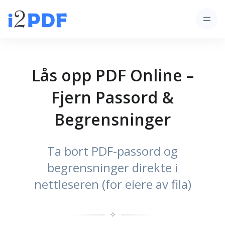
Lås opp PDF Online –
Fjern Passord &
Begrensninger
Ta bort PDF-passord og
begrensninger direkte i
nettleseren (for eiere av fila)
✧