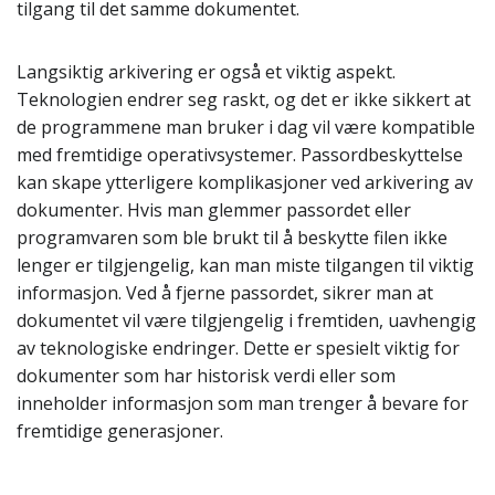
tilgang til det samme dokumentet.
Langsiktig arkivering er også et viktig aspekt.
Teknologien endrer seg raskt, og det er ikke sikkert at
de programmene man bruker i dag vil være kompatible
med fremtidige operativsystemer. Passordbeskyttelse
kan skape ytterligere komplikasjoner ved arkivering av
dokumenter. Hvis man glemmer passordet eller
programvaren som ble brukt til å beskytte filen ikke
lenger er tilgjengelig, kan man miste tilgangen til viktig
informasjon. Ved å fjerne passordet, sikrer man at
dokumentet vil være tilgjengelig i fremtiden, uavhengig
av teknologiske endringer. Dette er spesielt viktig for
dokumenter som har historisk verdi eller som
inneholder informasjon som man trenger å bevare for
fremtidige generasjoner.