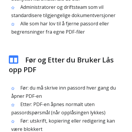
Administratorer og driftsteam som vil
standardisere tilgjengelige dokumentversjoner
Alle som har lov til å fjerne passord eller
begrensninger fra egne PDF-filer
Før og Etter du Bruker Lås
opp PDF
Før: du må skrive inn passord hver gang du
åpner PDF-en
Etter: PDF-en åpnes normalt uten
passordspørsmål (når opplåsingen lykkes)
Før: utskrift, kopiering eller redigering kan
være blokkert