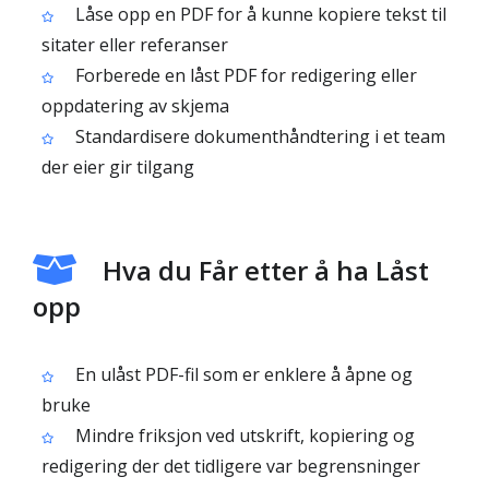
Låse opp en PDF for å kunne kopiere tekst til
sitater eller referanser
Forberede en låst PDF for redigering eller
oppdatering av skjema
Standardisere dokumenthåndtering i et team
der eier gir tilgang
Hva du Får etter å ha Låst
opp
En ulåst PDF-fil som er enklere å åpne og
bruke
Mindre friksjon ved utskrift, kopiering og
redigering der det tidligere var begrensninger