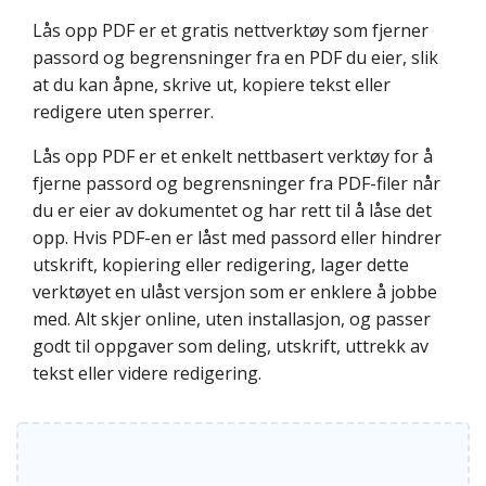
Lås opp PDF er et gratis nettverktøy som fjerner
passord og begrensninger fra en PDF du eier, slik
at du kan åpne, skrive ut, kopiere tekst eller
redigere uten sperrer.
Lås opp PDF er et enkelt nettbasert verktøy for å
fjerne passord og begrensninger fra PDF-filer når
du er eier av dokumentet og har rett til å låse det
opp. Hvis PDF-en er låst med passord eller hindrer
utskrift, kopiering eller redigering, lager dette
verktøyet en ulåst versjon som er enklere å jobbe
med. Alt skjer online, uten installasjon, og passer
godt til oppgaver som deling, utskrift, uttrekk av
tekst eller videre redigering.