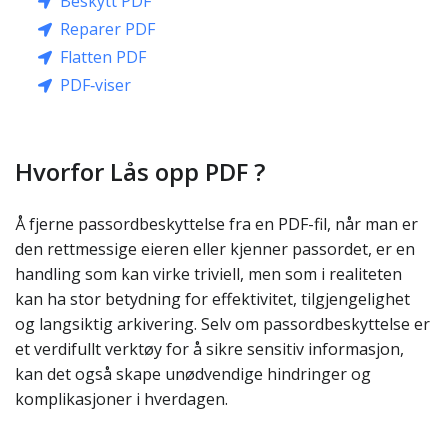
Beskytt PDF
Reparer PDF
Flatten PDF
PDF‑viser
Hvorfor Lås opp PDF ?
Å fjerne passordbeskyttelse fra en PDF-fil, når man er
den rettmessige eieren eller kjenner passordet, er en
handling som kan virke triviell, men som i realiteten
kan ha stor betydning for effektivitet, tilgjengelighet
og langsiktig arkivering. Selv om passordbeskyttelse er
et verdifullt verktøy for å sikre sensitiv informasjon,
kan det også skape unødvendige hindringer og
komplikasjoner i hverdagen.