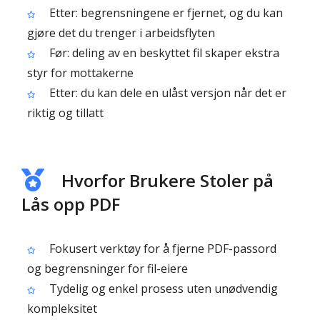
Etter: begrensningene er fjernet, og du kan
gjøre det du trenger i arbeidsflyten
Før: deling av en beskyttet fil skaper ekstra
styr for mottakerne
Etter: du kan dele en ulåst versjon når det er
riktig og tillatt
Hvorfor Brukere Stoler på
Lås opp PDF
Fokusert verktøy for å fjerne PDF-passord
og begrensninger for fil-eiere
Tydelig og enkel prosess uten unødvendig
kompleksitet