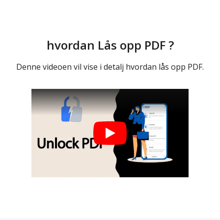
hvordan Lås opp PDF ?
Denne videoen vil vise i detalj hvordan lås opp PDF.