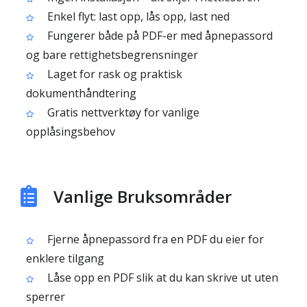
Enkel flyt: last opp, lås opp, last ned
Fungerer både på PDF-er med åpnepassord
og bare rettighetsbegrensninger
Laget for rask og praktisk
dokumenthåndtering
Gratis nettverktøy for vanlige
opplåsingsbehov
Vanlige Bruksområder
Fjerne åpnepassord fra en PDF du eier for
enklere tilgang
Låse opp en PDF slik at du kan skrive ut uten
sperrer