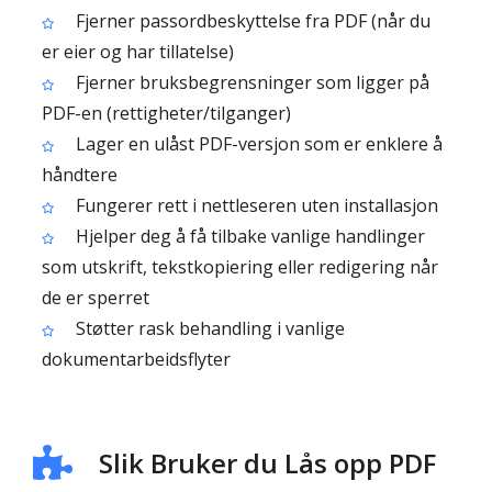
Fjerner passordbeskyttelse fra PDF (når du
er eier og har tillatelse)
Fjerner bruksbegrensninger som ligger på
PDF-en (rettigheter/tilganger)
Lager en ulåst PDF-versjon som er enklere å
håndtere
Fungerer rett i nettleseren uten installasjon
Hjelper deg å få tilbake vanlige handlinger
som utskrift, tekstkopiering eller redigering når
de er sperret
Støtter rask behandling i vanlige
dokumentarbeidsflyter
Slik Bruker du Lås opp PDF