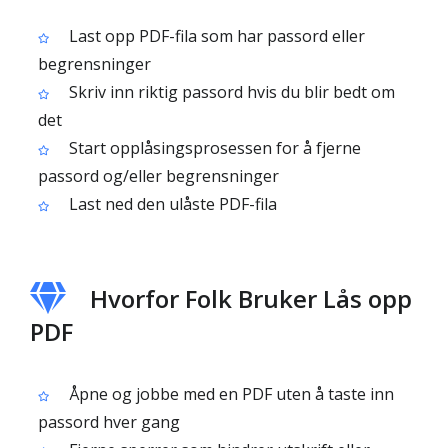
Last opp PDF-fila som har passord eller
begrensninger
Skriv inn riktig passord hvis du blir bedt om
det
Start opplåsingsprosessen for å fjerne
passord og/eller begrensninger
Last ned den ulåste PDF-fila
Hvorfor Folk Bruker Lås opp
PDF
Åpne og jobbe med en PDF uten å taste inn
passord hver gang