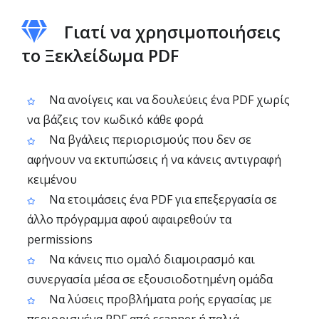
Γιατί να χρησιμοποιήσεις
το Ξεκλείδωμα PDF
Να ανοίγεις και να δουλεύεις ένα PDF χωρίς
να βάζεις τον κωδικό κάθε φορά
Να βγάλεις περιορισμούς που δεν σε
αφήνουν να εκτυπώσεις ή να κάνεις αντιγραφή
κειμένου
Να ετοιμάσεις ένα PDF για επεξεργασία σε
άλλο πρόγραμμα αφού αφαιρεθούν τα
permissions
Να κάνεις πιο ομαλό διαμοιρασμό και
συνεργασία μέσα σε εξουσιοδοτημένη ομάδα
Να λύσεις προβλήματα ροής εργασίας με