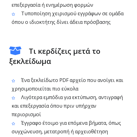
επεξεργασία ή ενημέρωση φορμών
Τυποποίηση χειρισμού εγγράφων σε ομάδα
όπου ο ιδιοκτήτης δίνει άδεια πρόσβασης
Τι κερδίζεις μετά το
ξεκλείδωμα
Ένα ξεκλείδωτο PDF αρχείο που ανοίγει και
χρησιμοποιείται πιο εύκολα
Λιγότερα εμπόδια για εκτύπωση, αντιγραφή
και επεξεργασία όπου πριν υπήρχαν
περιορισμοί
Έγγραφο έτοιμο για επόμενα βήματα, όπως
συγχώνευση, μετατροπή ή αρχειοθέτηση