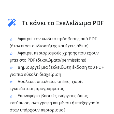
Τι κάνει το Ξεκλείδωμα PDF
Αφαιρεί τον κωδικό πρόσβασης από PDF
(όταν είσαι ο ιδιοκτήτης και έχεις άδεια)
Αφαιρεί περιορισμούς χρήσης που έχουν
μπει στο PDF (δικαιώματα/permissions)
Δημιουργεί μια ξεκλείδωτη έκδοση του PDF
για πιο εύκολη διαχείριση
Δουλεύει απευθείας online, χωρίς
εγκατάσταση προγράμματος
Επαναφέρει βασικές ενέργειες όπως
εκτύπωση, αντιγραφή κειμένου ή επεξεργασία
όταν υπάρχουν περιορισμοί