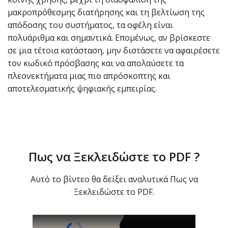
μακροπρόθεσμης διατήρησης και τη βελτίωση της
απόδοσης του συστήματος, τα οφέλη είναι
πολυάριθμα και σημαντικά. Επομένως, αν βρίσκεστε
σε μια τέτοια κατάσταση, μην διστάσετε να αφαιρέσετε
τον κωδικό πρόσβασης και να απολαύσετε τα
πλεονεκτήματα μιας πιο απρόσκοπτης και
αποτελεσματικής ψηφιακής εμπειρίας.
Πως να Ξεκλειδώστε το PDF ?
Αυτό το βίντεο θα δείξει αναλυτικά Πως να
Ξεκλειδώστε το PDF.