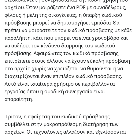
αρχείου. Όταν μοιράζεστε ένα PDF με συναδέλφους,
φίλους ή μέλη της οικογένειας, η ύπαρξη κωδικού
πρόσβασης μπορεί να δημιουργήσει εμπόδια. Θα
πρέπει να μοιραστείτε τον κωδικό πρόσβασης με κάθε
παραλήπτη, κάτι που μπορεί να είναι χρονοβόρο και
να αυξήσει τον κίνδυνο διαρροής του κωδικού
πρόσβασης. Αφαιρώντας τον κωδικό πρόσβασης,
επιτρέπετε στους άλλους να έχουν εύκολη πρόσβαση
στο αρχείο χωρίς να χρειάζεται να θυμούνται ή να
διαχειρίζονται έναν επιπλέον κωδικό πρόσβασης.
Αυτό είναι ιδιαίτερα χρήσιμο σε περιβάλλοντα
εργασίας όπου η ομαδική συνεργασία είναι
απαραίτητη.
Τρίτον, η αφαίρεση του κωδικού πρόσβασης
συμβάλλει στην μακροπρόθεσμη διατήρηση των
αρχείων. Οι τεχνολογίες αλλάζουν και εξελίσσονται