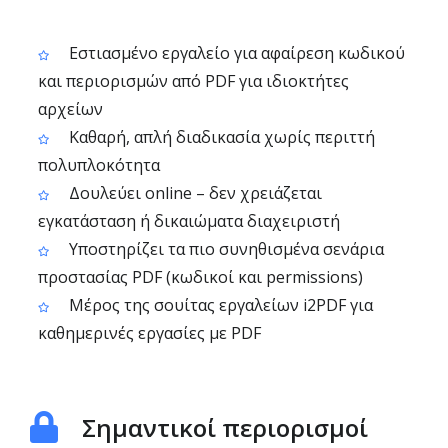
Εστιασμένο εργαλείο για αφαίρεση κωδικού
και περιορισμών από PDF για ιδιοκτήτες
αρχείων
Καθαρή, απλή διαδικασία χωρίς περιττή
πολυπλοκότητα
Δουλεύει online – δεν χρειάζεται
εγκατάσταση ή δικαιώματα διαχειριστή
Υποστηρίζει τα πιο συνηθισμένα σενάρια
προστασίας PDF (κωδικοί και permissions)
Μέρος της σουίτας εργαλείων i2PDF για
καθημερινές εργασίες με PDF
Σημαντικοί περιορισμοί