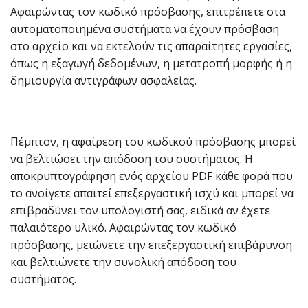
Αφαιρώντας τον κωδικό πρόσβασης, επιτρέπετε στα
αυτοματοποιημένα συστήματα να έχουν πρόσβαση
στο αρχείο και να εκτελούν τις απαραίτητες εργασίες,
όπως η εξαγωγή δεδομένων, η μετατροπή μορφής ή η
δημιουργία αντιγράφων ασφαλείας.
Πέμπτον, η αφαίρεση του κωδικού πρόσβασης μπορεί
να βελτιώσει την απόδοση του συστήματος. Η
αποκρυπτογράφηση ενός αρχείου PDF κάθε φορά που
το ανοίγετε απαιτεί επεξεργαστική ισχύ και μπορεί να
επιβραδύνει τον υπολογιστή σας, ειδικά αν έχετε
παλαιότερο υλικό. Αφαιρώντας τον κωδικό
πρόσβασης, μειώνετε την επεξεργαστική επιβάρυνση
και βελτιώνετε την συνολική απόδοση του
συστήματος.