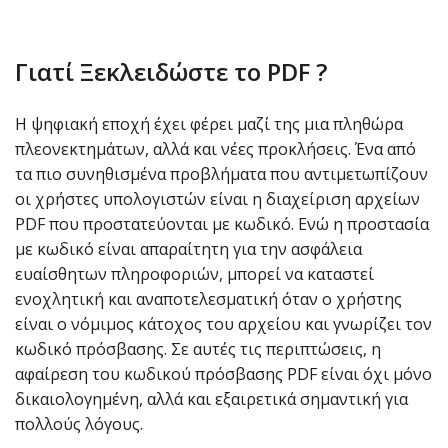
Γιατί Ξεκλειδώστε το PDF ?
Η ψηφιακή εποχή έχει φέρει μαζί της μια πληθώρα
πλεονεκτημάτων, αλλά και νέες προκλήσεις. Ένα από
τα πιο συνηθισμένα προβλήματα που αντιμετωπίζουν
οι χρήστες υπολογιστών είναι η διαχείριση αρχείων
PDF που προστατεύονται με κωδικό. Ενώ η προστασία
με κωδικό είναι απαραίτητη για την ασφάλεια
ευαίσθητων πληροφοριών, μπορεί να καταστεί
ενοχλητική και αναποτελεσματική όταν ο χρήστης
είναι ο νόμιμος κάτοχος του αρχείου και γνωρίζει τον
κωδικό πρόσβασης. Σε αυτές τις περιπτώσεις, η
αφαίρεση του κωδικού πρόσβασης PDF είναι όχι μόνο
δικαιολογημένη, αλλά και εξαιρετικά σημαντική για
πολλούς λόγους.