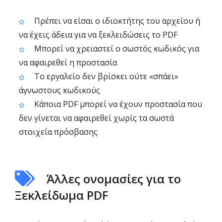
Πρέπει να είσαι ο ιδιοκτήτης του αρχείου ή
να έχεις άδεια για να ξεκλειδώσεις το PDF
Μπορεί να χρειαστεί ο σωστός κωδικός για
να αφαιρεθεί η προστασία
Το εργαλείο δεν βρίσκει ούτε «σπάει»
άγνωστους κωδικούς
Κάποια PDF μπορεί να έχουν προστασία που
δεν γίνεται να αφαιρεθεί χωρίς τα σωστά
στοιχεία πρόσβασης
Άλλες ονομασίες για το
Ξεκλείδωμα PDF