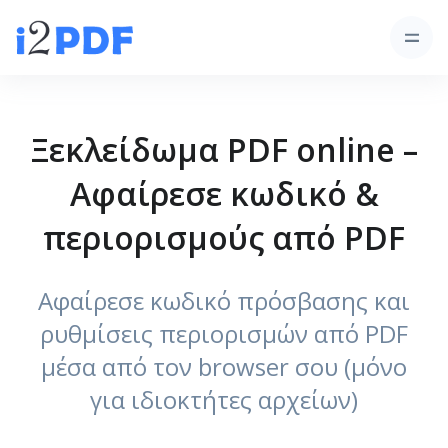
Ξεκλείδωμα PDF online –
Αφαίρεσε κωδικό &
περιορισμούς από PDF
Αφαίρεσε κωδικό πρόσβασης και
ρυθμίσεις περιορισμών από PDF
μέσα από τον browser σου (μόνο
για ιδιοκτήτες αρχείων)