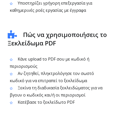
Υποστηρίζει γρήγορη επεξεργασία για
καθημερινές ροές εργασίας με έγγραφα
Πώς να χρησιμοποιήσεις το
Ξεκλείδωμα PDF
Κάνε upload το PDF σου με κωδικό ή
περιορισμούς
Αν ζητηθεί, πληκτρολόγησε τον σωστό
κωδικό για να επιτραπεί το ξεκλείδωμα
Ξεκίνα τη διαδικασία ξεκλειδώματος για να
βγουν ο κωδικός και/ή οι περιορισμοί
Κατέβασε το ξεκλείδωτο PDF