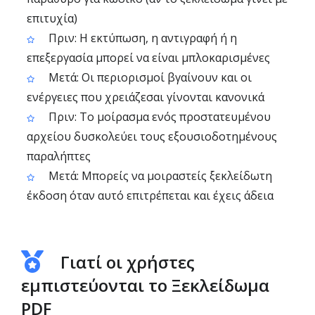
επιτυχία)
Πριν: Η εκτύπωση, η αντιγραφή ή η
επεξεργασία μπορεί να είναι μπλοκαρισμένες
Μετά: Οι περιορισμοί βγαίνουν και οι
ενέργειες που χρειάζεσαι γίνονται κανονικά
Πριν: Το μοίρασμα ενός προστατευμένου
αρχείου δυσκολεύει τους εξουσιοδοτημένους
παραλήπτες
Μετά: Μπορείς να μοιραστείς ξεκλείδωτη
έκδοση όταν αυτό επιτρέπεται και έχεις άδεια
Γιατί οι χρήστες
εμπιστεύονται το Ξεκλείδωμα
PDF