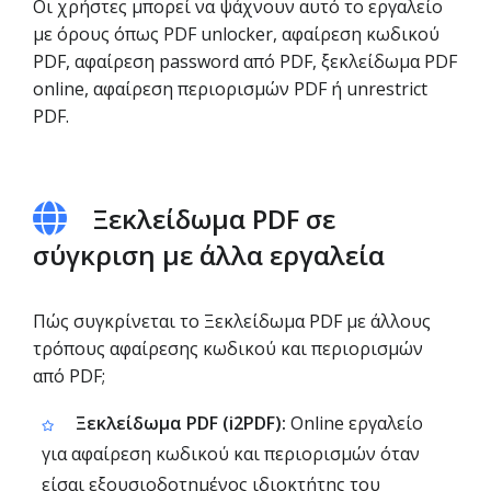
Οι χρήστες μπορεί να ψάχνουν αυτό το εργαλείο
με όρους όπως PDF unlocker, αφαίρεση κωδικού
PDF, αφαίρεση password από PDF, ξεκλείδωμα PDF
online, αφαίρεση περιορισμών PDF ή unrestrict
PDF.
Ξεκλείδωμα PDF σε
σύγκριση με άλλα εργαλεία
Πώς συγκρίνεται το Ξεκλείδωμα PDF με άλλους
τρόπους αφαίρεσης κωδικού και περιορισμών
από PDF;
Ξεκλείδωμα PDF (i2PDF):
Online εργαλείο
για αφαίρεση κωδικού και περιορισμών όταν
είσαι εξουσιοδοτημένος ιδιοκτήτης του