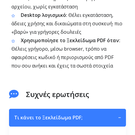
αρχείου, χωρίς εγκατάσταση
Desktop λογισμικό:
Θέλει εγκατάσταση,
άδειες χρήσης και δικαιώματα στη συσκευή· πιο
«βαρύ» για γρήγορες δουλειές
Χρησιμοποίησε το Ξεκλείδωμα PDF όταν:
Θέλεις γρήγορο, μέσω browser, τρόπο να
αφαιρέσεις κωδικό ή περιορισμούς από PDF
που σου ανήκει και έχεις τα σωστά στοιχεία
Συχνές ερωτήσεις
Τι κάνει το Ξεκλείδωμα PDF;
−