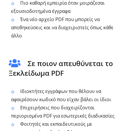
Πιο καθαρή εμπειρία όταν μοιράζεσαι
εξουσιοδοτημένα έγγραφα
Ένα νέο αρχείο PDF που μπορείς να
αποθηκεύσεις και να διαχειριστείς όπως κάθε
άλλο
Σε ποιον απευθύνεται το
Ξεκλείδωμα PDF
Ιδιοκτήτες εγγράφων που θέλουν να
αφαιρέσουν κωδικό που είχαν βάλει οι ίδιοι
Επιχειρήσεις που διαχειρίζονται
περιορισμένα PDF για εσωτερικές διαδικασίες
Φοιτητές και εκπαιδευτικούς με