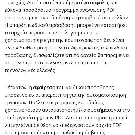
συνεχώς. Αυτό που είναι σήμερα ένα ασφαλές και
εύκολα προσβάσιμο πρόγραμμα ανάγνωσης PDF,
μπορεί να μην είναι διαθέσιμο ή συμβατό στο μέλλον.
Η ύπαρξη κωδικού πρόσβασης μπορεί να καταστήσει
το αρχείο απρόσιτο αν το λογισμικό που
χρησιμοποιήθηκε για την κρυπτογράφηση δεν είναι
πλέον διαθέσιμο ή συμβατό. Αφαιρώντας τον κωδικό
πρόσβασης, διασφαλίζετε ότι το αρχείο θα παραμείνει
προσβάσιμο στο μέλλον, ανεξάρτητα από τις
τεχνολογικές αλλαγές.
Τέταρτον, η αφαίρεση του κωδικού πρόσβασης
μπορεί να είναι απαραίτητη για την αυτοματοποίηση
εργασιών. Πολλές επιχειρήσεις και ιδιώτες
χρησιμοποιούν αυτοματοποιημένα συστήματα για την
επεξεργασία αρχείων PDF. Αυτά τα συστήματα μπορεί
να μην είναι σε θέση να επεξεργαστούν αρχεία PDF
που προστατεύονται με κωδικό πρόσβασης.