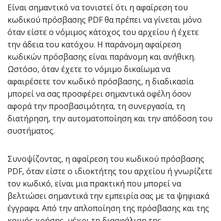
Είναι σημαντικό να τονιστεί ότι η αφαίρεση του
κωδικού πρόσβασης PDF θα πρέπει να γίνεται μόνο
όταν είστε ο νόμιμος κάτοχος του αρχείου ή έχετε
την άδεια του κατόχου. Η παράνομη αφαίρεση
κωδικών πρόσβασης είναι παράνομη και ανήθικη.
Ωστόσο, όταν έχετε το νόμιμο δικαίωμα να
αφαιρέσετε τον κωδικό πρόσβασης, η διαδικασία
μπορεί να σας προσφέρει σημαντικά οφέλη όσον
αφορά την προσβασιμότητα, τη συνεργασία, τη
διατήρηση, την αυτοματοποίηση και την απόδοση του
συστήματος.
Συνοψίζοντας, η αφαίρεση του κωδικού πρόσβασης
PDF, όταν είστε ο ιδιοκτήτης του αρχείου ή γνωρίζετε
τον κωδικό, είναι μια πρακτική που μπορεί να
βελτιώσει σημαντικά την εμπειρία σας με τα ψηφιακά
έγγραφα. Από την απλοποίηση της πρόσβασης και της
κοινής χρήσης, μέχρι τη διασφάλιση της