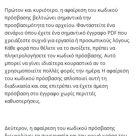
Πρώτον και κυριότερο, η αφαίρεση του κωδικού
πρόσβασης βελτιώνει σημαντικά την
προσβασιμότητα του αρχείου. Φανταστείτε ένα
σενάριο όπου έχετε ένα σημαντικό έγγραφο PDF που
χρειάζεστε συχνά για εργασία ή προσωπικούς λόγους.
Κάθε φορά που θέλετε να το ανοίξετε, πρέπει να
πληκτρολογήσετε τον κωδικό πρόσβασης. Αυτό
μπορεί να γίνει ιδιαίτερα κουραστικό αν το
χρησιμοποιείτε πολλές φορές την ημέρα. Η αφαίρεση
του κωδικού πρόσβασης απλοποιεί αυτή τη
διαδικασία και σας επιτρέπει να έχετε άμεση
πρόσβαση στο έγγραφο χωρίς περιττές
καθυστερήσεις.
Δεύτερον, η αφαίρεση του κωδικού πρόσβασης
διευκολύνει τη συνεργασία και την κοινή χρήση του