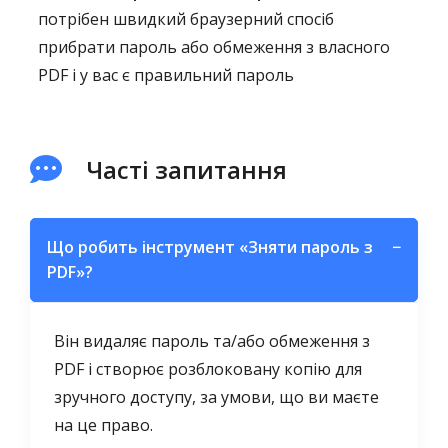
потрібен швидкий браузерний спосіб
прибрати пароль або обмеження з власного
PDF і у вас є правильний пароль
Часті запитання
Що робить інструмент «Зняти пароль з
−
PDF»?
Він видаляє пароль та/або обмеження з
PDF і створює розблоковану копію для
зручного доступу, за умови, що ви маєте
на це право.