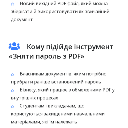
Новий вихідний PDF‑файл, який можна
зберігати й використовувати як звичайний
документ
Кому підійде інструмент
«Зняти пароль з PDF»
Власникам документів, яким потрібно
прибрати раніше встановлений пароль
Бізнесу, який працює з обмеженими PDF у
внутрішніх процесах
Студентам і викладачам, що
користуються захищеними навчальними
матеріалами, які їм належать