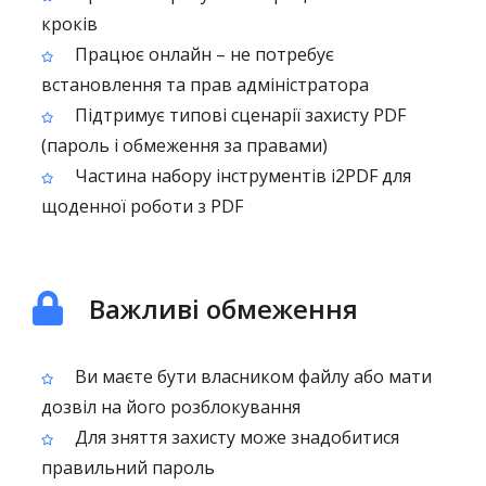
кроків
Працює онлайн – не потребує
встановлення та прав адміністратора
Підтримує типові сценарії захисту PDF
(пароль і обмеження за правами)
Частина набору інструментів i2PDF для
щоденної роботи з PDF
Важливі обмеження
Ви маєте бути власником файлу або мати
дозвіл на його розблокування
Для зняття захисту може знадобитися
правильний пароль