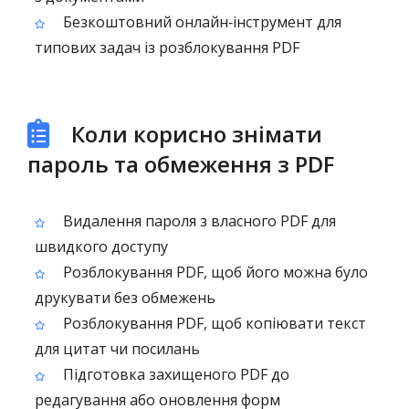
Безкоштовний онлайн‑інструмент для
типових задач із розблокування PDF
Коли корисно знімати
пароль та обмеження з PDF
Видалення пароля з власного PDF для
швидкого доступу
Розблокування PDF, щоб його можна було
друкувати без обмежень
Розблокування PDF, щоб копіювати текст
для цитат чи посилань
Підготовка захищеного PDF до
редагування або оновлення форм