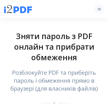
Зняти пароль з PDF
онлайн та прибрати
обмеження
Розблокуйте PDF та приберіть
пароль і обмеження прямо в
браузері (для власників файлів)
✧