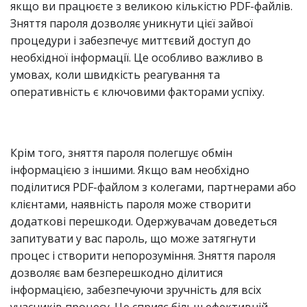
якщо ви працюєте з великою кількістю PDF-файлів.
Зняття пароля дозволяє уникнути цієї зайвої
процедури і забезпечує миттєвий доступ до
необхідної інформації. Це особливо важливо в
умовах, коли швидкість реагування та
оперативність є ключовими факторами успіху.
Крім того, зняття пароля полегшує обмін
інформацією з іншими. Якщо вам необхідно
поділитися PDF-файлом з колегами, партнерами або
клієнтами, наявність пароля може створити
додаткові перешкоди. Одержувачам доведеться
запитувати у вас пароль, що може затягнути
процес і створити непорозуміння. Зняття пароля
дозволяє вам безперешкодно ділитися
інформацією, забезпечуючи зручність для всіх