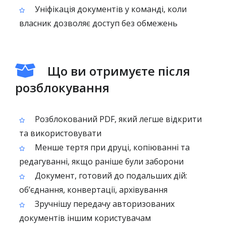
Уніфікація документів у команді, коли
власник дозволяє доступ без обмежень
Що ви отримуєте після
розблокування
Розблокований PDF, який легше відкрити
та використовувати
Менше тертя при друці, копіюванні та
редагуванні, якщо раніше були заборони
Документ, готовий до подальших дій:
об’єднання, конвертації, архівування
Зручнішу передачу авторизованих
документів іншим користувачам