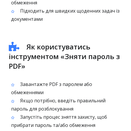
обмеження
Підходить для швидких щоденних задач із
документами
Як користуватись
інструментом «Зняти пароль з
PDF»
Завантажте PDF з паролем або
обмеженнями
Якщо потрібно, введіть правильний
пароль для розблокування
Запустіть процес зняття захисту, щоб
прибрати пароль та/або обмеження