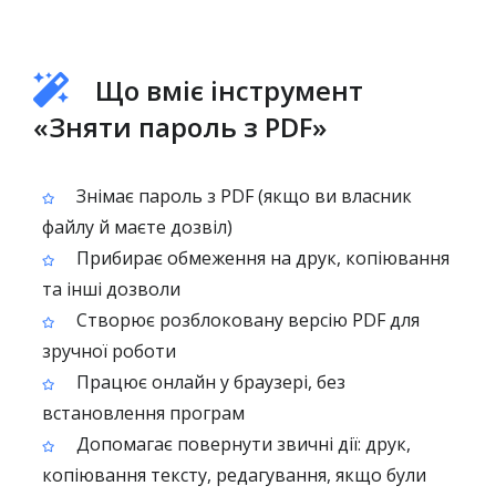
Що вміє інструмент
«Зняти пароль з PDF»
Знімає пароль з PDF (якщо ви власник
файлу й маєте дозвіл)
Прибирає обмеження на друк, копіювання
та інші дозволи
Створює розблоковану версію PDF для
зручної роботи
Працює онлайн у браузері, без
встановлення програм
Допомагає повернути звичні дії: друк,
копіювання тексту, редагування, якщо були