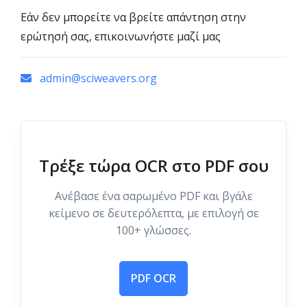
Εάν δεν μπορείτε να βρείτε απάντηση στην
ερώτησή σας, επικοινωνήστε μαζί μας
admin@sciweavers.org
Τρέξε τώρα OCR στο PDF σου
Ανέβασε ένα σαρωμένο PDF και βγάλε
κείμενο σε δευτερόλεπτα, με επιλογή σε
100+ γλώσσες.
PDF OCR