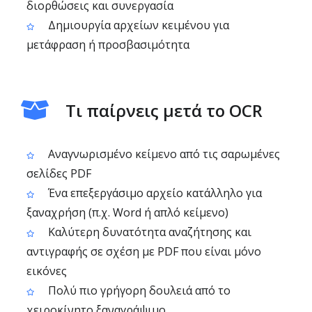
διορθώσεις και συνεργασία
Δημιουργία αρχείων κειμένου για
μετάφραση ή προσβασιμότητα
Τι παίρνεις μετά το OCR
Αναγνωρισμένο κείμενο από τις σαρωμένες
σελίδες PDF
Ένα επεξεργάσιμο αρχείο κατάλληλο για
ξαναχρήση (π.χ. Word ή απλό κείμενο)
Καλύτερη δυνατότητα αναζήτησης και
αντιγραφής σε σχέση με PDF που είναι μόνο
εικόνες
Πολύ πιο γρήγορη δουλειά από το
χειροκίνητο ξαναγράψιμο