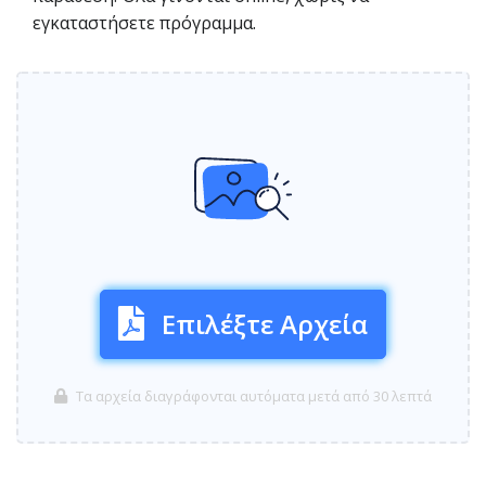
εγκαταστήσετε πρόγραμμα.
Επιλέξτε Αρχεία
Τα αρχεία διαγράφονται αυτόματα μετά από 30 λεπτά