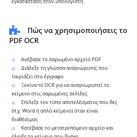
εγκατάσταση στον υπολογιστή
Πώς να χρησιμοποιήσεις το
PDF OCR
Ανέβασε το σαρωμένο αρχείο PDF
Διάλεξε τη γλώσσα αναγνώρισης που
ταιριάζει στο έγγραφο
Ξεκίνα το OCR για να αναγνωριστεί το
κείμενο στις σαρωμένες σελίδες
Επίλεξε τον τύπο αποτελέσματος που θες
(π.χ. Word ή απλό κείμενο) όταν είναι
διαθέσιμος
Κατέβασε το μετατρεπόμενο αρχείο και
έλεγξε το κείμενο που βγήκε