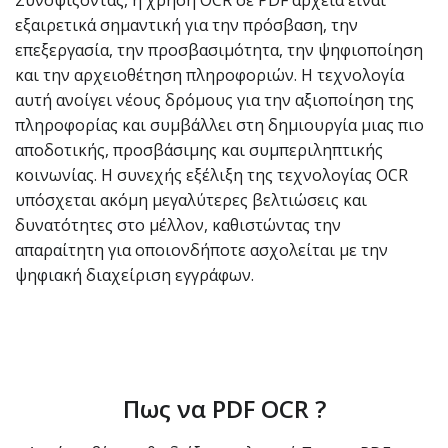
Συνοψίζοντας, η χρήση OCR σε PDF αρχεία είναι
εξαιρετικά σημαντική για την πρόσβαση, την
επεξεργασία, την προσβασιμότητα, την ψηφιοποίηση
και την αρχειοθέτηση πληροφοριών. Η τεχνολογία
αυτή ανοίγει νέους δρόμους για την αξιοποίηση της
πληροφορίας και συμβάλλει στη δημιουργία μιας πιο
αποδοτικής, προσβάσιμης και συμπεριληπτικής
κοινωνίας. Η συνεχής εξέλιξη της τεχνολογίας OCR
υπόσχεται ακόμη μεγαλύτερες βελτιώσεις και
δυνατότητες στο μέλλον, καθιστώντας την
απαραίτητη για οποιονδήποτε ασχολείται με την
ψηφιακή διαχείριση εγγράφων.
Πως να PDF OCR ?