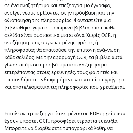
σε ένα αναζητήσιμο και επεξεργάσιμο έγγραφο,
ανοίγει νέους ορίζοντες στην πρόσβαση και την
αξιοποίηση της πληροφορίας. Φανταστείτε μια
βιβλιοθήκη γεμάτη σαρωμένα βιβλία, όπου κάθε
σελίδα είναι ουσιαστικά μια εικόνα. Χωρίς OCR, η
αναζήτηση μιας συγκεκριμένης φράσης ή
πληροφορίας θα απαιτούσε την επίπονη ανάγνωση
κάθε σελίδας. Με την εφαρμογή OCR, τα βιβλία αυτά
γίνονται άμεσα προσβάσιμα και αναζητήσιμα,
επιτρέποντας στους ερευνητές, τους φοιτητές και
οποιονδήποτε ενδιαφερόμενο να εντοπίσει γρήγορα
και αποτελεσματικά τις πληροφορίες που χρειάζεται.
Επιπλέον, η επεξεργασία κειμένου σε PDF αρχεία που
έχουν υποστεί OCR, προσφέρει τεράστια ευελιξία.
Μπορείτε να διορθώσετε τυπογραφικά λάθη, να