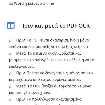
σε Word ή κείμενο online
Πριν και μετά το PDF OCR
Πριν: Το PDF είναι σκαναρισμένο ή μόνο
εικόνα και δεν μπορείς να επιλέξεις κείμενο
Μετά: Το κείμενο αναγνωρίζεται και
μπορείς να το αντιγράψεις, να το ψάξεις ή να το
επεξεργαστείς
Πριν: Πρέπει να ξαναγράψεις μόνος σου το
περιεχόμενο από τις σαρωμένες σελίδες
Μετά: Το OCR βγάζει αυτόματα το κείμενο
και σου γλιτώνει χρόνο
Πριν: Τα πολύγλωσσα σκαναρισμένα