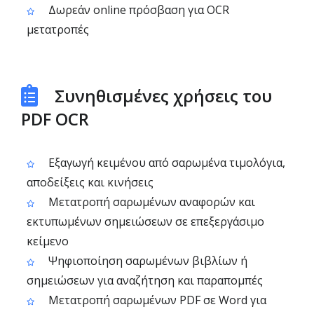
Δωρεάν online πρόσβαση για OCR
μετατροπές
Συνηθισμένες χρήσεις του
PDF OCR
Εξαγωγή κειμένου από σαρωμένα τιμολόγια,
αποδείξεις και κινήσεις
Μετατροπή σαρωμένων αναφορών και
εκτυπωμένων σημειώσεων σε επεξεργάσιμο
κείμενο
Ψηφιοποίηση σαρωμένων βιβλίων ή
σημειώσεων για αναζήτηση και παραπομπές
Μετατροπή σαρωμένων PDF σε Word για