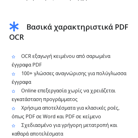
Βασικά χαρακτηριστικά PDF
OCR
OCR εξαγωγή κειμένου από σαρωμένα
έγγραφα PDF
100+ γλώσσες αναγνώρισης για πολύγλωσσα
έγγραφα
Online επεξεργασία χωρίς να χρειάζεται
εγκατάσταση προγράμματος
Χρήσιμα αποτελέσματα για κλασικές ροές,
όπως PDF σε Word και PDF σε κείμενο
Σχεδιασμένο για γρήγορη μετατροπή και
καθαρά αποτελέσματα