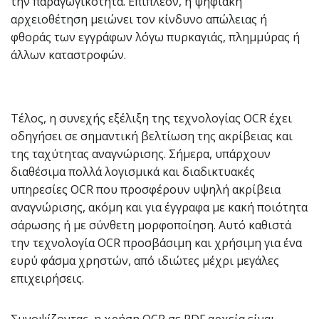
την παραγωγικότητα. Επιπλέον, η ψηφιακή
αρχειοθέτηση μειώνει τον κίνδυνο απώλειας ή
φθοράς των εγγράφων λόγω πυρκαγιάς, πλημμύρας ή
άλλων καταστροφών.
Τέλος, η συνεχής εξέλιξη της τεχνολογίας OCR έχει
οδηγήσει σε σημαντική βελτίωση της ακρίβειας και
της ταχύτητας αναγνώρισης. Σήμερα, υπάρχουν
διαθέσιμα πολλά λογισμικά και διαδικτυακές
υπηρεσίες OCR που προσφέρουν υψηλή ακρίβεια
αναγνώρισης, ακόμη και για έγγραφα με κακή ποιότητα
σάρωσης ή με σύνθετη μορφοποίηση. Αυτό καθιστά
την τεχνολογία OCR προσβάσιμη και χρήσιμη για ένα
ευρύ φάσμα χρηστών, από ιδιώτες μέχρι μεγάλες
επιχειρήσεις.