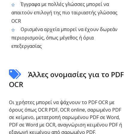
Έγγραφα με πολλές γλώσσες μπορεί να
απαιτούν επιλογή της πιο ταιριαστής γλώσσας
OCR
Ορισμένα αρχεία μπορεί να έχουν δωρεάν
περιορισμούς, όπως μέγεθος ή όρια
επεξεργασίας
Άλλες ονομασίες για το PDF
OCR
Οι χρήστες μπορεί να ψάχνουν το PDF OCR με
όρους όπως OCR PDF, OCR online, σαρωμένο PDF
σε κείμενο, μετατροπή σαρωμένου PDF σε Word,
PDF σε Word με OCR, αναγνώριση κειμένου PDF ή
εξαγωγή κειμένου από σαρωμένο PDF.