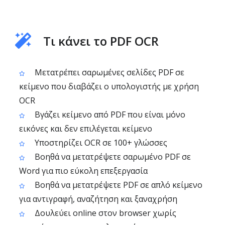
Τι κάνει το PDF OCR
Μετατρέπει σαρωμένες σελίδες PDF σε
κείμενο που διαβάζει ο υπολογιστής με χρήση
OCR
Βγάζει κείμενο από PDF που είναι μόνο
εικόνες και δεν επιλέγεται κείμενο
Υποστηρίζει OCR σε 100+ γλώσσες
Βοηθά να μετατρέψετε σαρωμένο PDF σε
Word για πιο εύκολη επεξεργασία
Βοηθά να μετατρέψετε PDF σε απλό κείμενο
για αντιγραφή, αναζήτηση και ξαναχρήση
Δουλεύει online στον browser χωρίς