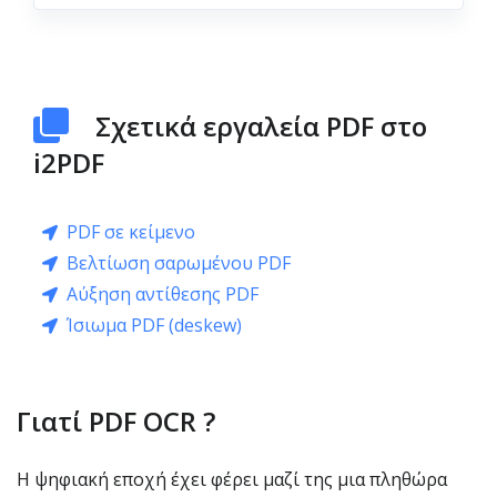
Σχετικά εργαλεία PDF στο
i2PDF
PDF σε κείμενο
Βελτίωση σαρωμένου PDF
Αύξηση αντίθεσης PDF
Ίσιωμα PDF (deskew)
Γιατί PDF OCR ?
Η ψηφιακή εποχή έχει φέρει μαζί της μια πληθώρα