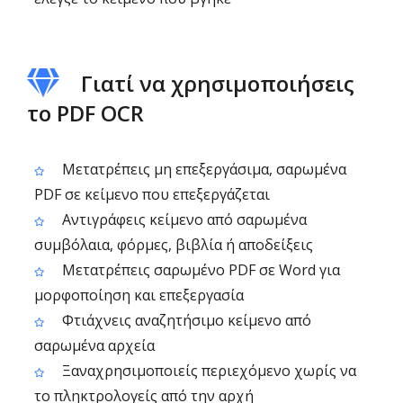
Γιατί να χρησιμοποιήσεις
το PDF OCR
Μετατρέπεις μη επεξεργάσιμα, σαρωμένα
PDF σε κείμενο που επεξεργάζεται
Αντιγράφεις κείμενο από σαρωμένα
συμβόλαια, φόρμες, βιβλία ή αποδείξεις
Μετατρέπεις σαρωμένο PDF σε Word για
μορφοποίηση και επεξεργασία
Φτιάχνεις αναζητήσιμο κείμενο από
σαρωμένα αρχεία
Ξαναχρησιμοποιείς περιεχόμενο χωρίς να
το πληκτρολογείς από την αρχή