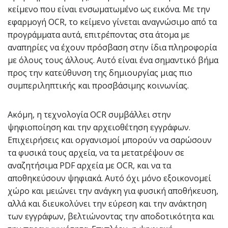
κείμενο που είναι ενσωματωμένο ως εικόνα. Με την
εφαρμογή OCR, το κείμενο γίνεται αναγνώσιμο από τα
προγράμματα αυτά, επιτρέποντας στα άτομα με
αναπηρίες να έχουν πρόσβαση στην ίδια πληροφορία
με όλους τους άλλους. Αυτό είναι ένα σημαντικό βήμα
προς την κατεύθυνση της δημιουργίας μιας πιο
συμπεριληπτικής και προσβάσιμης κοινωνίας.
Ακόμη, η τεχνολογία OCR συμβάλλει στην
ψηφιοποίηση και την αρχειοθέτηση εγγράφων.
Επιχειρήσεις και οργανισμοί μπορούν να σαρώσουν
τα φυσικά τους αρχεία, να τα μετατρέψουν σε
αναζητήσιμα PDF αρχεία με OCR, και να τα
αποθηκεύσουν ψηφιακά. Αυτό όχι μόνο εξοικονομεί
χώρο και μειώνει την ανάγκη για φυσική αποθήκευση,
αλλά και διευκολύνει την εύρεση και την ανάκτηση
των εγγράφων, βελτιώνοντας την αποδοτικότητα και