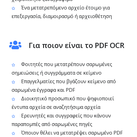
Ένα μετατρεπόμενο αρχείο έτοιμο για
επεξεργασία, διαμοιρασμό ή αρχειοθέτηση
Για ποιον είναι το PDF OCR
Φοιτητές που μετατρέπουν σαρωμένες
σημειώσεις ή συγγράμματα σε κείμενο
Επαγγελματίες που βγάζουν κείμενο από
σαρωμένα έγγραφα και PDF
Διοικητικό προσωπικό που ψηφιοποιεί
έντυπα αρχεία σε αναζητήσιμα αρχεία
Ερευνητές και συγγραφείς που κάνουν
παραπομπές από σαρωμένες πηγές
Όποιον θέλει να μετατρέψει σαρωμένο PDF