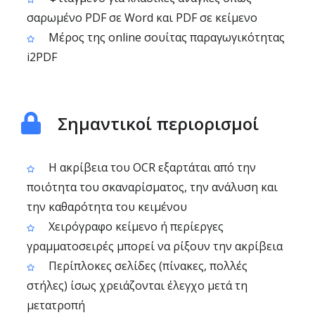
σαρωμένο PDF σε Word και PDF σε κείμενο
Μέρος της online σουίτας παραγωγικότητας
i2PDF
Σημαντικοί περιορισμοί
Η ακρίβεια του OCR εξαρτάται από την
ποιότητα του σκαναρίσματος, την ανάλυση και
την καθαρότητα του κειμένου
Χειρόγραφο κείμενο ή περίεργες
γραμματοσειρές μπορεί να ρίξουν την ακρίβεια
Περίπλοκες σελίδες (πίνακες, πολλές
στήλες) ίσως χρειάζονται έλεγχο μετά τη
μετατροπή