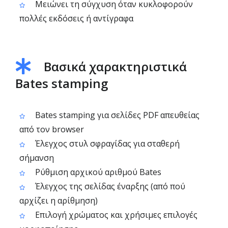
Μειώνει τη σύγχυση όταν κυκλοφορούν
πολλές εκδόσεις ή αντίγραφα
Βασικά χαρακτηριστικά
Bates stamping
Bates stamping για σελίδες PDF απευθείας
από τον browser
Έλεγχος στυλ σφραγίδας για σταθερή
σήμανση
Ρύθμιση αρχικού αριθμού Bates
Έλεγχος της σελίδας έναρξης (από πού
αρχίζει η αρίθμηση)
Επιλογή χρώματος και χρήσιμες επιλογές