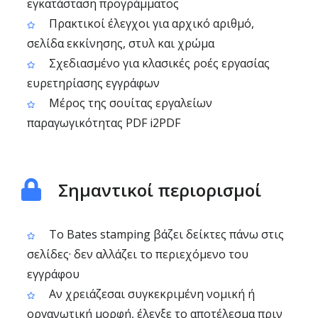
εγκατάσταση προγράμματος
Πρακτικοί έλεγχοι για αρχικό αριθμό,
σελίδα εκκίνησης, στυλ και χρώμα
Σχεδιασμένο για κλασικές ροές εργασίας
ευρετηρίασης εγγράφων
Μέρος της σουίτας εργαλείων
παραγωγικότητας PDF i2PDF
Σημαντικοί περιορισμοί
Το Bates stamping βάζει δείκτες πάνω στις
σελίδες· δεν αλλάζει το περιεχόμενο του
εγγράφου
Αν χρειάζεσαι συγκεκριμένη νομική ή
οργανωτική μορφή, έλεγξε το αποτέλεσμα πριν