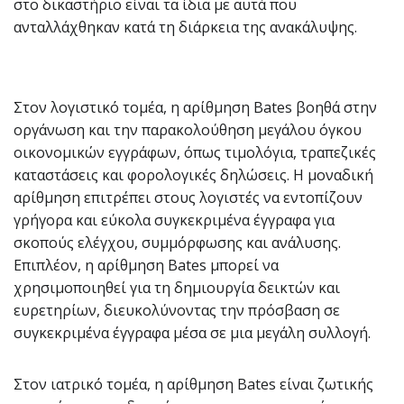
στο δικαστήριο είναι τα ίδια με αυτά που
ανταλλάχθηκαν κατά τη διάρκεια της ανακάλυψης.
Στον λογιστικό τομέα, η αρίθμηση Bates βοηθά στην
οργάνωση και την παρακολούθηση μεγάλου όγκου
οικονομικών εγγράφων, όπως τιμολόγια, τραπεζικές
καταστάσεις και φορολογικές δηλώσεις. Η μοναδική
αρίθμηση επιτρέπει στους λογιστές να εντοπίζουν
γρήγορα και εύκολα συγκεκριμένα έγγραφα για
σκοπούς ελέγχου, συμμόρφωσης και ανάλυσης.
Επιπλέον, η αρίθμηση Bates μπορεί να
χρησιμοποιηθεί για τη δημιουργία δεικτών και
ευρετηρίων, διευκολύνοντας την πρόσβαση σε
συγκεκριμένα έγγραφα μέσα σε μια μεγάλη συλλογή.
Στον ιατρικό τομέα, η αρίθμηση Bates είναι ζωτικής