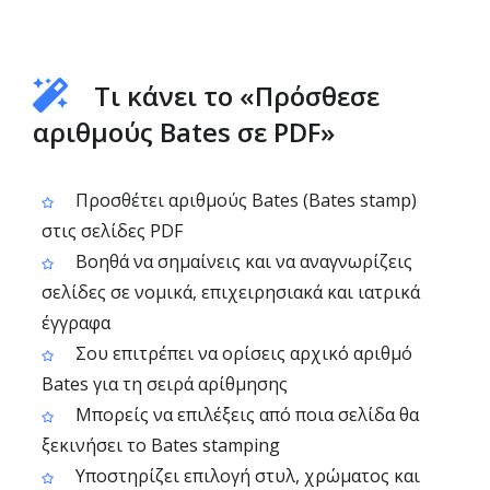
Τι κάνει το «Πρόσθεσε
αριθμούς Bates σε PDF»
Προσθέτει αριθμούς Bates (Bates stamp)
στις σελίδες PDF
Βοηθά να σημαίνεις και να αναγνωρίζεις
σελίδες σε νομικά, επιχειρησιακά και ιατρικά
έγγραφα
Σου επιτρέπει να ορίσεις αρχικό αριθμό
Bates για τη σειρά αρίθμησης
Μπορείς να επιλέξεις από ποια σελίδα θα
ξεκινήσει το Bates stamping
Υποστηρίζει επιλογή στυλ, χρώματος και