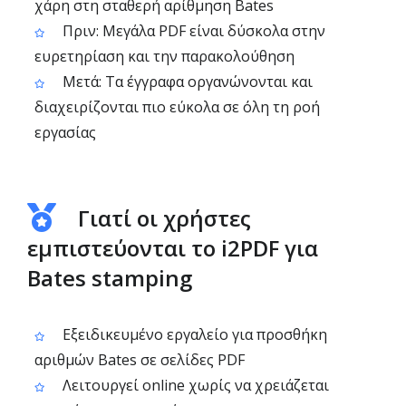
χάρη στη σταθερή αρίθμηση Bates
Πριν: Μεγάλα PDF είναι δύσκολα στην
ευρετηρίαση και την παρακολούθηση
Μετά: Τα έγγραφα οργανώνονται και
διαχειρίζονται πιο εύκολα σε όλη τη ροή
εργασίας
Γιατί οι χρήστες
εμπιστεύονται το i2PDF για
Bates stamping
Εξειδικευμένο εργαλείο για προσθήκη
αριθμών Bates σε σελίδες PDF
Λειτουργεί online χωρίς να χρειάζεται