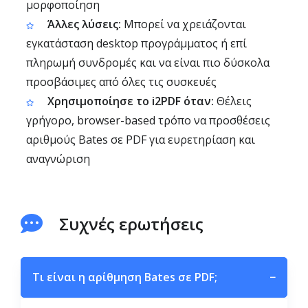
μορφοποίηση
Άλλες λύσεις:
Μπορεί να χρειάζονται
εγκατάσταση desktop προγράμματος ή επί
πληρωμή συνδρομές και να είναι πιο δύσκολα
προσβάσιμες από όλες τις συσκευές
Χρησιμοποίησε το i2PDF όταν:
Θέλεις
γρήγορο, browser-based τρόπο να προσθέσεις
αριθμούς Bates σε PDF για ευρετηρίαση και
αναγνώριση
Συχνές ερωτήσεις
Τι είναι η αρίθμηση Bates σε PDF;
−