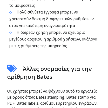
το μοιραστείς
Πολύ σύνθετα έγγραφα μπορεί να
χρειαστούν δοκιμή διαφορετικών ρυθμίσεων
στυλ για καλύτερη αναγνωσιμότητα
Η δωρεάν χρήση μπορεί να έχει όριο
μεγέθους αρχείου ή αριθμού χρήσεων, ανάλογα
με τις ρυθμίσεις της υπηρεσίας
Άλλες ονομασίες για την
αρίθμηση Bates
Οι χρήστες μπορεί να ψάχνουν αυτό το εργαλείο
με όρους όπως Bates stamping, Bates stamp για
PDF, Bates labels, αριθμοί ευρετηρίου εγγράφων,