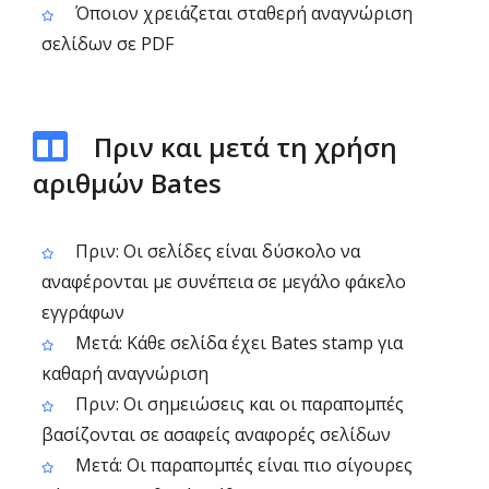
Όποιον χρειάζεται σταθερή αναγνώριση
σελίδων σε PDF
Πριν και μετά τη χρήση
αριθμών Bates
Πριν: Οι σελίδες είναι δύσκολο να
αναφέρονται με συνέπεια σε μεγάλο φάκελο
εγγράφων
Μετά: Κάθε σελίδα έχει Bates stamp για
καθαρή αναγνώριση
Πριν: Οι σημειώσεις και οι παραπομπές
βασίζονται σε ασαφείς αναφορές σελίδων
Μετά: Οι παραπομπές είναι πιο σίγουρες