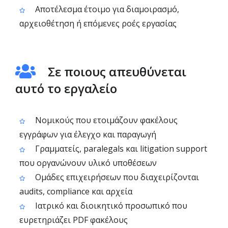
Αποτέλεσμα έτοιμο για διαμοιρασμό,
αρχειοθέτηση ή επόμενες ροές εργασίας
Σε ποιους απευθύνεται
αυτό το εργαλείο
Νομικούς που ετοιμάζουν φακέλους
εγγράφων για έλεγχο και παραγωγή
Γραμματείς, paralegals και litigation support
που οργανώνουν υλικό υποθέσεων
Ομάδες επιχειρήσεων που διαχειρίζονται
audits, compliance και αρχεία
Ιατρικό και διοικητικό προσωπικό που
ευρετηριάζει PDF φακέλους