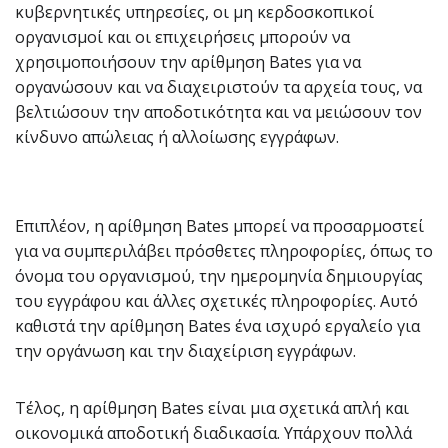
κυβερνητικές υπηρεσίες, οι μη κερδοσκοπικοί
οργανισμοί και οι επιχειρήσεις μπορούν να
χρησιμοποιήσουν την αρίθμηση Bates για να
οργανώσουν και να διαχειριστούν τα αρχεία τους, να
βελτιώσουν την αποδοτικότητα και να μειώσουν τον
κίνδυνο απώλειας ή αλλοίωσης εγγράφων.
Επιπλέον, η αρίθμηση Bates μπορεί να προσαρμοστεί
για να συμπεριλάβει πρόσθετες πληροφορίες, όπως το
όνομα του οργανισμού, την ημερομηνία δημιουργίας
του εγγράφου και άλλες σχετικές πληροφορίες. Αυτό
καθιστά την αρίθμηση Bates ένα ισχυρό εργαλείο για
την οργάνωση και την διαχείριση εγγράφων.
Τέλος, η αρίθμηση Bates είναι μια σχετικά απλή και
οικονομικά αποδοτική διαδικασία. Υπάρχουν πολλά