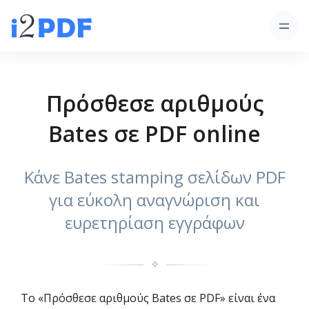
Πρόσθεσε αριθμούς
Bates σε PDF online
Κάνε Bates stamping σελίδων PDF
για εύκολη αναγνώριση και
ευρετηρίαση εγγράφων
✧
Το «Πρόσθεσε αριθμούς Bates σε PDF» είναι ένα