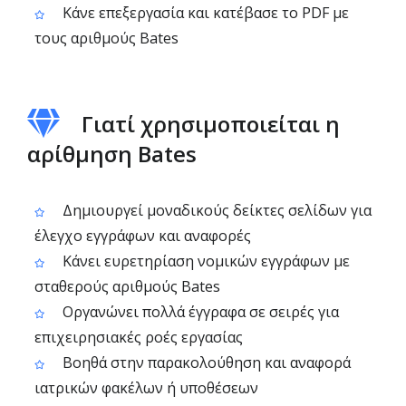
Κάνε επεξεργασία και κατέβασε το PDF με
τους αριθμούς Bates
Γιατί χρησιμοποιείται η
αρίθμηση Bates
Δημιουργεί μοναδικούς δείκτες σελίδων για
έλεγχο εγγράφων και αναφορές
Κάνει ευρετηρίαση νομικών εγγράφων με
σταθερούς αριθμούς Bates
Οργανώνει πολλά έγγραφα σε σειρές για
επιχειρησιακές ροές εργασίας
Βοηθά στην παρακολούθηση και αναφορά
ιατρικών φακέλων ή υποθέσεων