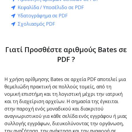
Κεφαλίδα / Υποσέλιδο σε PDF
Υδατογράφημα σε PDF
Σχολιασμός PDF
Γιατί Προσθέστε αριθμούς Bates σε
PDF ?
Η χρήση αρίθμησης Bates σε αρχεία PDF αποτελεί μια
θεμελιώδη πρακτική σε πολλούς τομείς, από τη
νομική επιστήμη και τη λογιστική μέχρι την ιατρική
και τη διαχείριση αρχείων. Η σημασία της έγκειται
στην παροχή ενός μοναδικού και διακριτού
αναγνωριστικού για κάθε σελίδα ενός εγγράφου ή μιας
συλλογής εγγράφων, διευκολύνοντας την οργάνωση,
την αναζήτηση, την ανάκτηση και την αναφορά σε