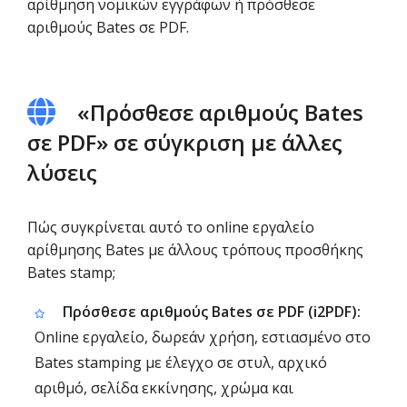
αρίθμηση νομικών εγγράφων ή πρόσθεσε
αριθμούς Bates σε PDF.
«Πρόσθεσε αριθμούς Bates
σε PDF» σε σύγκριση με άλλες
λύσεις
Πώς συγκρίνεται αυτό το online εργαλείο
αρίθμησης Bates με άλλους τρόπους προσθήκης
Bates stamp;
Πρόσθεσε αριθμούς Bates σε PDF (i2PDF):
Online εργαλείο, δωρεάν χρήση, εστιασμένο στο
Bates stamping με έλεγχο σε στυλ, αρχικό
αριθμό, σελίδα εκκίνησης, χρώμα και