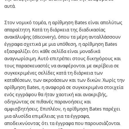
αυτά.
Στον νομικό τομέα, η αρίθμηση Bates είναι απολύτως
απαραίτητη. Κατά τη διάρκεια της διαδικασίας
ανακάλυψης (discovery), όπου τα μέρη ανταλλάσσουν
έγγραφα σχετικά με μια υπόθεση, η αρίθμηση Bates
εξασφαλίζει ότι κάθε σελίδα είναι μοναδικά
αναγνωρίσιμη. Αυτό επιτρέπει στους δικηγόρους και
τους παρασκευαστές να αναφέρονται με ακρίβεια σε
συγκεκριμένες σελίδες κατά τη διάρκεια των
καταθέσεων, των ακροάσεων και των δικών. Χωρίς την
αρίθμηση Bates, η αναφορά σε συγκεκριμένα στοιχεία
ενός εγγράφου θα ήταν χαοτική και ανακριβής,
οδηγώντας σε πιθανές παρανοήσεις και
αμφισβητήσεις. Επιπλέον, η αρίθμηση Bates παρέχει
μια αλυσίδα επιμέλειας για τα έγγραφα,
αποδεικνύοντας ότι τα έγγραφα που παρουσιάζονται