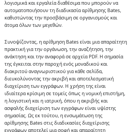
λογισμικά και εργαλεία διαθέσιμα που μπορούν να
αυτοματοποιήσουν τη διαδικασία αρίθμησης Bates,
καθιστώντας την προσβάσιμη σε οργανισμούς και
άτομα όλων των μεγεθών.
Συνοψίζοντας, η αρίθμηση Bates είναι μια απαραίτητη
πρακτική για την οργάνωση, την αναζήτηση, την
ανάκτηση και την αναφορά σε αρχεία PDF. Η σημασία
της έγκειται στην παροχή ενός μοναδικού και
διακριτού αναγνωριστικού για κάθε σελίδα,
διευκολύνοντας την ακριβή και αποτελεσματική
διαχείριση των εγγράφων. Η χρήση της είναι
ιδιαίτερα κρίσιμη σε τομείς όπως η νομική επιστήμη,
η λογιστική και η ιατρική, όπου η ακριβής και
ασφαλής διαχείριση των εγγράφων είναι υψίστης
σημασίας. Ως εκ τούτου, η ενσωμάτωση της
αρίθμησης Bates στις διαδικασίες διαχείρισης
εγγράφων αποτελεί μια σοφή και απαραίτητη