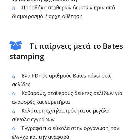
Προσθήκη σταθερών δεικτών πριν από
διαμοιρασμό ή αρχειοθέτηση
Τι παίρνεις μετά το Bates
stamping
Ένα PDF με αριθμούς Bates πάνω στις
σελίδες
Καθαρούς, σταθερούς δείκτες σελίδων για
αναφορές και ευρετήρια
Καλύτερη ιχνηλασιμότητα σε μεγάλα
σύνολα εγγράφων
Έγγραφα πιο εύκολα στην οργάνωση, τον
έλεγχο και την αναφορά