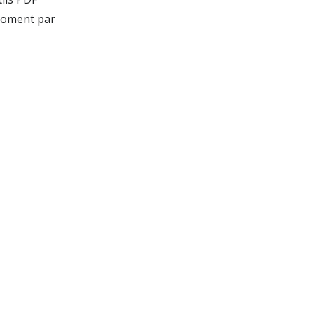
 moment par