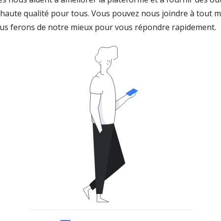
e haute qualité pour tous. Vous pouvez nous joindre à tout
ous ferons de notre mieux pour vous répondre rapidement.