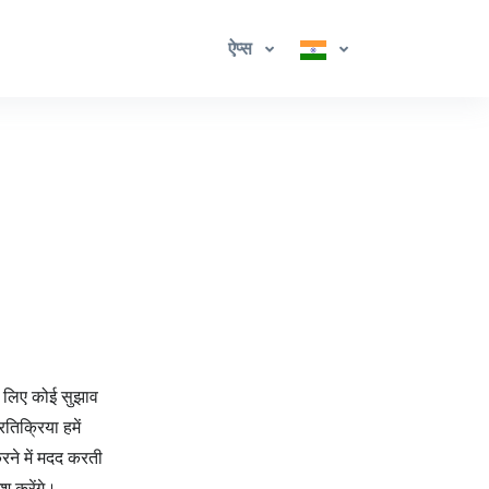
ऐप्स
 लिए कोई सुझाव
तिक्रिया हमें
रने में मदद करती
श करेंगे।