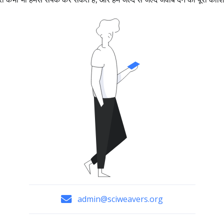
admin@sciweavers.org