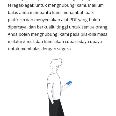
teragak-agak untuk menghubungi kami. Maklum
balas anda membantu kami menambah baik
platform dan menyediakan alat PDF yang boleh
dipercayai dan berkualiti tinggi untuk semua orang.
Anda boleh menghubungi kami pada bila-bila masa
melalui e-mel, dan kami akan cuba sedaya upaya
untuk membalas dengan segera.