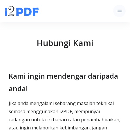
Hubungi Kami
Kami ingin mendengar daripada
anda!
Jika anda mengalami sebarang masalah teknikal
semasa menggunakan i2PDF, mempunyai
cadangan untuk ciri baharu atau penambahbaikan,
atau ingin melaporkan kebimbangan, jangan