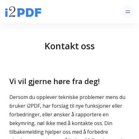
Kontakt oss
Vi vil gjerne høre fra deg!
Dersom du opplever tekniske problemer mens du
bruker i2PDF, har forslag til nye funksjoner eller
forbedringer, eller ønsker å rapportere en
bekymring, nøl ikke med å kontakte oss. Din
tilbakemelding hjelper oss med å forbedre