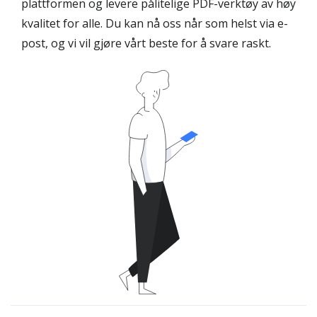
plattformen og levere pålitelige PDF-verktøy av høy
kvalitet for alle. Du kan nå oss når som helst via e-
post, og vi vil gjøre vårt beste for å svare raskt.