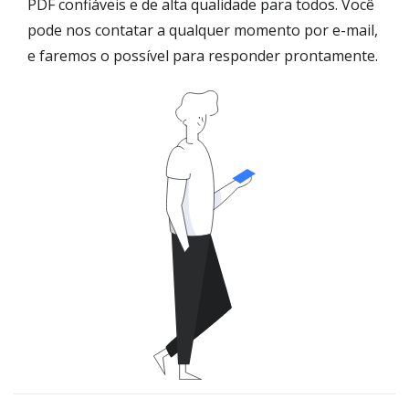
PDF confiáveis e de alta qualidade para todos. Você
pode nos contatar a qualquer momento por e-mail,
e faremos o possível para responder prontamente.