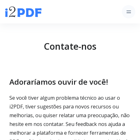
Contate-nos
Adoraríamos ouvir de você!
Se você tiver algum problema técnico ao usar o
i2PDF, tiver sugestões para novos recursos ou
melhorias, ou quiser relatar uma preocupação, não
hesite em nos contatar. Seu feedback nos ajuda a
melhorar a plataforma e fornecer ferramentas de