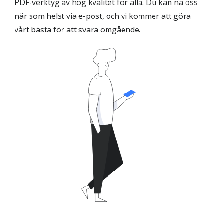
PDF-verktyg av hög kvalitet för alla. Du kan nå oss
när som helst via e-post, och vi kommer att göra
vårt bästa för att svara omgående.