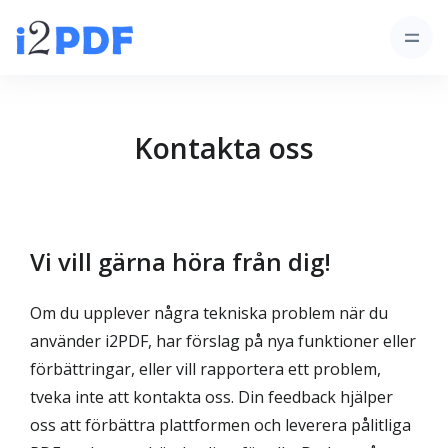
Kontakta oss
Vi vill gärna höra från dig!
Om du upplever några tekniska problem när du
använder i2PDF, har förslag på nya funktioner eller
förbättringar, eller vill rapportera ett problem,
tveka inte att kontakta oss. Din feedback hjälper
oss att förbättra plattformen och leverera pålitliga