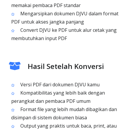
memakai pembaca PDF standar
Mengarsipkan dokumen DJVU dalam format
PDF untuk akses jangka panjang
Convert DJVU ke PDF untuk alur cetak yang
membutuhkan input PDF
Hasil Setelah Konversi
Versi PDF dari dokumen DJVU kamu
Kompatibilitas yang lebih baik dengan
perangkat dan pembaca PDF umum
Format file yang lebih mudah dibagikan dan
disimpan di sistem dokumen biasa
Output yang praktis untuk baca, print, atau