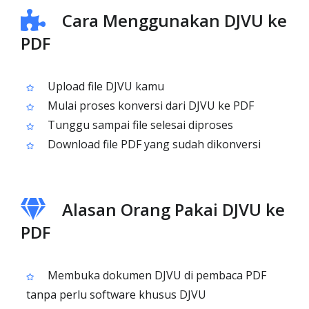
Cara Menggunakan DJVU ke
PDF
Upload file DJVU kamu
Mulai proses konversi dari DJVU ke PDF
Tunggu sampai file selesai diproses
Download file PDF yang sudah dikonversi
Alasan Orang Pakai DJVU ke
PDF
Membuka dokumen DJVU di pembaca PDF
tanpa perlu software khusus DJVU