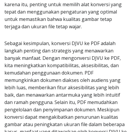
karena itu, penting untuk memilih alat konversi yang
tepat dan menggunakan pengaturan yang optimal
untuk memastikan bahwa kualitas gambar tetap
terjaga dan ukuran file tetap wajar.
Sebagai kesimpulan, konversi DJVU ke PDF adalah
langkah penting dan strategis yang menawarkan
banyak manfaat. Dengan mengonversi DJVU ke PDF,
kita meningkatkan kompatibilitas, aksesibilitas, dan
kemudahan penggunaan dokumen. PDF
memungkinkan dokumen diakses oleh audiens yang
lebih luas, memberikan fitur aksesibilitas yang lebih
baik, dan menawarkan antarmuka yang lebih intuitif
dan ramah pengguna. Selain itu, PDF memudahkan
pengelolaan dan penyimpanan dokumen. Meskipun
konversi dapat mengakibatkan penurunan kualitas
gambar atau peningkatan ukuran file dalam beberapa
kasus, manfaat yang ditawarkan oleh konversi DJVU ke