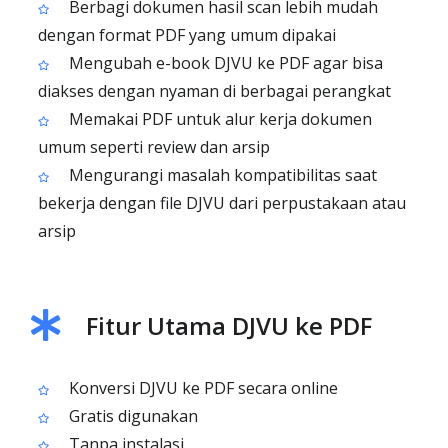
Berbagi dokumen hasil scan lebih mudah
dengan format PDF yang umum dipakai
Mengubah e-book DJVU ke PDF agar bisa
diakses dengan nyaman di berbagai perangkat
Memakai PDF untuk alur kerja dokumen
umum seperti review dan arsip
Mengurangi masalah kompatibilitas saat
bekerja dengan file DJVU dari perpustakaan atau
arsip
Fitur Utama DJVU ke PDF
Konversi DJVU ke PDF secara online
Gratis digunakan
Tanpa instalasi