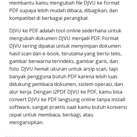
membantu kamu mengubah file DJVU ke format
PDF supaya lebih mudah dibaca, dibagikan, dan
kompatibel di berbagai perangkat.
DJVU ke PDF adalah tool online sederhana untuk
mengubah dokumen DJVU menjadi PDF. Format
DJVU sering dipakai untuk menyimpan dokumen
hasil scan dan e-book, terutama yang berisi teks,
gambar berwarna terindeks, gambar garis, dan
foto. DJVU hemat ukuran untuk arsip scan, tapi
banyak pengguna butuh PDF karena lebih luas
didukung pembaca dokumen, sistem operasi, dan
alur kerja. Dengan i2PDF DJVU ke PDF, kamu bisa
convert DJVU ke PDF langsung online tanpa install
software, sangat praktis saat kamu butuh konversi
cepat untuk membaca, berbagi, atau
mengarsipkan.