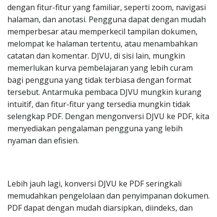
dengan fitur-fitur yang familiar, seperti zoom, navigasi
halaman, dan anotasi. Pengguna dapat dengan mudah
memperbesar atau memperkecil tampilan dokumen,
melompat ke halaman tertentu, atau menambahkan
catatan dan komentar. DJVU, di sisi lain, mungkin
memerlukan kurva pembelajaran yang lebih curam
bagi pengguna yang tidak terbiasa dengan format
tersebut. Antarmuka pembaca DJVU mungkin kurang
intuitif, dan fitur-fitur yang tersedia mungkin tidak
selengkap PDF. Dengan mengonversi DJVU ke PDF, kita
menyediakan pengalaman pengguna yang lebih
nyaman dan efisien.
Lebih jauh lagi, konversi DJVU ke PDF seringkali
memudahkan pengelolaan dan penyimpanan dokumen.
PDF dapat dengan mudah diarsipkan, diindeks, dan