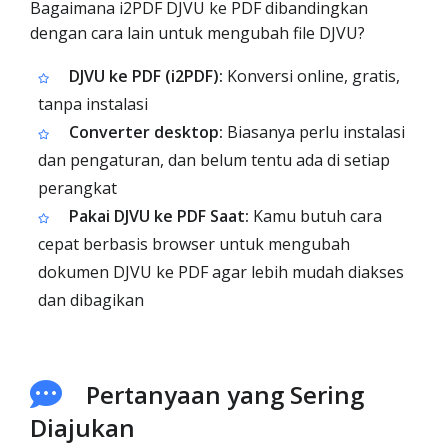
Bagaimana i2PDF DJVU ke PDF dibandingkan
dengan cara lain untuk mengubah file DJVU?
DJVU ke PDF (i2PDF):
Konversi online, gratis,
tanpa instalasi
Converter desktop:
Biasanya perlu instalasi
dan pengaturan, dan belum tentu ada di setiap
perangkat
Pakai DJVU ke PDF Saat:
Kamu butuh cara
cepat berbasis browser untuk mengubah
dokumen DJVU ke PDF agar lebih mudah diakses
dan dibagikan
Pertanyaan yang Sering
Diajukan