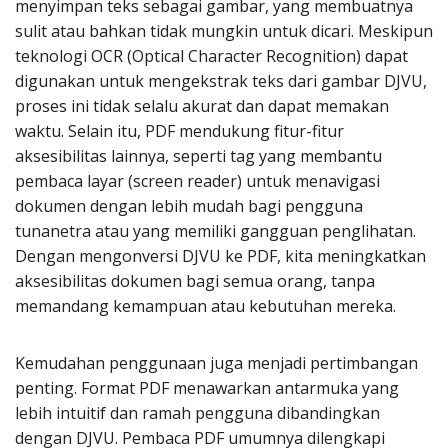
menyimpan teks sebagai gambar, yang membuatnya
sulit atau bahkan tidak mungkin untuk dicari. Meskipun
teknologi OCR (Optical Character Recognition) dapat
digunakan untuk mengekstrak teks dari gambar DJVU,
proses ini tidak selalu akurat dan dapat memakan
waktu. Selain itu, PDF mendukung fitur-fitur
aksesibilitas lainnya, seperti tag yang membantu
pembaca layar (screen reader) untuk menavigasi
dokumen dengan lebih mudah bagi pengguna
tunanetra atau yang memiliki gangguan penglihatan.
Dengan mengonversi DJVU ke PDF, kita meningkatkan
aksesibilitas dokumen bagi semua orang, tanpa
memandang kemampuan atau kebutuhan mereka.
Kemudahan penggunaan juga menjadi pertimbangan
penting. Format PDF menawarkan antarmuka yang
lebih intuitif dan ramah pengguna dibandingkan
dengan DJVU. Pembaca PDF umumnya dilengkapi