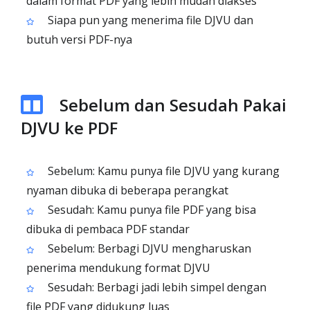
dalam format PDF yang lebih mudah diakses
Siapa pun yang menerima file DJVU dan
butuh versi PDF-nya
Sebelum dan Sesudah Pakai
DJVU ke PDF
Sebelum: Kamu punya file DJVU yang kurang
nyaman dibuka di beberapa perangkat
Sesudah: Kamu punya file PDF yang bisa
dibuka di pembaca PDF standar
Sebelum: Berbagi DJVU mengharuskan
penerima mendukung format DJVU
Sesudah: Berbagi jadi lebih simpel dengan
file PDF yang didukung luas