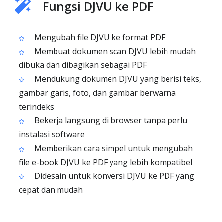
Fungsi DJVU ke PDF
Mengubah file DJVU ke format PDF
Membuat dokumen scan DJVU lebih mudah
dibuka dan dibagikan sebagai PDF
Mendukung dokumen DJVU yang berisi teks,
gambar garis, foto, dan gambar berwarna
terindeks
Bekerja langsung di browser tanpa perlu
instalasi software
Memberikan cara simpel untuk mengubah
file e-book DJVU ke PDF yang lebih kompatibel
Didesain untuk konversi DJVU ke PDF yang
cepat dan mudah