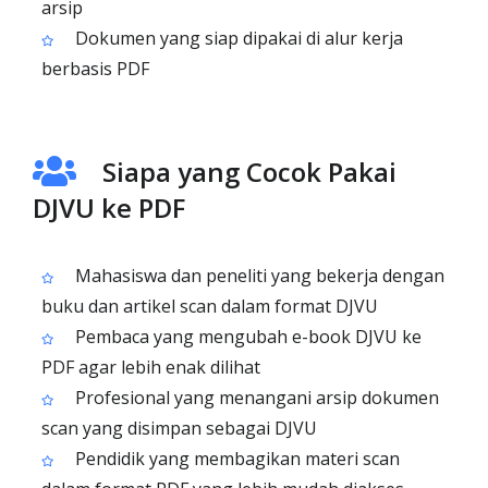
arsip
Dokumen yang siap dipakai di alur kerja
berbasis PDF
Siapa yang Cocok Pakai
DJVU ke PDF
Mahasiswa dan peneliti yang bekerja dengan
buku dan artikel scan dalam format DJVU
Pembaca yang mengubah e-book DJVU ke
PDF agar lebih enak dilihat
Profesional yang menangani arsip dokumen
scan yang disimpan sebagai DJVU
Pendidik yang membagikan materi scan