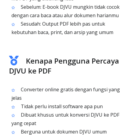
Sebelum: E-book DJVU mungkin tidak cocok
dengan cara baca atau alur dokumen harianmu
Sesudah: Output PDF lebih pas untuk
kebutuhan baca, print, dan arsip yang umum
Kenapa Pengguna Percaya
DJVU ke PDF
Converter online gratis dengan fungsi yang
jelas
Tidak perlu install software apa pun
Dibuat khusus untuk konversi DJVU ke PDF
yang cepat
Berguna untuk dokumen DJVU umum