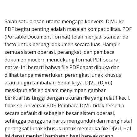
Salah satu alasan utama mengapa konversi DJVU ke
PDF begitu penting adalah masalah kompatibilitas. PDF
(Portable Document Format) telah menjadi standar de
facto untuk berbagi dokumen secara luas. Hampir
semua sistem operasi, perangkat, dan pembaca
dokumen modern mendukung format PDF secara
native. Ini berarti bahwa file PDF dapat dibuka dan
dilihat tanpa memerlukan perangkat lunak khusus
atau plugin tambahan. Sebaliknya, DJVU (DjVu)
meskipun efisien dalam menyimpan gambar
berkualitas tinggi dengan ukuran file yang relatif kecil,
tidak se-universal PDF. Pembaca DJVU tidak tersedia
secara default di sebagian besar sistem operasi,
sehingga pengguna harus mengunduh dan menginstal
perangkat lunak khusus untuk membuka file DJVU. Hal
ini dapat menjadi hambatan bagi banyak orang,