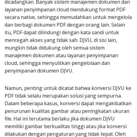
dicadangkan. Banyak sistem manajemen dokumen dan
layanan penyimpanan cloud mendukung format PDF
secara native, sehingga memudahkan untuk mengelola
dan berbagi dokumen PDF dengan orang lain. Selain
itu, PDF dapat dilindungi dengan kata sandi untuk
mencegah akses yang tidak sah. DJVU, di sisi lain,
mungkin tidak didukung oleh semua sistem
manajemen dokumen atau layanan penyimpanan
cloud, sehingga menyulitkan pengelolaan dan
penyimpanan dokumen DJVU.
Namun, penting untuk dicatat bahwa konversi DJVU ke
PDF tidak selalu merupakan solusi yang sempurna.
Dalam beberapa kasus, konversi dapat mengakibatkan
penurunan kualitas gambar atau peningkatan ukuran
file. Hal ini terutama berlaku jika dokumen DJVU
memiliki gambar berkualitas tinggi atau jika konversi
dilakukan dengan pengaturan yang tidak tepat. Oleh