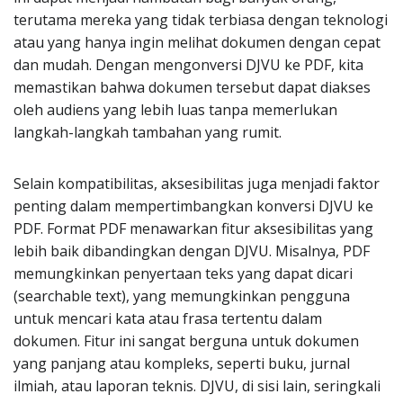
terutama mereka yang tidak terbiasa dengan teknologi
atau yang hanya ingin melihat dokumen dengan cepat
dan mudah. Dengan mengonversi DJVU ke PDF, kita
memastikan bahwa dokumen tersebut dapat diakses
oleh audiens yang lebih luas tanpa memerlukan
langkah-langkah tambahan yang rumit.
Selain kompatibilitas, aksesibilitas juga menjadi faktor
penting dalam mempertimbangkan konversi DJVU ke
PDF. Format PDF menawarkan fitur aksesibilitas yang
lebih baik dibandingkan dengan DJVU. Misalnya, PDF
memungkinkan penyertaan teks yang dapat dicari
(searchable text), yang memungkinkan pengguna
untuk mencari kata atau frasa tertentu dalam
dokumen. Fitur ini sangat berguna untuk dokumen
yang panjang atau kompleks, seperti buku, jurnal
ilmiah, atau laporan teknis. DJVU, di sisi lain, seringkali