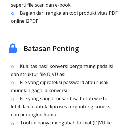
seperti file scan dan e-book
Bagian dari rangkaian tool produktivitas PDF
online i2PDF
Batasan Penting
Kualitas hasil konversi bergantung pada isi
dan struktur file DJVU asli
File yang diproteksi password atau rusak
mungkin gagal dikonversi
File yang sangat besar bisa butuh waktu
lebih lama untuk diproses tergantung koneksi
dan perangkat kamu
Tool ini hanya mengubah format (DJVU ke