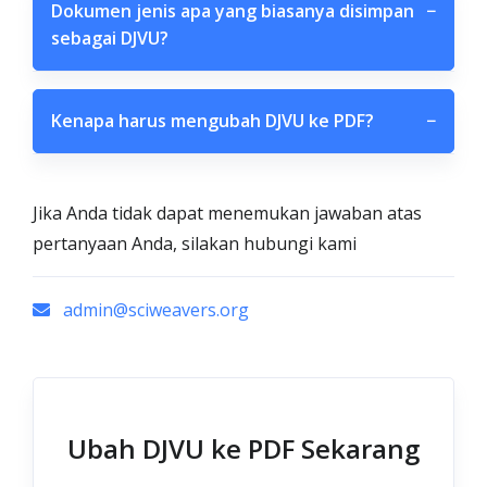
Dokumen jenis apa yang biasanya disimpan
−
sebagai DJVU?
Kenapa harus mengubah DJVU ke PDF?
−
Jika Anda tidak dapat menemukan jawaban atas
pertanyaan Anda, silakan hubungi kami
admin@sciweavers.org
Ubah DJVU ke PDF Sekarang