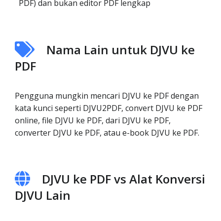
PDF) dan bukan editor PDF lengkap
Nama Lain untuk DJVU ke
PDF
Pengguna mungkin mencari DJVU ke PDF dengan
kata kunci seperti DJVU2PDF, convert DJVU ke PDF
online, file DJVU ke PDF, dari DJVU ke PDF,
converter DJVU ke PDF, atau e-book DJVU ke PDF.
DJVU ke PDF vs Alat Konversi
DJVU Lain