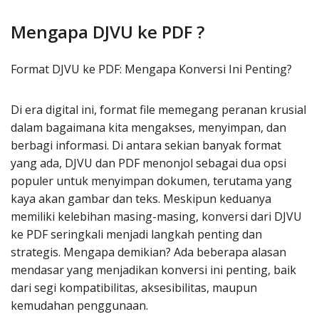
Mengapa DJVU ke PDF ?
Format DJVU ke PDF: Mengapa Konversi Ini Penting?
Di era digital ini, format file memegang peranan krusial
dalam bagaimana kita mengakses, menyimpan, dan
berbagi informasi. Di antara sekian banyak format
yang ada, DJVU dan PDF menonjol sebagai dua opsi
populer untuk menyimpan dokumen, terutama yang
kaya akan gambar dan teks. Meskipun keduanya
memiliki kelebihan masing-masing, konversi dari DJVU
ke PDF seringkali menjadi langkah penting dan
strategis. Mengapa demikian? Ada beberapa alasan
mendasar yang menjadikan konversi ini penting, baik
dari segi kompatibilitas, aksesibilitas, maupun
kemudahan penggunaan.