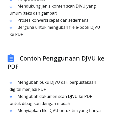
Mendukung jenis konten scan DJVU yang
umum (teks dan gambar)
Proses konversi cepat dan sederhana
Berguna untuk mengubah file e-book DJVU
ke PDF
Contoh Penggunaan DJVU ke
PDF
Mengubah buku DJVU dari perpustakaan
digital menjadi PDF
Mengubah dokumen scan DJVU ke PDF
untuk dibagikan dengan mudah
Menyiapkan file DJVU untuk tim yang hanya