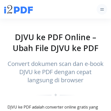
DJVU ke PDF Online –
Ubah File DJVU ke PDF
Convert dokumen scan dan e-book
DJVU ke PDF dengan cepat
langsung di browser
✧
DJVU ke PDF adalah converter online gratis yang