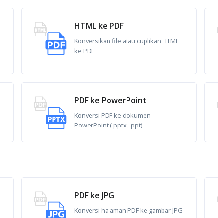
HTML ke PDF
Konversikan file atau cuplikan HTML
ke PDF
PDF ke PowerPoint
Konversi PDF ke dokumen
PowerPoint (.pptx, .ppt)
PDF ke JPG
Konversi halaman PDF ke gambar JPG