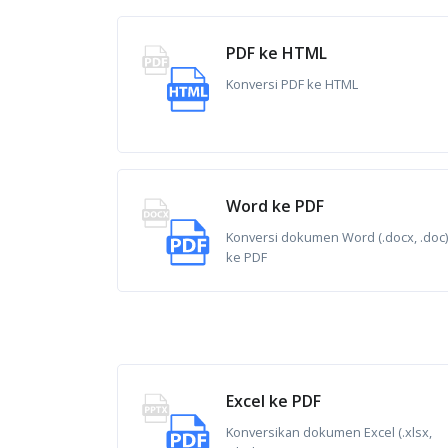
PDF ke HTML
Konversi PDF ke HTML
Word ke PDF
Konversi dokumen Word (.docx, .doc)
ke PDF
Excel ke PDF
Konversikan dokumen Excel (.xlsx,