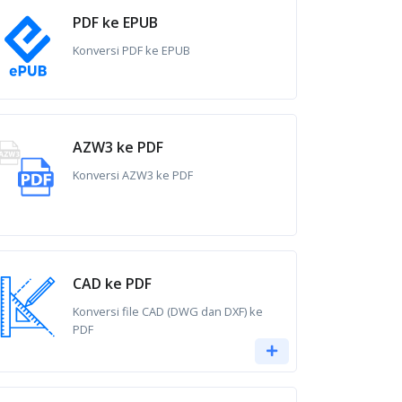
PDF ke EPUB
Konversi PDF ke EPUB
AZW3 ke PDF
Konversi AZW3 ke PDF
CAD ke PDF
Konversi file CAD (DWG dan DXF) ke
PDF