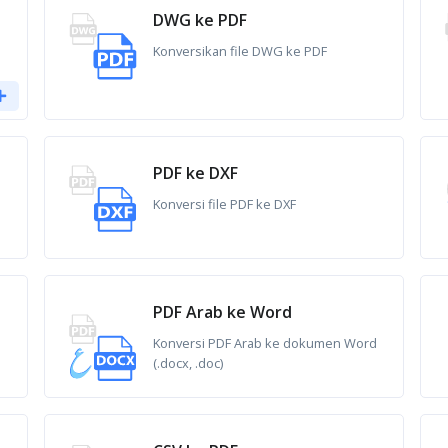
DWG ke PDF
Konversikan file DWG ke PDF
PDF ke DXF
Konversi file PDF ke DXF
PDF Arab ke Word
Konversi PDF Arab ke dokumen Word
(.docx, .doc)