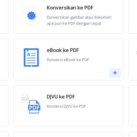
Konversikan ke PDF
Konversikan gambar atau dokumen
apa pun ke PDF dengan cepat
eBook ke PDF
Konversi eBook ke PDF
DJVU ke PDF
Konversi DJVU ke PDF