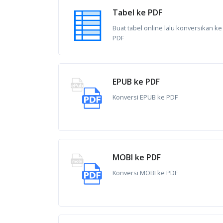
Tabel ke PDF
Buat tabel online lalu konversikan ke
PDF
EPUB ke PDF
Konversi EPUB ke PDF
MOBI ke PDF
Konversi MOBI ke PDF