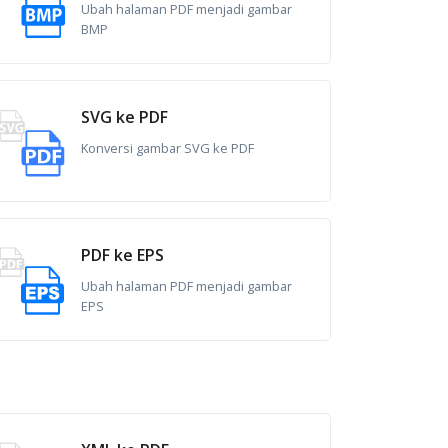
Ubah halaman PDF menjadi gambar
BMP
SVG ke PDF
Konversi gambar SVG ke PDF
PDF ke EPS
Ubah halaman PDF menjadi gambar
EPS