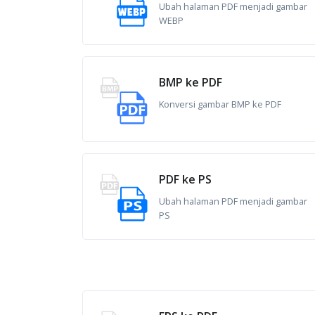
Ubah halaman PDF menjadi gambar
WEBP
BMP ke PDF
Konversi gambar BMP ke PDF
PDF ke PS
Ubah halaman PDF menjadi gambar
PS