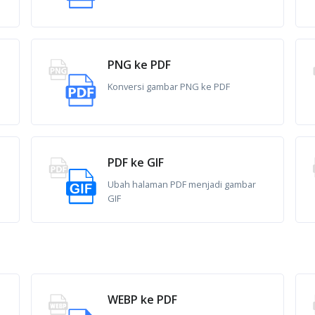
PNG ke PDF
Konversi gambar PNG ke PDF
PDF ke GIF
Ubah halaman PDF menjadi gambar
GIF
WEBP ke PDF