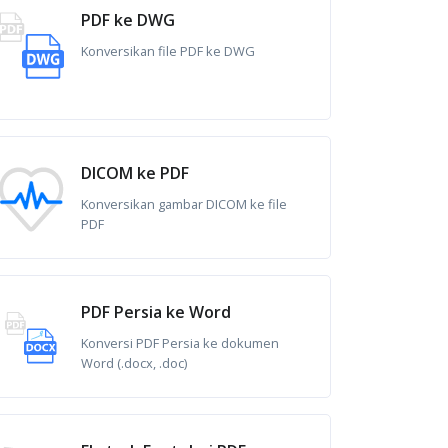
PDF ke DWG
Konversikan file PDF ke DWG
DICOM ke PDF
Konversikan gambar DICOM ke file
PDF
PDF Persia ke Word
Konversi PDF Persia ke dokumen
Word (.docx, .doc)