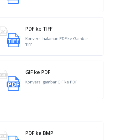
PDF ke TIFF
Konversi halaman PDF ke Gambar
TIFF
GIF ke PDF
Konversi gambar GIF ke PDF
PDF ke BMP