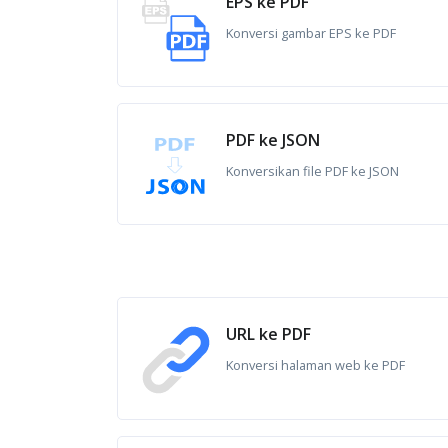
EPS ke PDF
Konversi gambar EPS ke PDF
PDF ke JSON
Konversikan file PDF ke JSON
URL ke PDF
Konversi halaman web ke PDF