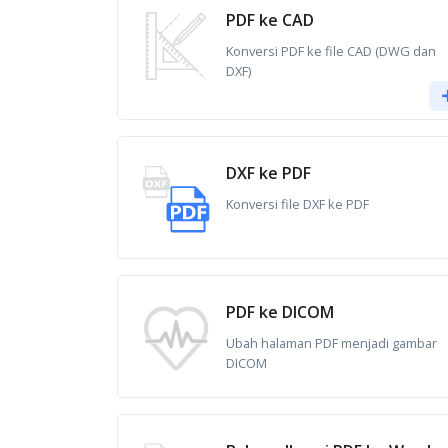
PDF ke CAD
Konversi PDF ke file CAD (DWG dan
DXF)
DXF ke PDF
Konversi file DXF ke PDF
PDF ke DICOM
Ubah halaman PDF menjadi gambar
DICOM