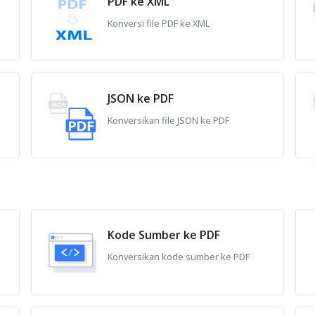
PDF ke XML
Konversi file PDF ke XML
JSON ke PDF
Konversikan file JSON ke PDF
Kode Sumber ke PDF
Konversikan kode sumber ke PDF