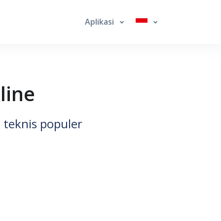
Aplikasi
line
 teknis populer