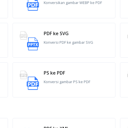
Konversikan gambar WEBP ke PDF
PDF ke SVG
Konversi PDF ke gambar SVG
PS ke PDF
Konversi gambar PS ke PDF