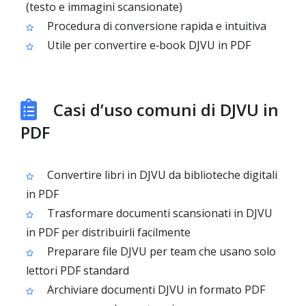
(testo e immagini scansionate)
Procedura di conversione rapida e intuitiva
Utile per convertire e‑book DJVU in PDF
Casi d’uso comuni di DJVU in
PDF
Convertire libri in DJVU da biblioteche digitali
in PDF
Trasformare documenti scansionati in DJVU
in PDF per distribuirli facilmente
Preparare file DJVU per team che usano solo
lettori PDF standard
Archiviare documenti DJVU in formato PDF