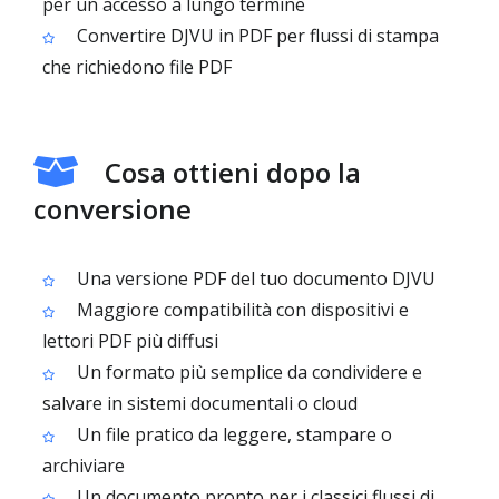
per un accesso a lungo termine
Convertire DJVU in PDF per flussi di stampa
che richiedono file PDF
Cosa ottieni dopo la
conversione
Una versione PDF del tuo documento DJVU
Maggiore compatibilità con dispositivi e
lettori PDF più diffusi
Un formato più semplice da condividere e
salvare in sistemi documentali o cloud
Un file pratico da leggere, stampare o
archiviare
Un documento pronto per i classici flussi di