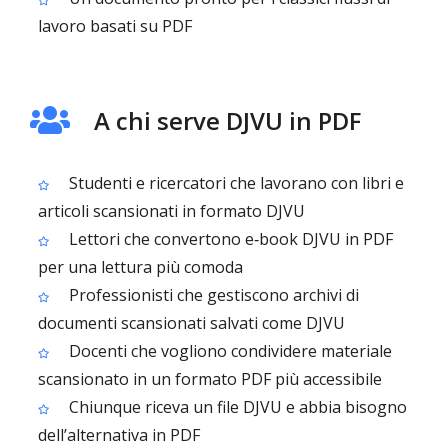
lavoro basati su PDF
A chi serve DJVU in PDF
Studenti e ricercatori che lavorano con libri e
articoli scansionati in formato DJVU
Lettori che convertono e‑book DJVU in PDF
per una lettura più comoda
Professionisti che gestiscono archivi di
documenti scansionati salvati come DJVU
Docenti che vogliono condividere materiale
scansionato in un formato PDF più accessibile
Chiunque riceva un file DJVU e abbia bisogno
dell’alternativa in PDF