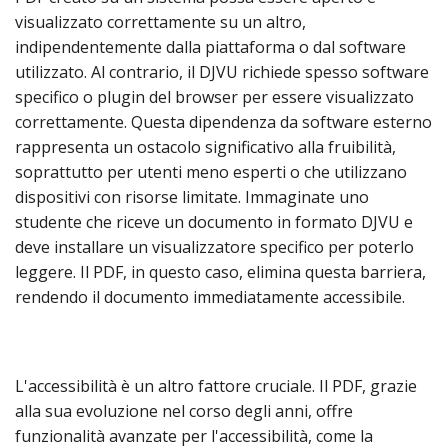
visualizzato correttamente su un altro,
indipendentemente dalla piattaforma o dal software
utilizzato. Al contrario, il DJVU richiede spesso software
specifico o plugin del browser per essere visualizzato
correttamente. Questa dipendenza da software esterno
rappresenta un ostacolo significativo alla fruibilità,
soprattutto per utenti meno esperti o che utilizzano
dispositivi con risorse limitate. Immaginate uno
studente che riceve un documento in formato DJVU e
deve installare un visualizzatore specifico per poterlo
leggere. Il PDF, in questo caso, elimina questa barriera,
rendendo il documento immediatamente accessibile.
L'accessibilità è un altro fattore cruciale. Il PDF, grazie
alla sua evoluzione nel corso degli anni, offre
funzionalità avanzate per l'accessibilità, come la