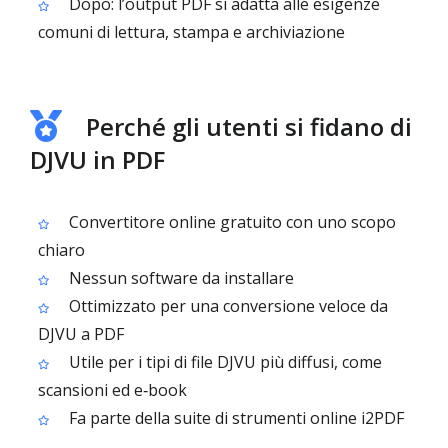
Dopo: l’output PDF si adatta alle esigenze
comuni di lettura, stampa e archiviazione
Perché gli utenti si fidano di
DJVU in PDF
Convertitore online gratuito con uno scopo
chiaro
Nessun software da installare
Ottimizzato per una conversione veloce da
DJVU a PDF
Utile per i tipi di file DJVU più diffusi, come
scansioni ed e‑book
Fa parte della suite di strumenti online i2PDF