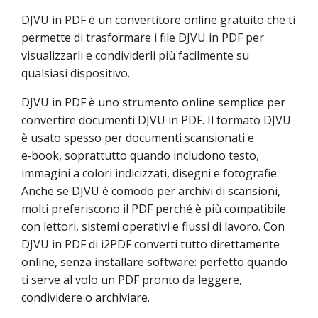
DJVU in PDF è un convertitore online gratuito che ti
permette di trasformare i file DJVU in PDF per
visualizzarli e condividerli più facilmente su
qualsiasi dispositivo.
DJVU in PDF è uno strumento online semplice per
convertire documenti DJVU in PDF. Il formato DJVU
è usato spesso per documenti scansionati e
e‑book, soprattutto quando includono testo,
immagini a colori indicizzati, disegni e fotografie.
Anche se DJVU è comodo per archivi di scansioni,
molti preferiscono il PDF perché è più compatibile
con lettori, sistemi operativi e flussi di lavoro. Con
DJVU in PDF di i2PDF converti tutto direttamente
online, senza installare software: perfetto quando
ti serve al volo un PDF pronto da leggere,
condividere o archiviare.