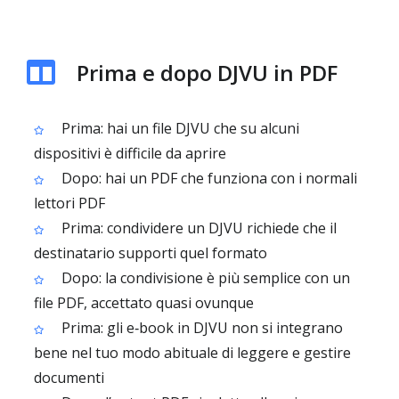
Prima e dopo DJVU in PDF
Prima: hai un file DJVU che su alcuni
dispositivi è difficile da aprire
Dopo: hai un PDF che funziona con i normali
lettori PDF
Prima: condividere un DJVU richiede che il
destinatario supporti quel formato
Dopo: la condivisione è più semplice con un
file PDF, accettato quasi ovunque
Prima: gli e‑book in DJVU non si integrano
bene nel tuo modo abituale di leggere e gestire
documenti