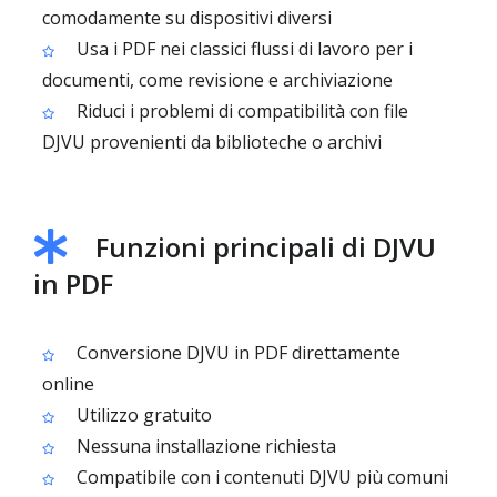
comodamente su dispositivi diversi
Usa i PDF nei classici flussi di lavoro per i
documenti, come revisione e archiviazione
Riduci i problemi di compatibilità con file
DJVU provenienti da biblioteche o archivi
Funzioni principali di DJVU
in PDF
Conversione DJVU in PDF direttamente
online
Utilizzo gratuito
Nessuna installazione richiesta
Compatibile con i contenuti DJVU più comuni