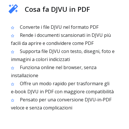
Cosa fa DJVU in PDF
Converte i file DJVU nel formato PDF
Rende i documenti scansionati in DJVU più
facili da aprire e condividere come PDF
Supporta file DJVU con testo, disegni, foto e
immagini a colori indicizzati
Funziona online nel browser, senza
installazione
Offre un modo rapido per trasformare gli
e‑book DJVU in PDF con maggiore compatibilità
Pensato per una conversione DJVU‑in‑PDF
veloce e senza complicazioni