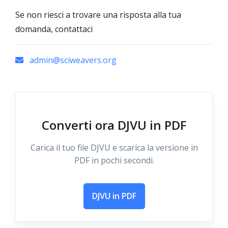
Se non riesci a trovare una risposta alla tua
domanda, contattaci
admin@sciweavers.org
Converti ora DJVU in PDF
Carica il tuo file DJVU e scarica la versione in
PDF in pochi secondi.
DJVU in PDF