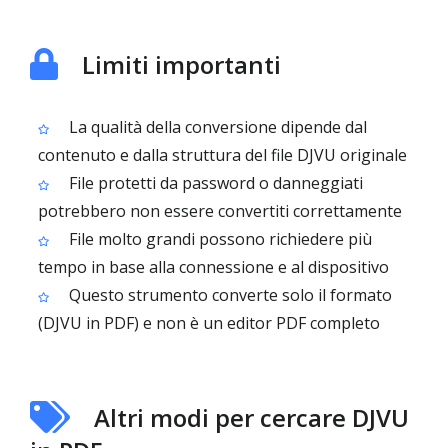
Limiti importanti
La qualità della conversione dipende dal
contenuto e dalla struttura del file DJVU originale
File protetti da password o danneggiati
potrebbero non essere convertiti correttamente
File molto grandi possono richiedere più
tempo in base alla connessione e al dispositivo
Questo strumento converte solo il formato
(DJVU in PDF) e non è un editor PDF completo
Altri modi per cercare DJVU