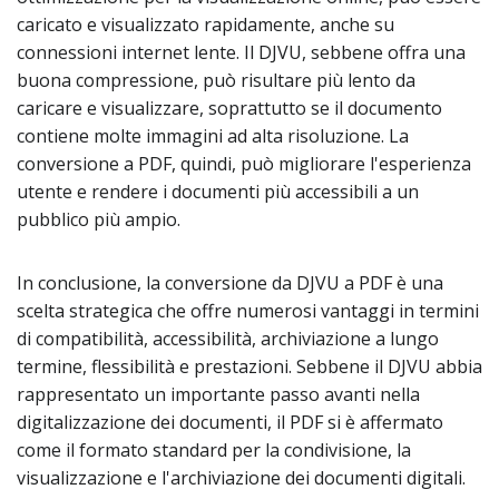
caricato e visualizzato rapidamente, anche su
connessioni internet lente. Il DJVU, sebbene offra una
buona compressione, può risultare più lento da
caricare e visualizzare, soprattutto se il documento
contiene molte immagini ad alta risoluzione. La
conversione a PDF, quindi, può migliorare l'esperienza
utente e rendere i documenti più accessibili a un
pubblico più ampio.
In conclusione, la conversione da DJVU a PDF è una
scelta strategica che offre numerosi vantaggi in termini
di compatibilità, accessibilità, archiviazione a lungo
termine, flessibilità e prestazioni. Sebbene il DJVU abbia
rappresentato un importante passo avanti nella
digitalizzazione dei documenti, il PDF si è affermato
come il formato standard per la condivisione, la
visualizzazione e l'archiviazione dei documenti digitali.