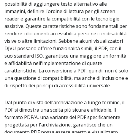
possibilità di aggiungere testo alternativo alle
immagini, definire l'ordine di lettura per gli screen
reader e garantire la compatibilità con le tecnologie
assistive. Queste caratteristiche sono fondamentali per
rendere i documenti accessibili a persone con disabilità
visive o altre limitazioni. Sebbene alcuni visualizzatori
DJVU possano offrire funzionalità simili, il PDF, con il
suo standard ISO, garantisce una maggiore uniformità
e affidabilità nell'implementazione di queste
caratteristiche. La conversione a PDF, quindi, non è solo
una questione di compatibilità, ma anche di inclusione e
di rispetto dei principi di accessibilità universale.
Dal punto di vista dell'archiviazione a lungo termine, il
PDF si dimostra una scelta più sicura e affidabile. Il
formato PDF/A, una variante del PDF specificamente
progettata per l'archiviazione, garantisce che un
documento PDF possa essere aperto e visualizzato