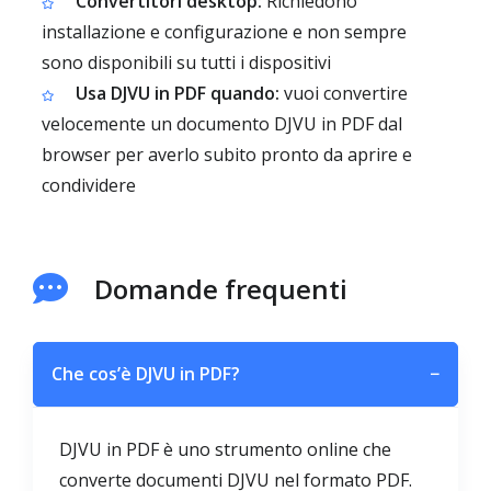
Convertitori desktop:
Richiedono
installazione e configurazione e non sempre
sono disponibili su tutti i dispositivi
Usa DJVU in PDF quando:
vuoi convertire
velocemente un documento DJVU in PDF dal
browser per averlo subito pronto da aprire e
condividere
Domande frequenti
Che cos’è DJVU in PDF?
−
DJVU in PDF è uno strumento online che
converte documenti DJVU nel formato PDF.