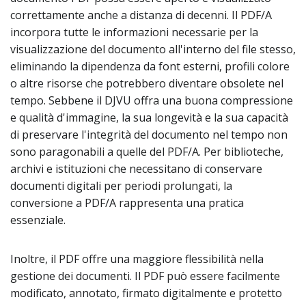
correttamente anche a distanza di decenni. Il PDF/A
incorpora tutte le informazioni necessarie per la
visualizzazione del documento all'interno del file stesso,
eliminando la dipendenza da font esterni, profili colore
o altre risorse che potrebbero diventare obsolete nel
tempo. Sebbene il DJVU offra una buona compressione
e qualità d'immagine, la sua longevità e la sua capacità
di preservare l'integrità del documento nel tempo non
sono paragonabili a quelle del PDF/A. Per biblioteche,
archivi e istituzioni che necessitano di conservare
documenti digitali per periodi prolungati, la
conversione a PDF/A rappresenta una pratica
essenziale.
Inoltre, il PDF offre una maggiore flessibilità nella
gestione dei documenti. Il PDF può essere facilmente
modificato, annotato, firmato digitalmente e protetto