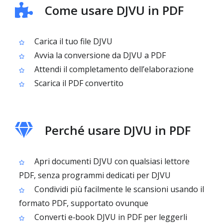
Come usare DJVU in PDF
Carica il tuo file DJVU
Avvia la conversione da DJVU a PDF
Attendi il completamento dell’elaborazione
Scarica il PDF convertito
Perché usare DJVU in PDF
Apri documenti DJVU con qualsiasi lettore
PDF, senza programmi dedicati per DJVU
Condividi più facilmente le scansioni usando il
formato PDF, supportato ovunque
Converti e‑book DJVU in PDF per leggerli