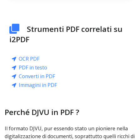
Strumenti PDF correlati su
i2PDF
OCR PDF
PDF in testo
Converti in PDF
Immagini in PDF
Perché DJVU in PDF ?
Il formato DJVU, pur essendo stato un pioniere nella
digitalizzazione di documenti, soprattutto quelli ricchi di