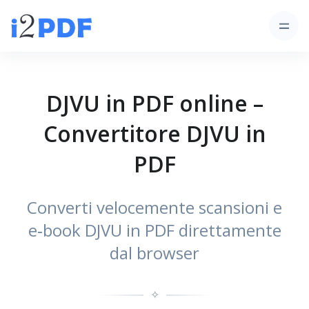
DJVU in PDF online –
Convertitore DJVU in
PDF
Converti velocemente scansioni e
e‑book DJVU in PDF direttamente
dal browser
✧