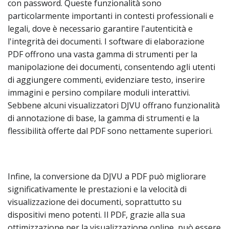
con password. Queste funzionalità sono
particolarmente importanti in contesti professionali e
legali, dove è necessario garantire l'autenticità e
l'integrità dei documenti. I software di elaborazione
PDF offrono una vasta gamma di strumenti per la
manipolazione dei documenti, consentendo agli utenti
di aggiungere commenti, evidenziare testo, inserire
immagini e persino compilare moduli interattivi.
Sebbene alcuni visualizzatori DJVU offrano funzionalità
di annotazione di base, la gamma di strumenti e la
flessibilità offerte dal PDF sono nettamente superiori.
Infine, la conversione da DJVU a PDF può migliorare
significativamente le prestazioni e la velocità di
visualizzazione dei documenti, soprattutto su
dispositivi meno potenti. Il PDF, grazie alla sua
ottimizzazione per la visualizzazione online, può essere