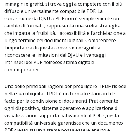
immagini e grafici, si trova oggi a competere con il più
diffuso e universalmente compatibile PDF. La
conversione da DJVU a PDF non è semplicemente un
cambio di formato; rappresenta una scelta strategica
che impatta la fruibilità, l'accessibilità e l'archiviazione a
lungo termine dei documenti digitali. Comprendere
l'importanza di questa conversione significa
riconoscere le limitazioni del DJVU e i vantaggi
intrinseci del PDF nell'ecosistema digitale
contemporaneo.
Una delle principali ragioni per prediligere il PDF risiede
nella sua ubiquità. Il PDF è un formato standard de
facto per la condivisione di documenti. Praticamente
ogni dispositivo, sistema operativo e applicazione di
visualizzazione supporta nativamente il PDF. Questa
compatibilità universale garantisce che un documento
PDF creato su un sistema possa essere aperto e