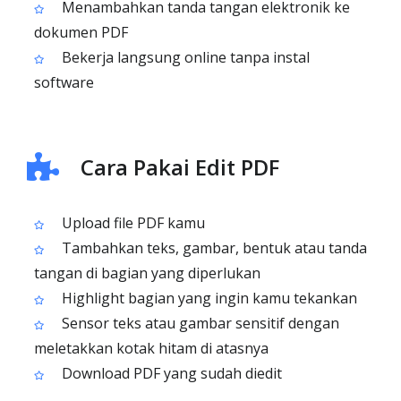
Menambahkan tanda tangan elektronik ke
dokumen PDF
Bekerja langsung online tanpa instal
software
Cara Pakai Edit PDF
Upload file PDF kamu
Tambahkan teks, gambar, bentuk atau tanda
tangan di bagian yang diperlukan
Highlight bagian yang ingin kamu tekankan
Sensor teks atau gambar sensitif dengan
meletakkan kotak hitam di atasnya
Download PDF yang sudah diedit