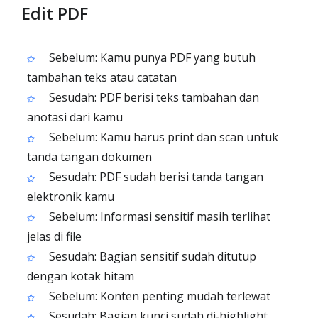
Edit PDF
Sebelum: Kamu punya PDF yang butuh
tambahan teks atau catatan
Sesudah: PDF berisi teks tambahan dan
anotasi dari kamu
Sebelum: Kamu harus print dan scan untuk
tanda tangan dokumen
Sesudah: PDF sudah berisi tanda tangan
elektronik kamu
Sebelum: Informasi sensitif masih terlihat
jelas di file
Sesudah: Bagian sensitif sudah ditutup
dengan kotak hitam
Sebelum: Konten penting mudah terlewat
Sesudah: Bagian kunci sudah di‑highlight