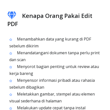
Kenapa Orang Pakai Edit
PDF
Menambahkan data yang kurang di PDF
sebelum dikirim
Menandatangani dokumen tanpa perlu print
dan scan
Menyorot bagian penting untuk review atau
kerja bareng
Menyensor informasi pribadi atau rahasia
sebelum dibagikan
Meletakkan gambar, stempel atau elemen
visual sederhana di halaman
Melakukan update cepat tanpa instal