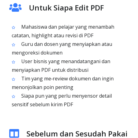
Untuk Siapa Edit PDF
Mahasiswa dan pelajar yang menambah
catatan, highlight atau revisi di PDF
Guru dan dosen yang menyiapkan atau
mengoreksi dokumen
User bisnis yang menandatangani dan
menyiapkan PDF untuk distribusi
Tim yang me‑review dokumen dan ingin
menonjolkan poin penting
Siapa pun yang perlu menyensor detail
sensitif sebelum kirim PDF
Sebelum dan Sesudah Pakai