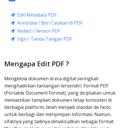
Edit Metadata PDF
Annotate / Beri Catatan di PDF
Redact / Sensor PDF
Sign / Tanda Tangan PDF
Mengapa Edit PDF ?
Mengelola dokumen di era digital seringkali
menghadirkan tantangan tersendiri. Format PDF
(Portable Document Format), yang diciptakan untuk
memastikan tampilan dokumen tetap konsisten di
berbagai platform, telah menjadi standar de facto
untuk berbagi dan menyimpan informasi. Namun,
sifatnya yang tadinya dimaksudkan sebagai format