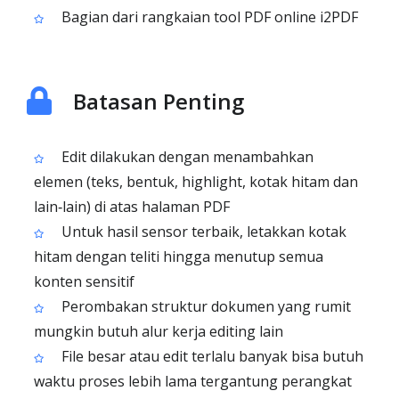
Bagian dari rangkaian tool PDF online i2PDF
Batasan Penting
Edit dilakukan dengan menambahkan
elemen (teks, bentuk, highlight, kotak hitam dan
lain‑lain) di atas halaman PDF
Untuk hasil sensor terbaik, letakkan kotak
hitam dengan teliti hingga menutup semua
konten sensitif
Perombakan struktur dokumen yang rumit
mungkin butuh alur kerja editing lain
File besar atau edit terlalu banyak bisa butuh
waktu proses lebih lama tergantung perangkat