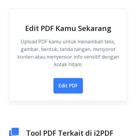
Edit PDF Kamu Sekarang
Upload PDF kamu untuk menambah teks,
gambar, bentuk, tanda tangan, menyorot
konten atau menyensor info sensitif dengan
kotak hitam.
Edit PDF
Tool PDF Terkait di i2PDF