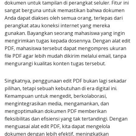
dokumen untuk tampilan di perangkat seluler. Fitur ini
sangat berguna untuk memastikan bahwa dokumen
Anda dapat diakses oleh semua orang, terlepas dari
perangkat atau koneksi internet yang mereka
gunakan. Bayangkan seorang mahasiswa yang ingin
mengirimkan tugas kepada dosennya. Dengan alat edit
PDF, mahasiswa tersebut dapat mengompres ukuran
file PDF agar lebih mudah dikirim melalui email, tanpa
mengurangi kualitas konten tugas tersebut.
Singkatnya, penggunaan edit PDF bukan lagi sekadar
pilihan, tetapi sebuah kebutuhan di era digital ini.
Kemampuan untuk mengedit, berkolaborasi,
mengintegrasikan media, mengamankan, dan
mengoptimalkan dokumen PDF memberikan
fleksibilitas dan efisiensi yang tak tertandingi. Dengan
menguasai alat edit PDF, kita dapat mengelola
dokumen dengan lebih efektif, meningkatkan