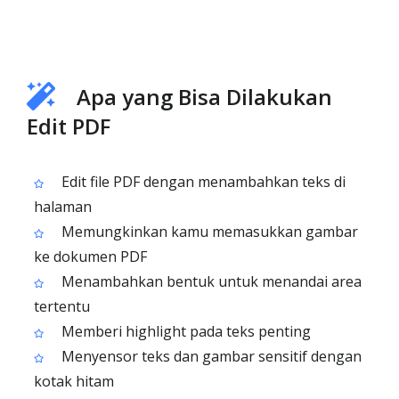
Apa yang Bisa Dilakukan
Edit PDF
Edit file PDF dengan menambahkan teks di
halaman
Memungkinkan kamu memasukkan gambar
ke dokumen PDF
Menambahkan bentuk untuk menandai area
tertentu
Memberi highlight pada teks penting
Menyensor teks dan gambar sensitif dengan
kotak hitam