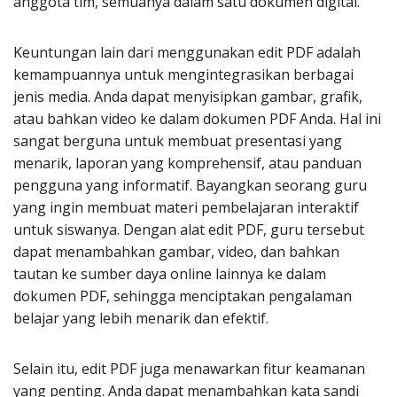
anggota tim, semuanya dalam satu dokumen digital.
Keuntungan lain dari menggunakan edit PDF adalah
kemampuannya untuk mengintegrasikan berbagai
jenis media. Anda dapat menyisipkan gambar, grafik,
atau bahkan video ke dalam dokumen PDF Anda. Hal ini
sangat berguna untuk membuat presentasi yang
menarik, laporan yang komprehensif, atau panduan
pengguna yang informatif. Bayangkan seorang guru
yang ingin membuat materi pembelajaran interaktif
untuk siswanya. Dengan alat edit PDF, guru tersebut
dapat menambahkan gambar, video, dan bahkan
tautan ke sumber daya online lainnya ke dalam
dokumen PDF, sehingga menciptakan pengalaman
belajar yang lebih menarik dan efektif.
Selain itu, edit PDF juga menawarkan fitur keamanan
yang penting. Anda dapat menambahkan kata sandi