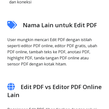
dan koneksi
Nama Lain untuk Edit PDF
User mungkin mencari Edit PDF dengan istilah
seperti editor PDF online, editor PDF gratis, ubah
PDF online, tambah teks ke PDF, anotasi PDF,
highlight PDF, tanda tangan PDF online atau
sensor PDF dengan kotak hitam.
Edit PDF vs Editor PDF Online
Lain