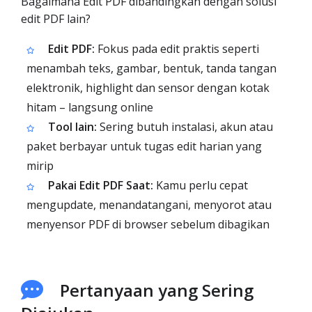
Bagaimana Edit PDF dibandingkan dengan solusi
edit PDF lain?
Edit PDF:
Fokus pada edit praktis seperti
menambah teks, gambar, bentuk, tanda tangan
elektronik, highlight dan sensor dengan kotak
hitam – langsung online
Tool lain:
Sering butuh instalasi, akun atau
paket berbayar untuk tugas edit harian yang
mirip
Pakai Edit PDF Saat:
Kamu perlu cepat
mengupdate, menandatangani, menyorot atau
menyensor PDF di browser sebelum dibagikan
Pertanyaan yang Sering