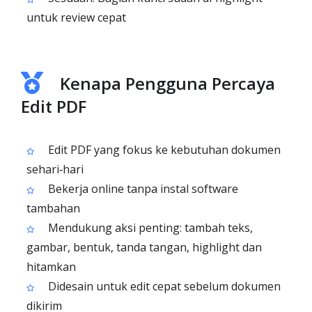
untuk review cepat
Kenapa Pengguna Percaya
Edit PDF
Edit PDF yang fokus ke kebutuhan dokumen
sehari‑hari
Bekerja online tanpa instal software
tambahan
Mendukung aksi penting: tambah teks,
gambar, bentuk, tanda tangan, highlight dan
hitamkan
Didesain untuk edit cepat sebelum dokumen
dikirim