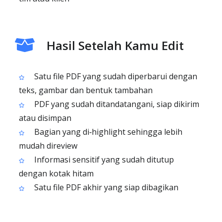
Hasil Setelah Kamu Edit
Satu file PDF yang sudah diperbarui dengan
teks, gambar dan bentuk tambahan
PDF yang sudah ditandatangani, siap dikirim
atau disimpan
Bagian yang di‑highlight sehingga lebih
mudah direview
Informasi sensitif yang sudah ditutup
dengan kotak hitam
Satu file PDF akhir yang siap dibagikan