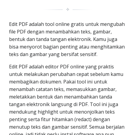
✧
Edit PDF adalah tool online gratis untuk mengubah
file PDF dengan menambahkan teks, gambar,
bentuk dan tanda tangan elektronik. Kamu juga
bisa menyorot bagian penting atau menghitamkan
teks dan gambar yang bersifat sensitif.
Edit PDF adalah editor PDF online yang praktis
untuk melakukan perubahan cepat sebelum kamu
membagikan dokumen. Pakai tool ini untuk
menambah catatan teks, memasukkan gambar,
meletakkan bentuk dan menambahkan tanda
tangan elektronik langsung di PDF. Tool ini juga
mendukung highlight untuk menonjolkan teks
penting serta fitur hitamkan (redact) dengan
menutup teks dan gambar sensitif. Semua berjalan
online, jadi tidak perlu instal software apa pun.