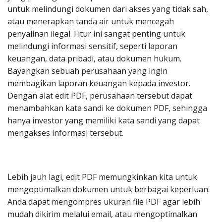
untuk melindungi dokumen dari akses yang tidak sah,
atau menerapkan tanda air untuk mencegah
penyalinan ilegal. Fitur ini sangat penting untuk
melindungi informasi sensitif, seperti laporan
keuangan, data pribadi, atau dokumen hukum.
Bayangkan sebuah perusahaan yang ingin
membagikan laporan keuangan kepada investor.
Dengan alat edit PDF, perusahaan tersebut dapat
menambahkan kata sandi ke dokumen PDF, sehingga
hanya investor yang memiliki kata sandi yang dapat
mengakses informasi tersebut.
Lebih jauh lagi, edit PDF memungkinkan kita untuk
mengoptimalkan dokumen untuk berbagai keperluan.
Anda dapat mengompres ukuran file PDF agar lebih
mudah dikirim melalui email, atau mengoptimalkan