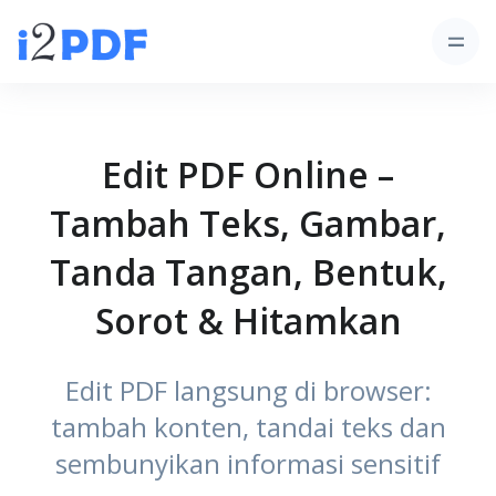
Edit PDF Online –
Tambah Teks, Gambar,
Tanda Tangan, Bentuk,
Sorot & Hitamkan
Edit PDF langsung di browser:
tambah konten, tandai teks dan
sembunyikan informasi sensitif