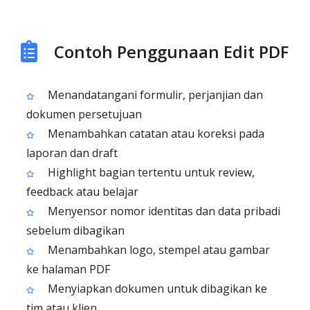
Contoh Penggunaan Edit PDF
Menandatangani formulir, perjanjian dan
dokumen persetujuan
Menambahkan catatan atau koreksi pada
laporan dan draft
Highlight bagian tertentu untuk review,
feedback atau belajar
Menyensor nomor identitas dan data pribadi
sebelum dibagikan
Menambahkan logo, stempel atau gambar
ke halaman PDF
Menyiapkan dokumen untuk dibagikan ke
tim atau klien