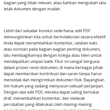
bagian yang tidak relevan, atau bahkan mengubah tata
letak dokumen dengan mudah.
Lebih dari sekadar koreksi sederhana, edit PDF
memungkinkan kita untuk berkolaborasi secara efektif.
Anda dapat menambahkan komentar, catatan kaki,
atau sorotan pada bagian-bagian penting dokumen,
lalu membagikannya dengan kolega atau klien untuk
mendapatkan umpan balik. Fitur ini sangat berguna
dalam proses revisi dokumen, di mana berbagai pihak
dapat memberikan kontribusi dan saran tanpa harus
mencetak dan mengirimkan dokumen fisik. Bayangkan
tim hukum yang sedang menyusun sebuah perjanjian.
Dengan alat edit PDF, mereka dapat saling bertukar
draf, menambahkan komentar, dan melacak
perubahan yang dilakukan oleh masing-masing