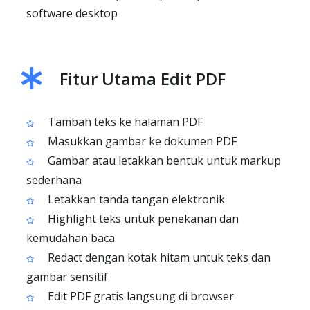
software desktop
Fitur Utama Edit PDF
Tambah teks ke halaman PDF
Masukkan gambar ke dokumen PDF
Gambar atau letakkan bentuk untuk markup
sederhana
Letakkan tanda tangan elektronik
Highlight teks untuk penekanan dan
kemudahan baca
Redact dengan kotak hitam untuk teks dan
gambar sensitif
Edit PDF gratis langsung di browser