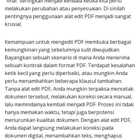
"final" seringkali menjadi kendala ketika kita perlu
melakukan perubahan atau penyesuaian. Di sinilah
pentingnya penggunaan alat edit PDF menjadi sangat
krusial.
Kemampuan untuk mengedit PDF membuka berbagai
kemungkinan yang sebelumnya sulit diwujudkan.
Bayangkan sebuah skenario di mana Anda menerima
sebuah kontrak dalam format PDF. Terdapat kesalahan
ketik kecil yang perlu diperbaiki, atau mungkin Anda
perlu menambahkan beberapa klausul tambahan.
Tanpa alat edit PDF, Anda mungkin terpaksa mencetak
dokumen tersebut, melakukan koreksi secara manual,
lalu memindainya kembali menjadi PDF. Proses ini tidak
hanya memakan waktu, tetapi juga berpotensi
menurunkan kualitas dokumen. Dengan alat edit PDF,
Anda dapat langsung melakukan koreksi pada
dokumen digital, menambahkan teks, menghapus