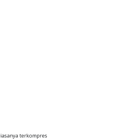
biasanya terkompres