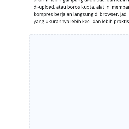
di‑upload, atau boros kuota, alat ini memb
kompres berjalan langsung di browser, jadi
yang ukurannya lebih kecil dan lebih praktis