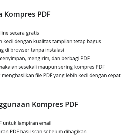
a Kompres PDF
ne secara gratis
 kecil dengan kualitas tampilan tetap bagus
g di browser tanpa instalasi
enyimpan, mengirim, dan berbagi PDF
akaian sesekali maupun sering kompres PDF
menghasilkan file PDF yang lebih kecil dengan cepat
ggunaan Kompres PDF
 untuk lampiran email
an PDF hasil scan sebelum dibagikan