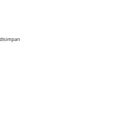
 disimpan