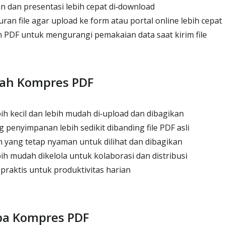
dan presentasi lebih cepat di‑download
n file agar upload ke form atau portal online lebih cepat
PDF untuk mengurangi pemakaian data saat kirim file
lah Kompres PDF
ih kecil dan lebih mudah di‑upload dan dibagikan
penyimpanan lebih sedikit dibanding file PDF asli
n yang tetap nyaman untuk dilihat dan dibagikan
ih mudah dikelola untuk kolaborasi dan distribusi
 praktis untuk produktivitas harian
pa Kompres PDF