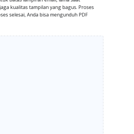
jaga kualitas tampilan yang bagus. Proses
roses selesai, Anda bisa mengunduh PDF