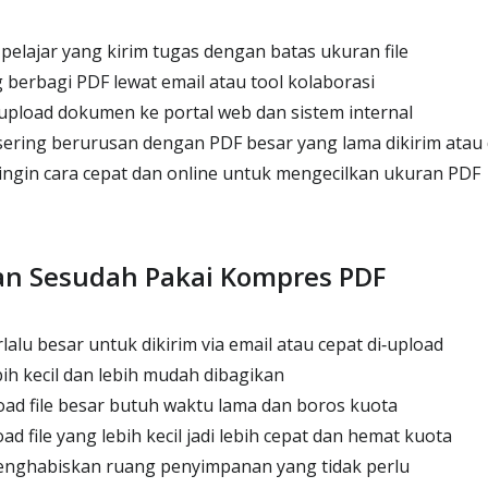
elajar yang kirim tugas dengan batas ukuran file
 berbagi PDF lewat email atau tool kolaborasi
pload dokumen ke portal web dan sistem internal
sering berurusan dengan PDF besar yang lama dikirim atau
ngin cara cepat dan online untuk mengecilkan ukuran PDF
n Sesudah Pakai Kompres PDF
alu besar untuk dikirim via email atau cepat di‑upload
ih kecil dan lebih mudah dibagikan
ad file besar butuh waktu lama dan boros kuota
 file yang lebih kecil jadi lebih cepat dan hemat kuota
nghabiskan ruang penyimpanan yang tidak perlu