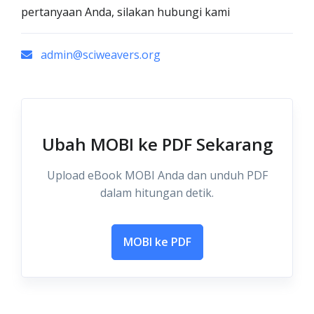
pertanyaan Anda, silakan hubungi kami
admin@sciweavers.org
Ubah MOBI ke PDF Sekarang
Upload eBook MOBI Anda dan unduh PDF
dalam hitungan detik.
MOBI ke PDF