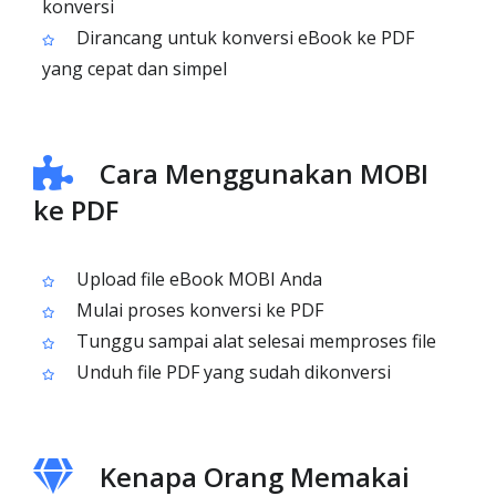
konversi
Dirancang untuk konversi eBook ke PDF
yang cepat dan simpel
Cara Menggunakan MOBI
ke PDF
Upload file eBook MOBI Anda
Mulai proses konversi ke PDF
Tunggu sampai alat selesai memproses file
Unduh file PDF yang sudah dikonversi
Kenapa Orang Memakai