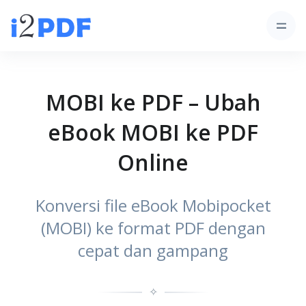
MOBI ke PDF – Ubah
eBook MOBI ke PDF
Online
Konversi file eBook Mobipocket
(MOBI) ke format PDF dengan
cepat dan gampang
✧