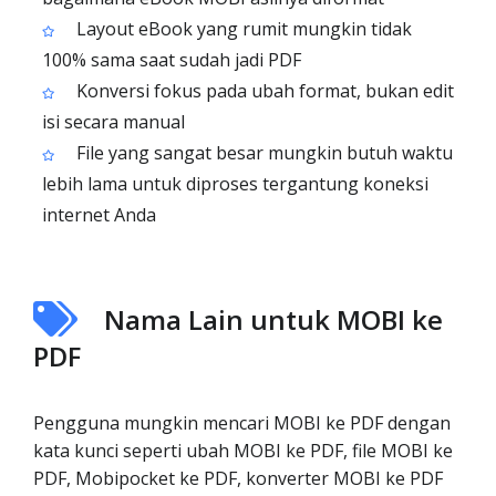
Layout eBook yang rumit mungkin tidak
100% sama saat sudah jadi PDF
Konversi fokus pada ubah format, bukan edit
isi secara manual
File yang sangat besar mungkin butuh waktu
lebih lama untuk diproses tergantung koneksi
internet Anda
Nama Lain untuk MOBI ke
PDF
Pengguna mungkin mencari MOBI ke PDF dengan
kata kunci seperti ubah MOBI ke PDF, file MOBI ke
PDF, Mobipocket ke PDF, konverter MOBI ke PDF