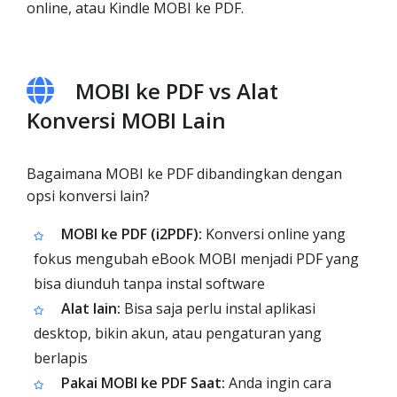
online, atau Kindle MOBI ke PDF.
MOBI ke PDF vs Alat
Konversi MOBI Lain
Bagaimana MOBI ke PDF dibandingkan dengan
opsi konversi lain?
MOBI ke PDF (i2PDF):
Konversi online yang
fokus mengubah eBook MOBI menjadi PDF yang
bisa diunduh tanpa instal software
Alat lain:
Bisa saja perlu instal aplikasi
desktop, bikin akun, atau pengaturan yang
berlapis
Pakai MOBI ke PDF Saat:
Anda ingin cara