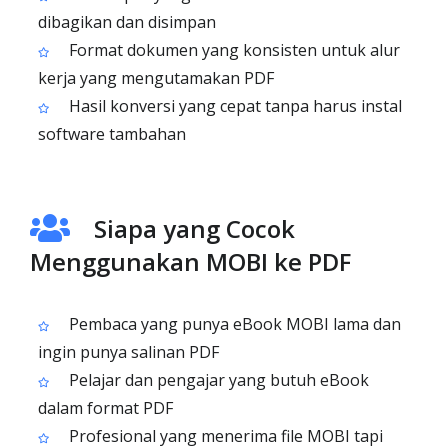
dibagikan dan disimpan
Format dokumen yang konsisten untuk alur
kerja yang mengutamakan PDF
Hasil konversi yang cepat tanpa harus instal
software tambahan
Siapa yang Cocok
Menggunakan MOBI ke PDF
Pembaca yang punya eBook MOBI lama dan
ingin punya salinan PDF
Pelajar dan pengajar yang butuh eBook
dalam format PDF
Profesional yang menerima file MOBI tapi