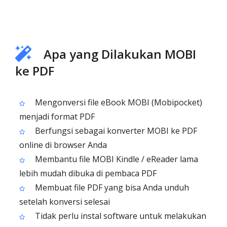
Apa yang Dilakukan MOBI
ke PDF
Mengonversi file eBook MOBI (Mobipocket)
menjadi format PDF
Berfungsi sebagai konverter MOBI ke PDF
online di browser Anda
Membantu file MOBI Kindle / eReader lama
lebih mudah dibuka di pembaca PDF
Membuat file PDF yang bisa Anda unduh
setelah konversi selesai
Tidak perlu instal software untuk melakukan