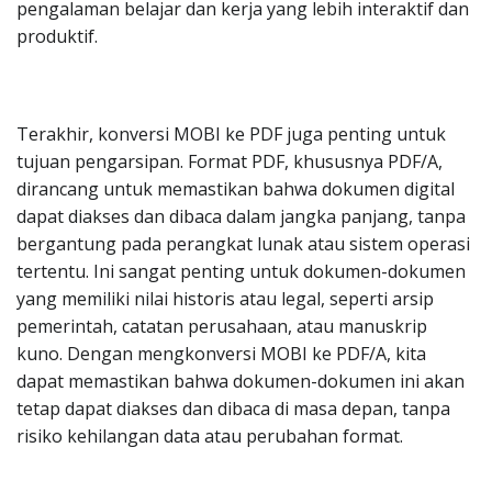
pengalaman belajar dan kerja yang lebih interaktif dan
produktif.
Terakhir, konversi MOBI ke PDF juga penting untuk
tujuan pengarsipan. Format PDF, khususnya PDF/A,
dirancang untuk memastikan bahwa dokumen digital
dapat diakses dan dibaca dalam jangka panjang, tanpa
bergantung pada perangkat lunak atau sistem operasi
tertentu. Ini sangat penting untuk dokumen-dokumen
yang memiliki nilai historis atau legal, seperti arsip
pemerintah, catatan perusahaan, atau manuskrip
kuno. Dengan mengkonversi MOBI ke PDF/A, kita
dapat memastikan bahwa dokumen-dokumen ini akan
tetap dapat diakses dan dibaca di masa depan, tanpa
risiko kehilangan data atau perubahan format.