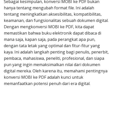
Sebagai kesimpulan, konversi MOBI ke PDF bukan
hanya tentang mengubah format file. Ini adalah
tentang meningkatkan aksesibilitas, kompatibilitas,
keamanan, dan fungsionalitas sebuah dokumen digital.
Dengan mengkonversi MOBI ke PDF, kita dapat
memastikan bahwa buku elektronik dapat dibaca di
mana saja, kapan saja, pada perangkat apa pun,
dengan tata letak yang optimal dan fitur-fitur yang
kaya. Ini adalah langkah penting bagi penulis, penerbit,
pembaca, mahasiswa, peneliti, profesional, dan siapa
pun yang ingin memaksimalkan nilai dari dokumen
digital mereka. Oleh karena itu, memahami pentingnya
konversi MOBI ke PDF adalah kunci untuk
memanfaatkan potensi penuh dari era digital.