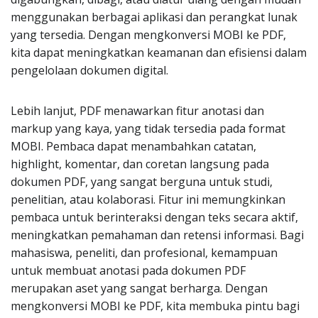
menggunakan berbagai aplikasi dan perangkat lunak
yang tersedia. Dengan mengkonversi MOBI ke PDF,
kita dapat meningkatkan keamanan dan efisiensi dalam
pengelolaan dokumen digital.
Lebih lanjut, PDF menawarkan fitur anotasi dan
markup yang kaya, yang tidak tersedia pada format
MOBI. Pembaca dapat menambahkan catatan,
highlight, komentar, dan coretan langsung pada
dokumen PDF, yang sangat berguna untuk studi,
penelitian, atau kolaborasi. Fitur ini memungkinkan
pembaca untuk berinteraksi dengan teks secara aktif,
meningkatkan pemahaman dan retensi informasi. Bagi
mahasiswa, peneliti, dan profesional, kemampuan
untuk membuat anotasi pada dokumen PDF
merupakan aset yang sangat berharga. Dengan
mengkonversi MOBI ke PDF, kita membuka pintu bagi