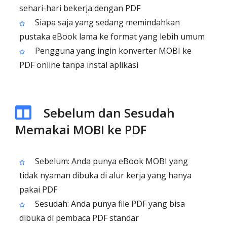
sehari-hari bekerja dengan PDF
Siapa saja yang sedang memindahkan
pustaka eBook lama ke format yang lebih umum
Pengguna yang ingin konverter MOBI ke
PDF online tanpa instal aplikasi
Sebelum dan Sesudah
Memakai MOBI ke PDF
Sebelum: Anda punya eBook MOBI yang
tidak nyaman dibuka di alur kerja yang hanya
pakai PDF
Sesudah: Anda punya file PDF yang bisa
dibuka di pembaca PDF standar