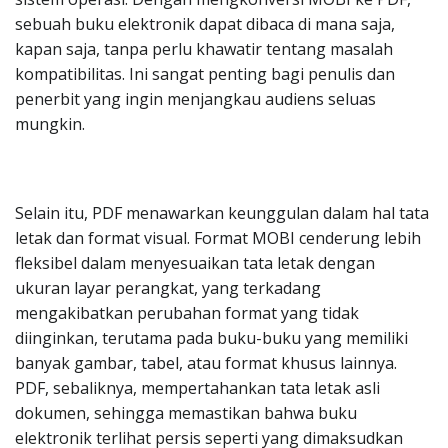
sebuah buku elektronik dapat dibaca di mana saja,
kapan saja, tanpa perlu khawatir tentang masalah
kompatibilitas. Ini sangat penting bagi penulis dan
penerbit yang ingin menjangkau audiens seluas
mungkin.
Selain itu, PDF menawarkan keunggulan dalam hal tata
letak dan format visual. Format MOBI cenderung lebih
fleksibel dalam menyesuaikan tata letak dengan
ukuran layar perangkat, yang terkadang
mengakibatkan perubahan format yang tidak
diinginkan, terutama pada buku-buku yang memiliki
banyak gambar, tabel, atau format khusus lainnya.
PDF, sebaliknya, mempertahankan tata letak asli
dokumen, sehingga memastikan bahwa buku
elektronik terlihat persis seperti yang dimaksudkan