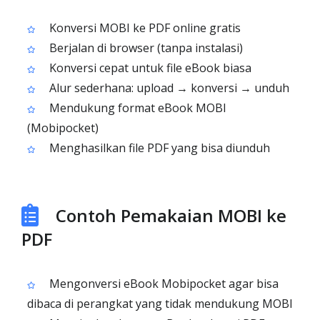
Konversi MOBI ke PDF online gratis
Berjalan di browser (tanpa instalasi)
Konversi cepat untuk file eBook biasa
Alur sederhana: upload → konversi → unduh
Mendukung format eBook MOBI
(Mobipocket)
Menghasilkan file PDF yang bisa diunduh
Contoh Pemakaian MOBI ke
PDF
Mengonversi eBook Mobipocket agar bisa
dibaca di perangkat yang tidak mendukung MOBI