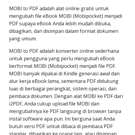
MOBI to PDF adalah alat online gratis untuk
mengubah file eBook MOBI (Mobipocket) menjadi
PDF supaya eBook Anda lebih mudah dibuka,
dibagikan, dan disimpan dalam format dokumen
yang umum.
MOBI to PDF adalah konverter online sederhana
untuk pengguna yang perlu mengubah eBook
berformat MOBI (Mobipocket) menjadi file PDF.
MOBI banyak dipakai di Kindle generasi awal dan
alur kerja eBook lama, sementara PDF didukung
luas di berbagai perangkat, sistem operasi, dan
pembaca dokumen. Dengan alat MOBI ke PDF dari
i2PDF, Anda cukup upload file MOBI dan
mengubahnya ke PDF langsung di browser tanpa
instal software apa pun. Ini berguna saat Anda
butuh versi PDF untuk dibaca di pembaca PDF
standar, dibagikan ke orang lain, atau disimpan