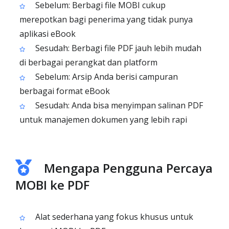
Sebelum: Berbagi file MOBI cukup
merepotkan bagi penerima yang tidak punya
aplikasi eBook
Sesudah: Berbagi file PDF jauh lebih mudah
di berbagai perangkat dan platform
Sebelum: Arsip Anda berisi campuran
berbagai format eBook
Sesudah: Anda bisa menyimpan salinan PDF
untuk manajemen dokumen yang lebih rapi
Mengapa Pengguna Percaya
MOBI ke PDF
Alat sederhana yang fokus khusus untuk