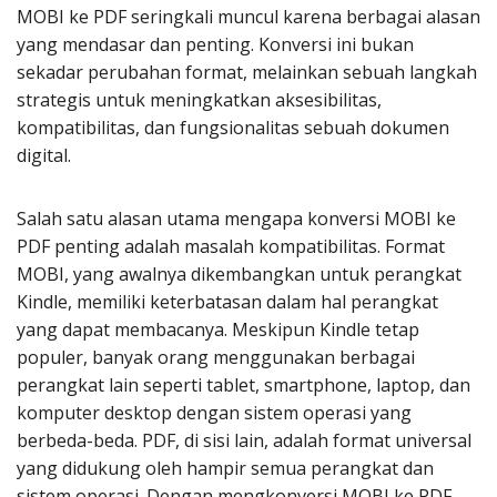
MOBI ke PDF seringkali muncul karena berbagai alasan
yang mendasar dan penting. Konversi ini bukan
sekadar perubahan format, melainkan sebuah langkah
strategis untuk meningkatkan aksesibilitas,
kompatibilitas, dan fungsionalitas sebuah dokumen
digital.
Salah satu alasan utama mengapa konversi MOBI ke
PDF penting adalah masalah kompatibilitas. Format
MOBI, yang awalnya dikembangkan untuk perangkat
Kindle, memiliki keterbatasan dalam hal perangkat
yang dapat membacanya. Meskipun Kindle tetap
populer, banyak orang menggunakan berbagai
perangkat lain seperti tablet, smartphone, laptop, dan
komputer desktop dengan sistem operasi yang
berbeda-beda. PDF, di sisi lain, adalah format universal
yang didukung oleh hampir semua perangkat dan
sistem operasi. Dengan mengkonversi MOBI ke PDF,