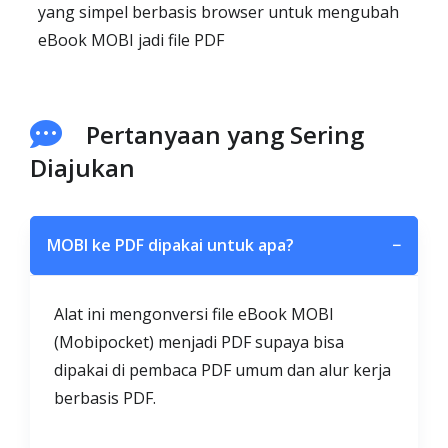
yang simpel berbasis browser untuk mengubah
eBook MOBI jadi file PDF
Pertanyaan yang Sering
Diajukan
MOBI ke PDF dipakai untuk apa?
−
Alat ini mengonversi file eBook MOBI
(Mobipocket) menjadi PDF supaya bisa
dipakai di pembaca PDF umum dan alur kerja
berbasis PDF.