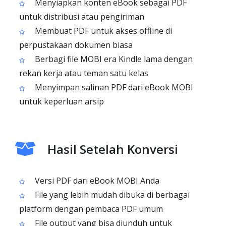
Menyiapkan konten eBook sebagai PDF
untuk distribusi atau pengiriman
Membuat PDF untuk akses offline di
perpustakaan dokumen biasa
Berbagi file MOBI era Kindle lama dengan
rekan kerja atau teman satu kelas
Menyimpan salinan PDF dari eBook MOBI
untuk keperluan arsip
Hasil Setelah Konversi
Versi PDF dari eBook MOBI Anda
File yang lebih mudah dibuka di berbagai
platform dengan pembaca PDF umum
File output yang bisa diunduh untuk