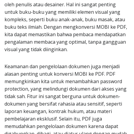
oleh penulis atau desainer. Hal ini sangat penting
untuk buku-buku yang memiliki elemen visual yang
kompleks, seperti buku anak-anak, buku masak, atau
buku teks ilmiah. Dengan mengkonversi MOBI ke PDF,
kita dapat memastikan bahwa pembaca mendapatkan
pengalaman membaca yang optimal, tanpa gangguan
visual yang tidak diinginkan.
Keamanan dan pengelolaan dokumen juga menjadi
alasan penting untuk konversi MOBI ke PDF. PDF
memungkinkan kita untuk menambahkan password
protection, yang melindungi dokumen dari akses yang
tidak sah. Fitur ini sangat berguna untuk dokumen-
dokumen yang bersifat rahasia atau sensitif, seperti
laporan keuangan, kontrak hukum, atau materi
pembelajaran eksklusif. Selain itu, PDF juga
memudahkan pengelolaan dokumen karena dapat
digabungkan, dibagi, atau diatur ulang dengan mudah