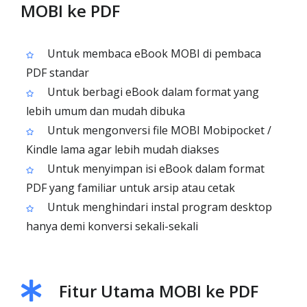
MOBI ke PDF
Untuk membaca eBook MOBI di pembaca
PDF standar
Untuk berbagi eBook dalam format yang
lebih umum dan mudah dibuka
Untuk mengonversi file MOBI Mobipocket /
Kindle lama agar lebih mudah diakses
Untuk menyimpan isi eBook dalam format
PDF yang familiar untuk arsip atau cetak
Untuk menghindari instal program desktop
hanya demi konversi sekali-sekali
Fitur Utama MOBI ke PDF