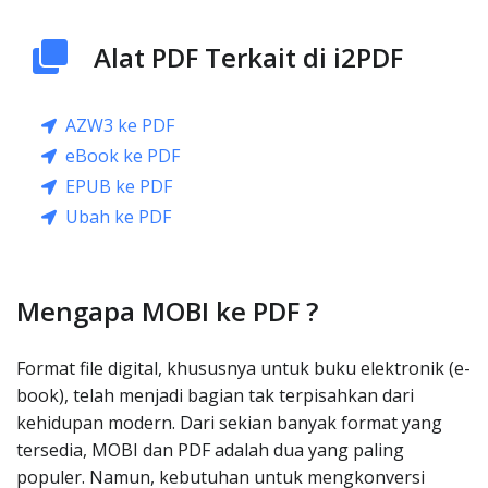
Alat PDF Terkait di i2PDF
AZW3 ke PDF
eBook ke PDF
EPUB ke PDF
Ubah ke PDF
Mengapa MOBI ke PDF ?
Format file digital, khususnya untuk buku elektronik (e-
book), telah menjadi bagian tak terpisahkan dari
kehidupan modern. Dari sekian banyak format yang
tersedia, MOBI dan PDF adalah dua yang paling
populer. Namun, kebutuhan untuk mengkonversi