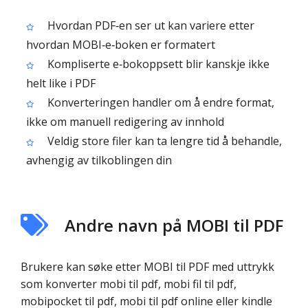
Hvordan PDF‑en ser ut kan variere etter
hvordan MOBI‑e‑boken er formatert
Kompliserte e‑bokoppsett blir kanskje ikke
helt like i PDF
Konverteringen handler om å endre format,
ikke om manuell redigering av innhold
Veldig store filer kan ta lengre tid å behandle,
avhengig av tilkoblingen din
Andre navn på MOBI til PDF
Brukere kan søke etter MOBI til PDF med uttrykk
som konverter mobi til pdf, mobi fil til pdf,
mobipocket til pdf, mobi til pdf online eller kindle