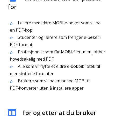
for
Lesere med eldre MOBI‑e‑bøker som vil ha
en PDF‑kopi
Studenter og lærere som trenger e‑bøker i
PDF‑format
Profesjonelle som får MOBI‑filer, men jobber
hovedsakelig med PDF
Alle som vil flytte et eldre e‑bokbibliotek til
mer støttede formater
Brukere som vil ha en online MOBI til
PDF‑konverter uten å installere apper
Før og etter at du bruker