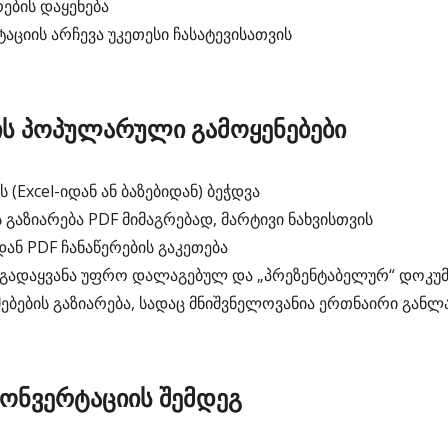
ების დაყენება
ციის არჩევა უკეთესი ჩასატევისათვის
-ის პოპულარული გამოყენებები
 (Excel-იდან ან ბაზებიდან) ბეჭდვა
 გაზიარება PDF მიმაგრებად, მარტივი ნახვისთვის
ან PDF ჩანაწერების გაკეთება
გადაყვანა უფრო დალაგებულ და „პრეზენტაბელურ“ დოკუ
ებების გაზიარება, სადაც მნიშვნელოვანია ერთნაირი განლ
კონვერტაციის შემდეგ