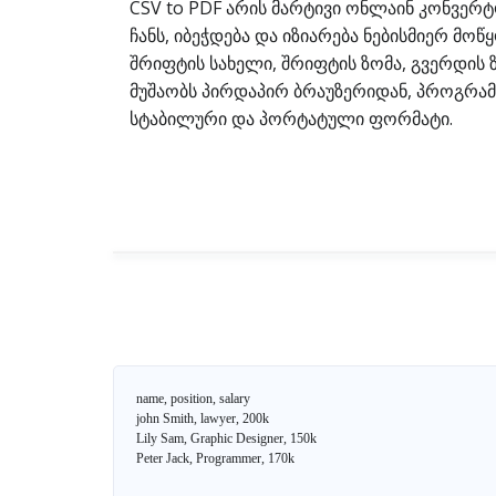
CSV to PDF არის მარტივი ონლაინ კონვერ
ჩანს, იბეჭდება და იზიარება ნებისმიერ მ
შრიფტის სახელი, შრიფტის ზომა, გვერდის 
მუშაობს პირდაპირ ბრაუზერიდან, პროგრამე
სტაბილური და პორტატული ფორმატი.