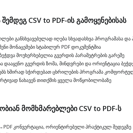
 შემდეგ CSV to PDF-ის გამოყენებისას
ილები განსხვავებულად იღება სხვადასხვა პროგრამასა და
 შენი მონაცემები სტაბილურ PDF დოკუმენტშია
 ბეჭდვა მოუხერხებელია გვერდის პარამეტრების გარეშე
ა დააყენო გვერდის ზომა, მინდვრები და ორიენტაცია ბეჭდ
ბებს ხშირად სჭირდებათ ცხრილების პროგრამა კომფორტულ
მარტივად ნახავენ თითქმის ყველა მოწყობილობაზე
ბიან მომხმარებლები CSV to PDF-ს
→PDF კონვერტაცია, ორიენტირებული პრაქტიკულ შედეგზე