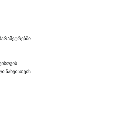
 პარამეტრებში
ვისთვის
ი ნახვისთვის