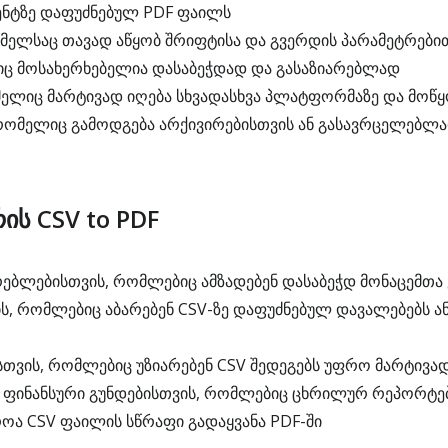
ენტზე დაფუძნებულ PDF ფაილს
მელსაც თავად აწყობ შრიფტისა და გვერდის პარამეტრები
ც მოსახერხებელია დასაბეჭდად და გასაზიარებლად
ელიც მარტივად იღება სხვადასხვა პლატფორმაზე და მოწ
რომელიც გამოდგება არქივირებისთვის ან გასავრცელებლ
ის CSV to PDF
ებლებისთვის, რომლებიც ამზადებენ დასაბეჭდ მონაცემთა
ს, რომლებიც აბარებენ CSV-ზე დაფუძნებულ დავალებებს 
თვის, რომლებიც უზიარებენ CSV შედეგებს უფრო მარტივად
 ფინანსური გუნდებისთვის, რომლებიც ცხრილურ რეპორტე
როა CSV ფაილის სწრაფი გადაყვანა PDF-ში