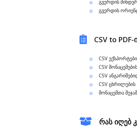
გვერდის მინდვრ
გვერდის ორიენტა
CSV to PDF
CSV ექსპორტების
CSV მონაცემების
CSV ანგარიშებიდ
CSV ცხრილების 
მონაცემთა შეჯამ
რას იღებ 