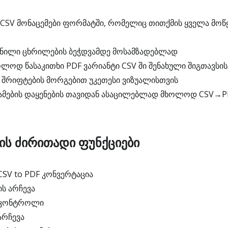
CSV მონაცემები ფორმატში, რომელიც თითქმის ყველა მო
ნილი ცხრილების ბეჭდვამდე მოსამზადებლად
ლოდ წასაკითხი PDF ვარიანტი CSV ში შენახული შიგთავსის
 შრიფტების მორგებით უკეთესი ვიზუალისთვის
მების დაყენების თავიდან ასაცილებლად მხოლოდ CSV→P
-ის ძირითადი ფუნქციები
SV to PDF კონვერტაცია
ს არჩევა
 კონტროლი
არჩევა