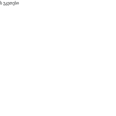
ს უკეთესი