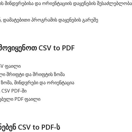
ს მინდვრებისა და ორიენტაციის დაყენების შესაძლებლობა
, დამატებითი პროგრამის დაყენების გარეშე
ოვიყენოთ CSV to PDF
SV ფაილი
ლი შრიფტი და შრიფტის ზომა
 ზომა, მინდვრები და ორიენტაცია
CSV PDF-ში
ებული PDF ფაილი
ებენ CSV to PDF-ს