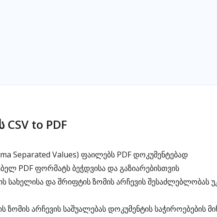
ს CSV to PDF
ma Separated Values) ფაილებს PDF დოკუმენტებად
ებელ PDF ფორმატს ბეჭდვისა და გაზიარებისთვის
ს სახელისა და შრიფტის ზომის არჩევის შესაძლებლობას უ
ს ზომის არჩევის საშუალებას დოკუმენტის საჭიროებების მ