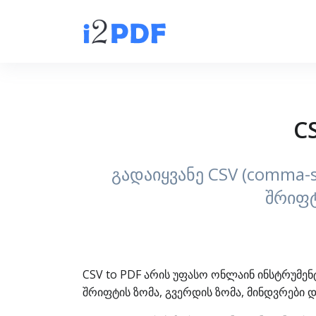
C
გადაიყვანე CSV (comma-s
შრიფტ
CSV to PDF არის უფასო ონლაინ ინსტრუმენ
შრიფტის ზომა, გვერდის ზომა, მინდვრები 