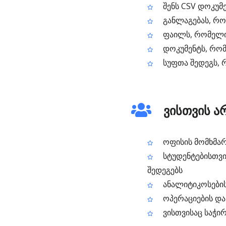
შენს CSV დოკუმ
განლაგებას, რო
ფაილს, რომელი
დოკუმენტს, რომ
სუფთა შედეგს, 
ვისთვის არ
ოფისის მომხმარ
სტუდენტებისთვი
შედეგებს
ანალიტიკოსების
ოპერაციების და
ვისთვისაც საჭი