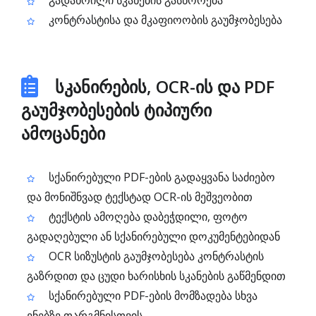
გადახრილი სკანების გასწორება
კონტრასტისა და მკაფიოობის გაუმჯობესება
სკანირების, OCR-ის და PDF
გაუმჯობესების ტიპიური
ამოცანები
სქანირებული PDF-ების გადაყვანა საძიებო
და მონიშნვად ტექსტად OCR-ის მეშვეობით
ტექსტის ამოღება დაბეჭდილი, ფოტო
გადაღებული ან სქანირებული დოკუმენტებიდან
OCR სიზუსტის გაუმჯობესება კონტრასტის
გაზრდით და ცუდი ხარისხის სკანების გაწმენდით
სქანირებული PDF-ების მომზადება სხვა
ენებზე თარგმნისთვის