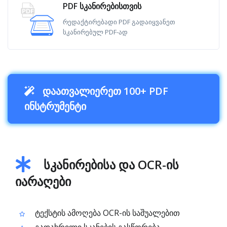
PDF სკანირებისთვის
რედაქტირებადი PDF გადაიყვანეთ
სკანირებულ PDF-ად
დაათვალიერეთ 100+ PDF
ინსტრუმენტი
სკანირებისა და OCR-ის
იარაღები
ტექსტის ამოღება OCR-ის საშუალებით