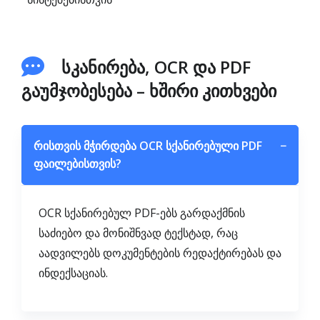
სკანირება, OCR და PDF
გაუმჯობესება – ხშირი კითხვები
რისთვის მჭირდება OCR სქანირებული PDF
−
ფაილებისთვის?
OCR სქანირებულ PDF-ებს გარდაქმნის
საძიებო და მონიშნვად ტექსტად, რაც
აადვილებს დოკუმენტების რედაქტირებას და
ინდექსაციას.