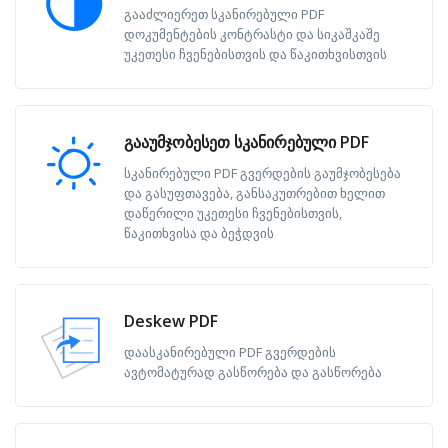
გააძლიერეთ სკანირებული PDF
დოკუმენტების კონტრასტი და სიკაშკაშე
უკეთესი ჩვენებისთვის და წაკითხვისთვის
გააუმჯობესეთ სკანირებული PDF
სკანირებული PDF გვერდების გაუმჯობესება
და გასუფთავება, განსაკუთრებით ხელით
დაწერილი უკეთესი ჩვენებისთვის,
წაკითხვისა და ბეჭდვის
Deskew PDF
დაასკანირებული PDF გვერდების
ავტომატურად გასწორება და გასწორება