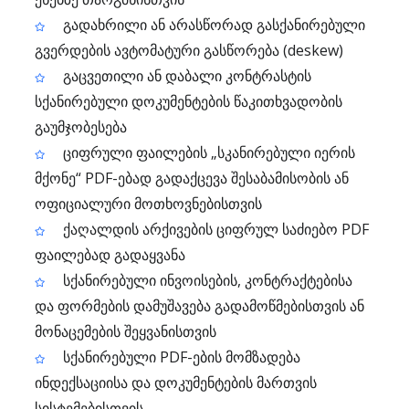
გადახრილი ან არასწორად გასქანირებული
გვერდების ავტომატური გასწორება (deskew)
გაცვეთილი ან დაბალი კონტრასტის
სქანირებული დოკუმენტების წაკითხვადობის
გაუმჯობესება
ციფრული ფაილების „სკანირებული იერის
მქონე“ PDF-ებად გადაქცევა შესაბამისობის ან
ოფიციალური მოთხოვნებისთვის
ქაღალდის არქივების ციფრულ საძიებო PDF
ფაილებად გადაყვანა
სქანირებული ინვოისების, კონტრაქტებისა
და ფორმების დამუშავება გადამოწმებისთვის ან
მონაცემების შეყვანისთვის
სქანირებული PDF-ების მომზადება
ინდექსაციისა და დოკუმენტების მართვის
სისტემებისთვის