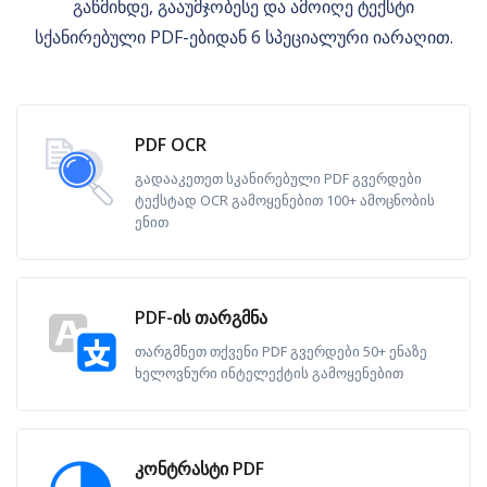
გაწმინდე, გააუმჯობესე და ამოიღე ტექსტი
სქანირებული PDF-ებიდან 6 სპეციალური იარაღით.
PDF OCR
გადააკეთეთ სკანირებული PDF გვერდები
ტექსტად OCR გამოყენებით 100+ ამოცნობის
ენით
PDF-ის თარგმნა
თარგმნეთ თქვენი PDF გვერდები 50+ ენაზე
ხელოვნური ინტელექტის გამოყენებით
კონტრასტი PDF