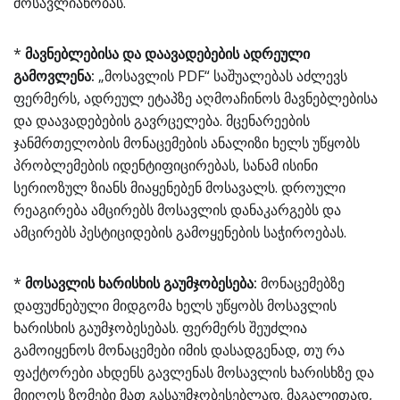
მოსავლიანობას.
*
მავნებლებისა და დაავადებების ადრეული
გამოვლენა:
„მოსავლის PDF“ საშუალებას აძლევს
ფერმერს, ადრეულ ეტაპზე აღმოაჩინოს მავნებლებისა
და დაავადებების გავრცელება. მცენარეების
ჯანმრთელობის მონაცემების ანალიზი ხელს უწყობს
პრობლემების იდენტიფიცირებას, სანამ ისინი
სერიოზულ ზიანს მიაყენებენ მოსავალს. დროული
რეაგირება ამცირებს მოსავლის დანაკარგებს და
ამცირებს პესტიციდების გამოყენების საჭიროებას.
*
მოსავლის ხარისხის გაუმჯობესება:
მონაცემებზე
დაფუძნებული მიდგომა ხელს უწყობს მოსავლის
ხარისხის გაუმჯობესებას. ფერმერს შეუძლია
გამოიყენოს მონაცემები იმის დასადგენად, თუ რა
ფაქტორები ახდენს გავლენას მოსავლის ხარისხზე და
მიიღოს ზომები მათ გასაუმჯობესებლად. მაგალითად,