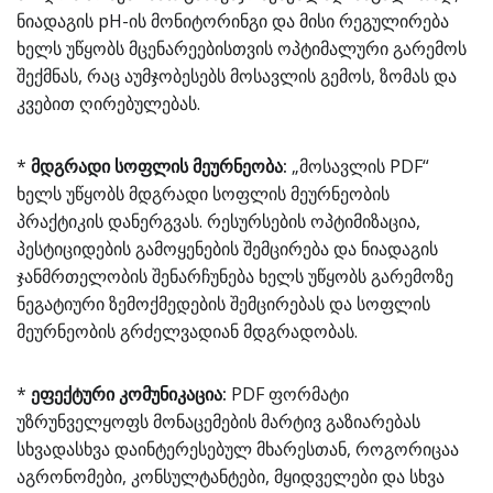
ნიადაგის pH-ის მონიტორინგი და მისი რეგულირება
ხელს უწყობს მცენარეებისთვის ოპტიმალური გარემოს
შექმნას, რაც აუმჯობესებს მოსავლის გემოს, ზომას და
კვებით ღირებულებას.
*
მდგრადი სოფლის მეურნეობა:
„მოსავლის PDF“
ხელს უწყობს მდგრადი სოფლის მეურნეობის
პრაქტიკის დანერგვას. რესურსების ოპტიმიზაცია,
პესტიციდების გამოყენების შემცირება და ნიადაგის
ჯანმრთელობის შენარჩუნება ხელს უწყობს გარემოზე
ნეგატიური ზემოქმედების შემცირებას და სოფლის
მეურნეობის გრძელვადიან მდგრადობას.
*
ეფექტური კომუნიკაცია:
PDF ფორმატი
უზრუნველყოფს მონაცემების მარტივ გაზიარებას
სხვადასხვა დაინტერესებულ მხარესთან, როგორიცაა
აგრონომები, კონსულტანტები, მყიდველები და სხვა