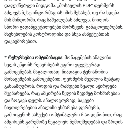
დაფუძნებული მიდგომა. „მოსავლის PDF“ ფერმერს
აძლევს ზუსტ ინფორმაციას იმის შესახებ, თუ რა ხდება
მის მინდორში, რაც საშუალებას აძლევს, მიიღოს
სწორი გადაწყვეტილებები მორწყვის, განაყოფიერების,
მავნებლების კონტროლისა და სხვა ასპექტებთან
დაკავშირებით.
*
რესურსების ოპტიმიზაცია:
მონაცემების ანალიზი
ხელს უწყობს რესურსების უფრო ეფექტურად
გამოყენებას. მაგალითად, ნიადაგის ტენიანობის
მონაცემების გამოყენებით, ფერმერს შეუძლია ზუსტად
განსაზღვროს, როდის და რამდენი წყალი სჭირდება
მცენარეებს, რაც ამცირებს წყლის ზედმეტ მოხმარებას
და ზოგავს ფულს. ანალოგიურად, საკვები
ნივთიერებების ანალიზი ეხმარება ფერმერს,
გამოიყენოს სასუქები ოპტიმალური რაოდენობით, რაც
ამცირებს გარემოზე ნეგატიურ ზემოქმედებას და ზრდის