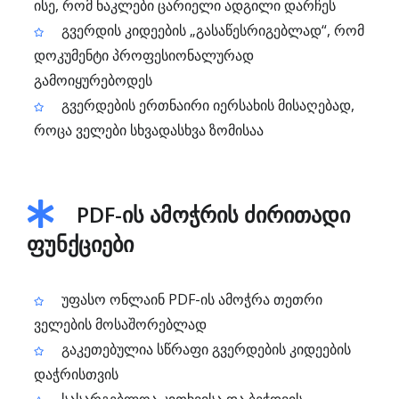
ისე, რომ ნაკლები ცარიელი ადგილი დარჩეს
გვერდის კიდეების „გასაწესრიგებლად“, რომ
დოკუმენტი პროფესიონალურად
გამოიყურებოდეს
გვერდების ერთნაირი იერსახის მისაღებად,
როცა ველები სხვადასხვა ზომისაა
PDF-ის ამოჭრის ძირითადი
ფუნქციები
უფასო ონლაინ PDF-ის ამოჭრა თეთრი
ველების მოსაშორებლად
გაკეთებულია სწრაფი გვერდების კიდეების
დაჭრისთვის