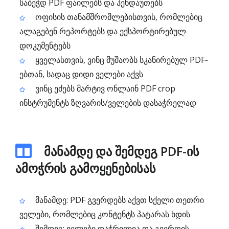
საბეჭდ PDF ფაილებს და ჰენდაუთებს
ოფისის თანამშრომლებისთვის, რომლებიც
ალაგებენ რეპორტებს და ექსპორტირებულ
დოკუმენტებს
ყველასთვის, ვინც მუშაობს სკანირებულ PDF-
ებთან, სადაც დიდი ველები აქვს
ვინც ეძებს მარტივ ონლაინ PDF crop
ინსტრუმენტს ზღვარის/ველების დასაჭრელად
მანამდე და შემდეგ PDF-ის
ამოჭრის გამოყენებისას
მანამდე: PDF გვერდებს აქვთ სქელი თეთრი
ველები, რომლებიც კონტენტს პატარას ხდის
შემდეგ: ველები დაჭრილია და გვერდის