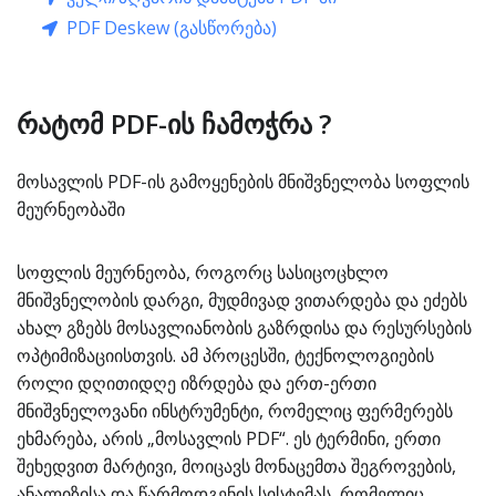
PDF Deskew (გასწორება)
რატომ PDF-ის ჩამოჭრა ?
მოსავლის PDF-ის გამოყენების მნიშვნელობა სოფლის
მეურნეობაში
სოფლის მეურნეობა, როგორც სასიცოცხლო
მნიშვნელობის დარგი, მუდმივად ვითარდება და ეძებს
ახალ გზებს მოსავლიანობის გაზრდისა და რესურსების
ოპტიმიზაციისთვის. ამ პროცესში, ტექნოლოგიების
როლი დღითიდღე იზრდება და ერთ-ერთი
მნიშვნელოვანი ინსტრუმენტი, რომელიც ფერმერებს
ეხმარება, არის „მოსავლის PDF“. ეს ტერმინი, ერთი
შეხედვით მარტივი, მოიცავს მონაცემთა შეგროვების,
ანალიზისა და წარმოდგენის სისტემას, რომელიც