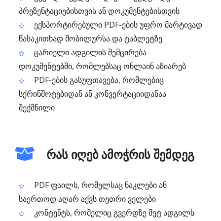
პრეზენტაციებისთვის ან დოკუმენტებისთვის
ექსპორტირებული PDF-ების უფრო მარტივად
წასაკითხად მობილურსა და ტაბლეტზე
ცარიელი ადგილის შემცირება
დოკუმენტებში, რომლებსაც ონლაინ აზიარებ
PDF-ების გასუფთავება, რომლებიც
სქრინშოტებიდან ან კონვერტაციიდანაა
შექმნილი
რას იღებ ამოჭრის შემდეგ
PDF ფაილს, რომელსაც ნაკლები ან
საერთოდ აღარ აქვს თეთრი ველები
კონტენტს, რომელიც გვერდზე მეტ ადგილს