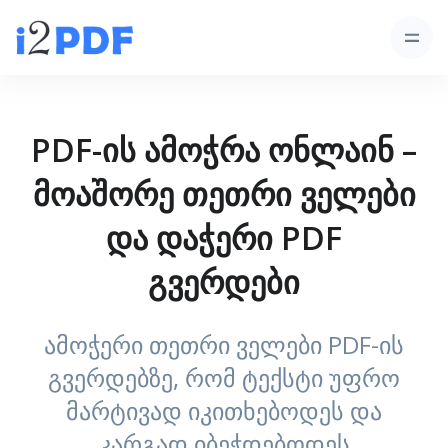
PDF-ის ამოჭრა ონლაინ –
მოაშორე თეთრი ველები
და დაჭერი PDF
გვერდები
ამოჭერი თეთრი ველები PDF-ის
გვერდებზე, რომ ტექსტი უფრო
მარტივად იკითხებოდეს და
კარგად იბეჭდებოდეს