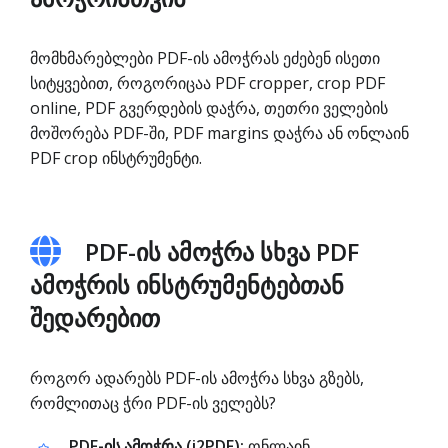
მომხმარებლები PDF-ის ამოჭრას ეძებენ ისეთი
სიტყვებით, როგორიცაა PDF cropper, crop PDF
online, PDF გვერდების დაჭრა, თეთრი ველების
მოშორება PDF-ში, PDF margins დაჭრა ან ონლაინ
PDF crop ინსტრუმენტი.
PDF-ის ამოჭრა სხვა PDF
ამოჭრის ინსტრუმენტებთან
შედარებით
როგორ ადარებს PDF-ის ამოჭრა სხვა გზებს,
რომლითაც ჭრი PDF-ის ველებს?
PDF-ის ამოჭრა (i2PDF):
ონლაინ