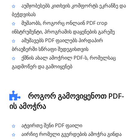
აუმჯობესებს კითხვის კომფორტს ეკრანზე და
ბეჭდვისას
მუშაობს, როგორც ონლაინ PDF crop
ინსტრუმენტი, პროგრამის დაყენების გარეშე
ამუშავებს PDF ფაილებს პირდაპირ
ბრაუზერში სწრაფი შედეგისთვის
ქმნის ახალ ამოჭრილ PDF-ს, რომელსაც
გადმოწერ და გამოიყენებ
როგორ გამოვიყენოთ PDF-
ის ამოჭრა
ატვირთე შენი PDF ფაილი
აირჩიე რომელი გვერდების ამოჭრა გინდა