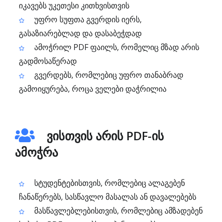
იკავებს უკეთესი კითხვისთვის
უფრო სუფთა გვერდის იერს,
გასაზიარებლად და დასაბეჭდად
ამოჭრილ PDF ფაილს, რომელიც მზად არის
გადმოსაწერად
გვერდებს, რომლებიც უფრო თანაბრად
გამოიყურება, როცა ველები დაჭრილია
ვისთვის არის PDF-ის
ამოჭრა
სტუდენტებისთვის, რომლებიც ალაგებენ
ჩანაწერებს, სასწავლო მასალას ან დავალებებს
მასწავლებლებისთვის, რომლებიც ამზადებენ