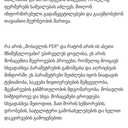
ფერმერებს საშუალებას აძლევს, მიიღონ
ინფორმირებული გადაწყვეტილებები და გააუმჯობესონ
თავიანთი მეურნეობის მართვა.
რა არის „მოსავლის PDF“ და რატომ არის ის ასეთი
მნიშვნელოვანი? უპირველეს ყოვლისა, ეს არის
მონაცემთა შეგროვების პროცესი, რომელიც მოიცავს
სხვადასხვა პარამეტრების გაზომვასა და აღრიცხვას
მინდორში. ეს პარამეტრები შეიძლება იყოს ნიადაგის
ტენიანობა, საკვები ნივთიერებების შემცველობა,
მცენარეების ჯანმრთელობის მდგომარეობა, მოსავლის
სიმჭიდროვე და სხვა. მონაცემები გროვდება
სხვადასხვა მეთოდით, მათ შორის სენსორების,
დრონების, სატელიტური გამოსახულებების და ხელით
დაკვირვების გამოყენებით.