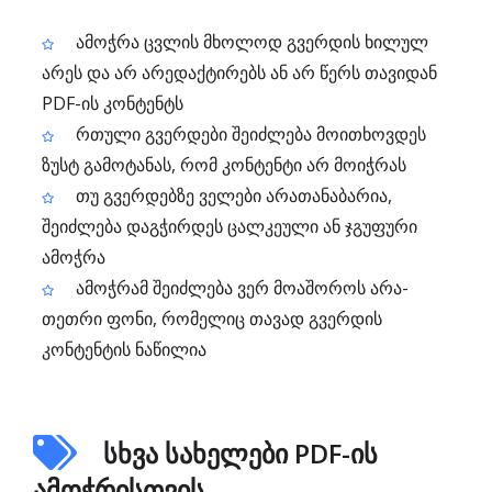
ამოჭრა ცვლის მხოლოდ გვერდის ხილულ
არეს და არ არედაქტირებს ან არ წერს თავიდან
PDF-ის კონტენტს
რთული გვერდები შეიძლება მოითხოვდეს
ზუსტ გამოტანას, რომ კონტენტი არ მოიჭრას
თუ გვერდებზე ველები არათანაბარია,
შეიძლება დაგჭირდეს ცალკეული ან ჯგუფური
ამოჭრა
ამოჭრამ შეიძლება ვერ მოაშოროს არა-
თეთრი ფონი, რომელიც თავად გვერდის
კონტენტის ნაწილია
სხვა სახელები PDF-ის
ამოჭრისთვის