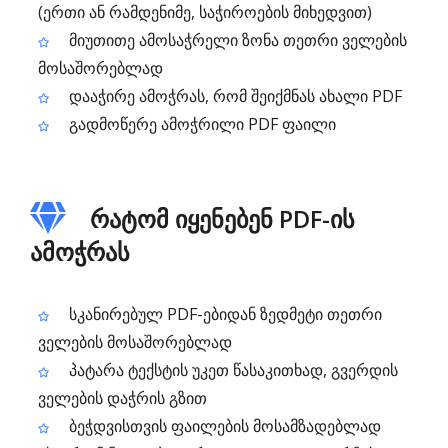
(ერთი ან რამდენიმე, საჭიროების მიხედვით)
მიუთითე ამოსაჭრელი ზონა თეთრი ველების
მოსაშორებლად
დააჭირე ამოჭრას, რომ შეიქმნას ახალი PDF
გადმოწერე ამოჭრილი PDF ფაილი
რატომ იყენებენ PDF-ის
ამოჭრას
სკანირებულ PDF-ებიდან ზედმეტი თეთრი
ველების მოსაშორებლად
პატარა ტექსტის უკეთ წასაკითხად, გვერდის
ველების დაჭრის გზით
ბეჭდვისთვის ფაილების მოსამზადებლად