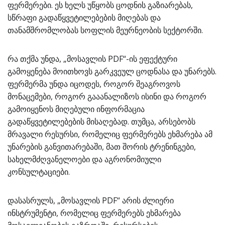
ფერმერები. ეს ხელს უწყობს ცოდნის გაზიარებას,
სწრაფი გადაწყვეტილებების მიღებას და
თანამშრომლობას სოფლის მეურნეობის სექტორში.
რა თქმა უნდა, „მოსავლის PDF“-ის ეფექტური
გამოყენება მოითხოვს გარკვეულ ცოდნასა და უნარებს.
ფერმერმა უნდა იცოდეს, როგორ შეაგროვოს
მონაცემები, როგორ გააანალიზოს ისინი და როგორ
გამოიყენოს მიღებული ინფორმაცია
გადაწყვეტილებების მისაღებად. თუმცა, არსებობს
მრავალი რესურსი, რომელიც ფერმერებს ეხმარება ამ
უნარების განვითარებაში, მათ შორის ტრენინგები,
სახელმძღვანელოები და აგრონომიული
კონსულტაციები.
დასასრულს, „მოსავლის PDF“ არის ძლიერი
ინსტრუმენტი, რომელიც ფერმერებს ეხმარება