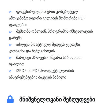
ფოკუსირებულია ერთ კონკრეტულ
ამოცანაზე: თეთრი ველების მოშორება PDF
ფაილებში
მუშაობს ონლაინ, პროგრამის ინსტალაციის
გარეშე
აძლევს პრაქტიკულ შედეგს უკეთესი
კითხვისა და ბეჭდვისთვის
მარტივი პროცესი, აშკარა საბოლოო
ფაილით
i2PDF-ის PDF პროდუქტიულობის
ინსტრუმენტების პაკეტის ნაწილი
მნიშვნელოვანი შეზღუდვები