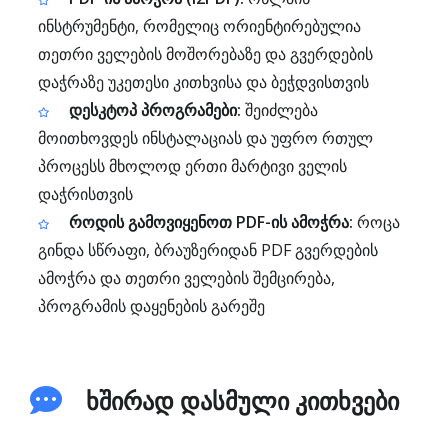
ინსტრუმენტი, რომელიც ორიენტირებულია
თეთრი ველების მოშორებაზე და გვერდების
დაჭრაზე უკეთესი კითხვისა და ბეჭდვისთვის
დესკტოპ პროგრამები:
შეიძლება
მოითხოვდეს ინსტალაციას და უფრო რთულ
პროცესს მხოლოდ ერთი მარტივი ველის
დაჭრისთვის
როდის გამოვიყენოთ PDF-ის ამოჭრა:
როცა
გინდა სწრაფი, ბრაუზერიდან PDF გვერდების
ამოჭრა და თეთრი ველების შემცირება,
პროგრამის დაყენების გარეშე
ხშირად დასმული კითხვები