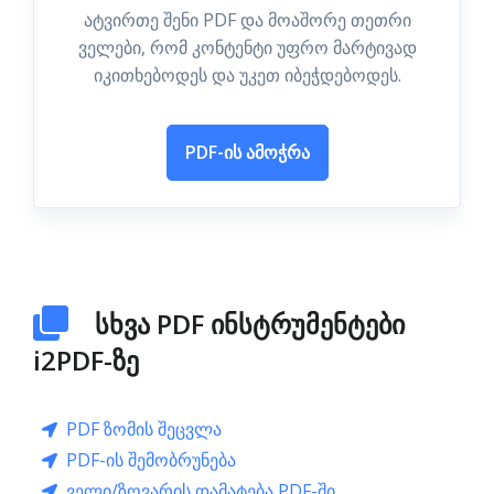
ატვირთე შენი PDF და მოაშორე თეთრი
ველები, რომ კონტენტი უფრო მარტივად
იკითხებოდეს და უკეთ იბეჭდებოდეს.
PDF-ის ამოჭრა
სხვა PDF ინსტრუმენტები
i2PDF-ზე
PDF ზომის შეცვლა
PDF-ის შემობრუნება
ველი/ზღვარის დამატება PDF-ში