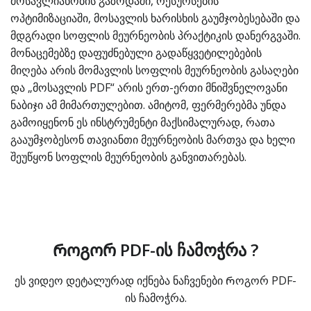
მოსავლიანობის გაზრდაში, რესურსების
ოპტიმიზაციაში, მოსავლის ხარისხის გაუმჯობესებაში და
მდგრადი სოფლის მეურნეობის პრაქტიკის დანერგვაში.
მონაცემებზე დაფუძნებული გადაწყვეტილებების
მიღება არის მომავლის სოფლის მეურნეობის გასაღები
და „მოსავლის PDF“ არის ერთ-ერთი მნიშვნელოვანი
ნაბიჯი ამ მიმართულებით. ამიტომ, ფერმერებმა უნდა
გამოიყენონ ეს ინსტრუმენტი მაქსიმალურად, რათა
გააუმჯობესონ თავიანთი მეურნეობის მართვა და ხელი
შეუწყონ სოფლის მეურნეობის განვითარებას.
Როგორ PDF-ის ჩამოჭრა ?
ეს ვიდეო დეტალურად იქნება ნაჩვენები Როგორ PDF-
ის ჩამოჭრა.