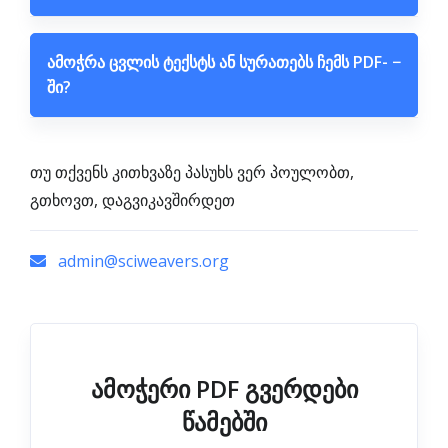
ამოჭრა ცვლის ტექსტს ან სურათებს ჩემს PDF-
−
ში?
თუ თქვენს კითხვაზე პასუხს ვერ პოულობთ,
გთხოვთ, დაგვიკავშირდეთ
admin@sciweavers.org
ამოჭერი PDF გვერდები
წამებში