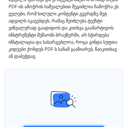
PDF-ის ამოჭრის საშუალებით შეგიძლია ჩამოჭრა ეს
ველები, რომ ხილული კონტენტი გვერდზე მეტ
ადგილს იკავებდეს, რამაც შეიძლება ტექსტი
ვიზუალურად გაადიდოს და კითხვა გაამარტივოს.
ინსტრუმენტი მუშაობს ბრაუზერში, არ სჭირდება
ინსტალაცია და სასარგებლოა, როცა გინდა სუფთა
კიდეები ქონდეს PDF-ს სანამ გააზიარებ, წაიკითხავ
ან დაბეჭდავ.