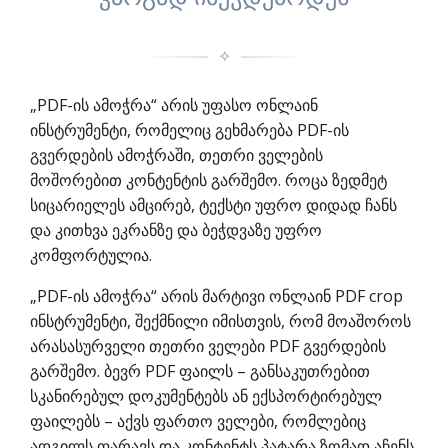
✧
„PDF-ის ამოჭრა“ არის უფასო ონლაინ
ინსტრუმენტი, რომელიც გეხმარება PDF-ის
გვერდების ამოჭრაში, თეთრი ველების
მოშორებით კონტენტის გარშემო. როცა ზედმეტ
სიცარიელეს ამცირებ, ტექსტი უფრო დიდად ჩანს
და კითხვა ეკრანზე და ბეჭდვაზე უფრო
კომფორტულია.
„PDF-ის ამოჭრა“ არის მარტივი ონლაინ PDF crop
ინსტრუმენტი, შექმნილი იმისთვის, რომ მოაშოროს
არასასურველი თეთრი ველები PDF გვერდების
გარშემო. ბევრ PDF ფაილს – განსაკუთრებით
სკანირებულ დოკუმენტებს ან ექსპორტირებულ
ფაილებს – აქვს ფართო ველები, რომლებიც
ადგილს ფარავს და კონტენტს პატარა ზომად აჩენს.