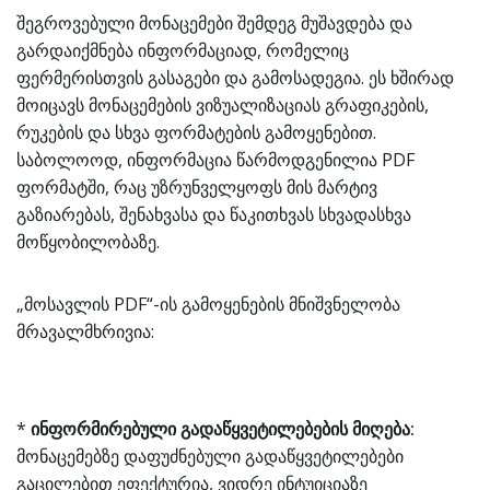
შეგროვებული მონაცემები შემდეგ მუშავდება და
გარდაიქმნება ინფორმაციად, რომელიც
ფერმერისთვის გასაგები და გამოსადეგია. ეს ხშირად
მოიცავს მონაცემების ვიზუალიზაციას გრაფიკების,
რუკების და სხვა ფორმატების გამოყენებით.
საბოლოოდ, ინფორმაცია წარმოდგენილია PDF
ფორმატში, რაც უზრუნველყოფს მის მარტივ
გაზიარებას, შენახვასა და წაკითხვას სხვადასხვა
მოწყობილობაზე.
„მოსავლის PDF“-ის გამოყენების მნიშვნელობა
მრავალმხრივია:
*
ინფორმირებული გადაწყვეტილებების მიღება:
მონაცემებზე დაფუძნებული გადაწყვეტილებები
გაცილებით ეფექტურია, ვიდრე ინტუიციაზე