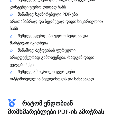
კონტენტი უფრო დიდად ჩანს
მანამდე: სკანირებული PDF-ები
არათანაბრად და ზედმეტად დიდი სიცარიელით
ჩანს
შემდეგ: გვერდები უფრო სუფთაა და
მარტივად იკითხება
მანამდე: ბეჭდვისას ფურცელი
არაეფექტურად გამოიყენება, რადგან დიდი
ველები აქვს
შემდეგ: ამოჭრილი გვერდები
ოპტიმიზებულია ბეჭდვისთვის და სანახავად
რატომ ენდობიან
მომხმარებლები PDF-ის ამოჭრას