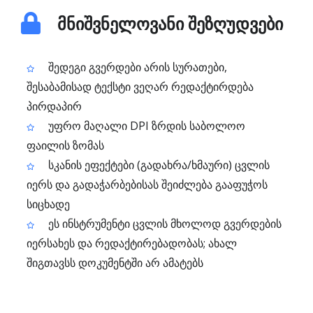
მნიშვნელოვანი შეზღუდვები
შედეგი გვერდები არის სურათები,
შესაბამისად ტექსტი ვეღარ რედაქტირდება
პირდაპირ
უფრო მაღალი DPI ზრდის საბოლოო
ფაილის ზომას
სკანის ეფექტები (გადახრა/ხმაური) ცვლის
იერს და გადაჭარბებისას შეიძლება გააფუჭოს
სიცხადე
ეს ინსტრუმენტი ცვლის მხოლოდ გვერდების
იერსახეს და რედაქტირებადობას; ახალ
შიგთავსს დოკუმენტში არ ამატებს