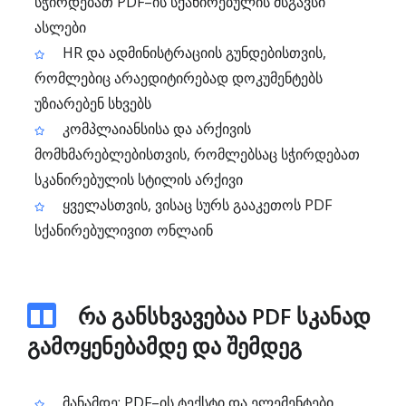
სჭირდებათ PDF–ის სქანირებულის მსგავსი
ასლები
HR და ადმინისტრაციის გუნდებისთვის,
რომლებიც არაედიტირებად დოკუმენტებს
უზიარებენ სხვებს
კომპლაიანსისა და არქივის
მომხმარებლებისთვის, რომლებსაც სჭირდებათ
სკანირებულის სტილის არქივი
ყველასთვის, ვისაც სურს გააკეთოს PDF
სქანირებულივით ონლაინ
რა განსხვავებაა PDF სკანად
გამოყენებამდე და შემდეგ
მანამდე: PDF–ის ტექსტი და ელემენტები