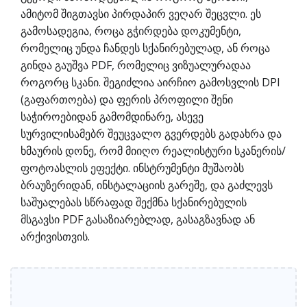
ამიტომ შიგთავსი პირდაპირ ვეღარ შეცვლი. ეს
გამოსადეგია, როცა გჭირდება დოკუმენტი,
რომელიც უნდა ჩანდეს სქანირებულად, ან როცა
გინდა გაუშვა PDF, რომელიც ვიზუალურადაა
როგორც სკანი. შეგიძლია აირჩიო გამოსვლის DPI
(გაფართოება) და ფერის პროფილი შენი
საჭიროებიდან გამომდინარე, ასევე
სურვილისამებრ შეუცვალო გვერდებს გადახრა და
ხმაურის დონე, რომ მიიღო რეალისტური სკანერის/
ფოტოასლის ეფექტი. ინსტრუმენტი მუშაობს
ბრაუზერიდან, ინსტალაციის გარეშე, და გაძლევს
საშუალებას სწრაფად შექმნა სქანირებულის
მსგავსი PDF გასაზიარებლად, გასაგზავნად ან
არქივისთვის.