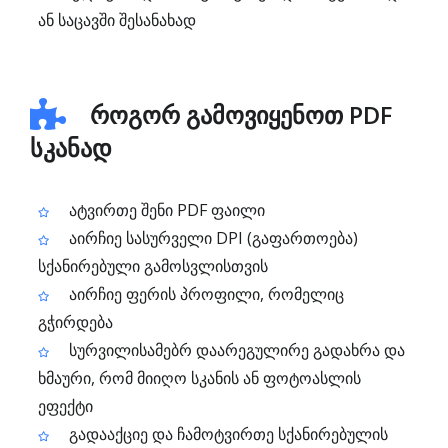
ან საცავში შესანახად
როგორ გამოვიყენოთ PDF
სკანად
ატვირთე შენი PDF ფაილი
აირჩიე სასურველი DPI (გაფართოება)
სქანირებული გამოსვლისთვის
აირჩიე ფერის პროფილი, რომელიც
გჭირდება
სურვილისამებრ დაარეგულირე გადახრა და
ხმაური, რომ მიიღო სკანის ან ფოტოასლის
ეფექტი
გადააქციე და ჩამოტვირთე სქანირებულის