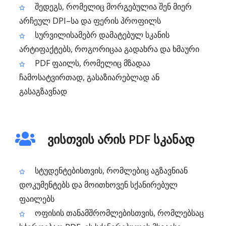
შედეგს, რომელიც მორგებულია შენ მიერ
არჩეულ DPI–სა და ფერის პროფილს
სურვილისამებრ დამატებულ სკანის
არტიფაქტებს, როგორიცაა გადახრა და ხმაური
PDF ფაილს, რომელიც მზადაა
ჩამოსატვირთად, გასაზიარებლად ან
გასაგზავნად
ვისთვის არის PDF სკანად
სტუდენტებისთვის, რომლებიც აგზავნიან
დოკუმენტებს და მოითხოვენ სქანირებულ
ფაილებს
ოფისის თანამშრომლებისთვის, რომლებსაც