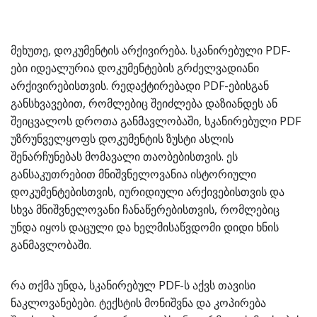
მეხუთე, დოკუმენტის არქივირება. სკანირებული PDF-
ები იდეალურია დოკუმენტების გრძელვადიანი
არქივირებისთვის. რედაქტირებადი PDF-ებისგან
განსხვავებით, რომლებიც შეიძლება დაზიანდეს ან
შეიცვალოს დროთა განმავლობაში, სკანირებული PDF
უზრუნველყოფს დოკუმენტის ზუსტი ასლის
შენარჩუნებას მომავალი თაობებისთვის. ეს
განსაკუთრებით მნიშვნელოვანია ისტორიული
დოკუმენტებისთვის, იურიდიული არქივებისთვის და
სხვა მნიშვნელოვანი ჩანაწერებისთვის, რომლებიც
უნდა იყოს დაცული და ხელმისაწვდომი დიდი ხნის
განმავლობაში.
რა თქმა უნდა, სკანირებულ PDF-ს აქვს თავისი
ნაკლოვანებები. ტექსტის მონიშვნა და კოპირება