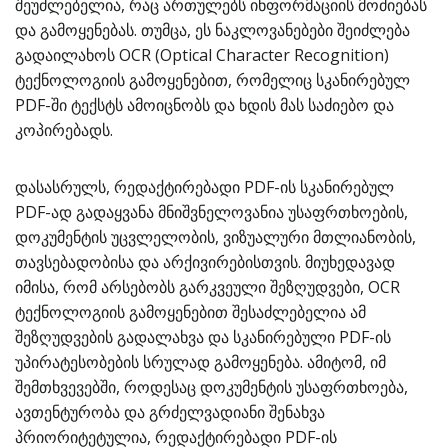
შეუძლებელია, რაც ართულებს ინფორმაციის მოძიებას
და გამოყენებას. თუმცა, ეს ნაკლოვანებები შეიძლება
გადაილახოს OCR (Optical Character Recognition)
ტექნოლოგიის გამოყენებით, რომელიც სკანირებულ
PDF-ში ტექსტს ამოიცნობს და ხდის მას საძიებო და
კოპირებადს.
დასასრულს, რედაქტირებადი PDF-ის სკანირებულ
PDF-ად გადაყვანა მნიშვნელოვანია უსაფრთხოების,
დოკუმენტის უცვლელობის, ვიზუალური მთლიანობის,
თავსებადობისა და არქივირებისთვის. მიუხედავად
იმისა, რომ არსებობს გარკვეული შეზღუდვები, OCR
ტექნოლოგიის გამოყენებით შესაძლებელია ამ
შეზღუდვების გადალახვა და სკანირებული PDF-ის
უპირატესობების სრულად გამოყენება. ამიტომ, იმ
შემთხვევებში, როდესაც დოკუმენტის უსაფრთხოება,
ავთენტურობა და გრძელვადიანი შენახვა
პრიორიტეტულია, რედაქტირებადი PDF-ის