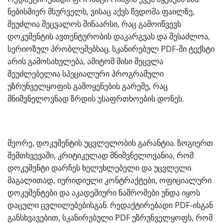
ნებისმიერ მსურველს, ვისაც აქვს წვდომა ფაილზე,
შეუძლია შეცვალოს შინაარსი, რაც გამოიწვევს
დოკუმენტის ავთენტურობის დაკარგვას და შესაძლოა,
სერიოზულ პრობლემებსაც. სკანირებულ PDF-ში ტექსტი
არის გამოსახულება, ამიტომ მისი შეცვლა
შეუძლებელია სპეციალური პროგრამული
უზრუნველყოფის გამოყენების გარეშე, რაც
მნიშვნელოვნად ზრდის უსაფრთხოების დონეს.
მეორე, დოკუმენტის უცვლელობის გარანტია. ზოგიერთ
შემთხვევაში, კრიტიკულად მნიშვნელოვანია, რომ
დოკუმენტი დარჩეს ხელუხლებელი და უცვლელი.
მაგალითად, იურიდიული კონტრაქტები, ოფიციალური
დოკუმენტები და აკადემიური ნაშრომები უნდა იყოს
დაცული ცვლილებებისგან. რედაქტირებადი PDF-ისგან
განსხვავებით, სკანირებული PDF უზრუნველყოფს, რომ