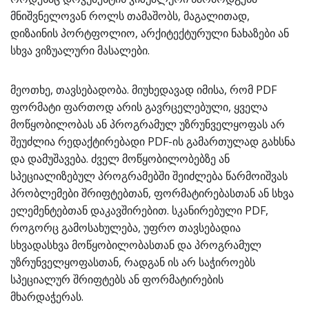
მნიშვნელოვან როლს თამაშობს, მაგალითად,
დიზაინის პორტფოლიო, არქიტექტურული ნახაზები ან
სხვა ვიზუალური მასალები.
მეოთხე, თავსებადობა. მიუხედავად იმისა, რომ PDF
ფორმატი ფართოდ არის გავრცელებული, ყველა
მოწყობილობას ან პროგრამულ უზრუნველყოფას არ
შეუძლია რედაქტირებადი PDF-ის გამართულად გახსნა
და დამუშავება. ძველ მოწყობილობებზე ან
სპეციალიზებულ პროგრამებში შეიძლება წარმოიშვას
პრობლემები შრიფტებთან, ფორმატირებასთან ან სხვა
ელემენტებთან დაკავშირებით. სკანირებული PDF,
როგორც გამოსახულება, უფრო თავსებადია
სხვადასხვა მოწყობილობასთან და პროგრამულ
უზრუნველყოფასთან, რადგან ის არ საჭიროებს
სპეციალურ შრიფტებს ან ფორმატირების
მხარდაჭერას.