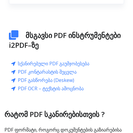
მსგავსი PDF ინსტრუმენტები
i2PDF–ზე
სქანირებული PDF გაუმჯობესება
PDF კონტარასტის შეცვლა
PDF გასწორება (Deskew)
PDF OCR – ტექსტის ამოცნობა
რატომ PDF სკანირებისთვის ?
PDF ფორმატი, როგორც დოკუმენტების გაზიარებისა