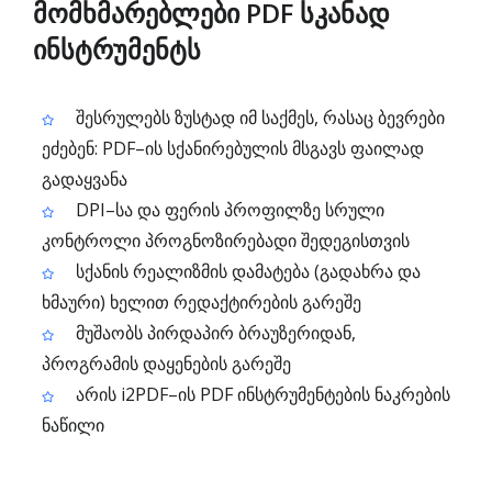
მომხმარებლები PDF სკანად
ინსტრუმენტს
შესრულებს ზუსტად იმ საქმეს, რასაც ბევრები
ეძებენ: PDF–ის სქანირებულის მსგავს ფაილად
გადაყვანა
DPI–სა და ფერის პროფილზე სრული
კონტროლი პროგნოზირებადი შედეგისთვის
სქანის რეალიზმის დამატება (გადახრა და
ხმაური) ხელით რედაქტირების გარეშე
მუშაობს პირდაპირ ბრაუზერიდან,
პროგრამის დაყენების გარეშე
არის i2PDF–ის PDF ინსტრუმენტების ნაკრების
ნაწილი