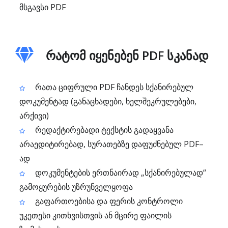
მსგავსი PDF
რატომ იყენებენ PDF სკანად
რათა ციფრული PDF ჩანდეს სქანირებულ
დოკუმენტად (განაცხადები, ხელშეკრულებები,
არქივი)
რედაქტირებადი ტექსტის გადაყვანა
არაედიტირებად, სურათებზე დაფუძნებულ PDF–
ად
დოკუმენტების ერთნაირად „სქანირებულად“
გამოყურების უზრუნველყოფა
გაფართოებისა და ფერის კონტროლი
უკეთესი კითხვისთვის ან მცირე ფაილის