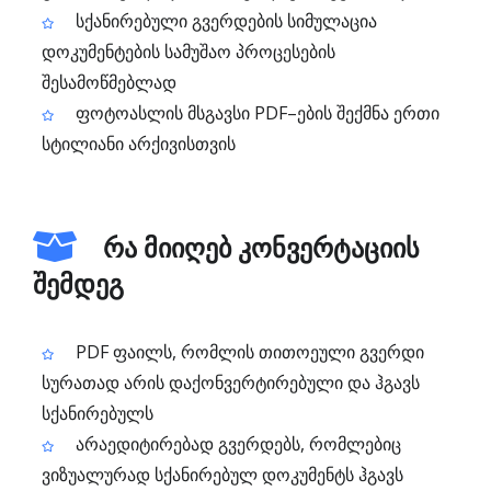
სქანირებული გვერდების სიმულაცია
დოკუმენტების სამუშაო პროცესების
შესამოწმებლად
ფოტოასლის მსგავსი PDF–ების შექმნა ერთი
სტილიანი არქივისთვის
რა მიიღებ კონვერტაციის
შემდეგ
PDF ფაილს, რომლის თითოეული გვერდი
სურათად არის დაქონვერტირებული და ჰგავს
სქანირებულს
არაედიტირებად გვერდებს, რომლებიც
ვიზუალურად სქანირებულ დოკუმენტს ჰგავს