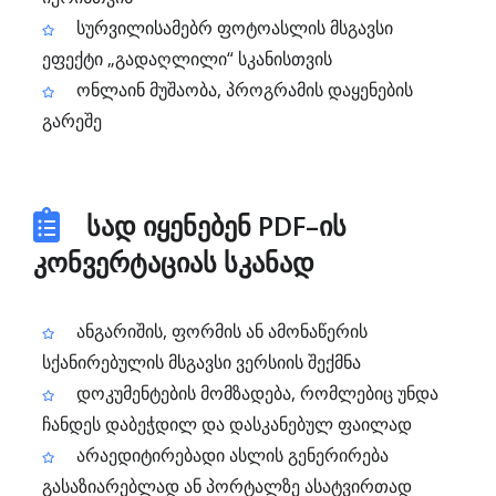
სურვილისამებრ ფოტოასლის მსგავსი
ეფექტი „გადაღლილი“ სკანისთვის
ონლაინ მუშაობა, პროგრამის დაყენების
გარეშე
სად იყენებენ PDF–ის
კონვერტაციას სკანად
ანგარიშის, ფორმის ან ამონაწერის
სქანირებულის მსგავსი ვერსიის შექმნა
დოკუმენტების მომზადება, რომლებიც უნდა
ჩანდეს დაბეჭდილ და დასკანებულ ფაილად
არაედიტირებადი ასლის გენერირება
გასაზიარებლად ან პორტალზე ასატვირთად