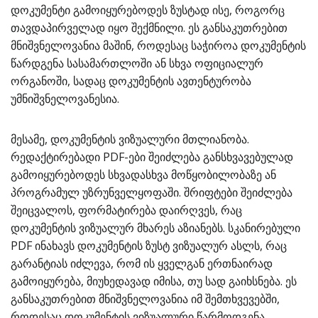
დოკუმენტი გამოიყურებოდეს ზუსტად ისე, როგორც
თავდაპირველად იყო შექმნილი. ეს განსაკუთრებით
მნიშვნელოვანია მაშინ, როდესაც საჭიროა დოკუმენტის
წარდგენა სასამართლოში ან სხვა ოფიციალურ
ორგანოში, სადაც დოკუმენტის ავთენტურობა
უმნიშვნელოვანესია.
მესამე, დოკუმენტის ვიზუალური მთლიანობა.
რედაქტირებადი PDF-ები შეიძლება განსხვავებულად
გამოიყურებოდეს სხვადასხვა მოწყობილობაზე ან
პროგრამულ უზრუნველყოფაში. შრიფტები შეიძლება
შეიცვალოს, ფორმატირება დაირღვეს, რაც
დოკუმენტის ვიზუალურ მხარეს აზიანებს. სკანირებული
PDF ინახავს დოკუმენტის ზუსტ ვიზუალურ ასლს, რაც
გარანტიას იძლევა, რომ ის ყველგან ერთნაირად
გამოიყურება, მიუხედავად იმისა, თუ სად გაიხსნება. ეს
განსაკუთრებით მნიშვნელოვანია იმ შემთხვევებში,
როდესაც დოკუმენტის ვიზუალური წარმოდგენა