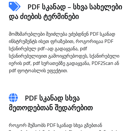
PDF სკანად – სხვა სახელები
და ძიების ტერმინები
მომხმარებლები შეიძლება ეძებდნენ PDF სკანად
ინსტრუმენტს ისეთ ფრაზებით, როგორიცაა PDF
სქანირებულ pdf–ად გადაყვანა, pdf
სქანირებულივით გამოიყურებოდეს, სქანირებული
იერის pdf, pdf სურათებზე გადაყვანა, PDF2Scan ან
pdf ფოტოასლის ეფექტით.
PDF სკანად სხვა
მეთოდებთან შედარებით
როგორ მუშაობს PDF სკანად სხვა გზებთან