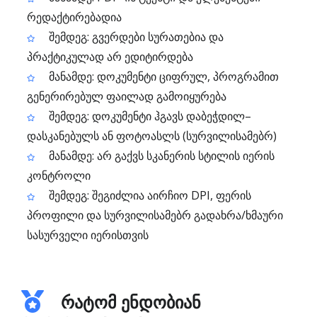
რედაქტირებადია
შემდეგ: გვერდები სურათებია და
პრაქტიკულად არ ედიტირდება
მანამდე: დოკუმენტი ციფრულ, პროგრამით
გენერირებულ ფაილად გამოიყურება
შემდეგ: დოკუმენტი ჰგავს დაბეჭდილ–
დასკანებულს ან ფოტოასლს (სურვილისამებრ)
მანამდე: არ გაქვს სკანერის სტილის იერის
კონტროლი
შემდეგ: შეგიძლია აირჩიო DPI, ფერის
პროფილი და სურვილისამებრ გადახრა/ხმაური
სასურველი იერისთვის
რატომ ენდობიან