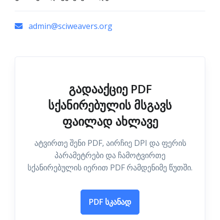
admin@sciweavers.org
გადააქციე PDF
სქანირებულის მსგავს
ფაილად ახლავე
ატვირთე შენი PDF, აირჩიე DPI და ფერის
პარამეტრები და ჩამოტვირთე
სქანირებულის იერით PDF რამდენიმე წუთში.
PDF სკანად