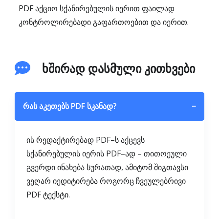
PDF აქციო სქანირებულის იერით ფაილად
კონტროლირებადი გაფართოებით და იერით.
ხშირად დასმული კითხვები
რას აკეთებს PDF სკანად?
−
ის რედაქტირებად PDF–ს აქცევს
სქანირებულის იერის PDF–ად – თითოეული
გვერდი ინახება სურათად, ამიტომ შიგთავსი
ვეღარ იედიტირება როგორც ჩვეულებრივი
PDF ტექსტი.