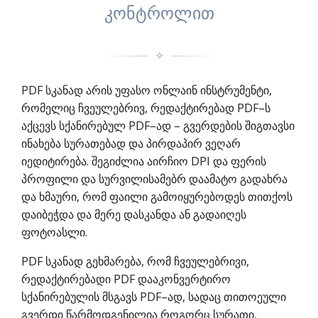
კონტროლით
✧
PDF სკანად არის უფასო ონლაინ ინსტრუმენტი,
რომელიც ჩვეულებრივ, რედაქტირებად PDF–ს
აქცევს სქანირებულ PDF–ად – გვერდების შიგთავსი
ინახება სურათებად და პირდაპირ ვეღარ
იედიტირება. შეგიძლია აირჩიო DPI და ფერის
პროფილი და სურვილისამებრ დაამატო გადახრა
და ხმაური, რომ ფაილი გამოიყურებოდეს თითქოს
დაიბეჭდა და მერე დასკანდა ან გადაიღეს
ფოტოასლი.
PDF სკანად გეხმარება, რომ ჩვეულებრივი,
რედაქტირებადი PDF დააკონვერტირო
სქანირებულის მსგავს PDF–ად, სადაც თითოეული
გვერდი წარმოდგენილია როგორც სურათი,