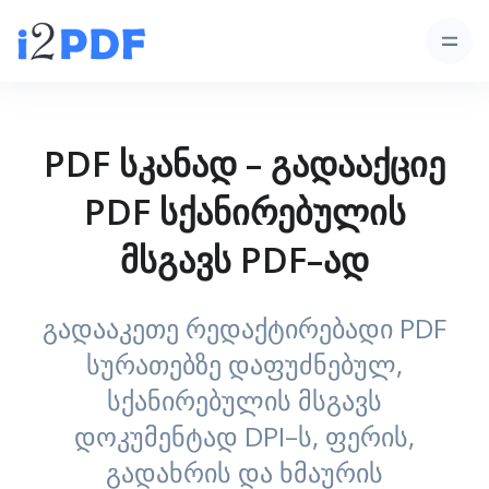
PDF სკანად – გადააქციე
PDF სქანირებულის
მსგავს PDF–ად
გადააკეთე რედაქტირებადი PDF
სურათებზე დაფუძნებულ,
სქანირებულის მსგავს
დოკუმენტად DPI–ს, ფერის,
გადახრის და ხმაურის