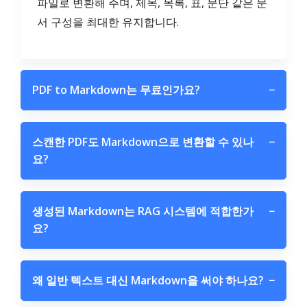
파일로 변환해 주며, 제목, 목록, 표, 문단 같은 문
서 구성을 최대한 유지합니다.
PDF to Markdown는 무료인가요?
−
스캔한 PDF도 Markdown으로 변환할 수 있나
−
요?
생성된 Markdown는 RAG 시스템에 적합한가
−
요?
왜 일반 텍스트 대신 Markdown을 써야 하나요?
−