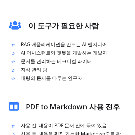
이 도구가 필요한 사람
RAG 애플리케이션을 만드는 AI 엔지니어
AI 어시스턴트와 챗봇을 개발하는 개발자
문서를 관리하는 테크니컬 라이터
지식 관리 팀
대량의 문서를 다루는 연구자
PDF to Markdown 사용 전후
사용 전: 내용이 PDF 문서 안에 묶여 있음
사용 후: 내용을 편집 가능한 Markdown으로 활