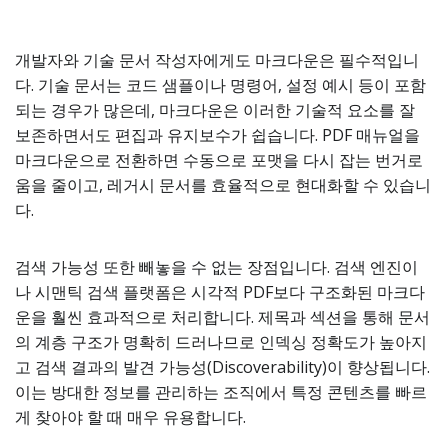
개발자와 기술 문서 작성자에게도 마크다운은 필수적입니
다. 기술 문서는 코드 샘플이나 명령어, 설정 예시 등이 포함
되는 경우가 많은데, 마크다운은 이러한 기술적 요소를 잘
보존하면서도 편집과 유지보수가 쉽습니다. PDF 매뉴얼을
마크다운으로 전환하면 수동으로 포맷을 다시 잡는 번거로
움을 줄이고, 레거시 문서를 효율적으로 현대화할 수 있습니
다.
검색 가능성 또한 빼놓을 수 없는 장점입니다. 검색 엔진이
나 시맨틱 검색 플랫폼은 시각적 PDF보다 구조화된 마크다
운을 훨씬 효과적으로 처리합니다. 제목과 섹션을 통해 문서
의 계층 구조가 명확히 드러나므로 인덱싱 정확도가 높아지
고 검색 결과의 발견 가능성(Discoverability)이 향상됩니다.
이는 방대한 정보를 관리하는 조직에서 특정 콘텐츠를 빠르
게 찾아야 할 때 매우 유용합니다.