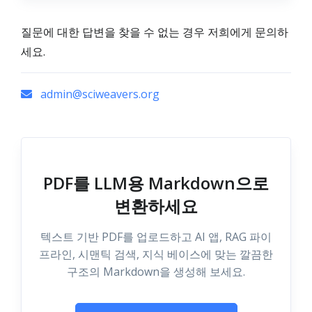
질문에 대한 답변을 찾을 수 없는 경우 저희에게 문의하
세요.
admin@sciweavers.org
PDF를 LLM용 Markdown으로
변환하세요
텍스트 기반 PDF를 업로드하고 AI 앱, RAG 파이
프라인, 시맨틱 검색, 지식 베이스에 맞는 깔끔한
구조의 Markdown을 생성해 보세요.