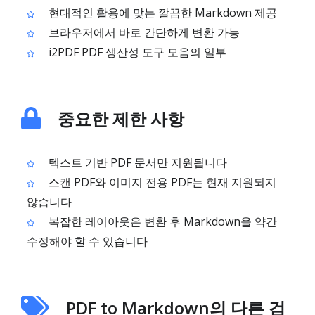
현대적인 활용에 맞는 깔끔한 Markdown 제공
브라우저에서 바로 간단하게 변환 가능
i2PDF PDF 생산성 도구 모음의 일부
중요한 제한 사항
텍스트 기반 PDF 문서만 지원됩니다
스캔 PDF와 이미지 전용 PDF는 현재 지원되지
않습니다
복잡한 레이아웃은 변환 후 Markdown을 약간
수정해야 할 수 있습니다
PDF to Markdown의 다른 검