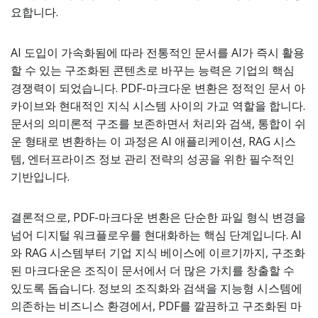
요합니다.
AI 도입이 가속화됨에 따라 전통적인 문서를 AI가 즉시 활용
할 수 있는 구조화된 콘텐츠로 바꾸는 능력은 기업의 핵심
경쟁력이 되었습니다. PDF-마크다운 변환은 정적인 문서 아
카이브와 현대적인 지식 시스템 사이의 가교 역할을 합니다.
문서의 의미론적 구조를 보존하면서 처리와 검색, 통합이 쉬
운 형태로 변환하는 이 과정은 AI 애플리케이션, RAG 시스
템, 엔터프라이즈 정보 관리 전략의 성공을 위한 필수적인
기반입니다.
결론적으로, PDF-마크다운 변환은 단순한 파일 형식 변경을
넘어 디지털 워크플로우를 현대화하는 핵심 단계입니다. AI
와 RAG 시스템부터 기업 지식 베이스에 이르기까지, 구조화
된 마크다운은 조직이 문서에서 더 많은 가치를 창출할 수
있도록 돕습니다. 정보의 조직화와 검색을 지능형 시스템에
의존하는 비즈니스 환경에서, PDF를 깔끔하고 구조화된 마