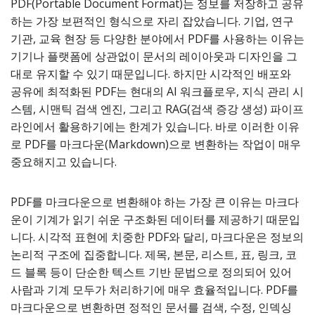
PDF(Portable Document Format)는 정보를 저장하고 공유
하는 가장 보편적인 형식으로 자리 잡았습니다. 기업, 연구
기관, 교육 현장 등 다양한 분야에서 PDF를 사용하는 이유는
기기나 플랫폼에 상관없이 문서의 레이아웃과 디자인을 그
대로 유지할 수 있기 때문입니다. 하지만 시각적인 배포와
공유에 최적화된 PDF는 현대의 AI 워크플로우, 지식 관리 시
스템, 시맨틱 검색 엔진, 그리고 RAG(검색 증강 생성) 파이프
라인에서 활용하기에는 한계가 있습니다. 바로 이러한 이유
로 PDF를 마크다운(Markdown)으로 변환하는 작업이 매우
중요해지고 있습니다.
PDF를 마크다운으로 변환해야 하는 가장 큰 이유는 마크다
운이 기계가 읽기 쉬운 구조화된 데이터를 제공하기 때문입
니다. 시각적 표현에 치중한 PDF와 달리, 마크다운은 정보의
논리적 구조에 집중합니다. 제목, 본문, 리스트, 표, 링크, 코
드 블록 등이 단순한 텍스트 기반 문법으로 정의되어 있어
사람과 기계 모두가 처리하기에 매우 효율적입니다. PDF를
마크다운으로 변환하면 정적인 문서를 검색, 수정, 인덱싱