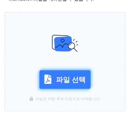
파일 선택
파일은 30분 후에 자동으로 삭제됩니다.