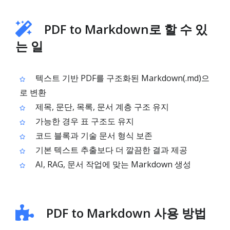
PDF to Markdown로 할 수 있
는 일
텍스트 기반 PDF를 구조화된 Markdown(.md)으
로 변환
제목, 문단, 목록, 문서 계층 구조 유지
가능한 경우 표 구조도 유지
코드 블록과 기술 문서 형식 보존
기본 텍스트 추출보다 더 깔끔한 결과 제공
AI, RAG, 문서 작업에 맞는 Markdown 생성
PDF to Markdown 사용 방법