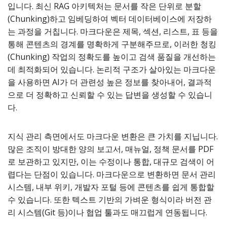
입니다. 최신 RAG 아키텍처는 문서를 작은 단위로 분할
(Chunking)하고 임베딩하여 벡터 데이터베이스에 저장하
는 과정을 거칩니다. 마크다운은 제목, 섹션, 리스트, 표 등을
통해 콘텐츠의 경계를 명확하게 구분해주므로, 이러한 청킹
(Chunking) 작업의 정확도를 높이고 검색 품질을 개선하는
데 최적화되어 있습니다. 논리적 구조가 살아있는 마크다운
을 사용하면 AI가 더 관련성 높은 정보를 찾아내어, 결과적
으로 더 정확하고 신뢰할 수 있는 답변을 생성할 수 있습니
다.
지식 관리 측면에서도 마크다운 변환은 큰 가치를 지닙니다.
많은 조직이 방대한 양의 보고서, 매뉴얼, 정책 문서를 PDF
로 보관하고 있지만, 이는 수정이나 통합, 대규모 검색이 어
렵다는 단점이 있습니다. 마크다운으로 변환하면 문서 관리
시스템, 내부 위키, 개발자 포털 등에 콘텐츠를 쉽게 통합할
수 있습니다. 또한 텍스트 기반의 가벼운 형식이라 버전 관
리 시스템(Git 등)이나 협업 툴과도 매끄럽게 연동됩니다.