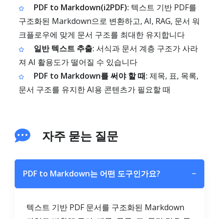
PDF to Markdown(i2PDF):
텍스트 기반 PDF를
구조화된 Markdown으로 변환하고, AI, RAG, 문서 워
크플로우에 맞게 문서 구조를 최대한 유지합니다
일반 텍스트 추출:
서식과 문서 계층 구조가 사라
져 AI 활용도가 떨어질 수 있습니다
PDF to Markdown를 써야 할 때:
제목, 표, 목록,
문서 구조를 유지한 AI용 콘텐츠가 필요할 때
자주 묻는 질문
PDF to Markdown는 어떤 도구인가요?
−
텍스트 기반 PDF 문서를 구조화된 Markdown