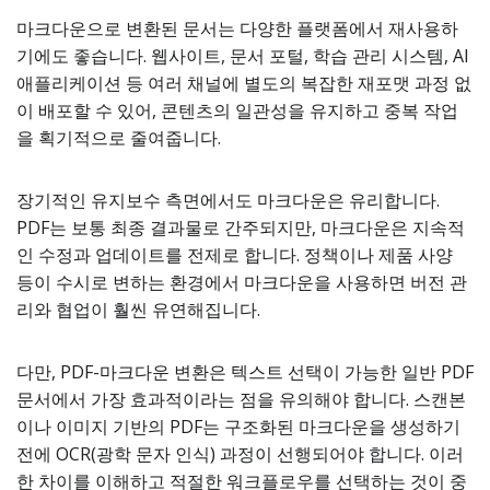
마크다운으로 변환된 문서는 다양한 플랫폼에서 재사용하
기에도 좋습니다. 웹사이트, 문서 포털, 학습 관리 시스템, AI
애플리케이션 등 여러 채널에 별도의 복잡한 재포맷 과정 없
이 배포할 수 있어, 콘텐츠의 일관성을 유지하고 중복 작업
을 획기적으로 줄여줍니다.
장기적인 유지보수 측면에서도 마크다운은 유리합니다.
PDF는 보통 최종 결과물로 간주되지만, 마크다운은 지속적
인 수정과 업데이트를 전제로 합니다. 정책이나 제품 사양
등이 수시로 변하는 환경에서 마크다운을 사용하면 버전 관
리와 협업이 훨씬 유연해집니다.
다만, PDF-마크다운 변환은 텍스트 선택이 가능한 일반 PDF
문서에서 가장 효과적이라는 점을 유의해야 합니다. 스캔본
이나 이미지 기반의 PDF는 구조화된 마크다운을 생성하기
전에 OCR(광학 문자 인식) 과정이 선행되어야 합니다. 이러
한 차이를 이해하고 적절한 워크플로우를 선택하는 것이 중