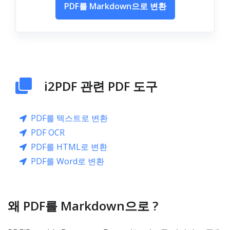
PDF를 Markdown으로 변환
i2PDF 관련 PDF 도구
PDF를 텍스트로 변환
PDF OCR
PDF를 HTML로 변환
PDF를 Word로 변환
왜 PDF를 Markdown으로 ?