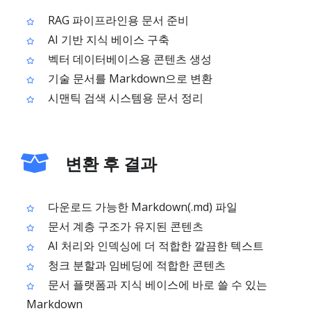
RAG 파이프라인용 문서 준비
AI 기반 지식 베이스 구축
벡터 데이터베이스용 콘텐츠 생성
기술 문서를 Markdown으로 변환
시맨틱 검색 시스템용 문서 정리
변환 후 결과
다운로드 가능한 Markdown(.md) 파일
문서 계층 구조가 유지된 콘텐츠
AI 처리와 인덱싱에 더 적합한 깔끔한 텍스트
청크 분할과 임베딩에 적합한 콘텐츠
문서 플랫폼과 지식 베이스에 바로 쓸 수 있는
Markdown