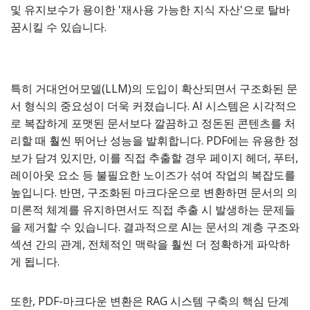
및 유지보수가 용이한 '재사용 가능한 지식 자산'으로 탈바
꿈시킬 수 있습니다.
특히 거대언어모델(LLM)의 도입이 확산되면서 구조화된 문
서 형식의 중요성이 더욱 커졌습니다. AI 시스템은 시각적으
로 복잡하게 포맷된 문서보다 깔끔하고 정돈된 콘텐츠를 처
리할 때 훨씬 뛰어난 성능을 발휘합니다. PDF에는 유용한 정
보가 담겨 있지만, 이를 직접 추출할 경우 페이지 헤더, 푸터,
레이아웃 요소 등 불필요한 노이즈가 섞여 작업의 복잡도를
높입니다. 반면, 구조화된 마크다운으로 변환하면 문서의 의
미론적 체계를 유지하면서도 직접 추출 시 발생하는 문제들
을 제거할 수 있습니다. 결과적으로 AI는 문서의 계층 구조와
섹션 간의 관계, 전체적인 맥락을 훨씬 더 정확하게 파악하
게 됩니다.
또한, PDF-마크다운 변환은 RAG 시스템 구축의 핵심 단계