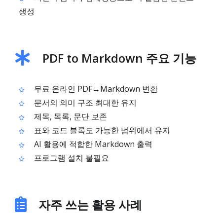
생성
PDF to Markdown 주요 기능
무료 온라인 PDF→Markdown 변환
문서의 의미 구조 최대한 유지
제목, 목록, 문단 보존
표와 코드 블록도 가능한 범위에서 유지
AI 활용에 적합한 Markdown 출력
프로그램 설치 불필요
자주 쓰는 활용 사례