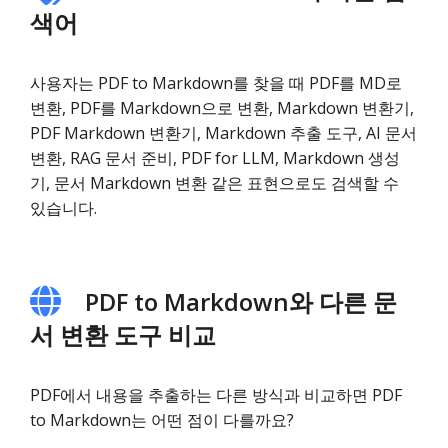
색어
사용자는 PDF to Markdown를 찾을 때 PDF를 MD로
변환, PDF를 Markdown으로 변환, Markdown 변환기,
PDF Markdown 변환기, Markdown 추출 도구, AI 문서
변환, RAG 문서 준비, PDF for LLM, Markdown 생성
기, 문서 Markdown 변환 같은 표현으로도 검색할 수
있습니다.
PDF to Markdown와 다른 문
서 변환 도구 비교
PDF에서 내용을 추출하는 다른 방식과 비교하면 PDF
to Markdown는 어떤 점이 다를까요?