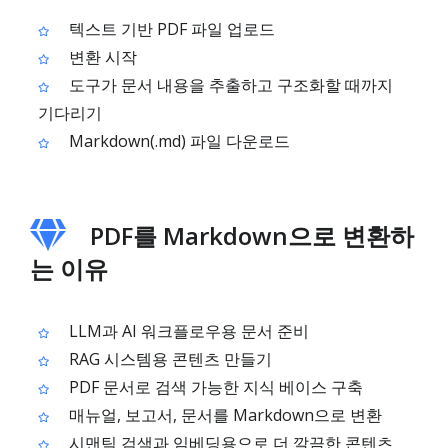
텍스트 기반 PDF 파일 업로드
변환 시작
도구가 문서 내용을 추출하고 구조화할 때까지
기다리기
Markdown(.md) 파일 다운로드
PDF를 Markdown으로 변환하
는 이유
LLM과 AI 워크플로우용 문서 준비
RAG 시스템용 콘텐츠 만들기
PDF 문서로 검색 가능한 지식 베이스 구축
매뉴얼, 보고서, 문서를 Markdown으로 변환
시맨틱 검색과 임베딩용으로 더 깔끔한 콘텐츠