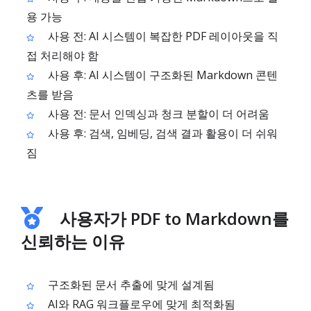
용 가능
사용 전: AI 시스템이 복잡한 PDF 레이아웃을 직
접 처리해야 함
사용 후: AI 시스템이 구조화된 Markdown 콘텐
츠를 받음
사용 전: 문서 인덱싱과 청크 분할이 더 어려움
사용 후: 검색, 임베딩, 검색 결과 활용이 더 쉬워
짐
사용자가 PDF to Markdown를
신뢰하는 이유
구조화된 문서 추출에 맞게 설계됨
AI와 RAG 워크플로우에 맞게 최적화됨