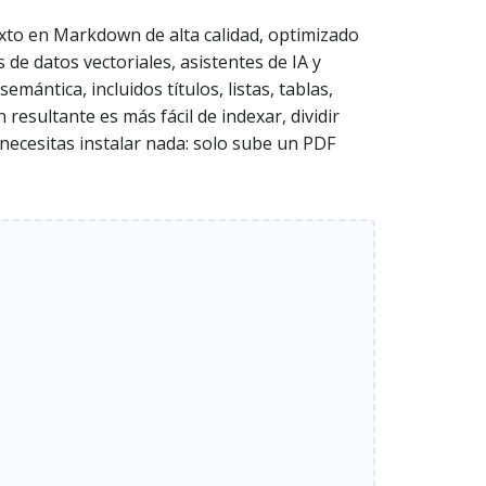
to en Markdown de alta calidad, optimizado
 datos vectoriales, asistentes de IA y
mántica, incluidos títulos, listas, tablas,
resultante es más fácil de indexar, dividir
necesitas instalar nada: solo sube un PDF