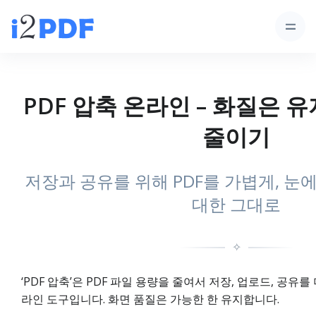
PDF 압축 온라인 – 화질은 
줄이기
저장과 공유를 위해 PDF를 가볍게, 눈
대한 그대로
✧
‘PDF 압축’은 PDF 파일 용량을 줄여서 저장, 업로드, 공유를
라인 도구입니다. 화면 품질은 가능한 한 유지합니다.