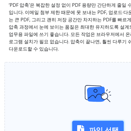
‘PDF 압축’은 복잡한 설정 없이 PDF 용량만 간단하게 줄일 
입니다. 이메일 첨부 제한 때문에 못 보내는 PDF, 업로드·
는 큰 PDF, 그리고 괜히 저장 공간만 차지하는 PDF를 빠르
압축 과정에서 눈에 보이는 품질은 최대한 유지하도록 설계
업무용 파일에 쓰기 좋습니다. 모든 작업은 브라우저에서 온
로그램 설치가 필요 없습니다. 압축이 끝나면, 훨씬 다루기 쉬
다운로드할 수 있습니다.
파일 선택