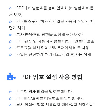
PDF에 비밀번호를 걸어 암호화 (비밀번호로 문
서 보호)
PDF를 잠궈서 허가되지 않은 사용자가 열기 어
렵게 하기
복사·인쇄·편집 권한을 설정해 허용/차단
PDF 편집 및 내용 재사용을 어렵게 만들어 보호
프로그램 설치 없이 브라우저에서 바로 사용
파일은 안전하게 처리되고, 작업 후 자동 삭제
PDF 암호 설정 사용 방법
보호할 PDF 파일을 업로드합니다.
PDF를 암호화할 비밀번호를 입력합니다.
복사·인쇄·수정을 허용할지, 제한할지 선택합니