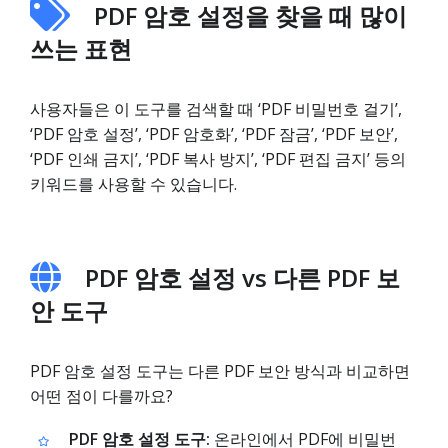
PDF 암호 설정을 찾을 때 많이
쓰는 표현
사용자들은 이 도구를 검색할 때 ‘PDF 비밀번호 걸기’,
‘PDF 암호 설정’, ‘PDF 암호화’, ‘PDF 잠금’, ‘PDF 보안’,
‘PDF 인쇄 금지’, ‘PDF 복사 방지’, ‘PDF 편집 금지’ 등의
키워드를 사용할 수 있습니다.
PDF 암호 설정 vs 다른 PDF 보
안 도구
PDF 암호 설정 도구는 다른 PDF 보안 방식과 비교하면
어떤 점이 다를까요?
PDF 암호 설정 도구:
온라인에서 PDF에 비밀번