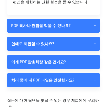
편집을 제한하는 권한 설정을 할 수 있습니다.
PDF 복사나 편집을 막을 수 있나요?
−
인쇄도 제한할 수 있나요?
−
이게 PDF 암호화랑 같은 건가요?
−
처리 중에 내 PDF 파일은 안전한가요?
−
질문에 대한 답변을 찾을 수 없는 경우 저희에게 문의하