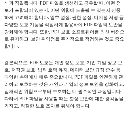
식과 직결됩니다. PDF 파일을 생성하고 공유할 때, 어떤 정
보가 포함되어 있는지, 어떤 위험에 노출될 수 있는지 신중
하게 고려해야 합니다. 암호 설정, 권한 설정, 디지털 서명 등
다양한 보호 기능을 적절하게 활용하여 PDF 파일의 보안을
강화해야 합니다. 또한, PDF 보호 소프트웨어를 최신 버전으
로 유지하고, 보안 취약점을 주기적으로 점검하는 것도 중요
합니다.
결론적으로, PDF 보호는 개인 정보 보호, 기업 기밀 정보 보
호, 저작권 보호, 법적 효력 유지, 데이터 보안 규정 준수 등
다양한 측면에서 매우 중요합니다. PDF 파일을 안전하게 관
리하고 보호하는 것은 개인과 기업의 정보 보안을 강화하고,
잠재적인 위험으로부터 보호하는 데 필수적인 과정입니다.
따라서 PDF 파일을 사용할 때는 항상 보안에 대한 경각심을
가지고, 적절한 보호 조치를 취해야 합니다.