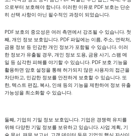
으로부터 보호해야 합니다. 이러한 이유로 PDF 보호는 단순
히 선택 사항이 아닌 필수적인 과정이 되었습니다.
PDF 보호의 중요성은 여러 측면에서 강조될 수 있습니다. 첫
째, 개인 정보 보호입니다. PDF 파일에는 이름, 주소, 연락처,
금융 정보 등 민감한 개인 정보가 포함될 수 있습니다. 이러
한 정보가 유출될 경우, 개인 정보 도용, 금융 사기, 스팸 메
일 등 심각한 피해를 야기할 수 있습니다. PDF 보호 기능을
활용하면 암호 설정을 통해 허가되지 않은 사용자의 접근을
차단하고, 민감한 정보를 안전하게 보호할 수 있습니다. 또
한, 텍스트 편집, 복사, 인쇄 등의 기능을 제한하여 정보 유출
가능성을 최소화할 수 있습니다.
둘째, 기업의 기밀 정보 보호입니다. 기업은 경쟁력 유지를
위해 다양한 기밀 정보를 보유하고 있습니다. 사업 계획, 기
술 문서, 재무 보고서, 고객 데이터 등은 기업의 핵심 자산이