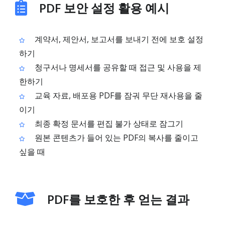
PDF 보안 설정 활용 예시
계약서, 제안서, 보고서를 보내기 전에 보호 설정
하기
청구서나 명세서를 공유할 때 접근 및 사용을 제
한하기
교육 자료, 배포용 PDF를 잠궈 무단 재사용을 줄
이기
최종 확정 문서를 편집 불가 상태로 잠그기
원본 콘텐츠가 들어 있는 PDF의 복사를 줄이고
싶을 때
PDF를 보호한 후 얻는 결과