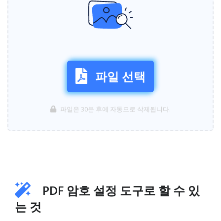
파일 선택
파일은 30분 후에 자동으로 삭제됩니다.
PDF 암호 설정 도구로 할 수 있
는 것