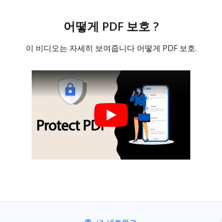
어떻게 PDF 보호 ?
이 비디오는 자세히 보여줍니다 어떻게 PDF 보호.