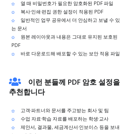
열 때 비밀번호가 필요한 암호화된 PDF 파일
복사·인쇄·편집 권한 설정이 적용된 PDF
일반적인 업무 공유에서 더 안심하고 보낼 수 있
는 문서
원본 레이아웃과 내용은 그대로 유지된 보호된
PDF
바로 다운로드해 배포할 수 있는 보안 적용 파일
이런 분들께 PDF 암호 설정을
추천합니다
고객·파트너와 문서를 주고받는 회사 및 팀
수업 자료·학습 자료를 배포하는 학생·교사
제안서, 결과물, 세금계산서·인보이스 등을 보내