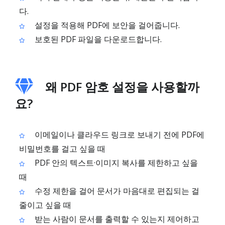
다.
설정을 적용해 PDF에 보안을 걸어줍니다.
보호된 PDF 파일을 다운로드합니다.
왜 PDF 암호 설정을 사용할까
요?
이메일이나 클라우드 링크로 보내기 전에 PDF에
비밀번호를 걸고 싶을 때
PDF 안의 텍스트·이미지 복사를 제한하고 싶을
때
수정 제한을 걸어 문서가 마음대로 편집되는 걸
줄이고 싶을 때
받는 사람이 문서를 출력할 수 있는지 제어하고