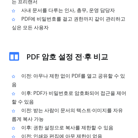
는 프리랜서
사내 문서를 다루는 인사, 총무, 운영 담당자
PDF에 비밀번호를 걸고 권한까지 같이 관리하고
싶은 모든 사용자
PDF 암호 설정 전·후 비교
이전: 아무나 제한 없이 PDF를 열고 공유할 수 있
음
이후: PDF가 비밀번호로 암호화되어 접근을 제어
할 수 있음
이전: 받는 사람이 문서의 텍스트·이미지를 자유
롭게 복사 가능
이후: 권한 설정으로 복사를 제한할 수 있음
이전: 인쇄와 편집에 아무 제한이 없음