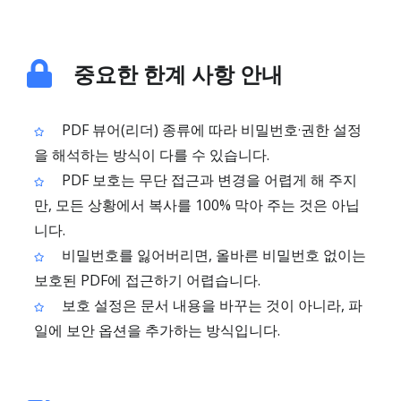
중요한 한계 사항 안내
PDF 뷰어(리더) 종류에 따라 비밀번호·권한 설정
을 해석하는 방식이 다를 수 있습니다.
PDF 보호는 무단 접근과 변경을 어렵게 해 주지
만, 모든 상황에서 복사를 100% 막아 주는 것은 아닙
니다.
비밀번호를 잃어버리면, 올바른 비밀번호 없이는
보호된 PDF에 접근하기 어렵습니다.
보호 설정은 문서 내용을 바꾸는 것이 아니라, 파
일에 보안 옵션을 추가하는 방식입니다.