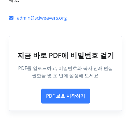
세요.
admin@sciweavers.org
지금 바로 PDF에 비밀번호 걸기
PDF를 업로드하고, 비밀번호와 복사·인쇄·편집
권한을 몇 초 안에 설정해 보세요.
PDF 보호 시작하기