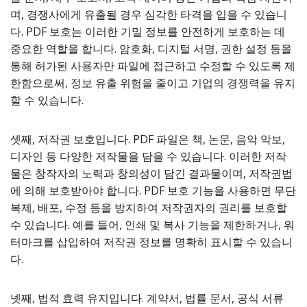
며, 경쟁사에게 유출될 경우 심각한 타격을 입을 수 있습니
다. PDF 보호는 이러한 기밀 정보를 안전하게 보호하는 데
중요한 역할을 합니다. 암호화, 디지털 서명, 권한 설정 등을
통해 허가된 사용자만 파일에 접근하고 수정할 수 있도록 제
한함으로써, 정보 유출 위험을 줄이고 기업의 경쟁력을 유지
할 수 있습니다.
셋째, 저작권 보호입니다. PDF 파일은 책, 논문, 음악 악보,
디자인 등 다양한 저작물을 담을 수 있습니다. 이러한 저작
물은 창작자의 노력과 창의성이 담긴 결과물이며, 저작권법
에 의해 보호받아야 합니다. PDF 보호 기능을 사용하면 무단
복제, 배포, 수정 등을 방지하여 저작권자의 권리를 보호할
수 있습니다. 예를 들어, 인쇄 및 복사 기능을 제한하거나, 워
터마크를 삽입하여 저작권 정보를 명확히 표시할 수 있습니
다.
넷째, 법적 효력 유지입니다. 계약서, 법률 문서, 공식 서류