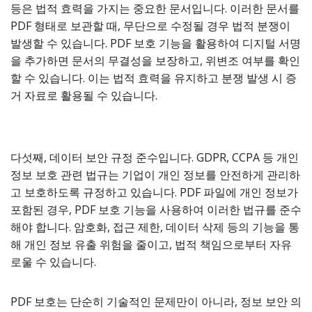
등은 법적 효력을 가지는 중요한 문서입니다. 이러한 문서를
PDF 형태로 보관할 때, 무단으로 수정될 경우 법적 분쟁이
발생할 수 있습니다. PDF 보호 기능을 활용하여 디지털 서명
을 추가하면 문서의 무결성을 보장하고, 위변조 여부를 확인
할 수 있습니다. 이는 법적 효력을 유지하고 분쟁 발생 시 증
거 자료로 활용될 수 있습니다.
다섯째, 데이터 보안 규정 준수입니다. GDPR, CCPA 등 개인
정보 보호 관련 법규는 기업이 개인 정보를 안전하게 관리하
고 보호하도록 규정하고 있습니다. PDF 파일에 개인 정보가
포함된 경우, PDF 보호 기능을 사용하여 이러한 법규를 준수
해야 합니다. 암호화, 접근 제한, 데이터 삭제 등의 기능을 통
해 개인 정보 유출 위험을 줄이고, 법적 책임으로부터 자유
로울 수 있습니다.
PDF 보호는 단순히 기술적인 문제만이 아니라, 정보 보안 의