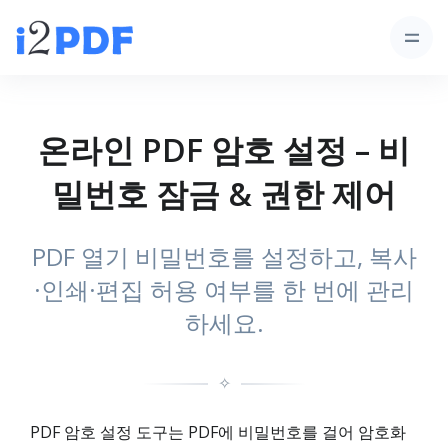
온라인 PDF 암호 설정 – 비
밀번호 잠금 & 권한 제어
PDF 열기 비밀번호를 설정하고, 복사
·인쇄·편집 허용 여부를 한 번에 관리
하세요.
✧
PDF 암호 설정 도구는 PDF에 비밀번호를 걸어 암호화