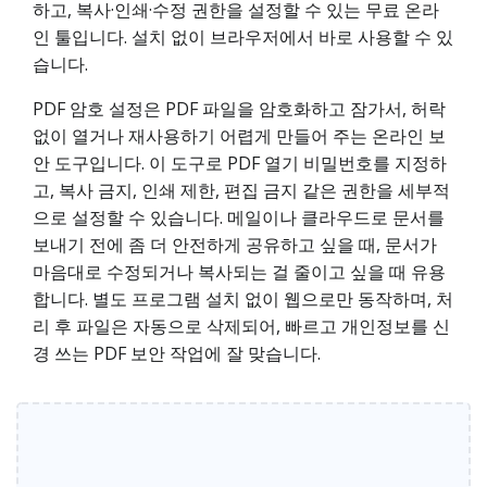
하고, 복사·인쇄·수정 권한을 설정할 수 있는 무료 온라
인 툴입니다. 설치 없이 브라우저에서 바로 사용할 수 있
습니다.
PDF 암호 설정은 PDF 파일을 암호화하고 잠가서, 허락
없이 열거나 재사용하기 어렵게 만들어 주는 온라인 보
안 도구입니다. 이 도구로 PDF 열기 비밀번호를 지정하
고, 복사 금지, 인쇄 제한, 편집 금지 같은 권한을 세부적
으로 설정할 수 있습니다. 메일이나 클라우드로 문서를
보내기 전에 좀 더 안전하게 공유하고 싶을 때, 문서가
마음대로 수정되거나 복사되는 걸 줄이고 싶을 때 유용
합니다. 별도 프로그램 설치 없이 웹으로만 동작하며, 처
리 후 파일은 자동으로 삭제되어, 빠르고 개인정보를 신
경 쓰는 PDF 보안 작업에 잘 맞습니다.