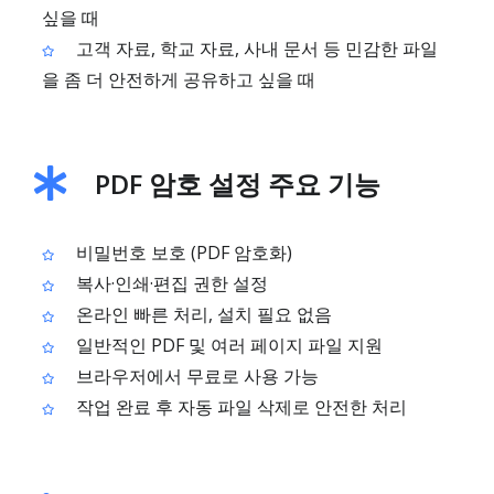
싶을 때
고객 자료, 학교 자료, 사내 문서 등 민감한 파일
을 좀 더 안전하게 공유하고 싶을 때
PDF 암호 설정 주요 기능
비밀번호 보호 (PDF 암호화)
복사·인쇄·편집 권한 설정
온라인 빠른 처리, 설치 필요 없음
일반적인 PDF 및 여러 페이지 파일 지원
브라우저에서 무료로 사용 가능
작업 완료 후 자동 파일 삭제로 안전한 처리