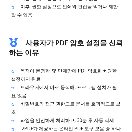
이후: 권한 설정으로 인쇄와 편집을 막거나 제한
할 수 있음
사용자가 PDF 암호 설정을 신뢰
하는 이유
목적이 분명함: 몇 단계만에 PDF 암호화 + 권한
설정까지 완료
브라우저에서 바로 동작해, 프로그램 설치가 필
요 없음
비밀번호와 접근 권한으로 문서를 효과적으로 보
호
파일을 안전하게 처리하고, 30분 후 자동 삭제
i2PDF가 제공하는 온라인 PDF 도구 모음 중 하나