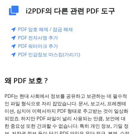
i2PDF의 다른 관련 PDF 도구
PDF 암호 해제 / 잠금 해제
PDF 전자서명 추가
PDF 워터마크 추가
PDF 민감정보 마스킹(가리기)
왜 PDF 보호 ?
PDF는 현대 사회에서 정보를 공유하고 보관하는 데 필수적
인 파일 형식으로 자리 잡았습니다. 문서, 보고서, 프레젠테
이션, 심지어 이력서까지 PDF 형태로 주고받는 것이 일상화
되었죠. 하지만 PDF 파일이 널리 사용되는 만큼, 보안에 대
한 중요성 또한 간과할 수 없습니다. 특히 개인 정보, 기밀 정
보, 저작권 정보 등이 담긴 PDF 파일은 무단 접근, 복제, 수정