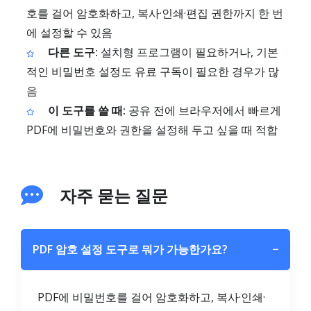
호를 걸어 암호화하고, 복사·인쇄·편집 권한까지 한 번
에 설정할 수 있음
다른 도구:
설치형 프로그램이 필요하거나, 기본
적인 비밀번호 설정도 유료 구독이 필요한 경우가 많
음
이 도구를 쓸 때:
공유 전에 브라우저에서 빠르게
PDF에 비밀번호와 권한을 설정해 두고 싶을 때 적합
자주 묻는 질문
PDF 암호 설정 도구로 뭐가 가능한가요?
−
PDF에 비밀번호를 걸어 암호화하고, 복사·인쇄·