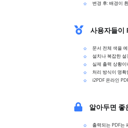
변경 후: 배경이 
사용자들이 P
문서 전체 색을 예
설치나 복잡한 설
실제 출력 상황이나
처리 방식이 명확함
i2PDF 온라인 
알아두면 좋
출력되는 PDF는 