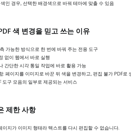
흰색인 경우, 선택한 배경색으로 바꿔 테마에 맞출 수 있음
DF 색 변경을 믿고 쓰는 이유
측 가능한 방식으로 한 번에 바꿔 주는 전용 도구
정 없이 웹에서 바로 실행
 간단한 시각 통일 작업에 바로 활용 가능
: 페이지를 이미지로 바꾼 뒤 색을 변경하고, 편집 불가 PDF로 
PDF 도구 모음의 일부로 제공되는 서비스
은 제한 사항
페이지가 이미지 형태라 텍스트를 다시 편집할 수 없습니다.