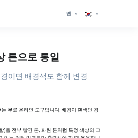
앱
색상 톤으로 통일
 배경이면 배경색도 함께 변경
 주는 무료 온라인 도구입니다. 배경이 흰색인 경
함)을 전부 빨간 톤, 파란 톤처럼 특정 색상의 그
지고 있는 컬러 잉크로만 출력해야 할 때 유용합니