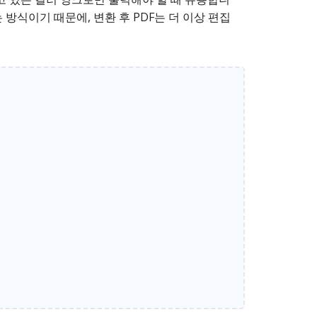
 방식이기 때문에, 변환 후 PDF는 더 이상 편집