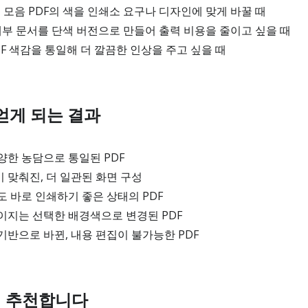
 모음 PDF의 색을 인쇄소 요구나 디자인에 맞게 바꿀 때
내부 문서를 단색 버전으로 만들어 출력 비용을 줄이고 싶을 때
F 색감을 통일해 더 깔끔한 인상을 주고 싶을 때
 얻게 되는 결과
한 농담으로 통일된 PDF
맞춰진, 더 일관된 화면 구성
 바로 인쇄하기 좋은 상태의 PDF
이지는 선택한 배경색으로 변경된 PDF
반으로 바뀐, 내용 편집이 불가능한 PDF
께 추천합니다