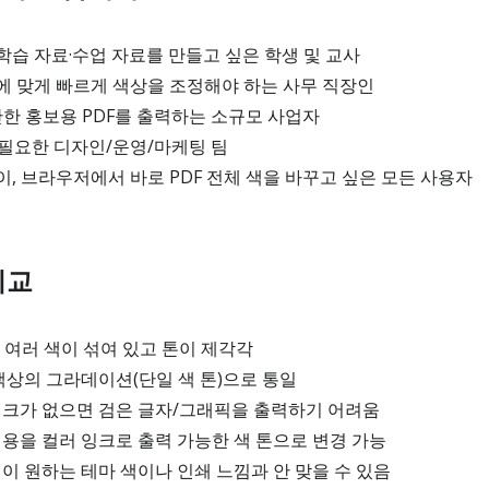
습 자료·수업 자료를 만들고 싶은 학생 및 교사
에 맞게 빠르게 색상을 조정해야 하는 사무 직장인
단한 홍보용 PDF를 출력하는 소규모 사업자
 필요한 디자인/운영/마케팅 팀
, 브라우저에서 바로 PDF 전체 색을 바꾸고 싶은 모든 사용자
비교
에 여러 색이 섞여 있고 톤이 제각각
 색상의 그라데이션(단일 색 톤)으로 통일
잉크가 없으면 검은 글자/그래픽을 출력하기 어려움
내용을 컬러 잉크로 출력 가능한 색 톤으로 변경 가능
경이 원하는 테마 색이나 인쇄 느낌과 안 맞을 수 있음