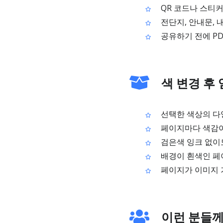
QR 코드나 스티커
전단지, 안내문, 
공유하기 전에 PD
색 변경 후
선택한 색상의 다양
페이지마다 색감이 
검은색 잉크 없이도
배경이 흰색인 페
페이지가 이미지 기
이런 분들