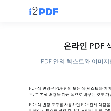
온라인 PDF 
PDF 안의 텍스트와 이미지
PDF 색 변경은 PDF 안의 모든 색(텍스트와 
우, 그 흰색 배경을 다른 색으로 바꾸는 것도 가
PDF 색 변경 도구를 사용하면 PDF 전체 색감
라데이션·톤으로 바꿔 줍니다. 스티커, 라벨, 