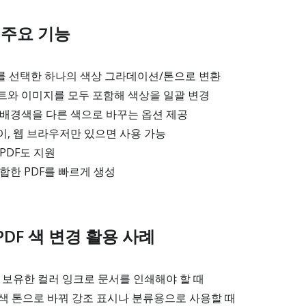
경 주요 기능
를 선택한 하나의 색상 그라데이션/톤으로 변환
트와 이미지를 모두 포함해 색상을 일괄 변경
 배경색을 다른 색으로 바꾸는 옵션 제공
, 웹 브라우저만 있으면 사용 가능
PDF도 지원
합한 PDF를 빠르게 생성
DF 색 변경 활용 사례
 보유한 컬러 잉크로 문서를 인쇄해야 할 때
 색 톤으로 바꿔 강조 표시나 분류용으로 사용할 때