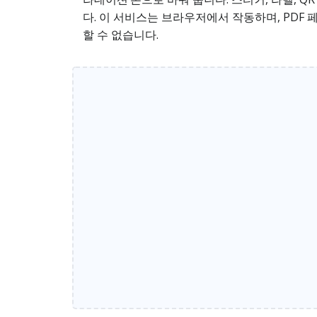
다. 이 서비스는 브라우저에서 작동하며, PDF 
할 수 없습니다.