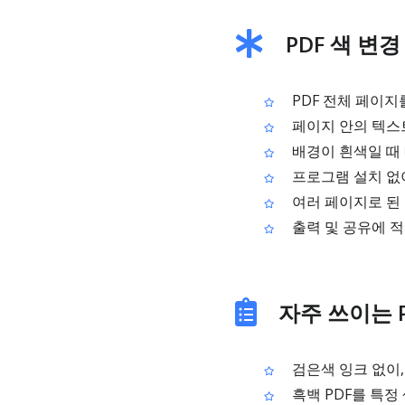
PDF 색 변
PDF 전체 페이지
페이지 안의 텍스
배경이 흰색일 때
프로그램 설치 없이
여러 페이지로 된 
출력 및 공유에 적
자주 쓰이는 P
검은색 잉크 없이,
흑백 PDF를 특정