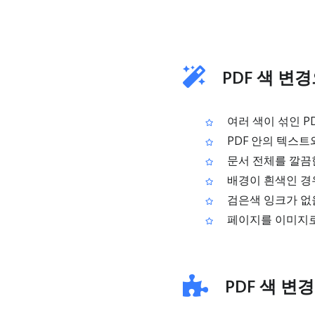
PDF 색 변
여러 색이 섞인 P
PDF 안의 텍스트
문서 전체를 깔끔
배경이 흰색인 경우
검은색 잉크가 없을
페이지를 이미지로 
PDF 색 변