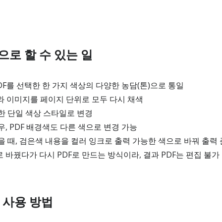
경으로 할 수 있는 일
DF를 선택한 한 가지 색상의 다양한 농담(톤)으로 통일
와 이미지를 페이지 단위로 모두 다시 채색
한 단일 색상 스타일로 변경
, PDF 배경색도 다른 색으로 변경 가능
 때, 검은색 내용을 컬러 잉크로 출력 가능한 색으로 바꿔 출력
바꿨다가 다시 PDF로 만드는 방식이라, 결과 PDF는 편집 불가
경 사용 방법