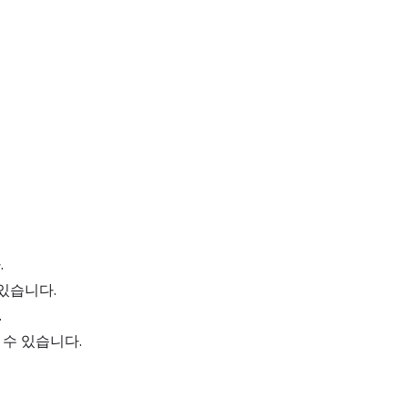
.
있습니다.
.
 수 있습니다.