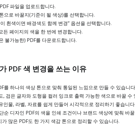
PDF 파일을 업로드합니다.
 톤으로 바꿀지(기준이 될 색상)를 선택합니다.
이 흰색이면 배경색도 함께 변경” 옵션을 선택합니다.
모든 페이지의 색을 한 번에 변경합니다.
 불가능한) PDF를 다운로드합니다.
 PDF 색 변경을 쓰는 이유
DF를 하나의 색상 톤으로 맞춰 통일된 느낌으로 만들 수 있습니다
, 검은 글자와 도형을 컬러 잉크로 출력 가능한 색으로 바꿀 수 
인물, 라벨, 자료를 쉽게 만들어 시각적으로 정리하기 좋습니다
, 단순 디자인 PDF의 색을 인쇄 조건이나 브랜드 색상에 맞춰 바꿀
 많은 PDF도 한 가지 색감 톤으로 정리할 수 있습니다.