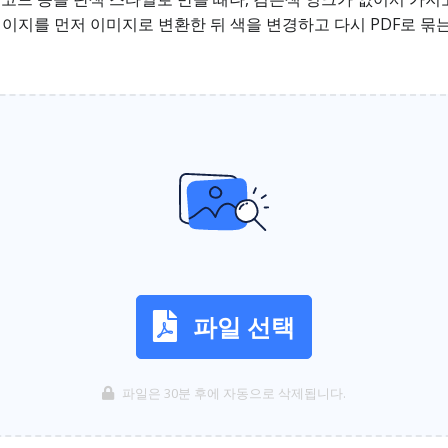
페이지를 먼저 이미지로 변환한 뒤 색을 변경하고 다시 PDF로 묶는
파일 선택
파일은 30분 후에 자동으로 삭제됩니다.