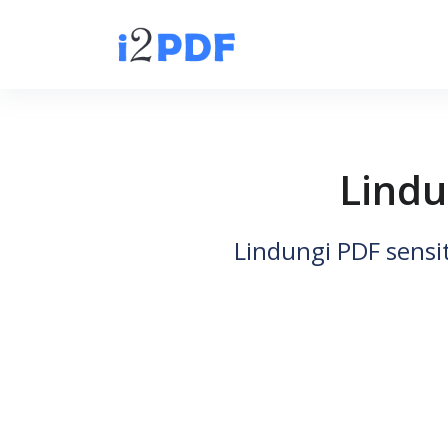
Lindu
Lindungi PDF sensi