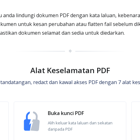
 anda lindungi dokumen PDF dengan kata laluan, kebenara
okumen untuk kesan perubahan atau flatten fail sebelum dik
astikan dokumen selamat dan sedia untuk diedarkan.
✧
Alat Keselamatan PDF
 tandatangan, redact dan kawal akses PDF dengan 7 alat ke
Buka kunci PDF
Alih keluar kata laluan dan sekatan
daripada PDF