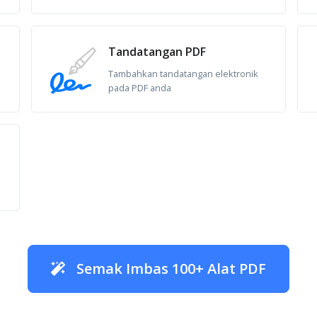
Tandatangan PDF
Tambahkan tandatangan elektronik
pada PDF anda
Semak Imbas 100+ Alat PDF