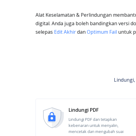
Alat Keselamatan & Perlindungan membantu
digital. Anda juga boleh bandingkan versi d
selepas
Edit Akhir
dan
Optimum Fail
untuk p
Lindungi,
Lindungi PDF
Lindungi PDF dan tetapkan
kebenaran untuk menyalin,
mencetak dan mengubah suai