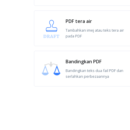
PDF tera air
Tambahkan imej atau teks tera air
pada PDF
Bandingkan PDF
Bandingkan teks dua fail PDF dan
serlahkan perbezaannya