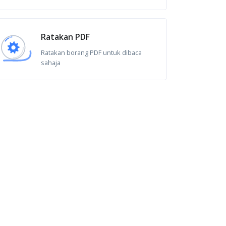
Ratakan PDF
Ratakan borang PDF untuk dibaca
sahaja