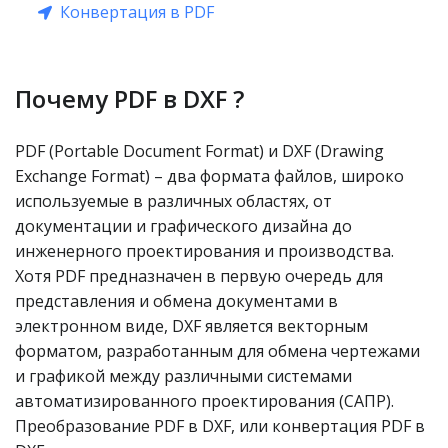
Конвертация в PDF
Почему PDF в DXF ?
PDF (Portable Document Format) и DXF (Drawing
Exchange Format) – два формата файлов, широко
используемые в различных областях, от
документации и графического дизайна до
инженерного проектирования и производства.
Хотя PDF предназначен в первую очередь для
представления и обмена документами в
электронном виде, DXF является векторным
форматом, разработанным для обмена чертежами
и графикой между различными системами
автоматизированного проектирования (САПР).
Преобразование PDF в DXF, или конвертация PDF в