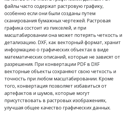
файлы часто содержат растровую графику,
особенно если они были созданы путем
сканирования бумажных чертежей. Растровая
графика состоит из пикселей, и при
масштабировании она может потерять четкость и
детализацию. DXF, как векторный формат, хранит
информацию о графических объектах в виде
математических описаний, которые не зависят от
разрешения. При конвертации PDF в DXF
векторные объекты сохраняют свою четкость и
точность при любом масштабировании. Кроме
того, конвертация позволяет избавиться от
артефактов и шумов, которые могут
присутствовать в растровых изображениях,
улучшая общее качество графических данных.