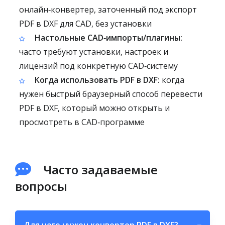
онлайн‑конвертер, заточенный под экспорт
PDF в DXF для CAD, без установки
Настольные CAD‑импорты/плагины:
часто требуют установки, настроек и
лицензий под конкретную CAD‑систему
Когда использовать PDF в DXF:
когда
нужен быстрый браузерный способ перевести
PDF в DXF, который можно открыть и
просмотреть в CAD‑программе
Часто задаваемые
вопросы