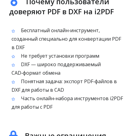
Почему пользователи
доверяют PDF в DXF на i2PDF
Бесплатный онлайн‑инструмент,
созданный специально для конвертации PDF
в DXF
Не требует установки программ
DXF — широко поддерживаемый
CAD‑формат обмена
Понятная задача: экспорт PDF‑файлов в
DXF для работы в CAD
Часть онлайн‑набора инструментов i2PDF
для работы с PDF
Важные ограничения