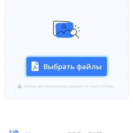
Выбрать файлы
Файлы автоматически удаляются через 30 мин.