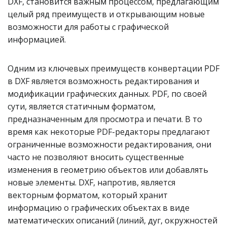
DXF, становится важным процессом, предлагающим
целый ряд преимуществ и открывающим новые
возможности для работы с графической
информацией.
Одним из ключевых преимуществ конвертации PDF
в DXF является возможность редактирования и
модификации графических данных. PDF, по своей
сути, является статичным форматом,
предназначенным для просмотра и печати. В то
время как некоторые PDF-редакторы предлагают
ограниченные возможности редактирования, они
часто не позволяют вносить существенные
изменения в геометрию объектов или добавлять
новые элементы. DXF, напротив, является
векторным форматом, который хранит
информацию о графических объектах в виде
математических описаний (линий, дуг, окружностей