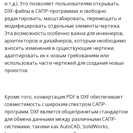
и т.д.). Это позволяет пользователям открывать
DXF-файлы в САПР-программах и свободно
редактировать, масштабировать, перемещать и
модифицировать отдельные элементы чертежа.
Эта возможность особенно важна для инженеров,
архитекторов и дизайнеров, которым необходимо
вносить изменения в существующие чертежи,
адаптировать их к новым требованиям или
использовать части чертежей для создания новых
проектов.
Кроме того, конвертация PDF в DXF обеспечивает
совместимость с широким спектром САПР-
программ. DXF является общепринятым стандартом
для обмена данными между различными САПР-
системами, такими как AutoCAD, SolidWorks,