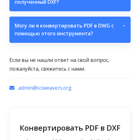
полученный DXF?
Могу ли я конвертировать PDF в DWG с
−
помощью этого инструмента?
Если вы не нашли ответ на свой вопрос,
пожалуйста, свяжитесь с нами.
admin@sciweavers.org
Конвертировать PDF в DXF