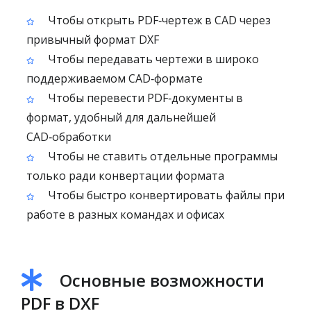
Чтобы открыть PDF‑чертеж в CAD через
привычный формат DXF
Чтобы передавать чертежи в широко
поддерживаемом CAD‑формате
Чтобы перевести PDF‑документы в
формат, удобный для дальнейшей
CAD‑обработки
Чтобы не ставить отдельные программы
только ради конвертации формата
Чтобы быстро конвертировать файлы при
работе в разных командах и офисах
Основные возможности
PDF в DXF