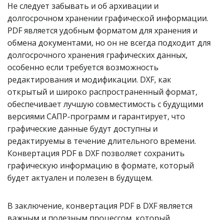
Не следует забывать и об архивации и
долгосрочном хранении графической информации.
PDF является удобным форматом для хранения и
обмена документами, но он не всегда подходит для
долгосрочного хранения графических данных,
особенно если требуется возможность
редактирования и модификации. DXF, как
открытый и широко распространенный формат,
обеспечивает лучшую совместимость с будущими
версиями САПР-программ и гарантирует, что
графические данные будут доступны и
редактируемы в течение длительного времени.
Конвертация PDF в DXF позволяет сохранить
графическую информацию в формате, который
будет актуален и полезен в будущем.
В заключение, конвертация PDF в DXF является
важным и полезным процессом, который