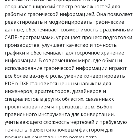
открывает широкий спектр возможностей для
работы с графической информацией. Она позволяет
редактировать и модифицировать графические
данные, обеспечивает совместимость с различными
САПР-программами, упрощает процесс подготовки
производства, улучшает качество и точность
графики и обеспечивает долгосрочное хранение
информации. В современном мире, где обмен и
использование графической информации играют
все более важную роль, умение конвертировать
PDF в DXF становится ценным навыком для
инженеров, архитекторов, дизайнеров и
специалистов в других областях, связанных с
проектированием и производством. Выбор
правильного инструмента для конвертации,
учитывающего сложность чертежей и требуемую
точность, является ключевым фактором для
получения качественного результата.