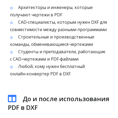
Архитекторы и инженеры, которые
получают чертежи в PDF
CAD‑специалисты, которым нужен DXF для
совместимости между разными программами
Строительные и производственные
команды, обменивающиеся чертежами
Студенты и преподаватели, работающие
с CAD‑чертежами и PDF‑файлами
Любой, кому нужен бесплатный
онлайн‑конвертер PDF в DXF
До и после использования
PDF в DXF