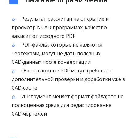
Результат рассчитан на открытие и
просмотр в CAD‑программах; качество
зависит от исходного PDF
PDF‑файлы, которые не являются
чертежами, могут не дать полезных
CAD‑данных после конвертации
Очень сложные PDF могут требовать
дополнительной проверки и доработки уже в
CAD‑софте
Инструмент меняет формат файла; это не
полноценная среда для редактирования
CAD‑чертежей