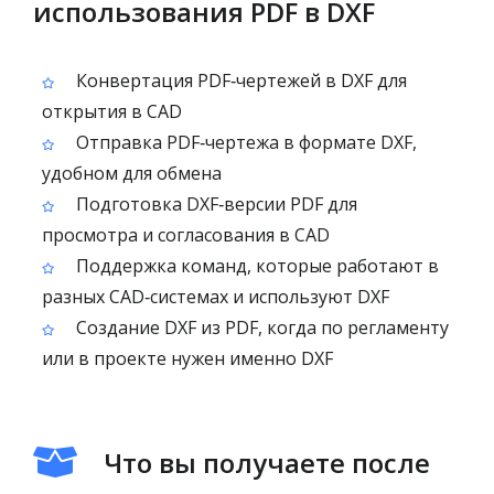
использования PDF в DXF
Конвертация PDF‑чертежей в DXF для
открытия в CAD
Отправка PDF‑чертежа в формате DXF,
удобном для обмена
Подготовка DXF‑версии PDF для
просмотра и согласования в CAD
Поддержка команд, которые работают в
разных CAD‑системах и используют DXF
Создание DXF из PDF, когда по регламенту
или в проекте нужен именно DXF
Что вы получаете после