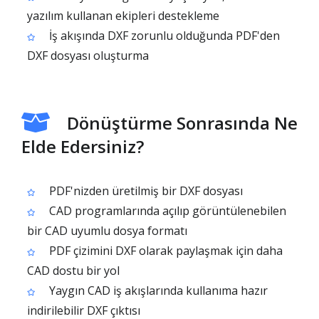
yazılım kullanan ekipleri destekleme
İş akışında DXF zorunlu olduğunda PDF'den
DXF dosyası oluşturma
Dönüştürme Sonrasında Ne
Elde Edersiniz?
PDF'nizden üretilmiş bir DXF dosyası
CAD programlarında açılıp görüntülenebilen
bir CAD uyumlu dosya formatı
PDF çizimini DXF olarak paylaşmak için daha
CAD dostu bir yol
Yaygın CAD iş akışlarında kullanıma hazır
indirilebilir DXF çıktısı