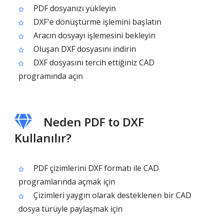
PDF dosyanızı yükleyin
DXF'e dönüştürme işlemini başlatın
Aracın dosyayı işlemesini bekleyin
Oluşan DXF dosyasını indirin
DXF dosyasını tercih ettiğiniz CAD
programında açın
Neden PDF to DXF
Kullanılır?
PDF çizimlerini DXF formatı ile CAD
programlarında açmak için
Çizimleri yaygın olarak desteklenen bir CAD
dosya türüyle paylaşmak için