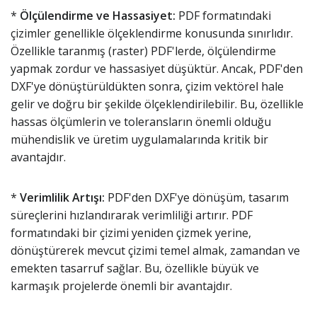
*
Ölçülendirme ve Hassasiyet:
PDF formatındaki
çizimler genellikle ölçeklendirme konusunda sınırlıdır.
Özellikle taranmış (raster) PDF'lerde, ölçülendirme
yapmak zordur ve hassasiyet düşüktür. Ancak, PDF'den
DXF'ye dönüştürüldükten sonra, çizim vektörel hale
gelir ve doğru bir şekilde ölçeklendirilebilir. Bu, özellikle
hassas ölçümlerin ve toleransların önemli olduğu
mühendislik ve üretim uygulamalarında kritik bir
avantajdır.
*
Verimlilik Artışı:
PDF'den DXF'ye dönüşüm, tasarım
süreçlerini hızlandırarak verimliliği artırır. PDF
formatındaki bir çizimi yeniden çizmek yerine,
dönüştürerek mevcut çizimi temel almak, zamandan ve
emekten tasarruf sağlar. Bu, özellikle büyük ve
karmaşık projelerde önemli bir avantajdır.