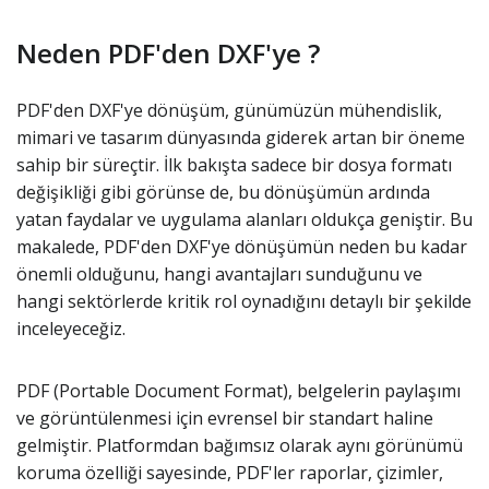
Neden PDF'den DXF'ye ?
PDF'den DXF'ye dönüşüm, günümüzün mühendislik,
mimari ve tasarım dünyasında giderek artan bir öneme
sahip bir süreçtir. İlk bakışta sadece bir dosya formatı
değişikliği gibi görünse de, bu dönüşümün ardında
yatan faydalar ve uygulama alanları oldukça geniştir. Bu
makalede, PDF'den DXF'ye dönüşümün neden bu kadar
önemli olduğunu, hangi avantajları sunduğunu ve
hangi sektörlerde kritik rol oynadığını detaylı bir şekilde
inceleyeceğiz.
PDF (Portable Document Format), belgelerin paylaşımı
ve görüntülenmesi için evrensel bir standart haline
gelmiştir. Platformdan bağımsız olarak aynı görünümü
koruma özelliği sayesinde, PDF'ler raporlar, çizimler,