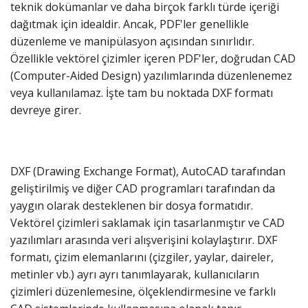
teknik dokümanlar ve daha birçok farklı türde içeriği
dağıtmak için idealdir. Ancak, PDF'ler genellikle
düzenleme ve manipülasyon açısından sınırlıdır.
Özellikle vektörel çizimler içeren PDF'ler, doğrudan CAD
(Computer-Aided Design) yazılımlarında düzenlenemez
veya kullanılamaz. İşte tam bu noktada DXF formatı
devreye girer.
DXF (Drawing Exchange Format), AutoCAD tarafından
geliştirilmiş ve diğer CAD programları tarafından da
yaygın olarak desteklenen bir dosya formatıdır.
Vektörel çizimleri saklamak için tasarlanmıştır ve CAD
yazılımları arasında veri alışverişini kolaylaştırır. DXF
formatı, çizim elemanlarını (çizgiler, yaylar, daireler,
metinler vb.) ayrı ayrı tanımlayarak, kullanıcıların
çizimleri düzenlemesine, ölçeklendirmesine ve farklı