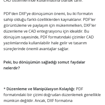
CAD sistemlerinde kullanmasına olanak tanır.
PDF'den DXF'ye dönüşümün önemi, bu iki formatın
sahip olduğu farklı özelliklerden kaynaklanır. PDF'ler
görüntüleme ve paylaşım için mükemmelken, DXF'ler
düzenleme ve CAD entegrasyonu için idealdir. Bu
dönüşüm sayesinde, PDF formatındaki çizimler CAD
yazılımlarında kullanılabilir hale gelir ve tasarım
süreçlerinde önemli avantajlar sağlar.
Peki, bu dönüşümün sağladığı somut faydalar
nelerdir?
*
Düzenleme ve Manipülasyon Kolaylığı:
PDF
formatındaki bir çizimi doğrudan düzenlemek genellikle
mümkün değildir. Ancak, DXF formatına