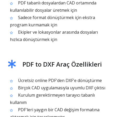
PDF tabanlı dosyalardan CAD ortamında
kullanılabilir dosyalar üretmek için
Sadece format dönüştürmek için ekstra
program kurmamak için
Ekipler ve lokasyonlar arasında dosyaları
hızlıca dönüştürmek için
PDF to DXF Araç Özellikleri
Ücretsiz online PDF'den DXF'e dönüştürme
Birçok CAD uygulamasıyla uyumlu DXF çıktısı
Kurulum gerektirmeyen tarayıcı tabanlı
kullanım
PDF'leri yaygın bir CAD değişim formatına