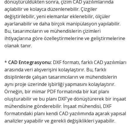
dönüştürüldükten sonra, çizim CAD yazılımlarında
açılabilir ve kolayca düzenlenebilir. Çizgiler
değiştirilebilir, yeni elemanlar eklenebilir, ölçüler
ayarlanabilir ve daha birçok manipülasyon yapılabilir.
Bu, tasarımcıların ve mühendislerin çizimleri
ihtiyaçlarına göre özelleştirmelerine ve geliştirmelerine
olanak tanır.
*
CAD Entegrasyonu:
DXF formatı, farklı CAD yazılımları
arasında veri alışverişini kolaylaştırır. Bu, farklı
disiplinlerde çalışan tasarımcıların ve mühendislerin
aynı proje üzerinde işbirliği yapmasını kolaylaştırır.
Örneğin, bir mimar PDF formatında bir kat planı
oluşturabilir ve bu planı DXF'ye dönüştürerek bir inşaat
mühendisine gönderebilir. İnşaat mühendisi, DXF
formatındaki planı kendi CAD yazılımında açarak yapısal
analizler yapabilir ve gerekli değişiklikleri yapabilir.