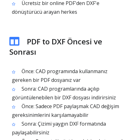
Ücretsiz bir online PDF'den DXF'e
dönüştürücü arayan herkes
PDF to DXF Öncesi ve
Sonrası
Önce: CAD programında kullanmanız
gereken bir PDF dosyanız var
Sonra: CAD programlarında açılıp
görüntülenebilen bir DXF dosyası indirirsiniz
Önce: Sadece PDF paylaşmak CAD değişim
gereksinimlerini karşılamayabilir
Sonra: Çizimi yaygın DXF formatında
paylaşabilirsiniz