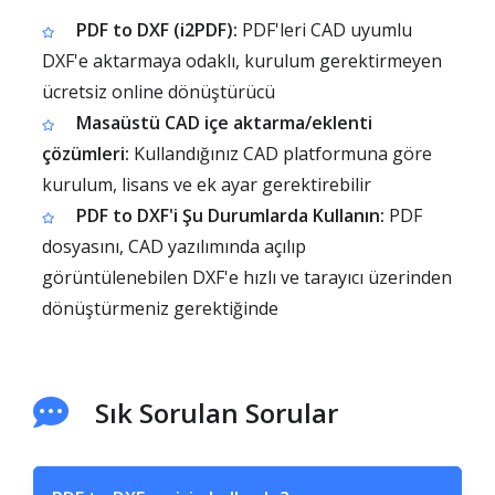
PDF to DXF (i2PDF):
PDF'leri CAD uyumlu
DXF'e aktarmaya odaklı, kurulum gerektirmeyen
ücretsiz online dönüştürücü
Masaüstü CAD içe aktarma/eklenti
çözümleri:
Kullandığınız CAD platformuna göre
kurulum, lisans ve ek ayar gerektirebilir
PDF to DXF'i Şu Durumlarda Kullanın:
PDF
dosyasını, CAD yazılımında açılıp
görüntülenebilen DXF'e hızlı ve tarayıcı üzerinden
dönüştürmeniz gerektiğinde
Sık Sorulan Sorular