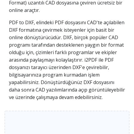
Format) uzantılı CAD dosyasına çeviren ücretsiz bir
online araçtır.
PDF to DXF, elindeki PDF dosyasını CAD'te açılabilen
DXF formatına çevirmek isteyenler için basit bir
online dönüştürücüdür. DXF, birçok popüler CAD
programı tarafından desteklenen yaygın bir format
olduğu için, çizimleri farklı programlar ve ekipler
arasında paylaşmayı kolaylaştırır. i2PDF ile PDF
dosyanızı tarayıcı üzerinden DXF'e çevirebilir,
bilgisayarınıza program kurmadan işlem
yapabilirsiniz. Dönüştürdüğünüz DXF dosyasını
daha sonra CAD yazılımlarında açıp görüntüleyebilir
ve üzerinde çalışmaya devam edebilirsiniz.