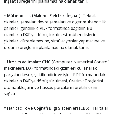
inşaat süreçlerini planlamasına olanak tanır.
*
Mühendislik (Makine, Elektrik, İnşaat):
Teknik
çizimler, şemalar, devre şemaları ve diğer mühendislik
çizimleri genellikle PDF formatında dağıtılır. Bu
çizimlerin DXF'ye dönüştürülmesi, mühendislerin
çizimleri düzenlemesine, simülasyonlar yapmasına ve
üretim süreçlerini planlamasına olanak tanır.
*
Üretim ve İmalat:
CNC (Computer Numerical Control)
makineleri, DXF formatındaki çizimleri kullanarak
parçaları keser, şekillendirir ve işler. PDF formatındaki
çizimlerin DXF'ye dönüştürülmesi, üretim süreçlerini
otomatikleştirir ve hassas parçaların üretilmesini
sağlar.
*
Haritacılık ve Coğrafi Bilgi Sistemleri (CBS):
Haritalar,