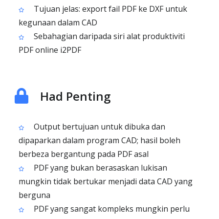
Tujuan jelas: export fail PDF ke DXF untuk
kegunaan dalam CAD
Sebahagian daripada siri alat produktiviti
PDF online i2PDF
Had Penting
Output bertujuan untuk dibuka dan
dipaparkan dalam program CAD; hasil boleh
berbeza bergantung pada PDF asal
PDF yang bukan berasaskan lukisan
mungkin tidak bertukar menjadi data CAD yang
berguna
PDF yang sangat kompleks mungkin perlu