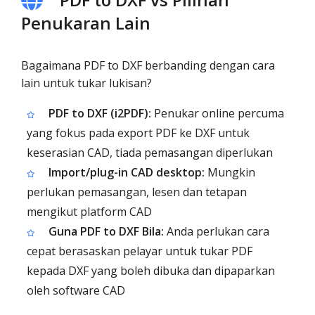
Penukaran Lain
Bagaimana PDF to DXF berbanding dengan cara
lain untuk tukar lukisan?
PDF to DXF (i2PDF):
Penukar online percuma
yang fokus pada export PDF ke DXF untuk
keserasian CAD, tiada pemasangan diperlukan
Import/plug-in CAD desktop:
Mungkin
perlukan pemasangan, lesen dan tetapan
mengikut platform CAD
Guna PDF to DXF Bila:
Anda perlukan cara
cepat berasaskan pelayar untuk tukar PDF
kepada DXF yang boleh dibuka dan dipaparkan
oleh software CAD