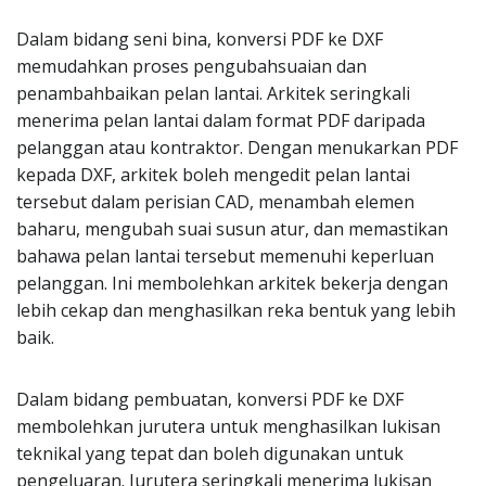
Dalam bidang seni bina, konversi PDF ke DXF
memudahkan proses pengubahsuaian dan
penambahbaikan pelan lantai. Arkitek seringkali
menerima pelan lantai dalam format PDF daripada
pelanggan atau kontraktor. Dengan menukarkan PDF
kepada DXF, arkitek boleh mengedit pelan lantai
tersebut dalam perisian CAD, menambah elemen
baharu, mengubah suai susun atur, dan memastikan
bahawa pelan lantai tersebut memenuhi keperluan
pelanggan. Ini membolehkan arkitek bekerja dengan
lebih cekap dan menghasilkan reka bentuk yang lebih
baik.
Dalam bidang pembuatan, konversi PDF ke DXF
membolehkan jurutera untuk menghasilkan lukisan
teknikal yang tepat dan boleh digunakan untuk
pengeluaran. Jurutera seringkali menerima lukisan