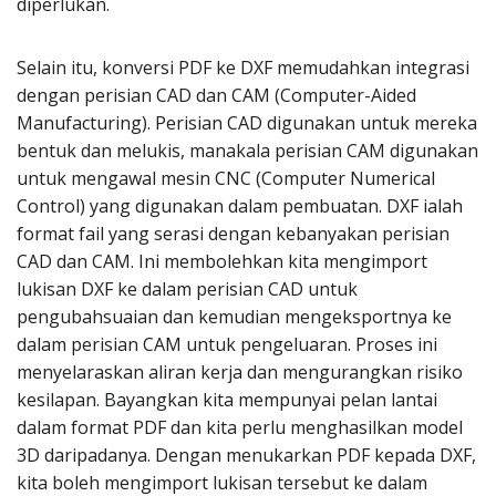
diperlukan.
Selain itu, konversi PDF ke DXF memudahkan integrasi
dengan perisian CAD dan CAM (Computer-Aided
Manufacturing). Perisian CAD digunakan untuk mereka
bentuk dan melukis, manakala perisian CAM digunakan
untuk mengawal mesin CNC (Computer Numerical
Control) yang digunakan dalam pembuatan. DXF ialah
format fail yang serasi dengan kebanyakan perisian
CAD dan CAM. Ini membolehkan kita mengimport
lukisan DXF ke dalam perisian CAD untuk
pengubahsuaian dan kemudian mengeksportnya ke
dalam perisian CAM untuk pengeluaran. Proses ini
menyelaraskan aliran kerja dan mengurangkan risiko
kesilapan. Bayangkan kita mempunyai pelan lantai
dalam format PDF dan kita perlu menghasilkan model
3D daripadanya. Dengan menukarkan PDF kepada DXF,
kita boleh mengimport lukisan tersebut ke dalam