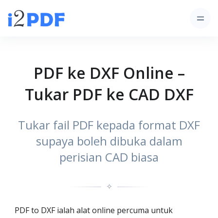
PDF ke DXF Online –
Tukar PDF ke CAD DXF
Tukar fail PDF kepada format DXF
supaya boleh dibuka dalam
perisian CAD biasa
✧
PDF to DXF ialah alat online percuma untuk