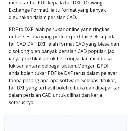
menukar fail PDF kepada fail DXF (Drawing
Exchange Format), iaitu format yang banyak
digunakan dalam perisian CAD.
PDF to DXF ialah penukar online yang ringkas
untuk sesiapa yang perlu export fail PDF kepada
fail CAD DXF. DXF ialah format CAD yang biasa dan
disokong oleh banyak perisian CAD popular, jadi
ianya praktikal untuk berkongsi dan membuka
lukisan antara pelbagai sistem. Dengan i2PDF,
anda boleh tukar PDF ke DXF terus dalam pelayar
tanpa pasang apa-apa software. Selepas ditukar,
fail DXF yang terhasil boleh dibuka dan dipaparkan
dalam perisian CAD untuk dilihat dan kerja
seterusnya.