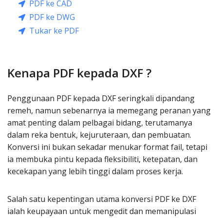
PDF ke CAD
PDF ke DWG
Tukar ke PDF
Kenapa PDF kepada DXF ?
Penggunaan PDF kepada DXF seringkali dipandang
remeh, namun sebenarnya ia memegang peranan yang
amat penting dalam pelbagai bidang, terutamanya
dalam reka bentuk, kejuruteraan, dan pembuatan.
Konversi ini bukan sekadar menukar format fail, tetapi
ia membuka pintu kepada fleksibiliti, ketepatan, dan
kecekapan yang lebih tinggi dalam proses kerja.
Salah satu kepentingan utama konversi PDF ke DXF
ialah keupayaan untuk mengedit dan memanipulasi