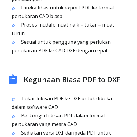
Direka khas untuk export PDF ke format
pertukaran CAD biasa
Proses mudah: muat naik – tukar – muat
turun
Sesuai untuk pengguna yang perlukan
penukaran PDF ke CAD DXF dengan cepat
Kegunaan Biasa PDF to DXF
Tukar lukisan PDF ke DXF untuk dibuka
dalam software CAD
Berkongsi lukisan PDF dalam format
pertukaran yang mesra CAD
Sediakan versi DXF daripada PDF untuk