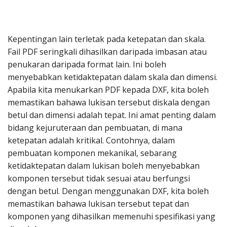
Kepentingan lain terletak pada ketepatan dan skala.
Fail PDF seringkali dihasilkan daripada imbasan atau
penukaran daripada format lain. Ini boleh
menyebabkan ketidaktepatan dalam skala dan dimensi.
Apabila kita menukarkan PDF kepada DXF, kita boleh
memastikan bahawa lukisan tersebut diskala dengan
betul dan dimensi adalah tepat. Ini amat penting dalam
bidang kejuruteraan dan pembuatan, di mana
ketepatan adalah kritikal. Contohnya, dalam
pembuatan komponen mekanikal, sebarang
ketidaktepatan dalam lukisan boleh menyebabkan
komponen tersebut tidak sesuai atau berfungsi
dengan betul. Dengan menggunakan DXF, kita boleh
memastikan bahawa lukisan tersebut tepat dan
komponen yang dihasilkan memenuhi spesifikasi yang