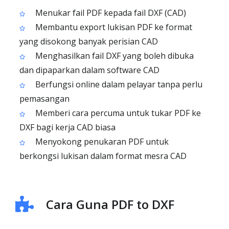
Menukar fail PDF kepada fail DXF (CAD)
Membantu export lukisan PDF ke format
yang disokong banyak perisian CAD
Menghasilkan fail DXF yang boleh dibuka
dan dipaparkan dalam software CAD
Berfungsi online dalam pelayar tanpa perlu
pemasangan
Memberi cara percuma untuk tukar PDF ke
DXF bagi kerja CAD biasa
Menyokong penukaran PDF untuk
berkongsi lukisan dalam format mesra CAD
Cara Guna PDF to DXF