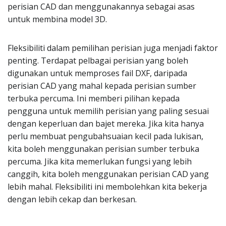
perisian CAD dan menggunakannya sebagai asas
untuk membina model 3D.
Fleksibiliti dalam pemilihan perisian juga menjadi faktor
penting. Terdapat pelbagai perisian yang boleh
digunakan untuk memproses fail DXF, daripada
perisian CAD yang mahal kepada perisian sumber
terbuka percuma. Ini memberi pilihan kepada
pengguna untuk memilih perisian yang paling sesuai
dengan keperluan dan bajet mereka. Jika kita hanya
perlu membuat pengubahsuaian kecil pada lukisan,
kita boleh menggunakan perisian sumber terbuka
percuma. Jika kita memerlukan fungsi yang lebih
canggih, kita boleh menggunakan perisian CAD yang
lebih mahal. Fleksibiliti ini membolehkan kita bekerja
dengan lebih cekap dan berkesan.