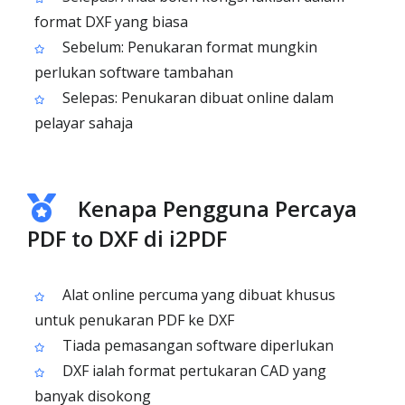
format DXF yang biasa
Sebelum: Penukaran format mungkin
perlukan software tambahan
Selepas: Penukaran dibuat online dalam
pelayar sahaja
Kenapa Pengguna Percaya
PDF to DXF di i2PDF
Alat online percuma yang dibuat khusus
untuk penukaran PDF ke DXF
Tiada pemasangan software diperlukan
DXF ialah format pertukaran CAD yang
banyak disokong