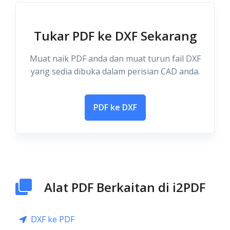
Tukar PDF ke DXF Sekarang
Muat naik PDF anda dan muat turun fail DXF
yang sedia dibuka dalam perisian CAD anda.
PDF ke DXF
Alat PDF Berkaitan di i2PDF
DXF ke PDF