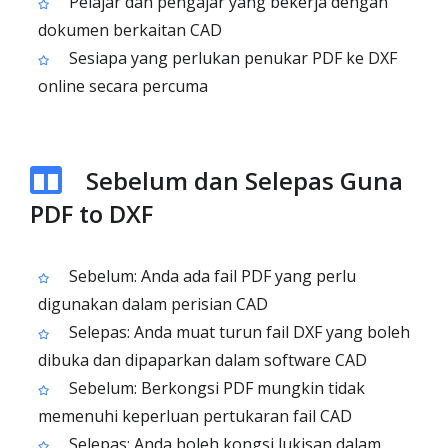
Pelajar dan pengajar yang bekerja dengan
dokumen berkaitan CAD
Sesiapa yang perlukan penukar PDF ke DXF
online secara percuma
Sebelum dan Selepas Guna
PDF to DXF
Sebelum: Anda ada fail PDF yang perlu
digunakan dalam perisian CAD
Selepas: Anda muat turun fail DXF yang boleh
dibuka dan dipaparkan dalam software CAD
Sebelum: Berkongsi PDF mungkin tidak
memenuhi keperluan pertukaran fail CAD
Selepas: Anda boleh kongsi lukisan dalam