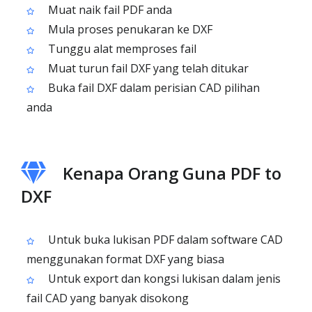
Muat naik fail PDF anda
Mula proses penukaran ke DXF
Tunggu alat memproses fail
Muat turun fail DXF yang telah ditukar
Buka fail DXF dalam perisian CAD pilihan
anda
Kenapa Orang Guna PDF to
DXF
Untuk buka lukisan PDF dalam software CAD
menggunakan format DXF yang biasa
Untuk export dan kongsi lukisan dalam jenis
fail CAD yang banyak disokong