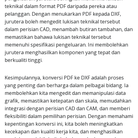
teknikal dalam format PDF daripada pereka atau
pelanggan. Dengan menukarkan PDF kepada DXF,
jurutera boleh mengedit lukisan teknikal tersebut
dalam perisian CAD, menambah butiran tambahan, dan
memastikan bahawa lukisan teknikal tersebut
memenuhi spesifikasi pengeluaran. Ini membolehkan
jurutera menghasilkan komponen yang tepat dan
berkualiti tinggi.
Kesimpulannya, konversi PDF ke DXF adalah proses
yang penting dan berharga dalam pelbagai bidang. Ia
membolehkan kita mengedit dan memanipulasi data
grafik, memastikan ketepatan dan skala, memudahkan
integrasi dengan perisian CAD dan CAM, dan memberi
fleksibiliti dalam pemilihan perisian. Dengan memahami
kepentingan konversi ini, kita boleh meningkatkan
kecekapan dan kualiti kerja kita, dan menghasilkan