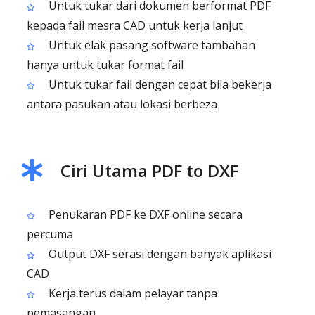
Untuk tukar dari dokumen berformat PDF
kepada fail mesra CAD untuk kerja lanjut
Untuk elak pasang software tambahan
hanya untuk tukar format fail
Untuk tukar fail dengan cepat bila bekerja
antara pasukan atau lokasi berbeza
Ciri Utama PDF to DXF
Penukaran PDF ke DXF online secara
percuma
Output DXF serasi dengan banyak aplikasi
CAD
Kerja terus dalam pelayar tanpa
pemasangan