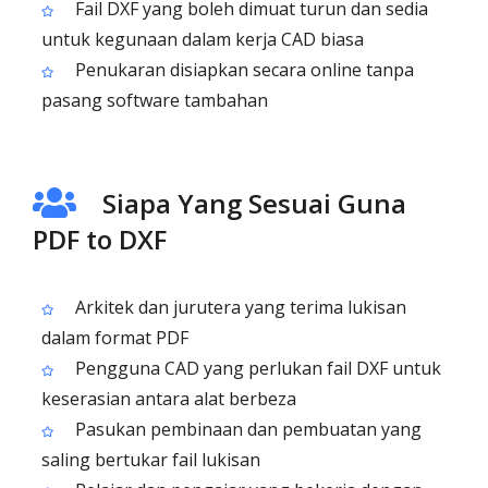
Fail DXF yang boleh dimuat turun dan sedia
untuk kegunaan dalam kerja CAD biasa
Penukaran disiapkan secara online tanpa
pasang software tambahan
Siapa Yang Sesuai Guna
PDF to DXF
Arkitek dan jurutera yang terima lukisan
dalam format PDF
Pengguna CAD yang perlukan fail DXF untuk
keserasian antara alat berbeza
Pasukan pembinaan dan pembuatan yang
saling bertukar fail lukisan