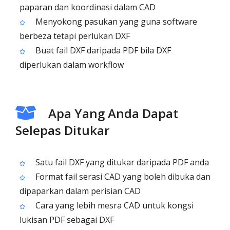
paparan dan koordinasi dalam CAD
Menyokong pasukan yang guna software
berbeza tetapi perlukan DXF
Buat fail DXF daripada PDF bila DXF
diperlukan dalam workflow
Apa Yang Anda Dapat
Selepas Ditukar
Satu fail DXF yang ditukar daripada PDF anda
Format fail serasi CAD yang boleh dibuka dan
dipaparkan dalam perisian CAD
Cara yang lebih mesra CAD untuk kongsi
lukisan PDF sebagai DXF