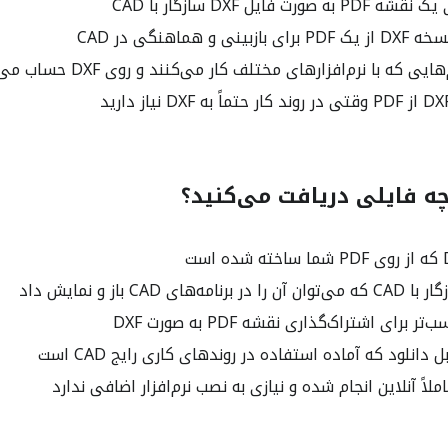
رت فایل DXF سازگار با CAD
ی و هماهنگی در CAD
ی که با نرم‌افزارهای مختلف کار می‌کنند و روی DXF حساب می‌کنند
چه فایلی دریافت می‌کنید؟
های CAD باز و نمایش داد
رای اشتراک‌گذاری نقشه PDF به صورت DXF
لاً آنلاین انجام شده و نیازی به نصب نرم‌افزار اضافی ندارد