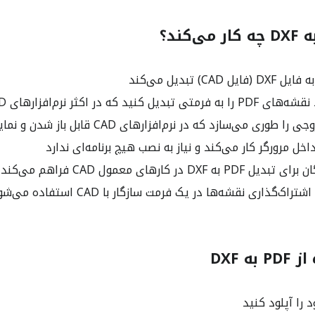
ید که در اکثر نرم‌افزارهای CAD باز شود
داخل مرورگر کار می‌کند و نیاز به نصب هیچ برنامه‌ای ندارد
DX در کارهای معمول CAD فراهم می‌کند
اک‌گذاری نقشه‌ها در یک فرمت سازگار با CAD استفاده می‌شود
ه DXF