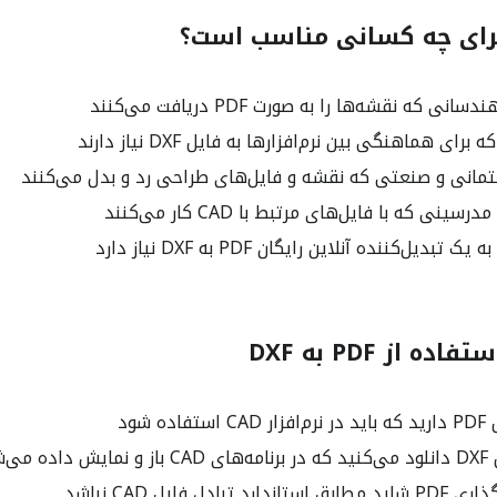
ی که نقشه‌ها را به صورت PDF دریافت می‌کنند
مانی و صنعتی که نقشه و فایل‌های طراحی رد و بدل می‌کنند
نی که با فایل‌های مرتبط با CAD کار می‌کنند
دیل‌کننده آنلاین رایگان PDF به DXF نیاز دارد
ه از PDF به DXF
ده شود
می‌شود
تبادل فایل CAD نباشد