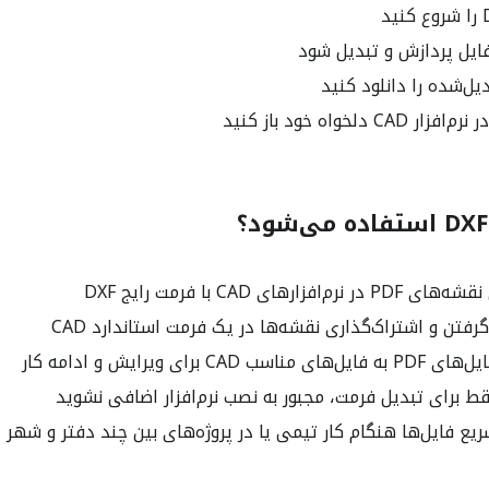
فایل پردازش و تبدیل شود
افزارهای CAD با فرمت رایج DXF
فتن و اشتراک‌گذاری نقشه‌ها در یک فرمت استاندارد CAD
CAD برای ویرایش و ادامه کار
ط برای تبدیل فرمت، مجبور به نصب نرم‌افزار اضافی نشوید
یع فایل‌ها هنگام کار تیمی یا در پروژه‌های بین چند دفتر و شهر