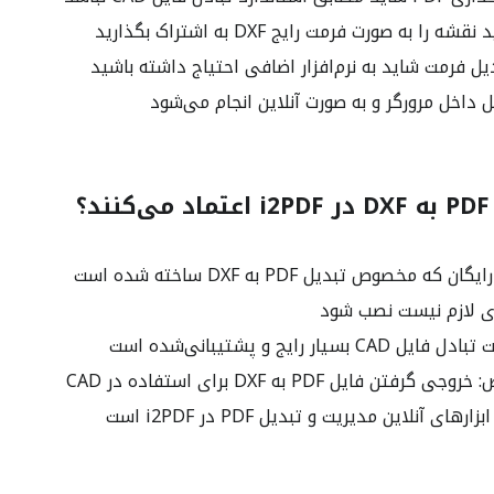
 را به صورت فرمت رایج DXF به اشتراک بگذارید
یل فرمت شاید به نرم‌افزار اضافی احتیاج داشته باشید
 داخل مرورگر و به صورت آنلاین انجام می‌شود
؟
 که مخصوص تبدیل PDF به DXF ساخته شده است
ری لازم نیست نصب شود
ن فایل PDF به DXF برای استفاده در CAD
ای آنلاین مدیریت و تبدیل PDF در i2PDF است