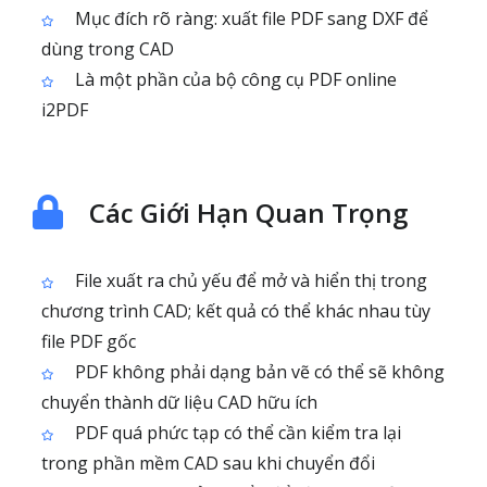
Mục đích rõ ràng: xuất file PDF sang DXF để
dùng trong CAD
Là một phần của bộ công cụ PDF online
i2PDF
Các Giới Hạn Quan Trọng
File xuất ra chủ yếu để mở và hiển thị trong
chương trình CAD; kết quả có thể khác nhau tùy
file PDF gốc
PDF không phải dạng bản vẽ có thể sẽ không
chuyển thành dữ liệu CAD hữu ích
PDF quá phức tạp có thể cần kiểm tra lại
trong phần mềm CAD sau khi chuyển đổi