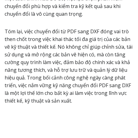
chuyển đổi phù hợp và kiểm tra kỹ kết quả sau khi
chuyển đổi là vô cùng quan trọng.
Tóm lại, việc chuyển đổi từ PDF sang DXF đóng vai trò
then chốt trong việc khai thác tối đa giá trị của các bản
vẽ kỹ thuật và thiết kế. Nó không chỉ giúp chỉnh sửa, tái
sử dụng và mở rộng các bản vẽ hiện có, mà còn tăng
cường quy trình làm việc, đảm bảo độ chính xác và khả
năng tương thích, và hỗ trợ lưu trữ và quản lý dữ liệu
hiệu quả. Trong bối cảnh công nghệ ngày càng phát
triển, việc nắm vững kỹ năng chuyển đổi PDF sang DXF
là một lợi thế lớn cho bất kỳ ai làm việc trong lĩnh vực
thiết kế, kỹ thuật và sản xuất.