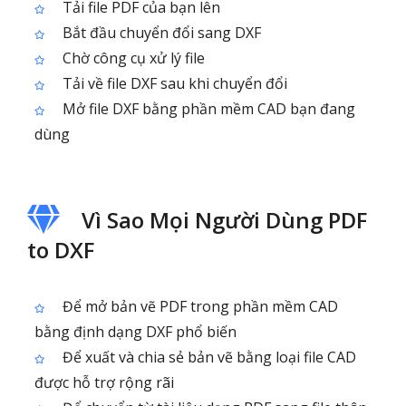
Tải file PDF của bạn lên
Bắt đầu chuyển đổi sang DXF
Chờ công cụ xử lý file
Tải về file DXF sau khi chuyển đổi
Mở file DXF bằng phần mềm CAD bạn đang
dùng
Vì Sao Mọi Người Dùng PDF
to DXF
Để mở bản vẽ PDF trong phần mềm CAD
bằng định dạng DXF phổ biến
Để xuất và chia sẻ bản vẽ bằng loại file CAD
được hỗ trợ rộng rãi