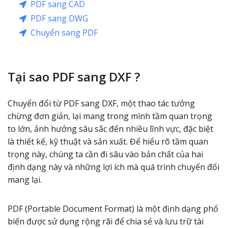
PDF sang CAD
PDF sang DWG
Chuyển sang PDF
Tại sao PDF sang DXF ?
Chuyển đổi từ PDF sang DXF, một thao tác tưởng
chừng đơn giản, lại mang trong mình tầm quan trọng
to lớn, ảnh hưởng sâu sắc đến nhiều lĩnh vực, đặc biệt
là thiết kế, kỹ thuật và sản xuất. Để hiểu rõ tầm quan
trọng này, chúng ta cần đi sâu vào bản chất của hai
định dạng này và những lợi ích mà quá trình chuyển đổi
mang lại.
PDF (Portable Document Format) là một định dạng phổ
biến được sử dụng rộng rãi để chia sẻ và lưu trữ tài