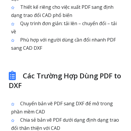
Thiết kế riêng cho việc xuất PDF sang định
dạng trao đổi CAD phổ biến
Quy trình đơn giản: tải lên – chuyển đổi – tải
về
Phù hợp với người dùng cần đổi nhanh PDF
sang CAD DXF
Các Trường Hợp Dùng PDF to
DXF
Chuyển bản vẽ PDF sang DXF để mở trong
phần mềm CAD
Chia sẻ bản vẽ PDF dưới dạng định dạng trao
đổi thân thiện với CAD