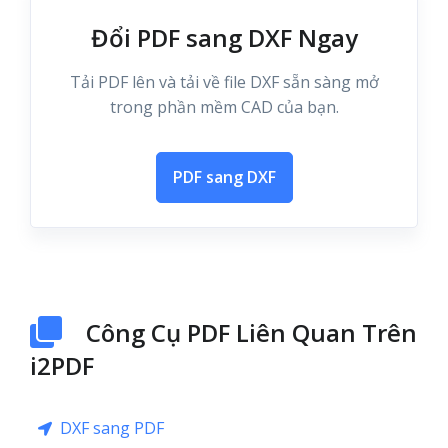
Đổi PDF sang DXF Ngay
Tải PDF lên và tải về file DXF sẵn sàng mở
trong phần mềm CAD của bạn.
PDF sang DXF
Công Cụ PDF Liên Quan Trên
i2PDF
DXF sang PDF