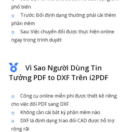
phổ biến
Trước: Đổi định dạng thường phải cài thêm
phần mềm
Sau: Việc chuyển đổi được thực hiện online
ngay trong trình duyệt
Vì Sao Người Dùng Tin
Tưởng PDF to DXF Trên i2PDF
Công cụ online miễn phí được thiết kế riêng
cho việc đổi PDF sang DXF
Không cần cài bất kỳ phần mềm nào
DXF là định dạng trao đổi CAD được hỗ trợ
rộng rãi