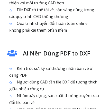
thiện với môi trường CAD hơn
File DXF có thể tải về, sẵn sàng dùng trong
các quy trình CAD thông thường
Quá trình chuyển đổi hoàn toàn online,
không phải cài thêm phần mềm
Ai Nên Dùng PDF to DXF
Kiến trúc sư, kỹ sư thường nhận bản vẽ ở
dạng PDF
Người dùng CAD cần file DXF để tương thích
giữa nhiều công cụ
Nhóm xây dựng, sản xuất thường xuyên trao
đổi file bản vẽ