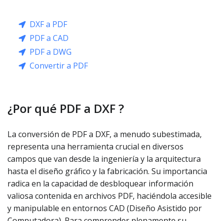
DXF a PDF
PDF a CAD
PDF a DWG
Convertir a PDF
¿Por qué PDF a DXF ?
La conversión de PDF a DXF, a menudo subestimada,
representa una herramienta crucial en diversos
campos que van desde la ingeniería y la arquitectura
hasta el diseño gráfico y la fabricación. Su importancia
radica en la capacidad de desbloquear información
valiosa contenida en archivos PDF, haciéndola accesible
y manipulable en entornos CAD (Diseño Asistido por
Computadora). Para comprender plenamente su