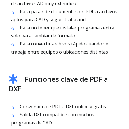
de archivo CAD muy extendido
Para pasar de documentos en PDF a archivos
aptos para CAD y seguir trabajando
Para no tener que instalar programas extra
solo para cambiar de formato
Para convertir archivos rápido cuando se
trabaja entre equipos o ubicaciones distintas
Funciones clave de PDF a
DXF
Conversión de PDF a DXF online y gratis
Salida DXF compatible con muchos
programas de CAD