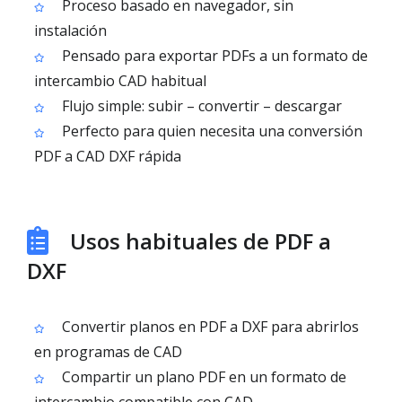
Proceso basado en navegador, sin
instalación
Pensado para exportar PDFs a un formato de
intercambio CAD habitual
Flujo simple: subir – convertir – descargar
Perfecto para quien necesita una conversión
PDF a CAD DXF rápida
Usos habituales de PDF a
DXF
Convertir planos en PDF a DXF para abrirlos
en programas de CAD
Compartir un plano PDF en un formato de