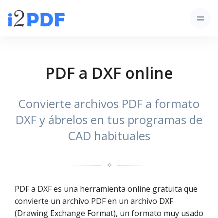
PDF a DXF online
Convierte archivos PDF a formato
DXF y ábrelos en tus programas de
CAD habituales
✧
PDF a DXF es una herramienta online gratuita que
convierte un archivo PDF en un archivo DXF
(Drawing Exchange Format), un formato muy usado