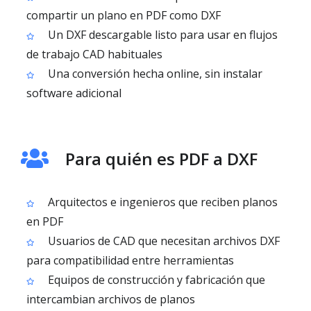
compartir un plano en PDF como DXF
Un DXF descargable listo para usar en flujos
de trabajo CAD habituales
Una conversión hecha online, sin instalar
software adicional
Para quién es PDF a DXF
Arquitectos e ingenieros que reciben planos
en PDF
Usuarios de CAD que necesitan archivos DXF
para compatibilidad entre herramientas
Equipos de construcción y fabricación que
intercambian archivos de planos