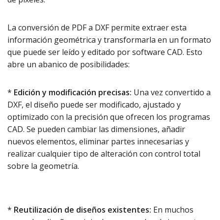
La conversión de PDF a DXF permite extraer esta
información geométrica y transformarla en un formato
que puede ser leído y editado por software CAD. Esto
abre un abanico de posibilidades:
*
Edición y modificación precisas:
Una vez convertido a
DXF, el diseño puede ser modificado, ajustado y
optimizado con la precisión que ofrecen los programas
CAD. Se pueden cambiar las dimensiones, añadir
nuevos elementos, eliminar partes innecesarias y
realizar cualquier tipo de alteración con control total
sobre la geometría.
*
Reutilización de diseños existentes:
En muchos