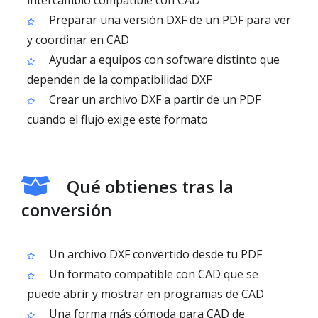
intercambio compatible con CAD
Preparar una versión DXF de un PDF para ver
y coordinar en CAD
Ayudar a equipos con software distinto que
dependen de la compatibilidad DXF
Crear un archivo DXF a partir de un PDF
cuando el flujo exige este formato
Qué obtienes tras la
conversión
Un archivo DXF convertido desde tu PDF
Un formato compatible con CAD que se
puede abrir y mostrar en programas de CAD
Una forma más cómoda para CAD de