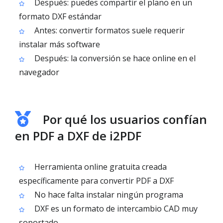
Después: puedes compartir el plano en un
formato DXF estándar
Antes: convertir formatos suele requerir
instalar más software
Después: la conversión se hace online en el
navegador
Por qué los usuarios confían
en PDF a DXF de i2PDF
Herramienta online gratuita creada
específicamente para convertir PDF a DXF
No hace falta instalar ningún programa
DXF es un formato de intercambio CAD muy
soportado