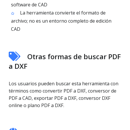
software de CAD
La herramienta convierte el formato de
archivo; no es un entorno completo de edición
CAD
Otras formas de buscar PDF
a DXF
Los usuarios pueden buscar esta herramienta con
términos como convertir PDF a DXF, conversor de
PDF a CAD, exportar PDF a DXF, conversor DXF
online o plano PDF a DXF.