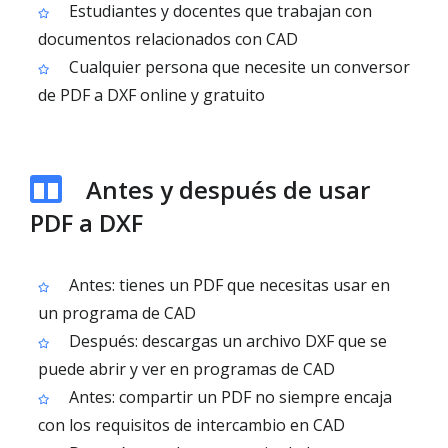
Estudiantes y docentes que trabajan con
documentos relacionados con CAD
Cualquier persona que necesite un conversor
de PDF a DXF online y gratuito
Antes y después de usar
PDF a DXF
Antes: tienes un PDF que necesitas usar en
un programa de CAD
Después: descargas un archivo DXF que se
puede abrir y ver en programas de CAD
Antes: compartir un PDF no siempre encaja
con los requisitos de intercambio en CAD