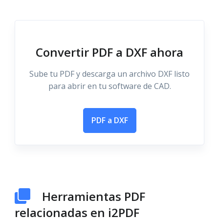
Convertir PDF a DXF ahora
Sube tu PDF y descarga un archivo DXF listo
para abrir en tu software de CAD.
PDF a DXF
Herramientas PDF
relacionadas en i2PDF