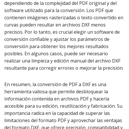
dependiendo de la complejidad del PDF original y del
software utilizado para la conversión. Los PDF que
contienen imágenes rasterizadas o texto convertido en
curvas pueden resultar en archivos DXF menos
precisos. Por lo tanto, es crucial elegir un software de
conversión confiable y ajustar los parámetros de
conversión para obtener los mejores resultados
posibles. En algunos casos, puede ser necesario
realizar una limpieza y edición manual del archivo DXF
resultante para corregir errores o mejorar la precisión.
En resumen, la conversión de PDF a DXF es una
herramienta valiosa que permite desbloquear la
información contenida en archivos PDF y hacerla
accesible para su edición, reutilización y fabricación. Su
importancia radica en la capacidad de superar las
limitaciones del formato PDF y aprovechar las ventajas
del formato DXF, que ofrece precisión, compatibilidad y