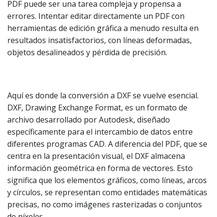
PDF puede ser una tarea compleja y propensa a
errores. Intentar editar directamente un PDF con
herramientas de edición gráfica a menudo resulta en
resultados insatisfactorios, con líneas deformadas,
objetos desalineados y pérdida de precisión.
Aquí es donde la conversión a DXF se vuelve esencial.
DXF, Drawing Exchange Format, es un formato de
archivo desarrollado por Autodesk, diseñado
específicamente para el intercambio de datos entre
diferentes programas CAD. A diferencia del PDF, que se
centra en la presentación visual, el DXF almacena
información geométrica en forma de vectores. Esto
significa que los elementos gráficos, como líneas, arcos
y círculos, se representan como entidades matemáticas
precisas, no como imágenes rasterizadas o conjuntos
de píxeles.