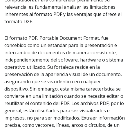
relevancia, es fundamental analizar las limitaciones
inherentes al formato PDF y las ventajas que ofrece el
formato DXF.
El formato PDF, Portable Document Format, fue
concebido como un estándar para la presentación e
intercambio de documentos de manera consistente,
independientemente del software, hardware o sistema
operativo utilizado. Su fortaleza reside en la
preservación de la apariencia visual de un documento,
asegurando que se vea idéntico en cualquier
dispositivo. Sin embargo, esta misma característica se
convierte en una limitación cuando se necesita editar o
reutilizar el contenido del PDF. Los archivos PDF, por lo
general, están diseñados para ser visualizados e
impresos, no para ser modificados. Extraer información
precisa, como vectores, líneas, arcos o círculos, de un