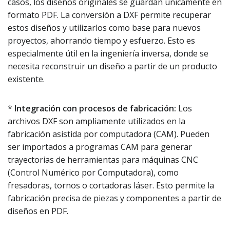
casos, los diseños originales se guardan únicamente en
formato PDF. La conversión a DXF permite recuperar
estos diseños y utilizarlos como base para nuevos
proyectos, ahorrando tiempo y esfuerzo. Esto es
especialmente útil en la ingeniería inversa, donde se
necesita reconstruir un diseño a partir de un producto
existente.
*
Integración con procesos de fabricación:
Los
archivos DXF son ampliamente utilizados en la
fabricación asistida por computadora (CAM). Pueden
ser importados a programas CAM para generar
trayectorias de herramientas para máquinas CNC
(Control Numérico por Computadora), como
fresadoras, tornos o cortadoras láser. Esto permite la
fabricación precisa de piezas y componentes a partir de
diseños en PDF.