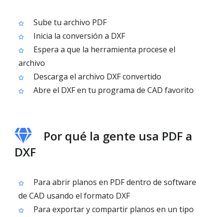
Sube tu archivo PDF
Inicia la conversión a DXF
Espera a que la herramienta procese el
archivo
Descarga el archivo DXF convertido
Abre el DXF en tu programa de CAD favorito
Por qué la gente usa PDF a
DXF
Para abrir planos en PDF dentro de software
de CAD usando el formato DXF
Para exportar y compartir planos en un tipo