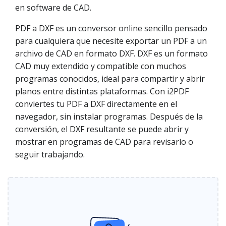
en software de CAD.
PDF a DXF es un conversor online sencillo pensado
para cualquiera que necesite exportar un PDF a un
archivo de CAD en formato DXF. DXF es un formato
CAD muy extendido y compatible con muchos
programas conocidos, ideal para compartir y abrir
planos entre distintas plataformas. Con i2PDF
conviertes tu PDF a DXF directamente en el
navegador, sin instalar programas. Después de la
conversión, el DXF resultante se puede abrir y
mostrar en programas de CAD para revisarlo o
seguir trabajando.