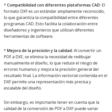
*
Compatibilidad con diferentes plataformas CAD:
El
formato DXF es un estándar ampliamente reconocido,
lo que garantiza la compatibilidad entre diferentes
programas CAD. Esto facilita la colaboración entre
diseñadores y ingenieros que utilizan diferentes
herramientas de software.
*
Mejora de la precisión y la calidad:
Al convertir un
PDF a DXF, se elimina la necesidad de redibujar
manualmente el diseño, lo que reduce el riesgo de
errores humanos y mejora la precisión general del
resultado final. La información vectorial contenida en el
DXF permite una representación más precisa y
escalable del diseño.
Sin embargo, es importante tener en cuenta que la
calidad de la conversión de PDF a DXF puede variar