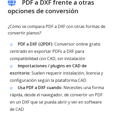
PDF a DXF frente a otras
opciones de conversión
¿Cómo se compara PDF a DXF con otras formas de
convertir planos?
PDF a DXF (i2PDF):
Conversor online gratis
centrado en exportar PDFs a DXF para
compatibilidad con CAD, sin instalación
Importaciones / plugins en CAD de
escritorio:
Suelen requerir instalación, licencia y
configuración según la plataforma CAD
Usa PDF a DXF cuando:
Necesites una forma
rápida, desde el navegador, de convertir un PDF
en un DXF que se pueda abrir y ver en software
de CAD