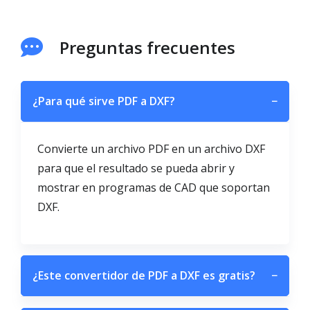
Preguntas frecuentes
¿Para qué sirve PDF a DXF?
−
Convierte un archivo PDF en un archivo DXF
para que el resultado se pueda abrir y
mostrar en programas de CAD que soportan
DXF.
¿Este convertidor de PDF a DXF es gratis?
−