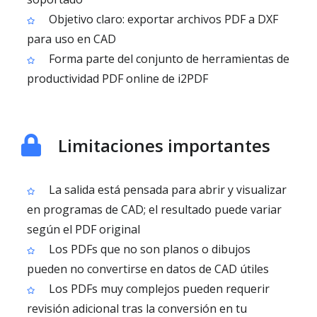
Objetivo claro: exportar archivos PDF a DXF
para uso en CAD
Forma parte del conjunto de herramientas de
productividad PDF online de i2PDF
Limitaciones importantes
La salida está pensada para abrir y visualizar
en programas de CAD; el resultado puede variar
según el PDF original
Los PDFs que no son planos o dibujos
pueden no convertirse en datos de CAD útiles
Los PDFs muy complejos pueden requerir
revisión adicional tras la conversión en tu