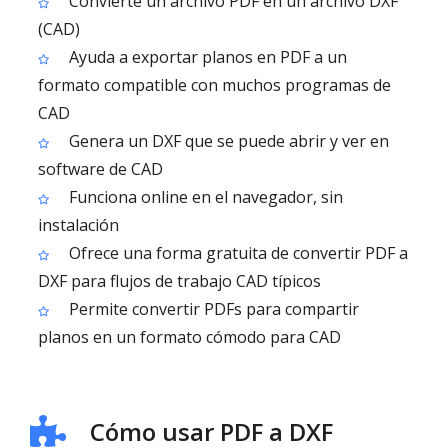
Convierte un archivo PDF en un archivo DXF
(CAD)
Ayuda a exportar planos en PDF a un
formato compatible con muchos programas de
CAD
Genera un DXF que se puede abrir y ver en
software de CAD
Funciona online en el navegador, sin
instalación
Ofrece una forma gratuita de convertir PDF a
DXF para flujos de trabajo CAD típicos
Permite convertir PDFs para compartir
planos en un formato cómodo para CAD
Cómo usar PDF a DXF