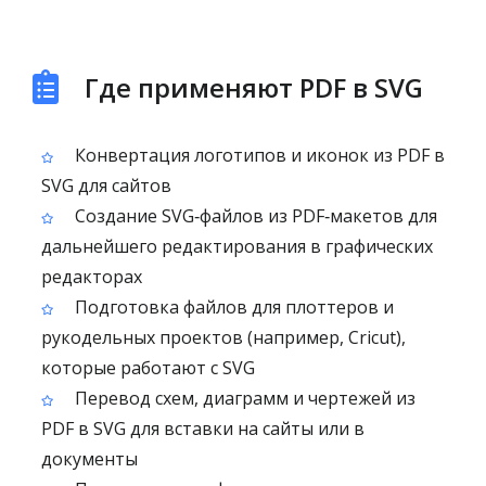
Где применяют PDF в SVG
Конвертация логотипов и иконок из PDF в
SVG для сайтов
Создание SVG‑файлов из PDF‑макетов для
дальнейшего редактирования в графических
редакторах
Подготовка файлов для плоттеров и
рукодельных проектов (например, Cricut),
которые работают с SVG
Перевод схем, диаграмм и чертежей из
PDF в SVG для вставки на сайты или в
документы