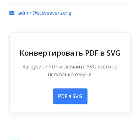
admin@sciweavers.org
Конвертировать PDF в SVG
Загрузите PDF и скачайте SVG всего за
несколько секунд.
PDF в SVG