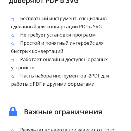
доверяют PDF в SVG
Бесплатный инструмент, специально
сделанный для конвертации PDF в SVG
Не требует установки программ
Простой и понятный интерфейс для
быстрых конвертаций
Работает онлайн и доступен с разных
устройств
Часть набора инструментов i2PDF для
работы с PDF и другими форматами
Важные ограничения
Результат конвертации зависит от того,