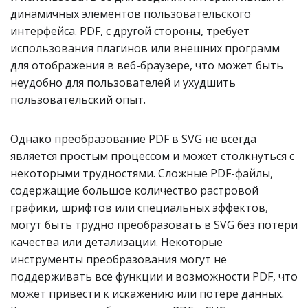
динамичных элементов пользовательского
интерфейса. PDF, с другой стороны, требует
использования плагинов или внешних программ
для отображения в веб-браузере, что может быть
неудобно для пользователей и ухудшить
пользовательский опыт.
Однако преобразование PDF в SVG не всегда
является простым процессом и может столкнуться с
некоторыми трудностями. Сложные PDF-файлы,
содержащие большое количество растровой
графики, шрифтов или специальных эффектов,
могут быть трудно преобразовать в SVG без потери
качества или детализации. Некоторые
инструменты преобразования могут не
поддерживать все функции и возможности PDF, что
может привести к искажению или потере данных.