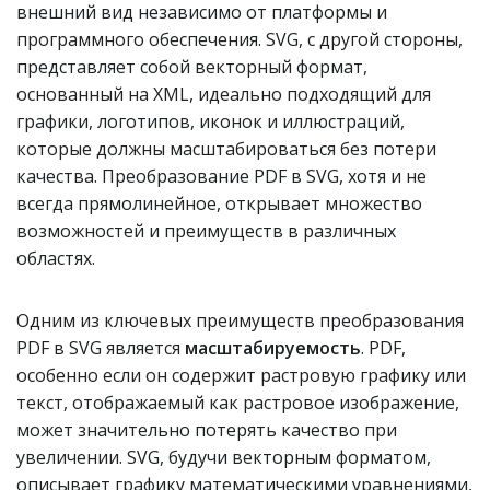
внешний вид независимо от платформы и
программного обеспечения. SVG, с другой стороны,
представляет собой векторный формат,
основанный на XML, идеально подходящий для
графики, логотипов, иконок и иллюстраций,
которые должны масштабироваться без потери
качества. Преобразование PDF в SVG, хотя и не
всегда прямолинейное, открывает множество
возможностей и преимуществ в различных
областях.
Одним из ключевых преимуществ преобразования
PDF в SVG является
масштабируемость
. PDF,
особенно если он содержит растровую графику или
текст, отображаемый как растровое изображение,
может значительно потерять качество при
увеличении. SVG, будучи векторным форматом,
описывает графику математическими уравнениями,