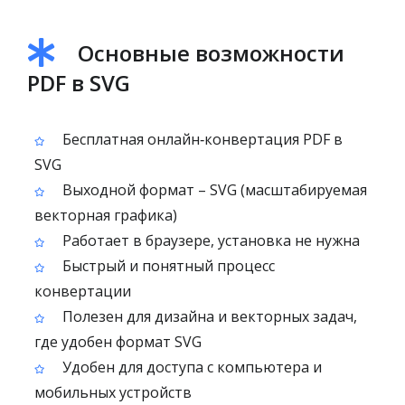
Основные возможности
PDF в SVG
Бесплатная онлайн‑конвертация PDF в
SVG
Выходной формат – SVG (масштабируемая
векторная графика)
Работает в браузере, установка не нужна
Быстрый и понятный процесс
конвертации
Полезен для дизайна и векторных задач,
где удобен формат SVG
Удобен для доступа с компьютера и
мобильных устройств