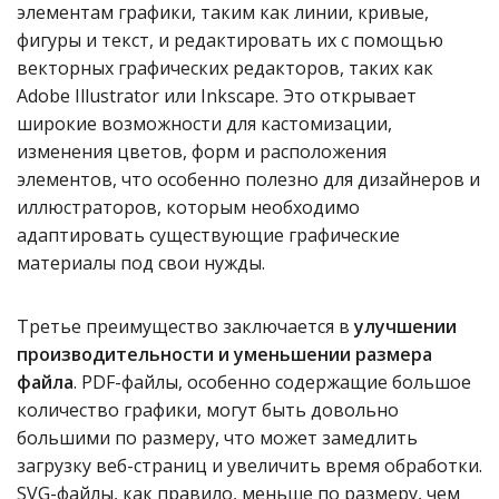
элементам графики, таким как линии, кривые,
фигуры и текст, и редактировать их с помощью
векторных графических редакторов, таких как
Adobe Illustrator или Inkscape. Это открывает
широкие возможности для кастомизации,
изменения цветов, форм и расположения
элементов, что особенно полезно для дизайнеров и
иллюстраторов, которым необходимо
адаптировать существующие графические
материалы под свои нужды.
Третье преимущество заключается в
улучшении
производительности и уменьшении размера
файла
. PDF-файлы, особенно содержащие большое
количество графики, могут быть довольно
большими по размеру, что может замедлить
загрузку веб-страниц и увеличить время обработки.
SVG-файлы, как правило, меньше по размеру, чем