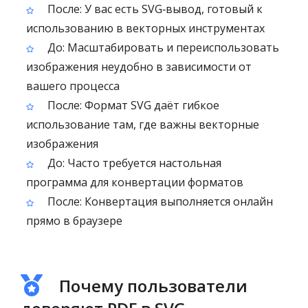
После: У вас есть SVG‑вывод, готовый к
использованию в векторных инструментах
До: Масштабировать и переиспользовать
изображения неудобно в зависимости от
вашего процесса
После: Формат SVG даёт гибкое
использование там, где важны векторные
изображения
До: Часто требуется настольная
программа для конвертации форматов
После: Конвертация выполняется онлайн
прямо в браузере
Почему пользователи