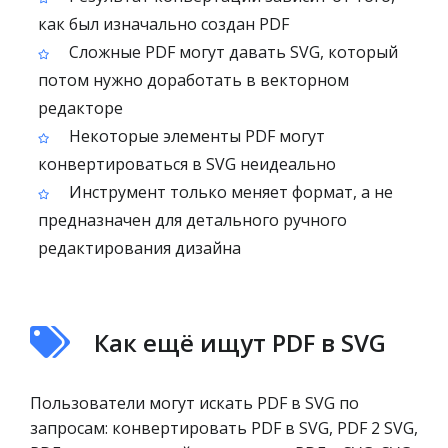
как был изначально создан PDF
Сложные PDF могут давать SVG, который
потом нужно доработать в векторном
редакторе
Некоторые элементы PDF могут
конвертироваться в SVG неидеально
Инструмент только меняет формат, а не
предназначен для детального ручного
редактирования дизайна
Как ещё ищут PDF в SVG
Пользователи могут искать PDF в SVG по
запросам: конвертировать PDF в SVG, PDF 2 SVG,