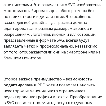
а не пикселями. Это означает, что SVG-изображения
можно масштабировать до любого размера без
потери четкости и детализации. Это особенно
важно для веб-дизайна, где графика должна
адаптироваться к разным размерам экранов и
разрешениям. Логотипы, иконки и иллюстрации,
представленные в формате SVG, всегда будут
выглядеть четко и профессионально, независимо
от того, отображаются ли они на смартфоне или на
большом мониторе.
Второе важное преимущество –
возможность
редактирования
. PDF, хотя и позволяет вносить
некоторые изменения, часто ограничивает
редактирование графики и текста. Преобразование
в SVG позволяет получить доступ к отдельным