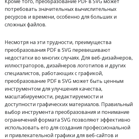
Кроме того, преобразование PDF в SVG может
потребовать значительных вычислительных
ресурсов и времени, особенно для больших и
сложных файлов.
Несмотря на эти трудности, преимущества
преобразования PDF в SVG перевешивают
недостатки во многих случаях. Для веб-дизайнеров,
иллюстраторов, дизайнеров логотипов и других
специалистов, работающих с графикой,
преобразование PDF в SVG может быть ценным
инструментом для улучшения качества,
масштабируемости, редактируемости и
доступности графических материалов. Правильный
выбор инструмента преобразования и понимание
ограничений формата SVG позволяют эффективно
использовать его для создания профессиональной
и привлекательной графики для веб-сайтов и