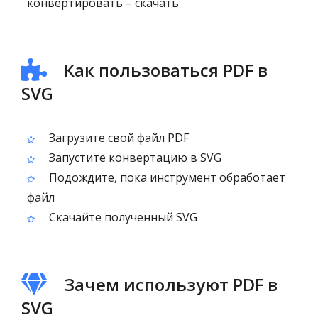
конвертировать – скачать
Как пользоваться PDF в
SVG
Загрузите свой файл PDF
Запустите конвертацию в SVG
Подождите, пока инструмент обработает
файл
Скачайте полученный SVG
Зачем используют PDF в
SVG