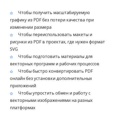
Чтобы получить масштабируемую
графику из PDF без потери качества при
изменении размера
Чтобы переиспользовать макеты и
рисунки из PDF в проектах, где нужен формат
SVG
Чтобы подготовить материалы для
векторных программ и рабочих процессов
Чтобы быстро конвертировать PDF
онлайн без установки дополнительных
приложений
Чтобы упростить обмен и работу с
векторными изображениями на разных
платформах