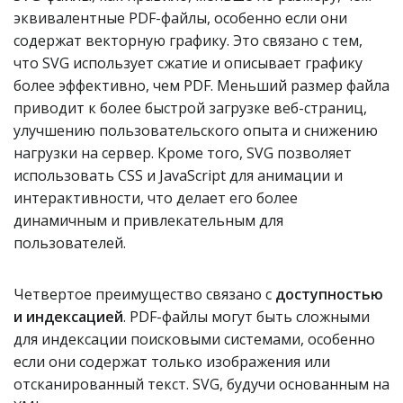
эквивалентные PDF-файлы, особенно если они
содержат векторную графику. Это связано с тем,
что SVG использует сжатие и описывает графику
более эффективно, чем PDF. Меньший размер файла
приводит к более быстрой загрузке веб-страниц,
улучшению пользовательского опыта и снижению
нагрузки на сервер. Кроме того, SVG позволяет
использовать CSS и JavaScript для анимации и
интерактивности, что делает его более
динамичным и привлекательным для
пользователей.
Четвертое преимущество связано с
доступностью
и индексацией
. PDF-файлы могут быть сложными
для индексации поисковыми системами, особенно
если они содержат только изображения или
отсканированный текст. SVG, будучи основанным на