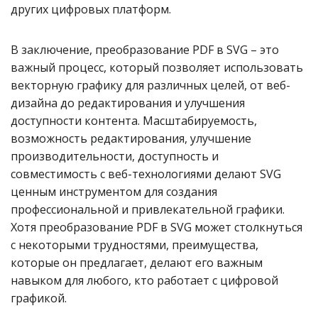
других цифровых платформ.
В заключение, преобразование PDF в SVG – это
важный процесс, который позволяет использовать
векторную графику для различных целей, от веб-
дизайна до редактирования и улучшения
доступности контента. Масштабируемость,
возможность редактирования, улучшение
производительности, доступность и
совместимость с веб-технологиями делают SVG
ценным инструментом для создания
профессиональной и привлекательной графики.
Хотя преобразование PDF в SVG может столкнуться
с некоторыми трудностями, преимущества,
которые он предлагает, делают его важным
навыком для любого, кто работает с цифровой
графикой.