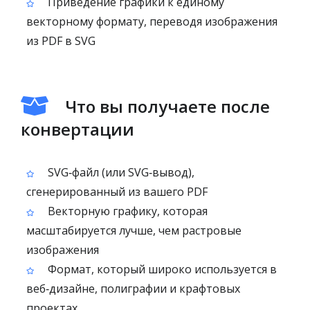
Приведение графики к единому
векторному формату, переводя изображения
из PDF в SVG
Что вы получаете после
конвертации
SVG‑файл (или SVG‑вывод),
сгенерированный из вашего PDF
Векторную графику, которая
масштабируется лучше, чем растровые
изображения
Формат, который широко используется в
веб‑дизайне, полиграфии и крафтовых
проектах