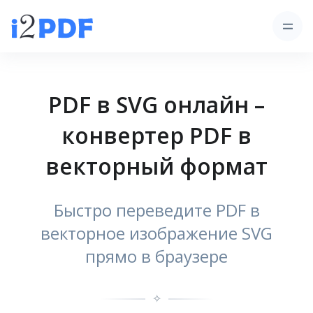
PDF в SVG онлайн –
конвертер PDF в
векторный формат
Быстро переведите PDF в
векторное изображение SVG
прямо в браузере
✧