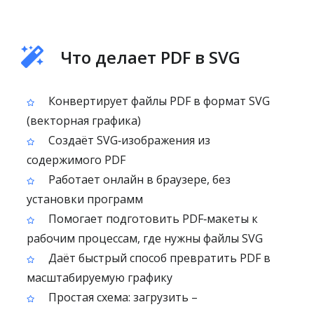
Что делает PDF в SVG
Конвертирует файлы PDF в формат SVG
(векторная графика)
Создаёт SVG‑изображения из
содержимого PDF
Работает онлайн в браузере, без
установки программ
Помогает подготовить PDF‑макеты к
рабочим процессам, где нужны файлы SVG
Даёт быстрый способ превратить PDF в
масштабируемую графику
Простая схема: загрузить –