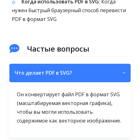
Когда использовать PDF в SVG:
Когда
нужен быстрый браузерный способ перевести
PDF в формат SVG
Частые вопросы
Что делает PDF в SVG?
−
Он конвертирует файл PDF в формат SVG
(масштабируемая векторная графика),
чтобы вы могли использовать
содержимое как векторное изображение.