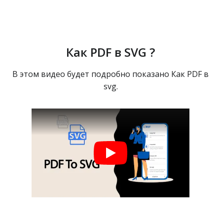
Как PDF в SVG ?
В этом видео будет подробно показано Как PDF в
svg.