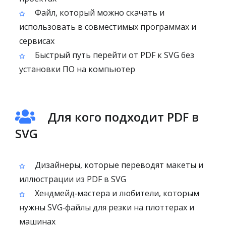
Файл, который можно скачать и
использовать в совместимых программах и
сервисах
Быстрый путь перейти от PDF к SVG без
установки ПО на компьютер
Для кого подходит PDF в
SVG
Дизайнеры, которые переводят макеты и
иллюстрации из PDF в SVG
Хендмейд‑мастера и любители, которым
нужны SVG‑файлы для резки на плоттерах и
машинах