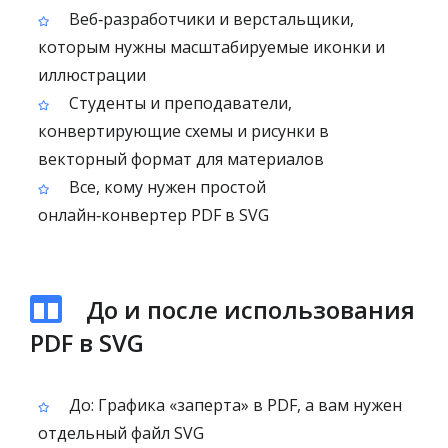
Веб‑разработчики и верстальщики,
которым нужны масштабируемые иконки и
иллюстрации
Студенты и преподаватели,
конвертирующие схемы и рисунки в
векторный формат для материалов
Все, кому нужен простой
онлайн‑конвертер PDF в SVG
До и после использования
PDF в SVG
До: Графика «заперта» в PDF, а вам нужен
отдельный файл SVG