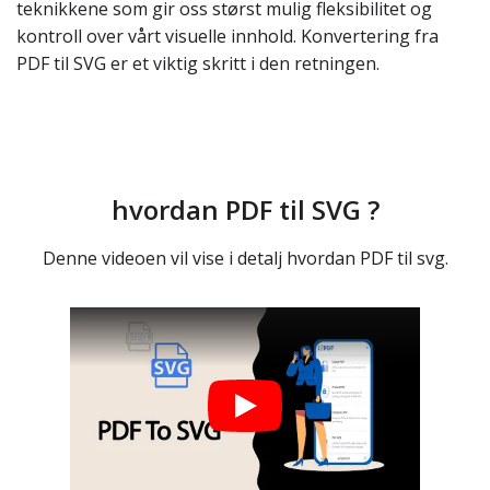
teknikkene som gir oss størst mulig fleksibilitet og
kontroll over vårt visuelle innhold. Konvertering fra
PDF til SVG er et viktig skritt i den retningen.
hvordan PDF til SVG ?
Denne videoen vil vise i detalj hvordan PDF til svg.