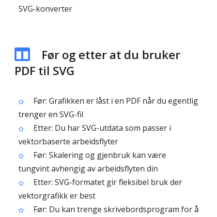
SVG-konverter
Før og etter at du bruker
PDF til SVG
Før: Grafikken er låst i en PDF når du egentlig
trenger en SVG-fil
Etter: Du har SVG-utdata som passer i
vektorbaserte arbeidsflyter
Før: Skalering og gjenbruk kan være
tungvint avhengig av arbeidsflyten din
Etter: SVG-formatet gir fleksibel bruk der
vektorgrafikk er best
Før: Du kan trenge skrivebordsprogram for å