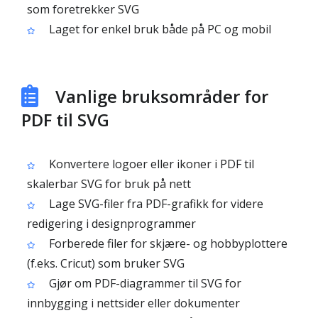
som foretrekker SVG
Laget for enkel bruk både på PC og mobil
Vanlige bruksområder for
PDF til SVG
Konvertere logoer eller ikoner i PDF til
skalerbar SVG for bruk på nett
Lage SVG-filer fra PDF-grafikk for videre
redigering i designprogrammer
Forberede filer for skjære- og hobbyplottere
(f.eks. Cricut) som bruker SVG
Gjør om PDF-diagrammer til SVG for
innbygging i nettsider eller dokumenter