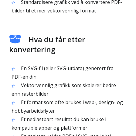
Standardisere grafikk ved å konvertere PDF-
bilder til et mer vektorvennlig format
Hva du får etter
konvertering
En SVG-fil (eller SVG-utdata) generert fra
PDF-en din
Vektorvennlig grafikk som skalerer bedre
enn rasterbilder
Et format som ofte brukes i web-, design- og
hobbyarbeidsflyter
Et nedlastbart resultat du kan bruke i
kompatible apper og plattformer