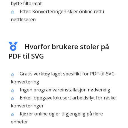
bytte filformat
Etter: Konverteringen skjer online rett i
nettleseren
Hvorfor brukere stoler på
PDF til SVG
Gratis verktøy laget spesifikt for PDF-til-SVG-
konvertering
Ingen programvareinstallasjon nødvendig
Enkel, oppgavefokusert arbeidsflyt for raske
konverteringer
Kjører online og er tilgjengelig på flere
enheter