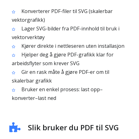
Konverterer PDF-filer til SVG (skalerbar
vektorgrafikk)
Lager SVG-bilder fra PDF-innhold til bruk i
vektorverktøy
Kjører direkte i nettleseren uten installasjon
Hjelper deg å gjøre PDF-grafikk klar for
arbeidsflyter som krever SVG
Gir en rask måte å gjøre PDF-er om til
skalerbar grafikk
Bruker en enkel prosess: last opp–
konverter–last ned
Slik bruker du PDF til SVG