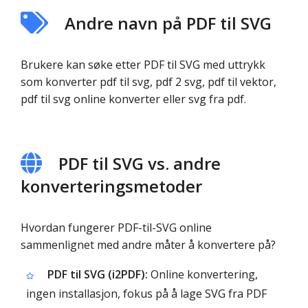
Andre navn på PDF til SVG
Brukere kan søke etter PDF til SVG med uttrykk
som konverter pdf til svg, pdf 2 svg, pdf til vektor,
pdf til svg online konverter eller svg fra pdf.
PDF til SVG vs. andre
konverteringsmetoder
Hvordan fungerer PDF-til-SVG online
sammenlignet med andre måter å konvertere på?
PDF til SVG (i2PDF):
Online konvertering,
ingen installasjon, fokus på å lage SVG fra PDF