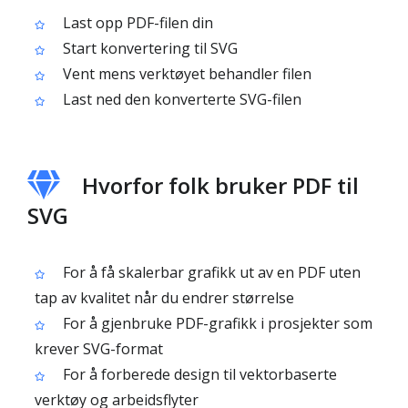
Last opp PDF-filen din
Start konvertering til SVG
Vent mens verktøyet behandler filen
Last ned den konverterte SVG-filen
Hvorfor folk bruker PDF til
SVG
For å få skalerbar grafikk ut av en PDF uten
tap av kvalitet når du endrer størrelse
For å gjenbruke PDF-grafikk i prosjekter som
krever SVG-format
For å forberede design til vektorbaserte
verktøy og arbeidsflyter