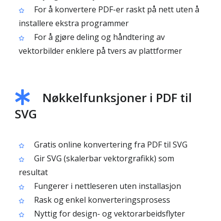
For å konvertere PDF-er raskt på nett uten å
installere ekstra programmer
For å gjøre deling og håndtering av
vektorbilder enklere på tvers av plattformer
Nøkkelfunksjoner i PDF til
SVG
Gratis online konvertering fra PDF til SVG
Gir SVG (skalerbar vektorgrafikk) som
resultat
Fungerer i nettleseren uten installasjon
Rask og enkel konverteringsprosess
Nyttig for design- og vektorarbeidsflyter