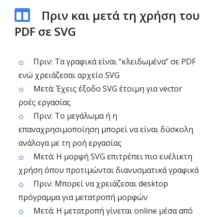
Πριν και μετά τη χρήση του
PDF σε SVG
Πριν: Τα γραφικά είναι “κλειδωμένα” σε PDF
ενώ χρειάζεσαι αρχείο SVG
Μετά: Έχεις έξοδο SVG έτοιμη για vector
ροές εργασίας
Πριν: Το μεγάλωμα ή η
επαναχρησιμοποίηση μπορεί να είναι δύσκολη
ανάλογα με τη ροή εργασίας
Μετά: Η μορφή SVG επιτρέπει πιο ευέλικτη
χρήση όπου προτιμώνται διανυσματικά γραφικά
Πριν: Μπορεί να χρειάζεσαι desktop
πρόγραμμα για μετατροπή μορφών
Μετά: Η μετατροπή γίνεται online μέσα από