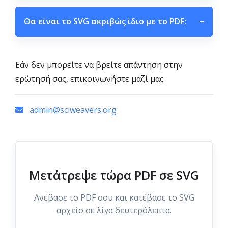
Θα είναι το SVG ακριβώς ίδιο με το PDF;
−
Εάν δεν μπορείτε να βρείτε απάντηση στην
ερώτησή σας, επικοινωνήστε μαζί μας
admin@sciweavers.org
Μετάτρεψε τώρα PDF σε SVG
Ανέβασε το PDF σου και κατέβασε το SVG
αρχείο σε λίγα δευτερόλεπτα.