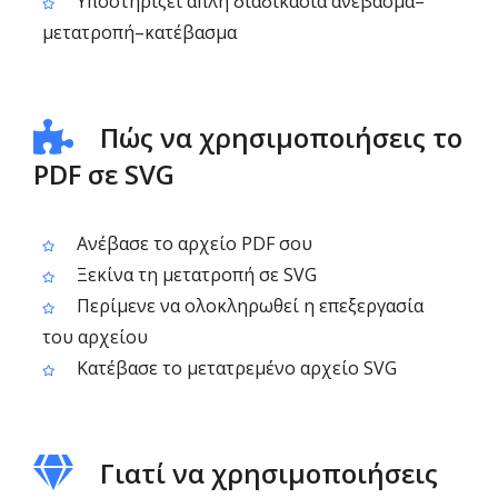
Υποστηρίζει απλή διαδικασία ανέβασμα–
μετατροπή–κατέβασμα
Πώς να χρησιμοποιήσεις το
PDF σε SVG
Ανέβασε το αρχείο PDF σου
Ξεκίνα τη μετατροπή σε SVG
Περίμενε να ολοκληρωθεί η επεξεργασία
του αρχείου
Κατέβασε το μετατρεμένο αρχείο SVG
Γιατί να χρησιμοποιήσεις