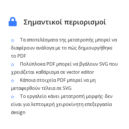
Σημαντικοί περιορισμοί
Τα αποτελέσματα της μετατροπής μπορεί να
διαφέρουν ανάλογα με το πώς δημιουργήθηκε
το PDF
Πολύπλοκα PDF μπορεί να βγάλουν SVG που
χρειάζεται καθάρισμα σε vector editor
Κάποια στοιχεία PDF μπορεί να μη
μεταφερθούν τέλεια σε SVG
Το εργαλείο κάνει μετατροπή μορφής· δεν
είναι για λεπτομερή χειροκίνητη επεξεργασία
design