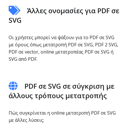
Άλλες ονομασίες για PDF σε
SVG
Οι χρήστες μπορεί να ψάξουν για το PDF σε SVG
με όρους όπως μετατροπή PDF σε SVG, PDF 2 SVG,
PDF σε vector, online μετατροπέας PDF σε SVG ή
SVG από PDF.
PDF σε SVG σε σύγκριση με
άλλους τρόπους μετατροπής
Πώς συγκρίνεται η online μετατροπή PDF σε SVG
με άλλες λύσεις;