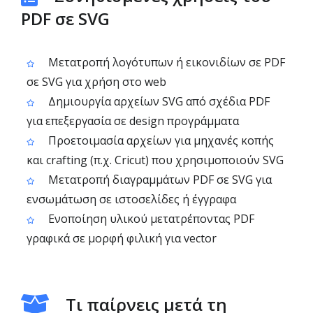
PDF σε SVG
Μετατροπή λογότυπων ή εικονιδίων σε PDF
σε SVG για χρήση στο web
Δημιουργία αρχείων SVG από σχέδια PDF
για επεξεργασία σε design προγράμματα
Προετοιμασία αρχείων για μηχανές κοπής
και crafting (π.χ. Cricut) που χρησιμοποιούν SVG
Μετατροπή διαγραμμάτων PDF σε SVG για
ενσωμάτωση σε ιστοσελίδες ή έγγραφα
Ενοποίηση υλικού μετατρέποντας PDF
γραφικά σε μορφή φιλική για vector
Τι παίρνεις μετά τη