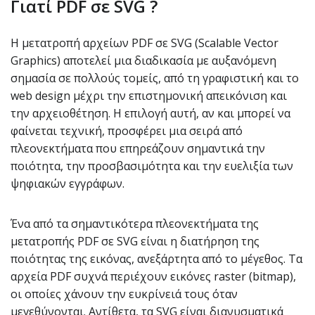
Γιατί PDF σε SVG ?
Η μετατροπή αρχείων PDF σε SVG (Scalable Vector
Graphics) αποτελεί μια διαδικασία με αυξανόμενη
σημασία σε πολλούς τομείς, από τη γραφιστική και το
web design μέχρι την επιστημονική απεικόνιση και
την αρχειοθέτηση. Η επιλογή αυτή, αν και μπορεί να
φαίνεται τεχνική, προσφέρει μια σειρά από
πλεονεκτήματα που επηρεάζουν σημαντικά την
ποιότητα, την προσβασιμότητα και την ευελιξία των
ψηφιακών εγγράφων.
Ένα από τα σημαντικότερα πλεονεκτήματα της
μετατροπής PDF σε SVG είναι η διατήρηση της
ποιότητας της εικόνας, ανεξάρτητα από το μέγεθος. Τα
αρχεία PDF συχνά περιέχουν εικόνες raster (bitmap),
οι οποίες χάνουν την ευκρίνειά τους όταν
μεγεθύνονται. Αντίθετα, τα SVG είναι διανυσματικά