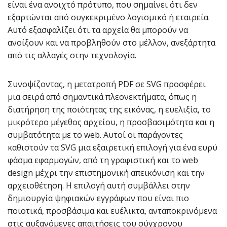
είναι ένα ανοιχτό πρότυπο, που σημαίνει ότι δεν
εξαρτώνται από συγκεκριμένο λογισμικό ή εταιρεία.
Αυτό εξασφαλίζει ότι τα αρχεία θα μπορούν να
ανοίξουν και να προβληθούν στο μέλλον, ανεξάρτητα
από τις αλλαγές στην τεχνολογία.
Συνοψίζοντας, η μετατροπή PDF σε SVG προσφέρει
μια σειρά από σημαντικά πλεονεκτήματα, όπως η
διατήρηση της ποιότητας της εικόνας, η ευελιξία, το
μικρότερο μέγεθος αρχείου, η προσβασιμότητα και η
συμβατότητα με το web. Αυτοί οι παράγοντες
καθιστούν τα SVG μια εξαιρετική επιλογή για ένα ευρύ
φάσμα εφαρμογών, από τη γραφιστική και το web
design μέχρι την επιστημονική απεικόνιση και την
αρχειοθέτηση. Η επιλογή αυτή συμβάλλει στην
δημιουργία ψηφιακών εγγράφων που είναι πιο
ποιοτικά, προσβάσιμα και ευέλικτα, ανταποκρινόμενα
στις αυξανόμενες απαιτήσεις του σύγχρονου