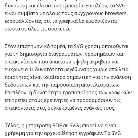
δυναμική και ελκυστική εμπειρία. Επιπλέον, τα SVG
είναι συμβατά με όλους τους σύγχρονους browsers,
εξασφαλίζοντας ότι τα γραφικά θα εμφανίζονται
σωστά σε όλες τις συσκευές.
Στον επιστημονικό τομέα, τα SVG χρησιμοποιούνται
για τη δημιουργία διαγραμμάτων, γραφημάτων και
απεικονίσεων που απαιτούν υψηλή ακρίβεια και
ευκρίνεια. Η δυνατότητα μεγέθυνσης χωρίς απώλεια
ποιότητας είναι ιδιαίτερα σημαντική για την ανάλυση
δεδομένων και την παρουσίαση αποτελεσμάτων.
Επιπλέον, η δυνατότητα τροποποίησης των γραφικών
επιτρέπει στους ερευνητές να προσαρμόσουν τις
απεικονίσεις στις συγκεκριμένες ανάγκες τους.
Τέλος, η μετατροπή PDF σε SVG μπορεί να είναι
χρήσιμη για την αρχειοθέτηση εγγράφων. Τα SVG