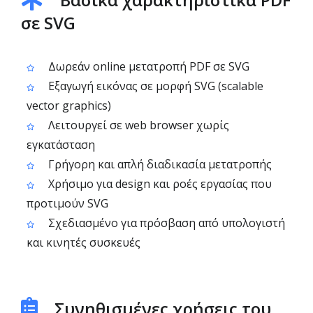
σε SVG
Δωρεάν online μετατροπή PDF σε SVG
Εξαγωγή εικόνας σε μορφή SVG (scalable
vector graphics)
Λειτουργεί σε web browser χωρίς
εγκατάσταση
Γρήγορη και απλή διαδικασία μετατροπής
Χρήσιμο για design και ροές εργασίας που
προτιμούν SVG
Σχεδιασμένο για πρόσβαση από υπολογιστή
και κινητές συσκευές
Συνηθισμένες χρήσεις του