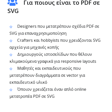
Για ποιους είναι το PDF σε
SVG
Designers που μετατρέπουν σχέδια PDF σε
SVG για επαναχρησιμοποίηση
Crafters και hobbyists που χρειάζονται SVG
αρχεία για μηχανές κοπής
Δημιουργούς ιστοσελίδων που θέλουν
κλιμακούμενα γραφικά για responsive layouts
Μαθητές και εκπαιδευτικούς που
μετατρέπουν διαγράμματα σε vector για
εκπαιδευτικό υλικό
Όποιον χρειάζεται έναν απλό online
μετατροπέα PDF σε SVG