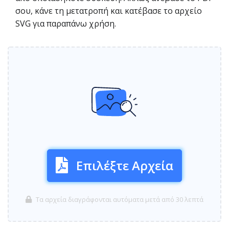
σου, κάνε τη μετατροπή και κατέβασε το αρχείο
SVG για παραπάνω χρήση.
Επιλέξτε Αρχεία
Τα αρχεία διαγράφονται αυτόματα μετά από 30 λεπτά