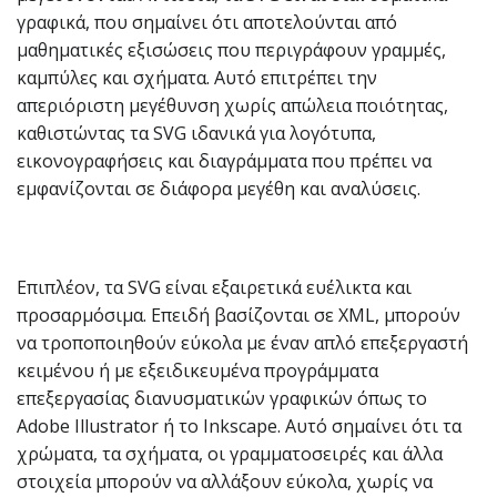
γραφικά, που σημαίνει ότι αποτελούνται από
μαθηματικές εξισώσεις που περιγράφουν γραμμές,
καμπύλες και σχήματα. Αυτό επιτρέπει την
απεριόριστη μεγέθυνση χωρίς απώλεια ποιότητας,
καθιστώντας τα SVG ιδανικά για λογότυπα,
εικονογραφήσεις και διαγράμματα που πρέπει να
εμφανίζονται σε διάφορα μεγέθη και αναλύσεις.
Επιπλέον, τα SVG είναι εξαιρετικά ευέλικτα και
προσαρμόσιμα. Επειδή βασίζονται σε XML, μπορούν
να τροποποιηθούν εύκολα με έναν απλό επεξεργαστή
κειμένου ή με εξειδικευμένα προγράμματα
επεξεργασίας διανυσματικών γραφικών όπως το
Adobe Illustrator ή το Inkscape. Αυτό σημαίνει ότι τα
χρώματα, τα σχήματα, οι γραμματοσειρές και άλλα
στοιχεία μπορούν να αλλάξουν εύκολα, χωρίς να