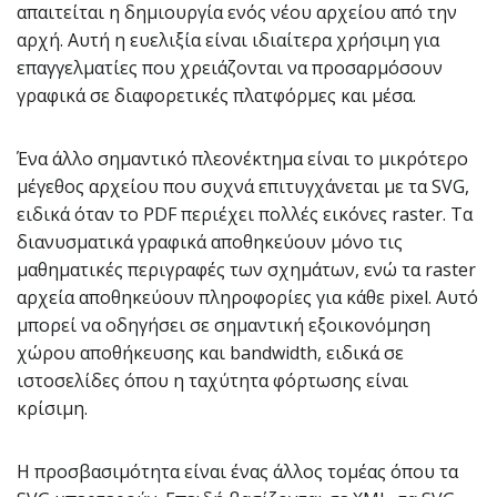
απαιτείται η δημιουργία ενός νέου αρχείου από την
αρχή. Αυτή η ευελιξία είναι ιδιαίτερα χρήσιμη για
επαγγελματίες που χρειάζονται να προσαρμόσουν
γραφικά σε διαφορετικές πλατφόρμες και μέσα.
Ένα άλλο σημαντικό πλεονέκτημα είναι το μικρότερο
μέγεθος αρχείου που συχνά επιτυγχάνεται με τα SVG,
ειδικά όταν το PDF περιέχει πολλές εικόνες raster. Τα
διανυσματικά γραφικά αποθηκεύουν μόνο τις
μαθηματικές περιγραφές των σχημάτων, ενώ τα raster
αρχεία αποθηκεύουν πληροφορίες για κάθε pixel. Αυτό
μπορεί να οδηγήσει σε σημαντική εξοικονόμηση
χώρου αποθήκευσης και bandwidth, ειδικά σε
ιστοσελίδες όπου η ταχύτητα φόρτωσης είναι
κρίσιμη.
Η προσβασιμότητα είναι ένας άλλος τομέας όπου τα