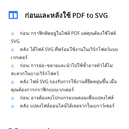
ก่อนและหลังใช้ PDF to SVG
ก่อน: กราฟิกติดอยู่ในไฟล์ PDF แต่คุณต้องใช้ไฟล์
SVG
หลัง: ได้ไฟล์ SVG ที่พร้อมใช้งานในเวิร์กโฟลว์แบบ
เวกเตอร์
ก่อน: การย่อ–ขยายและนำไปใช้ซ้ำอาจทำได้ไม่
สะดวกในบางเวิร์กโฟลว์
หลัง: ไฟล์ SVG รองรับการใช้งานที่ยืดหยุ่นขึ้น เมื่อ
คุณต้องการกราฟิกแบบเวกเตอร์
ก่อน: อาจต้องลงโปรแกรมบนคอมเพื่อแปลงไฟล์
หลัง: แปลงไฟล์ออนไลน์ได้เลยจากในเบราว์เซอร์