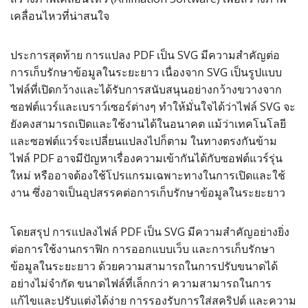
เคลื่อนไหวที่น่าสนใจ
ประการสุดท้าย การแปลง PDF เป็น SVG มีความสำคัญต่อ
การเก็บรักษาข้อมูลในระยะยาว เนื่องจาก SVG เป็นรูปแบบ
ไฟล์ที่เปิดกว้างและได้รับการสนับสนุนอย่างกว้างขวางจาก
ซอฟต์แวร์และเบราว์เซอร์ต่างๆ ทำให้มั่นใจได้ว่าไฟล์ SVG จะ
ยังคงสามารถเปิดและใช้งานได้ในอนาคต แม้ว่าเทคโนโลยี
และซอฟต์แวร์จะเปลี่ยนแปลงไปก็ตาม ในทางตรงกันข้าม
ไฟล์ PDF อาจมีปัญหาเรื่องความเข้ากันได้กับซอฟต์แวร์รุ่น
ใหม่ หรืออาจต้องใช้โปรแกรมเฉพาะทางในการเปิดและใช้
งาน ซึ่งอาจเป็นอุปสรรคต่อการเก็บรักษาข้อมูลในระยะยาว
โดยสรุป การแปลงไฟล์ PDF เป็น SVG มีความสำคัญอย่างยิ่ง
ต่อการใช้งานกราฟิก การออกแบบเว็บ และการเก็บรักษา
ข้อมูลในระยะยาว ด้วยความสามารถในการปรับขนาดได้
อย่างไม่จำกัด ขนาดไฟล์ที่เล็กกว่า ความสามารถในการ
แก้ไขและปรับแต่งได้ง่าย การรองรับการใส่สคริปต์ และความ