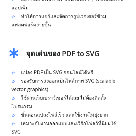
แอปเพิ่ม
ทำให้การแชร์และจัดการรูปเวกเตอร์ข้าม
แพลตฟอร์มง่ายขึ้น
จุดเด่นของ PDF to SVG
แปลง PDF เป็น SVG ออนไลน์ได้ฟรี
รองรับการส่งออกเป็นไฟล์ภาพ SVG (scalable
vector graphics)
ใช้ผ่านเว็บเบราว์เซอร์ได้เลย ไม่ต้องติดตั้ง
โปรแกรม
ขั้นตอนแปลงไฟล์เร็ว และใช้งานไม่ยุ่งยาก
เหมาะกับงานออกแบบและเวิร์กโฟลว์ที่นิยมใช้
SVG