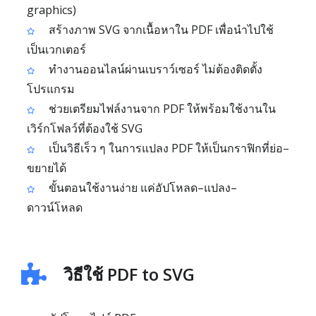
graphics)
สร้างภาพ SVG จากเนื้อหาใน PDF เพื่อนำไปใช้
เป็นเวกเตอร์
ทำงานออนไลน์ผ่านเบราว์เซอร์ ไม่ต้องติดตั้ง
โปรแกรม
ช่วยเตรียมไฟล์งานจาก PDF ให้พร้อมใช้งานใน
เวิร์กโฟลว์ที่ต้องใช้ SVG
เป็นวิธีเร็ว ๆ ในการแปลง PDF ให้เป็นกราฟิกที่ย่อ–
ขยายได้
ขั้นตอนใช้งานง่าย แค่อัปโหลด–แปลง–
ดาวน์โหลด
วิธีใช้ PDF to SVG