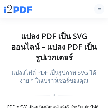
แปลง PDF เป็น SVG
ออนไลน์ – แปลง PDF เป็น
รูปเวกเตอร์
แปลงไฟล์ PDF เป็นรูปภาพ SVG ได้
ง่าย ๆ ในเบราว์เซอร์ของคุณ
✧
PDF to SVG เป็นเครื่องมือออนไลน์ฟรี สำหรับแปลงไฟล์