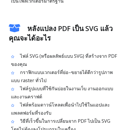
เป็นไฟล์เวกเตอร์มาตรฐาน
หลังแปลง PDF เป็น SVG แล้ว
คุณจะได้อะไร
ไฟล์ SVG (หรือผลลัพธ์แบบ SVG) ที่สร้างจาก PDF
ของคุณ
กราฟิกแบบเวกเตอร์ที่ย่อ–ขยายได้ดีกว่ารูปภาพ
แบบ raster ทั่วไป
ไฟล์รูปแบบที่ใช้กันบ่อยในงานเว็บ งานออกแบบ
และงานคราฟต์
ไฟล์พร้อมดาวน์โหลดเพื่อนำไปใช้ในแอปและ
แพลตฟอร์มที่รองรับ
วิธีที่เร็วขึ้นในการเปลี่ยนจาก PDF ไปเป็น SVG
โดยไม่ต้องลงโปรแกรมในเครื่อง