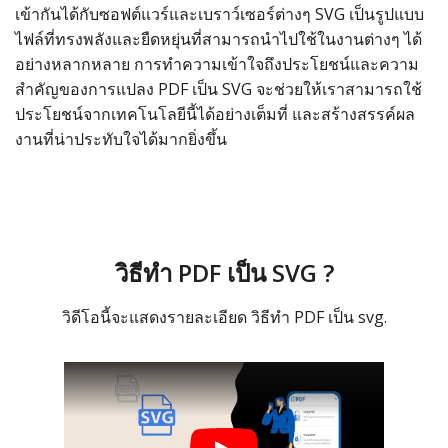
เข้ากันได้กับซอฟต์แวร์และเบราว์เซอร์ต่างๆ SVG เป็นรูปแบบ
ไฟล์ที่ทรงพลังและยืดหยุ่นที่สามารถนำไปใช้ในงานต่างๆ ได้
อย่างหลากหลาย การทำความเข้าใจถึงประโยชน์และความ
สำคัญของการแปลง PDF เป็น SVG จะช่วยให้เราสามารถใช้
ประโยชน์จากเทคโนโลยีนี้ได้อย่างเต็มที่ และสร้างสรรค์ผล
งานที่น่าประทับใจได้มากยิ่งขึ้น
วิธีทำ PDF เป็น SVG ?
วิดีโอนี้จะแสดงรายละเอียด วิธีทำ PDF เป็น svg.