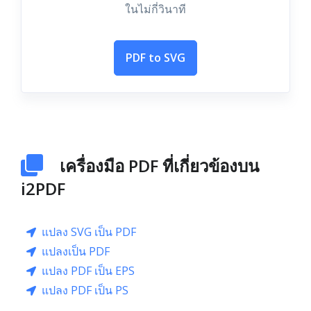
ในไม่กี่วินาที
PDF to SVG
เครื่องมือ PDF ที่เกี่ยวข้องบน
i2PDF
แปลง SVG เป็น PDF
แปลงเป็น PDF
แปลง PDF เป็น EPS
แปลง PDF เป็น PS