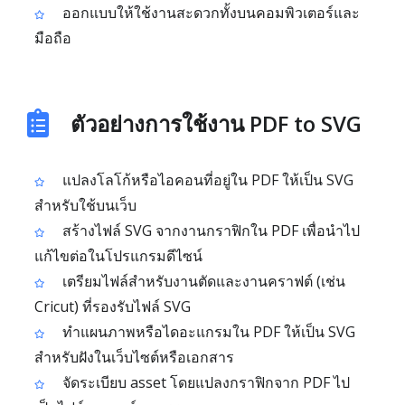
ออกแบบให้ใช้งานสะดวกทั้งบนคอมพิวเตอร์และ
มือถือ
ตัวอย่างการใช้งาน PDF to SVG
แปลงโลโก้หรือไอคอนที่อยู่ใน PDF ให้เป็น SVG
สำหรับใช้บนเว็บ
สร้างไฟล์ SVG จากงานกราฟิกใน PDF เพื่อนำไป
แก้ไขต่อในโปรแกรมดีไซน์
เตรียมไฟล์สำหรับงานตัดและงานคราฟต์ (เช่น
Cricut) ที่รองรับไฟล์ SVG
ทำแผนภาพหรือไดอะแกรมใน PDF ให้เป็น SVG
สำหรับฝังในเว็บไซต์หรือเอกสาร
จัดระเบียบ asset โดยแปลงกราฟิกจาก PDF ไป