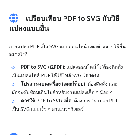
เปรียบเทียบ PDF to SVG กับวิธี
แปลงแบบอื่น
การแปลง PDF เป็น SVG แบบออนไลน์ แตกต่างจากวิธีอื่น
อย่างไร?
PDF to SVG (i2PDF):
แปลงออนไลน์ ไม่ต้องติดตั้ง
เน้นแปลงไฟล์ PDF ให้ได้ไฟล์ SVG โดยตรง
โปรแกรมบนเครื่อง (เดสก์ท็อป):
ต้องติดตั้ง และ
มักจะซับซ้อนเกินไปสำหรับงานแปลงเล็ก ๆ น้อย ๆ
ควรใช้ PDF to SVG เมื่อ:
ต้องการวิธีแปลง PDF
เป็น SVG แบบเร็ว ๆ ผ่านเบราว์เซอร์