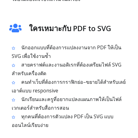
ใครเหมาะกับ PDF to SVG
นักออกแบบที่ต้องการแปลงงานจาก PDF ให้เป็น
SVG เพื่อใช้งานซ้ำ
สายคราฟต์และงานอดิเรกที่ต้องเตรียมไฟล์ SVG
สำหรับเครื่องตัด
คนทำเว็บที่ต้องการกราฟิกย่อ–ขยายได้สำหรับเลย์
เอาต์แบบ responsive
นักเรียนและครูที่อยากแปลงแผนภาพให้เป็นไฟล์
เวกเตอร์สำหรับสื่อการสอน
ทุกคนที่ต้องการตัวแปลง PDF เป็น SVG แบบ
ออนไลน์เรียบง่าย