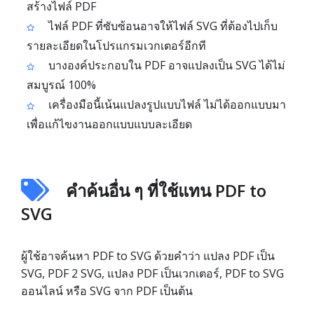
สร้างไฟล์ PDF
ไฟล์ PDF ที่ซับซ้อนอาจให้ไฟล์ SVG ที่ต้องไปเก็บ
รายละเอียดในโปรแกรมเวกเตอร์อีกที
บางองค์ประกอบใน PDF อาจแปลงเป็น SVG ได้ไม่
สมบูรณ์ 100%
เครื่องมือนี้เน้นแปลงรูปแบบไฟล์ ไม่ได้ออกแบบมา
เพื่อแก้ไขงานออกแบบแบบละเอียด
คำค้นอื่น ๆ ที่ใช้แทน PDF to
SVG
ผู้ใช้อาจค้นหา PDF to SVG ด้วยคำว่า แปลง PDF เป็น
SVG, PDF 2 SVG, แปลง PDF เป็นเวกเตอร์, PDF to SVG
ออนไลน์ หรือ SVG จาก PDF เป็นต้น