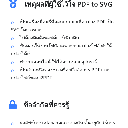
เหตุผลที่ผู้ใช้ไว้ใจ PDF to SVG
เป็นเครื่องมือฟรีที่ออกแบบมาเพื่อแปลง PDF เป็น
SVG โดยเฉพาะ
ไม่ต้องติดตั้งซอฟต์แวร์เพิ่มเติม
ขั้นตอนใช้งานโฟกัสเฉพาะงานแปลงไฟล์ ทำให้
แปลงได้เร็ว
ทำงานออนไลน์ ใช้ได้จากหลายอุปกรณ์
เป็นส่วนหนึ่งของชุดเครื่องมือจัดการ PDF และ
แปลงไฟล์ของ i2PDF
ข้อจำกัดที่ควรรู้
ผลลัพธ์การแปลงอาจแตกต่างกัน ขึ้นอยู่กับวิธีการ