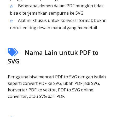
Beberapa elemen dalam PDF mungkin tidak
bisa diterjemahkan sempurna ke SVG
Alat ini khusus untuk konversi format; bukan
untuk editing desain manual yang mendetail
Nama Lain untuk PDF to
SVG
Pengguna bisa mencari PDF to SVG dengan istilah
seperti convert PDF ke SVG, ubah PDF jadi SVG,
konverter PDF ke vektor, PDF to SVG online
converter, atau SVG dari PDF.