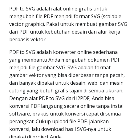
PDF to SVG adalah alat online gratis untuk
mengubah file PDF menjadi format SVG (scalable
vector graphic). Pakai untuk membuat gambar SVG
dari PDF untuk kebutuhan desain dan alur kerja
berbasis vektor.
PDF to SVG adalah konverter online sederhana
yang membantu Anda mengubah dokumen PDF
menjadi file gambar SVG. SVG adalah format
gambar vektor yang bisa diperbesar tanpa pecah,
dan banyak dipakai untuk desain, web, dan mesin
cutting yang butuh grafis tajam di semua ukuran.
Dengan alat PDF to SVG dari i2PDF, Anda bisa
konversi PDF langsung secara online tanpa instal
software, praktis untuk konversi cepat di semua
perangkat. Cukup upload file PDF, jalankan
konversi, lalu download hasil SVG‑nya untuk
dipakai di project Anda.