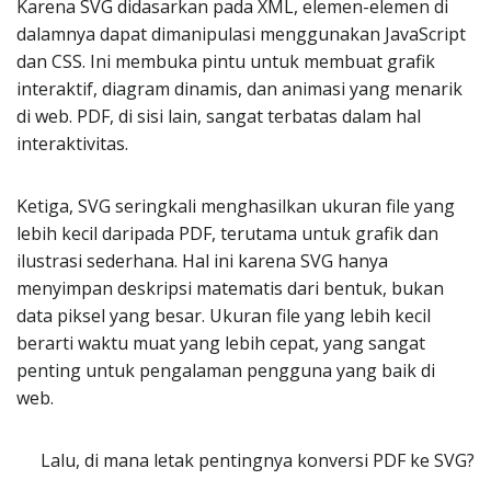
Karena SVG didasarkan pada XML, elemen-elemen di
dalamnya dapat dimanipulasi menggunakan JavaScript
dan CSS. Ini membuka pintu untuk membuat grafik
interaktif, diagram dinamis, dan animasi yang menarik
di web. PDF, di sisi lain, sangat terbatas dalam hal
interaktivitas.
Ketiga, SVG seringkali menghasilkan ukuran file yang
lebih kecil daripada PDF, terutama untuk grafik dan
ilustrasi sederhana. Hal ini karena SVG hanya
menyimpan deskripsi matematis dari bentuk, bukan
data piksel yang besar. Ukuran file yang lebih kecil
berarti waktu muat yang lebih cepat, yang sangat
penting untuk pengalaman pengguna yang baik di
web.
Lalu, di mana letak pentingnya konversi PDF ke SVG?