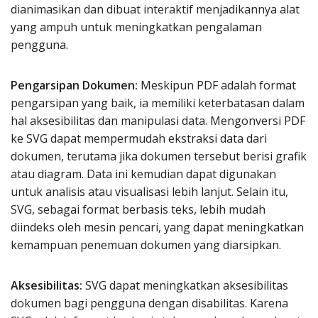
dianimasikan dan dibuat interaktif menjadikannya alat
yang ampuh untuk meningkatkan pengalaman
pengguna.
Pengarsipan Dokumen:
Meskipun PDF adalah format
pengarsipan yang baik, ia memiliki keterbatasan dalam
hal aksesibilitas dan manipulasi data. Mengonversi PDF
ke SVG dapat mempermudah ekstraksi data dari
dokumen, terutama jika dokumen tersebut berisi grafik
atau diagram. Data ini kemudian dapat digunakan
untuk analisis atau visualisasi lebih lanjut. Selain itu,
SVG, sebagai format berbasis teks, lebih mudah
diindeks oleh mesin pencari, yang dapat meningkatkan
kemampuan penemuan dokumen yang diarsipkan.
Aksesibilitas:
SVG dapat meningkatkan aksesibilitas
dokumen bagi pengguna dengan disabilitas. Karena