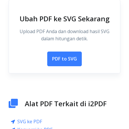
Ubah PDF ke SVG Sekarang
Upload PDF Anda dan download hasil SVG
dalam hitungan detik.
PDF to SVG
Alat PDF Terkait di i2PDF
SVG ke PDF