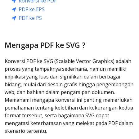
Konversi ke PDF
PDF ke EPS
PDF ke PS
Mengapa PDF ke SVG ?
Konversi PDF ke SVG (Scalable Vector Graphics) adalah
proses yang tampaknya sederhana, namun memiliki
implikasi yang luas dan signifikan dalam berbagai
bidang, mulai dari desain grafis hingga pengembangan
web, dan bahkan dalam pengarsipan dokumen.
Memahami mengapa konversi ini penting memerlukan
pemahaman tentang kelebihan dan kekurangan kedua
format tersebut, serta bagaimana SVG dapat
mengatasi keterbatasan yang melekat pada PDF dalam
skenario tertentu.