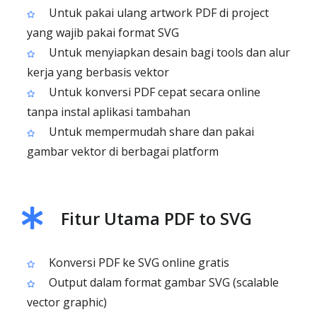
Untuk pakai ulang artwork PDF di project
yang wajib pakai format SVG
Untuk menyiapkan desain bagi tools dan alur
kerja yang berbasis vektor
Untuk konversi PDF cepat secara online
tanpa instal aplikasi tambahan
Untuk mempermudah share dan pakai
gambar vektor di berbagai platform
Fitur Utama PDF to SVG
Konversi PDF ke SVG online gratis
Output dalam format gambar SVG (scalable
vector graphic)