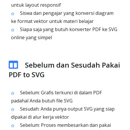
untuk layout responsif
Siswa dan pengajar yang konversi diagram
ke format vektor untuk materi belajar
Siapa saja yang butuh konverter PDF ke SVG
online yang simpel
Sebelum dan Sesudah Pakai
PDF to SVG
Sebelum: Grafis terkunci di dalam PDF
padahal Anda butuh file SVG
Sesudah: Anda punya output SVG yang siap
dipakai di alur kerja vektor
Sebelum: Proses membesarkan dan pakai