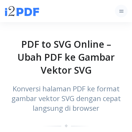
PDF to SVG Online –
Ubah PDF ke Gambar
Vektor SVG
Konversi halaman PDF ke format
gambar vektor SVG dengan cepat
langsung di browser
✧