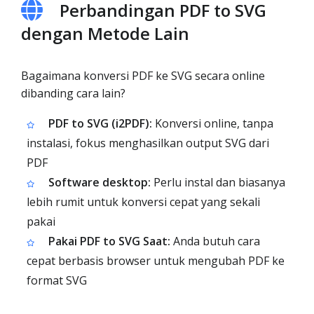
Perbandingan PDF to SVG
dengan Metode Lain
Bagaimana konversi PDF ke SVG secara online
dibanding cara lain?
PDF to SVG (i2PDF):
Konversi online, tanpa
instalasi, fokus menghasilkan output SVG dari
PDF
Software desktop:
Perlu instal dan biasanya
lebih rumit untuk konversi cepat yang sekali
pakai
Pakai PDF to SVG Saat:
Anda butuh cara
cepat berbasis browser untuk mengubah PDF ke
format SVG