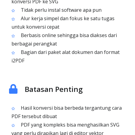
konversi PDF ke SVG
Tidak perlu instal software apa pun
Alur kerja simpel dan fokus ke satu tugas
untuk konversi cepat
Berbasis online sehingga bisa diakses dari
berbagai perangkat
Bagian dari paket alat dokumen dan format
i2PDF
Batasan Penting
Hasil konversi bisa berbeda tergantung cara
PDF tersebut dibuat
PDF yang kompleks bisa menghasilkan SVG
yang perlu dirapikan lagi di editor vektor