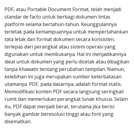
PDF, atau Portable Document Format, telah menjadi
standar de facto untuk berbagi dokumen lintas
platform selama bertahun-tahun. Keunggulannya
terletak pada kemampuannya untuk mempertahankan
tata letak dan format dokumen secara konsisten,
terlepas dari perangkat atau sistem operasi yang
digunakan untuk membukanya. Hal ini menjadikannya
ideal untuk dokumen yang perlu dicetak atau dibagikan
tanpa khawatir tentang perubahan tampilan. Namun,
kelebihan ini juga merupakan sumber keterbatasan
utamanya. PDF, pada dasarnya, adalah format statis.
Memodifikasi konten PDF secara langsung seringkali
rumit dan memerlukan perangkat lunak khusus. Selain
itu, PDF dapat menjadi berat, terutama jika berisi
banyak gambar beresolusi tinggi atau font yang
disematkan.