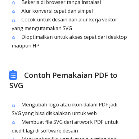
Bekerja di browser tanpa instalasi
Alur konversi cepat dan simpel
Cocok untuk desain dan alur kerja vektor
yang mengutamakan SVG
Dioptimalkan untuk akses cepat dari desktop
maupun HP
Contoh Pemakaian PDF to
SVG
Mengubah logo atau ikon dalam PDF jadi
SVG yang bisa diskalakan untuk web
Membuat file SVG dari artwork PDF untuk
diedit lagi di software desain