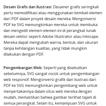
Desain Grafis dan Ilustrasi:
Desainer grafis seringkali
perlu memodifikasi atau menggunakan kembali elemen
dari PDF dalam proyek desain mereka. Mengonversi
PDF ke SVG memungkinkan mereka untuk membuka
dan mengedit elemen-elemen ini di perangkat lunak
desain vektor seperti Adobe Illustrator atau Inkscape.
Mereka dapat mengubah warna, bentuk, dan ukuran
tanpa kehilangan kualitas, yang tidak mungkin
dilakukan dengan PDF.
Pengembangan Web:
Seperti yang disebutkan
sebelumnya, SVG sangat cocok untuk pengembangan
web responsif. Mengonversi grafik dan ilustrasi dari
PDF ke SVG memungkinkan pengembang web untuk
menyertakannya dalam situs web mereka dengan
mudah, memastikan bahwa gambar terlihat tajam di
semua perangkat. Selain itu, kemampuan SVG untuk