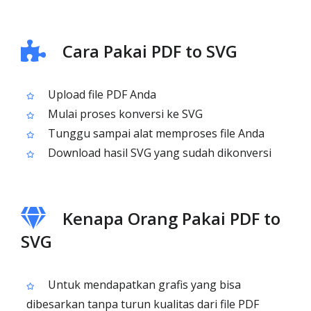
Cara Pakai PDF to SVG
Upload file PDF Anda
Mulai proses konversi ke SVG
Tunggu sampai alat memproses file Anda
Download hasil SVG yang sudah dikonversi
Kenapa Orang Pakai PDF to
SVG
Untuk mendapatkan grafis yang bisa
dibesarkan tanpa turun kualitas dari file PDF