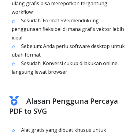
ulang grafis bisa merepotkan tergantung
workflow
Sesudah: Format SVG mendukung
penggunaan fleksibel di mana grafis vektor lebih
ideal
Sebelum: Anda perlu software desktop untuk
ubah format
Sesudah: Konversi cukup dilakukan online
langsung lewat browser
Alasan Pengguna Percaya
PDF to SVG
Alat gratis yang dibuat khusus untuk