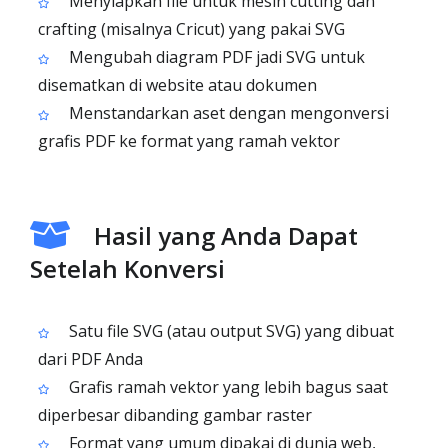
Menyiapkan file untuk mesin cutting dan
crafting (misalnya Cricut) yang pakai SVG
Mengubah diagram PDF jadi SVG untuk
disematkan di website atau dokumen
Menstandarkan aset dengan mengonversi
grafis PDF ke format yang ramah vektor
Hasil yang Anda Dapat
Setelah Konversi
Satu file SVG (atau output SVG) yang dibuat
dari PDF Anda
Grafis ramah vektor yang lebih bagus saat
diperbesar dibanding gambar raster
Format yang umum dipakai di dunia web,