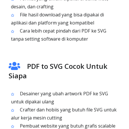
desain, dan crafting
File hasil download yang bisa dipakai di
aplikasi dan platform yang kompatibel
Cara lebih cepat pindah dari PDF ke SVG
tanpa setting software di komputer
PDF to SVG Cocok Untuk
Siapa
Desainer yang ubah artwork PDF ke SVG
untuk dipakai ulang
Crafter dan hobiis yang butuh file SVG untuk
alur kerja mesin cutting
Pembuat website yang butuh grafis scalable