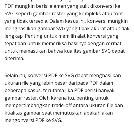
PDF mungkin berisi elemen yang sulit dikonversi ke
SVG, seperti gambar raster yang kompleks atau font
yang tidak tersedia. Dalam kasus ini, konversi mungkin
menghasilkan gambar SVG yang tidak akurat atau tidak
lengkap. Penting untuk memilih alat konversi yang
tepat dan untuk memeriksa hasilnya dengan cermat
untuk memastikan bahwa kualitas gambar SVG dapat
diterima.
Selain itu, konversi PDF ke SVG dapat menghasilkan
ukuran file yang lebih besar daripada PDF dalam
beberapa kasus, terutama jika PDF berisi banyak
gambar raster. Oleh karena itu, penting untuk
mempertimbangkan trade-off antara ukuran file dan
kualitas gambar saat memutuskan apakah akan
mengonversi PDF ke SVG.