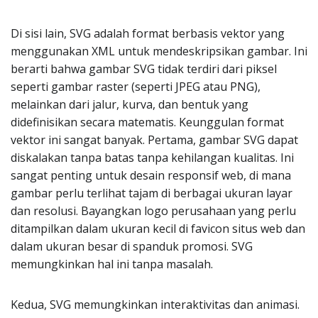
Di sisi lain, SVG adalah format berbasis vektor yang
menggunakan XML untuk mendeskripsikan gambar. Ini
berarti bahwa gambar SVG tidak terdiri dari piksel
seperti gambar raster (seperti JPEG atau PNG),
melainkan dari jalur, kurva, dan bentuk yang
didefinisikan secara matematis. Keunggulan format
vektor ini sangat banyak. Pertama, gambar SVG dapat
diskalakan tanpa batas tanpa kehilangan kualitas. Ini
sangat penting untuk desain responsif web, di mana
gambar perlu terlihat tajam di berbagai ukuran layar
dan resolusi. Bayangkan logo perusahaan yang perlu
ditampilkan dalam ukuran kecil di favicon situs web dan
dalam ukuran besar di spanduk promosi. SVG
memungkinkan hal ini tanpa masalah.
Kedua, SVG memungkinkan interaktivitas dan animasi.