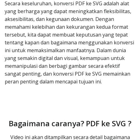
Secara keseluruhan, konversi PDF ke SVG adalah alat
yang berharga yang dapat meningkatkan fleksibilitas,
aksesibilitas, dan kegunaan dokumen. Dengan
memahami kelebihan dan kekurangan kedua format
tersebut, kita dapat membuat keputusan yang tepat
tentang kapan dan bagaimana menggunakan konversi
ini untuk memaksimalkan manfaatnya. Dalam dunia
yang semakin digital dan visual, kemampuan untuk
memanipulasi dan berbagi gambar secara efektif
sangat penting, dan konversi PDF ke SVG memainkan
peran penting dalam mencapai tujuan ini.
Bagaimana caranya? PDF ke SVG ?
Video ini akan ditampilkan secara detail bagaimana