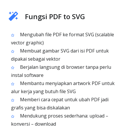
Fungsi PDF to SVG
Mengubah file PDF ke format SVG (scalable
vector graphic)
Membuat gambar SVG dari isi PDF untuk
dipakai sebagai vektor
Berjalan langsung di browser tanpa perlu
instal software
Membantu menyiapkan artwork PDF untuk
alur kerja yang butuh file SVG
Memberi cara cepat untuk ubah PDF jadi
grafis yang bisa diskalakan
Mendukung proses sederhana: upload –
konversi – download