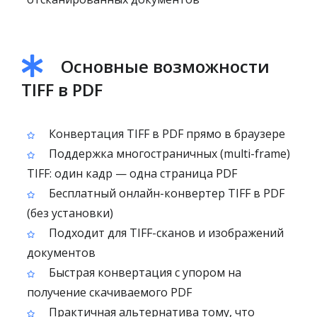
Основные возможности
TIFF в PDF
Конвертация TIFF в PDF прямо в браузере
Поддержка многостраничных (multi-frame)
TIFF: один кадр — одна страница PDF
Бесплатный онлайн-конвертер TIFF в PDF
(без установки)
Подходит для TIFF-сканов и изображений
документов
Быстрая конвертация с упором на
получение скачиваемого PDF
Практичная альтернатива тому, что