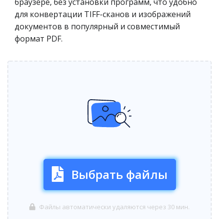
браузере, без установки программ, что удобно
для конвертации TIFF-сканов и изображений
документов в популярный и совместимый
формат PDF.
Выбрать файлы
Файлы автоматически удаляются через 30 мин.