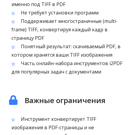
именно под TIFF в PDF
Не требует установки программ
Поддерживает многостраничные (multi-
frame) TIFF, конвертируя каждый кадр в
страницу PDF
Понятный результат: скачиваемый PDF, в
котором хранятся ваши TIFF изображения
Часть онлайн-набора инструментов i2PDF
для популярных задач с документами
Важные ограничения
Инструмент конвертирует TIFF
изображения в PDF-страницы и не