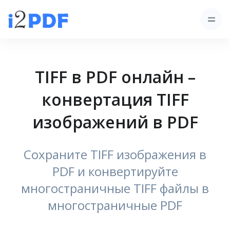
TIFF в PDF онлайн –
конвертация TIFF
изображений в PDF
Сохраните TIFF изображения в
PDF и конвертируйте
многостраничные TIFF файлы в
многостраничные PDF