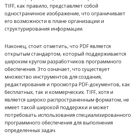
TIFF, как правило, представляет собой
одностраничное изображение, что ограничивает
его возможности в плане организации и
структурирования информации.
Наконец, стоит отметить, что PDF является
открытым стандартом, который поддерживается
широким кругом разработчиков программного
обеспечения. Это означает, что существует
множество инструментов для создания,
редактирования и просмотра PDF-документов, как
бесплатных, так и коммерческих. TIFF, хотя и
является широко распространенным форматом, не
имеет такой широкой поддержки и может
потребовать использования специализированного
программного обеспечения для выполнения
определенных задач.