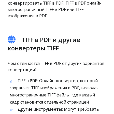
конвертировать TIFF в PDF, TIFF в PDF онлайн,
многостраничный TIFF в PDF или TIFF
изображение в PDF.
TIFF в PDF и другие
конвертеры TIFF
Чем отличается TIFF в PDF от других вариантов
конвертации?
TIFF в PDF:
Онлайн-конвертер, который
сохраняет TIFF изображения в PDF, включая
многостраничные TIFF файлы, где каждый
кадр становится отдельной страницей
Другие инструменты:
Могут требовать