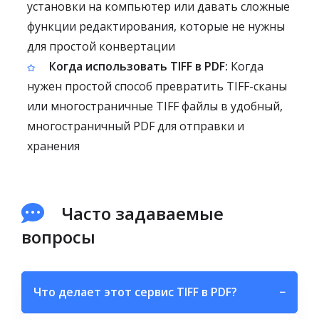
установки на компьютер или давать сложные
функции редактирования, которые не нужны
для простой конвертации
Когда использовать TIFF в PDF:
Когда
нужен простой способ превратить TIFF-сканы
или многостраничные TIFF файлы в удобный,
многостраничный PDF для отправки и
хранения
Часто задаваемые
вопросы
Что делает этот сервис TIFF в PDF?
−