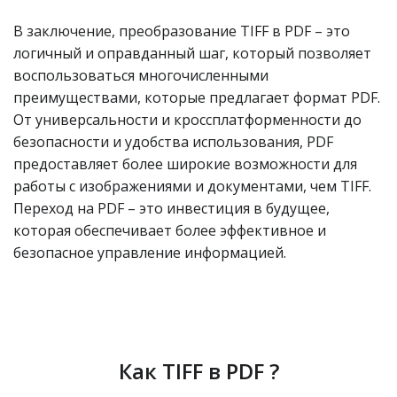
В заключение, преобразование TIFF в PDF – это
логичный и оправданный шаг, который позволяет
воспользоваться многочисленными
преимуществами, которые предлагает формат PDF.
От универсальности и кроссплатформенности до
безопасности и удобства использования, PDF
предоставляет более широкие возможности для
работы с изображениями и документами, чем TIFF.
Переход на PDF – это инвестиция в будущее,
которая обеспечивает более эффективное и
безопасное управление информацией.
Как TIFF в PDF ?