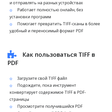
и отправлять на разных устройствах
Работает полностью онлайн, без
установки программ
Помогает превратить TIFF-сканы в более
удобный и переносимый формат PDF
Как пользоваться TIFF в
PDF
Загрузите свой TIFF файл
Подождите, пока инструмент
конвертирует содержимое TIFF в PDF-
страницы
Просмотрите получившийся PDF