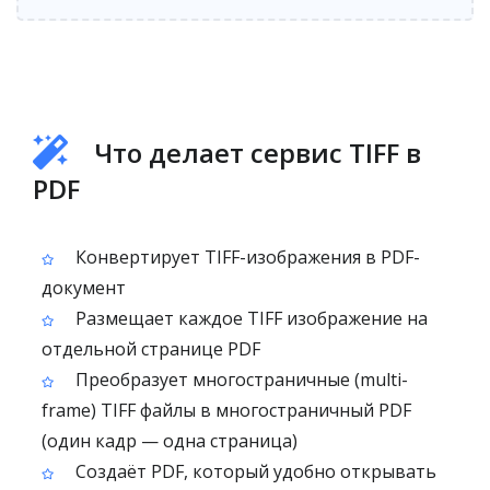
Что делает сервис TIFF в
PDF
Конвертирует TIFF-изображения в PDF-
документ
Размещает каждое TIFF изображение на
отдельной странице PDF
Преобразует многостраничные (multi-
frame) TIFF файлы в многостраничный PDF
(один кадр — одна страница)
Создаёт PDF, который удобно открывать