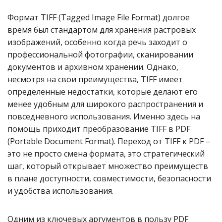
Формат TIFF (Tagged Image File Format) долгое
время был стандартом для хранения растровых
изображений, особенно когда речь заходит о
профессиональной фотографии, сканировании
документов и архивном хранении. Однако,
несмотря на свои преимущества, TIFF имеет
определенные недостатки, которые делают его
менее удобным для широкого распространения и
повседневного использования. Именно здесь на
помощь приходит преобразование TIFF в PDF
(Portable Document Format). Переход от TIFF к PDF –
это не просто смена формата, это стратегический
шаг, который открывает множество преимуществ
в плане доступности, совместимости, безопасности
и удобства использования.
Одним из ключевых аргументов в пользу PDF