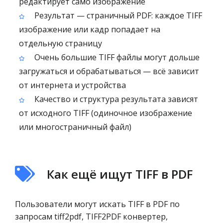
редактирует само изображение
Результат — страничный PDF: каждое TIFF
изображение или кадр попадает на
отдельную страницу
Очень большие TIFF файлы могут дольше
загружаться и обрабатываться — всё зависит
от интернета и устройства
Качество и структура результата зависят
от исходного TIFF (одиночное изображение
или многостраничный файл)
Как ещё ищут TIFF в PDF
Пользователи могут искать TIFF в PDF по
запросам tiff2pdf, TIFF2PDF конвертер,