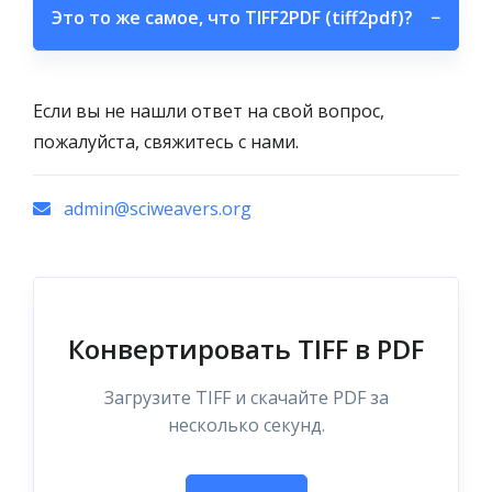
Это то же самое, что TIFF2PDF (tiff2pdf)?
−
Если вы не нашли ответ на свой вопрос,
пожалуйста, свяжитесь с нами.
admin@sciweavers.org
Конвертировать TIFF в PDF
Загрузите TIFF и скачайте PDF за
несколько секунд.