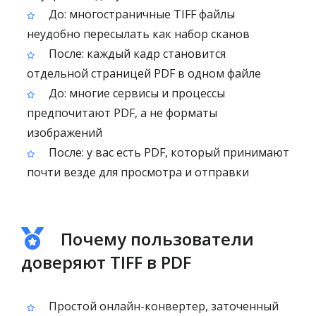
До: многостраничные TIFF файлы
неудобно пересылать как набор сканов
После: каждый кадр становится
отдельной страницей PDF в одном файле
До: многие сервисы и процессы
предпочитают PDF, а не форматы
изображений
После: у вас есть PDF, который принимают
почти везде для просмотра и отправки
Почему пользователи
доверяют TIFF в PDF
Простой онлайн-конвертер, заточенный