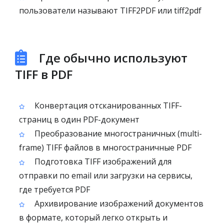
пользователи называют TIFF2PDF или tiff2pdf
Где обычно используют
TIFF в PDF
Конвертация отсканированных TIFF-
страниц в один PDF-документ
Преобразование многостраничных (multi-
frame) TIFF файлов в многостраничные PDF
Подготовка TIFF изображений для
отправки по email или загрузки на сервисы,
где требуется PDF
Архивирование изображений документов
в формате, который легко открыть и