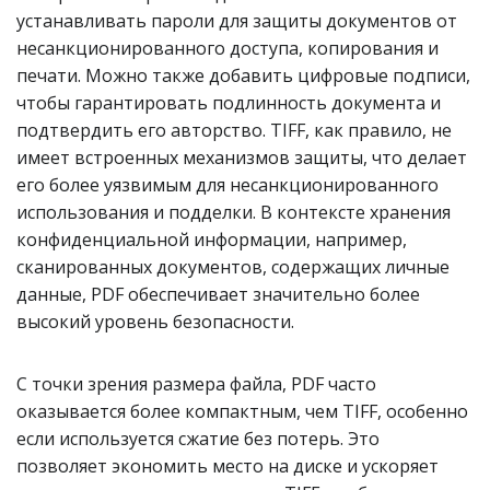
устанавливать пароли для защиты документов от
несанкционированного доступа, копирования и
печати. Можно также добавить цифровые подписи,
чтобы гарантировать подлинность документа и
подтвердить его авторство. TIFF, как правило, не
имеет встроенных механизмов защиты, что делает
его более уязвимым для несанкционированного
использования и подделки. В контексте хранения
конфиденциальной информации, например,
сканированных документов, содержащих личные
данные, PDF обеспечивает значительно более
высокий уровень безопасности.
С точки зрения размера файла, PDF часто
оказывается более компактным, чем TIFF, особенно
если используется сжатие без потерь. Это
позволяет экономить место на диске и ускоряет