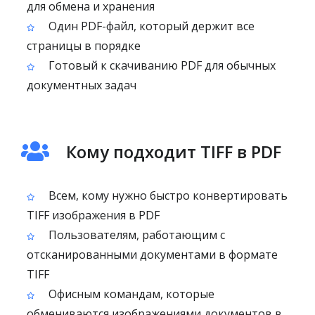
для обмена и хранения
Один PDF-файл, который держит все
страницы в порядке
Готовый к скачиванию PDF для обычных
документных задач
Кому подходит TIFF в PDF
Всем, кому нужно быстро конвертировать
TIFF изображения в PDF
Пользователям, работающим с
отсканированными документами в формате
TIFF
Офисным командам, которые
обмениваются изображениями документов в