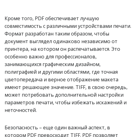
Кроме того, PDF обеспечивает лучшую
совместимость с различными устройствами печати.
Формат разработан таким образом, чтобы
документ выглядел одинаково независимо от
принтера, на котором он распечатывается. Это
особенно важно для профессионалов,
занимающихся графическим дизайном,
полиграфией и другими областями, где точная
цветопередача и верное отображение макета
имеют решающее значение. TIFF, в свою очередь,
может потребовать дополнительной настройки
параметров печати, чтобы избежать искажений и
неточностей.
Безопасность – еще один важный аспект, в
котором PDF превосходит TIFF. PDF позволяет