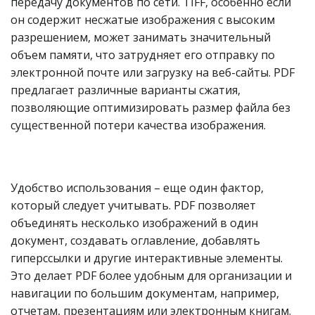
передачу документов по сети. TIFF, особенно если
он содержит несжатые изображения с высоким
разрешением, может занимать значительный
объем памяти, что затрудняет его отправку по
электронной почте или загрузку на веб-сайты. PDF
предлагает различные варианты сжатия,
позволяющие оптимизировать размер файла без
существенной потери качества изображения.
Удобство использования – еще один фактор,
который следует учитывать. PDF позволяет
объединять несколько изображений в один
документ, создавать оглавление, добавлять
гиперссылки и другие интерактивные элементы.
Это делает PDF более удобным для организации и
навигации по большим документам, например,
отчетам, презентациям или электронным книгам.