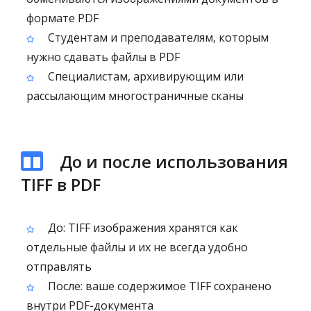
формате PDF
Студентам и преподавателям, которым
нужно сдавать файлы в PDF
Специалистам, архивирующим или
рассылающим многостраничные сканы
До и после использования
TIFF в PDF
До: TIFF изображения хранятся как
отдельные файлы и их не всегда удобно
отправлять
После: ваше содержимое TIFF сохранено
внутри PDF-документа