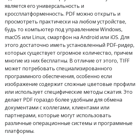
является его универсальность и
кроссплатформенность. PDF можно открыть и
просмотреть практически на любом устройстве,
будь то компьютер под управлением Windows,
macOS или Linux, смартфон на Android или iOS. Для
этого достаточно иметь установленный PDF-ридер,
которых существует огромное количество, причем
многие из них бесплатны. В отличие от этого, TIFF
может потребовать специализированного
программного обеспечения, особенно если
изображение содержит сложные цветовые профили
или использует специфические методы сжатия. Это
делает PDF гораздо более удобным для обмена
документами с коллегами, клиентами или
партнерами, которые могут использовать
различные операционные системы и программные
платформы.