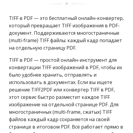
✧
TIFF в PDF — это бесплатный онлайн-конвертер,
который превращает TIFF изображения в PDF-
документ. Поддерживаются многостраничные
(multi-frame) TIFF файлы: каждый кадр попадает
на отдельную страницу PDF.
TIFF в PDF — простой онлайн-инструмент для
конвертации TIFF изображений в PDF, чтобы их
было удобнее хранить, отправлять и
использовать в документах. Если вы ищете
решение TIFF2PDF или конвертер TIFF в PDF,
этот сервис быстро разместит каждое TIFF
изображение на отдельной странице PDF. Для
многостраничных (multi-frame, сжатых) TIFF
файлов каждый кадр сохраняется на своей
странице в итоговом PDF. Всё работает прямо в