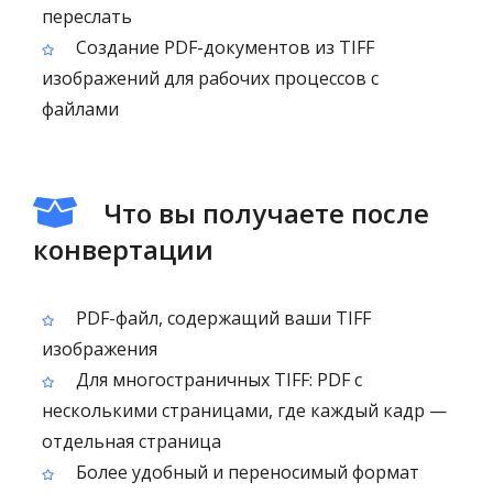
переслать
Создание PDF-документов из TIFF
изображений для рабочих процессов с
файлами
Что вы получаете после
конвертации
PDF-файл, содержащий ваши TIFF
изображения
Для многостраничных TIFF: PDF с
несколькими страницами, где каждый кадр —
отдельная страница
Более удобный и переносимый формат