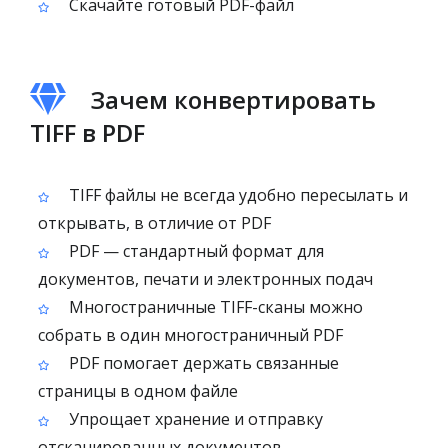
Скачайте готовый PDF-файл
Зачем конвертировать
TIFF в PDF
TIFF файлы не всегда удобно пересылать и
открывать, в отличие от PDF
PDF — стандартный формат для
документов, печати и электронных подач
Многостраничные TIFF-сканы можно
собрать в один многостраничный PDF
PDF помогает держать связанные
страницы в одном файле
Упрощает хранение и отправку
отсканированных документов