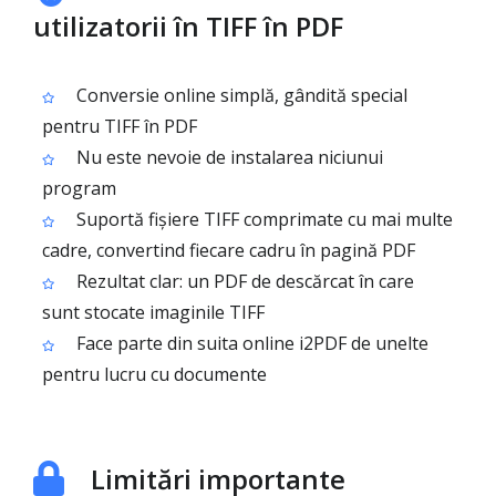
utilizatorii în TIFF în PDF
Conversie online simplă, gândită special
pentru TIFF în PDF
Nu este nevoie de instalarea niciunui
program
Suportă fișiere TIFF comprimate cu mai multe
cadre, convertind fiecare cadru în pagină PDF
Rezultat clar: un PDF de descărcat în care
sunt stocate imaginile TIFF
Face parte din suita online i2PDF de unelte
pentru lucru cu documente
Limitări importante