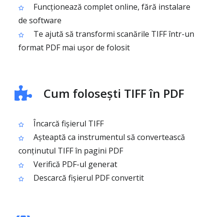
Funcționează complet online, fără instalare
de software
Te ajută să transformi scanările TIFF într-un
format PDF mai ușor de folosit
Cum folosești TIFF în PDF
Încarcă fișierul TIFF
Așteaptă ca instrumentul să convertească
conținutul TIFF în pagini PDF
Verifică PDF-ul generat
Descarcă fișierul PDF convertit