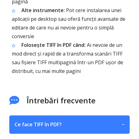
pagină
Alte instrumente:
Pot cere instalarea unei
aplicații pe desktop sau oferă funcții avansate de
editare de care nu ai nevoie pentru o simplă
conversie
Folosește TIFF în PDF când:
Ai nevoie de un
mod direct și rapid de a transforma scanări TIFF
sau fișiere TIFF multipagină într-un PDF ușor de
distribuit, cu mai multe pagini
Întrebări frecvente
Ce face TIFF în PDF?
−