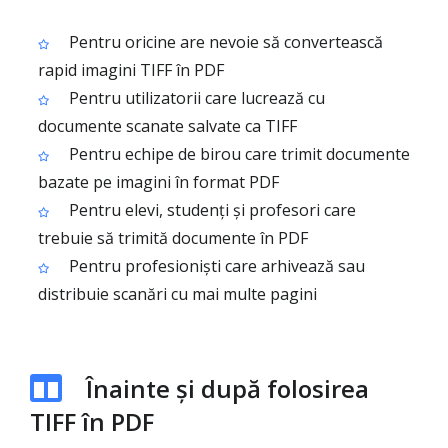
Pentru oricine are nevoie să convertească
rapid imagini TIFF în PDF
Pentru utilizatorii care lucrează cu
documente scanate salvate ca TIFF
Pentru echipe de birou care trimit documente
bazate pe imagini în format PDF
Pentru elevi, studenți și profesori care
trebuie să trimită documente în PDF
Pentru profesioniști care arhivează sau
distribuie scanări cu mai multe pagini
Înainte și după folosirea
TIFF în PDF