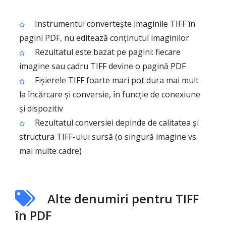
Instrumentul convertește imaginile TIFF în
pagini PDF, nu editează conținutul imaginilor
Rezultatul este bazat pe pagini: fiecare
imagine sau cadru TIFF devine o pagină PDF
Fișierele TIFF foarte mari pot dura mai mult
la încărcare și conversie, în funcție de conexiune
și dispozitiv
Rezultatul conversiei depinde de calitatea și
structura TIFF-ului sursă (o singură imagine vs.
mai multe cadre)
Alte denumiri pentru TIFF
în PDF