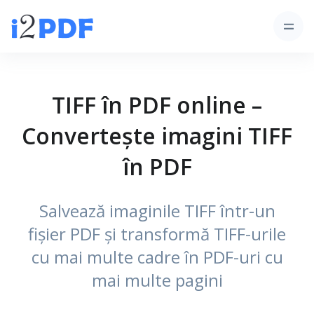
TIFF în PDF online –
Convertește imagini TIFF
în PDF
Salvează imaginile TIFF într-un
fișier PDF și transformă TIFF-urile
cu mai multe cadre în PDF-uri cu
mai multe pagini