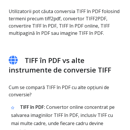
Utilizatorii pot căuta conversia TIFF în PDF folosind
termeni precum tiff2pdf, convertor TIFF2PDF,
convertire TIFF în PDF, TIFF în PDF online, TIFF
multipagină în PDF sau imagine TIFF în PDF.
TIFF în PDF vs alte
instrumente de conversie TIFF
Cum se compară TIFF în PDF cu alte opțiuni de
conversie?
TIFF în PDF:
Convertor online concentrat pe
salvarea imaginilor TIFF în PDF, inclusiv TIFF cu
mai multe cadre, unde fiecare cadru devine