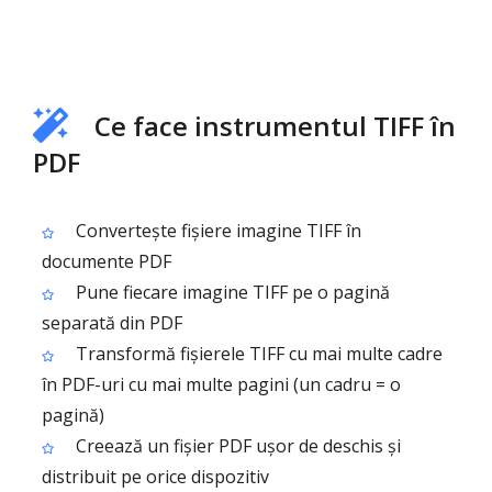
Ce face instrumentul TIFF în
PDF
Convertește fișiere imagine TIFF în
documente PDF
Pune fiecare imagine TIFF pe o pagină
separată din PDF
Transformă fișierele TIFF cu mai multe cadre
în PDF-uri cu mai multe pagini (un cadru = o
pagină)
Creează un fișier PDF ușor de deschis și
distribuit pe orice dispozitiv