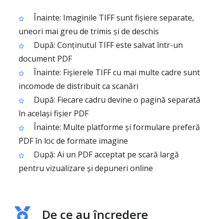
Înainte: Imaginile TIFF sunt fișiere separate,
uneori mai greu de trimis și de deschis
După: Conținutul TIFF este salvat într-un
document PDF
Înainte: Fișierele TIFF cu mai multe cadre sunt
incomode de distribuit ca scanări
După: Fiecare cadru devine o pagină separată
în același fișier PDF
Înainte: Multe platforme și formulare preferă
PDF în loc de formate imagine
După: Ai un PDF acceptat pe scară largă
pentru vizualizare și depuneri online
De ce au încredere