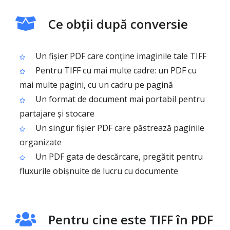
Ce obții după conversie
Un fișier PDF care conține imaginile tale TIFF
Pentru TIFF cu mai multe cadre: un PDF cu
mai multe pagini, cu un cadru pe pagină
Un format de document mai portabil pentru
partajare și stocare
Un singur fișier PDF care păstrează paginile
organizate
Un PDF gata de descărcare, pregătit pentru
fluxurile obișnuite de lucru cu documente
Pentru cine este TIFF în PDF