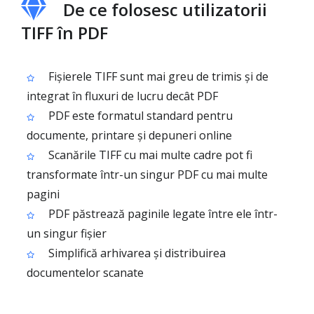
De ce folosesc utilizatorii
TIFF în PDF
Fișierele TIFF sunt mai greu de trimis și de
integrat în fluxuri de lucru decât PDF
PDF este formatul standard pentru
documente, printare și depuneri online
Scanările TIFF cu mai multe cadre pot fi
transformate într-un singur PDF cu mai multe
pagini
PDF păstrează paginile legate între ele într-
un singur fișier
Simplifică arhivarea și distribuirea
documentelor scanate