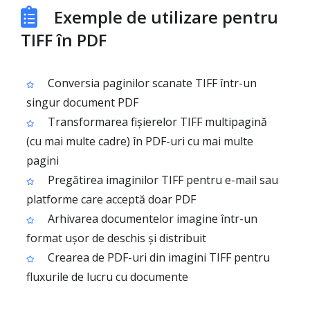
Exemple de utilizare pentru
TIFF în PDF
Conversia paginilor scanate TIFF într-un
singur document PDF
Transformarea fișierelor TIFF multipagină
(cu mai multe cadre) în PDF-uri cu mai multe
pagini
Pregătirea imaginilor TIFF pentru e-mail sau
platforme care acceptă doar PDF
Arhivarea documentelor imagine într-un
format ușor de deschis și distribuit
Crearea de PDF-uri din imagini TIFF pentru
fluxurile de lucru cu documente