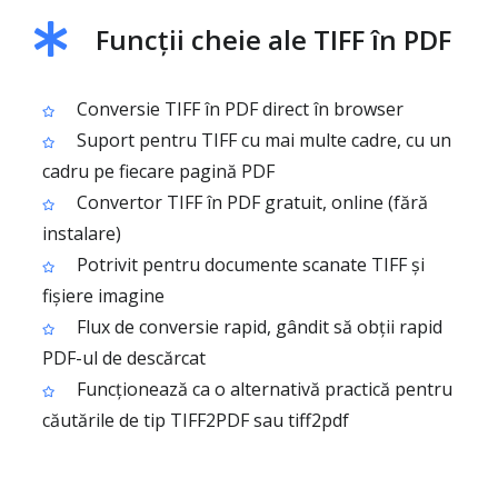
Funcții cheie ale TIFF în PDF
Conversie TIFF în PDF direct în browser
Suport pentru TIFF cu mai multe cadre, cu un
cadru pe fiecare pagină PDF
Convertor TIFF în PDF gratuit, online (fără
instalare)
Potrivit pentru documente scanate TIFF și
fișiere imagine
Flux de conversie rapid, gândit să obții rapid
PDF-ul de descărcat
Funcționează ca o alternativă practică pentru
căutările de tip TIFF2PDF sau tiff2pdf