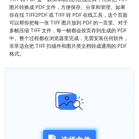
图片转换成 PDF 文件，方便保存、分享和管理。如果
你在找 TIFF2PDF 或 TIFF 转 PDF 在线工具，这个页面
可以帮你把每一张 TIFF 图片放到 PDF 的一页里。对于
多帧压缩 TIFF 文件，每一帧都会按页存到生成的 PDF
中。整个过程都在浏览器里完成，无需安装任何软件，
非常适合把 TIFF 扫描件和图片类文档转成通用的 PDF
格式。