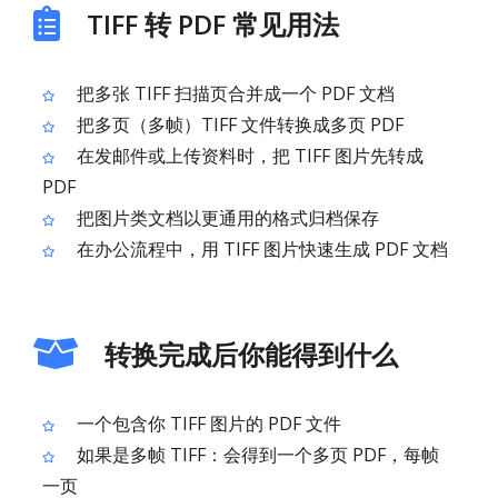
TIFF 转 PDF 常见用法
把多张 TIFF 扫描页合并成一个 PDF 文档
把多页（多帧）TIFF 文件转换成多页 PDF
在发邮件或上传资料时，把 TIFF 图片先转成
PDF
把图片类文档以更通用的格式归档保存
在办公流程中，用 TIFF 图片快速生成 PDF 文档
转换完成后你能得到什么
一个包含你 TIFF 图片的 PDF 文件
如果是多帧 TIFF：会得到一个多页 PDF，每帧
一页