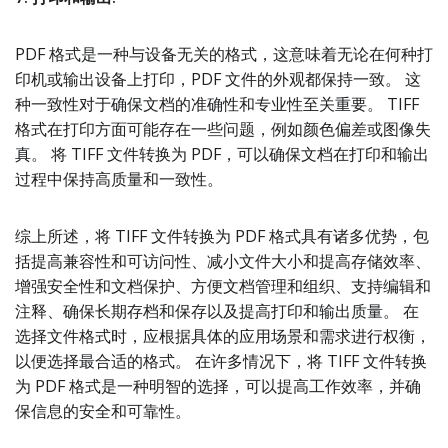
PDF 格式是一种与设备无关的格式，这意味着无论在何种打
印机或输出设备上打印，PDF 文件的外观都保持一致。 这
种一致性对于确保文档的准确性和专业性至关重要。 TIFF
格式在打印方面可能存在一些问题，例如颜色偏差或图像失
真。 将 TIFF 文件转换为 PDF，可以确保文档在打印和输出
过程中保持高质量和一致性。
综上所述，将 TIFF 文件转换为 PDF 格式具有诸多优势，包
括提高兼容性和可访问性、减小文件大小和提高存储效率、
增强安全性和文档保护、方便文档管理和组织、支持编辑和
注释、确保长期存档和保存以及提高打印和输出质量。 在
选择文件格式时，应根据具体的应用场景和需求进行权衡，
以便选择最合适的格式。 在许多情况下，将 TIFF 文件转换
为 PDF 格式是一种明智的选择，可以提高工作效率，并确
保信息的安全和可靠性。