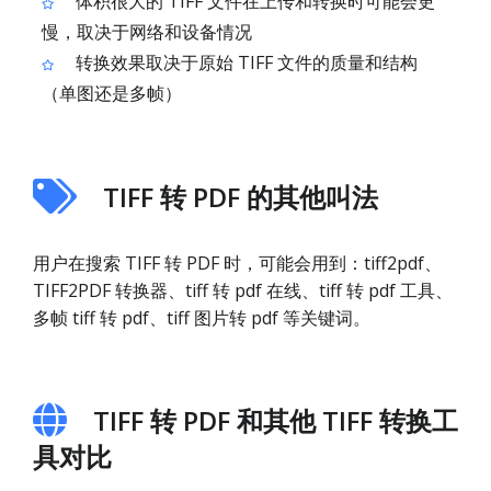
体积很大的 TIFF 文件在上传和转换时可能会更
慢，取决于网络和设备情况
转换效果取决于原始 TIFF 文件的质量和结构
（单图还是多帧）
TIFF 转 PDF 的其他叫法
用户在搜索 TIFF 转 PDF 时，可能会用到：tiff2pdf、
TIFF2PDF 转换器、tiff 转 pdf 在线、tiff 转 pdf 工具、
多帧 tiff 转 pdf、tiff 图片转 pdf 等关键词。
TIFF 转 PDF 和其他 TIFF 转换工
具对比