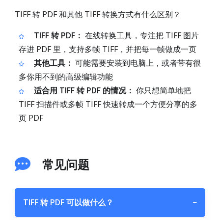
TIFF 转 PDF 和其他 TIFF 转换方式有什么区别？
TIFF 转 PDF：
在线转换工具，专注把 TIFF 图片
存进 PDF 里，支持多帧 TIFF，并把每一帧做成一页
其他工具：
可能需要安装到电脑上，或者带有很
多你用不到的高级编辑功能
适合用 TIFF 转 PDF 的情况：
你只想简单地把
TIFF 扫描件或多帧 TIFF 快速转成一个方便分享的多
页 PDF
常见问题
TIFF 转 PDF 可以做什么？
−