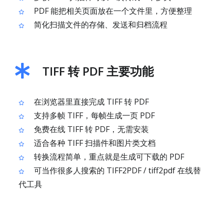
PDF 能把相关页面放在一个文件里，方便整理
简化扫描文件的存储、发送和归档流程
TIFF 转 PDF 主要功能
在浏览器里直接完成 TIFF 转 PDF
支持多帧 TIFF，每帧生成一页 PDF
免费在线 TIFF 转 PDF，无需安装
适合各种 TIFF 扫描件和图片类文档
转换流程简单，重点就是生成可下载的 PDF
可当作很多人搜索的 TIFF2PDF / tiff2pdf 在线替
代工具