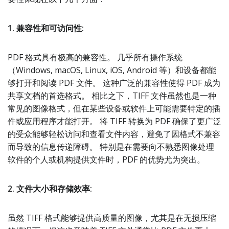
1. 兼容性和可访问性:
PDF 格式具有极高的兼容性。 几乎所有操作系统
（Windows, macOS, Linux, iOS, Android 等）和设备都能
够打开和阅读 PDF 文件。 这种广泛的兼容性使得 PDF 成为
共享文档的首选格式。 相比之下，TIFF 文件虽然也是一种
常见的图像格式，但在某些设备或软件上可能需要特定的插
件或应用程序才能打开。 将 TIFF 转换为 PDF 确保了更广泛
的受众能够轻松访问和查看文件内容，避免了因格式不兼容
而导致的信息传递障碍。 特别是在需要向不熟悉图像处理
软件的个人或机构提供文件时，PDF 的优势尤为突出。
2. 文件大小和存储效率:
虽然 TIFF 格式能够提供高质量的图像，尤其是在无损压缩