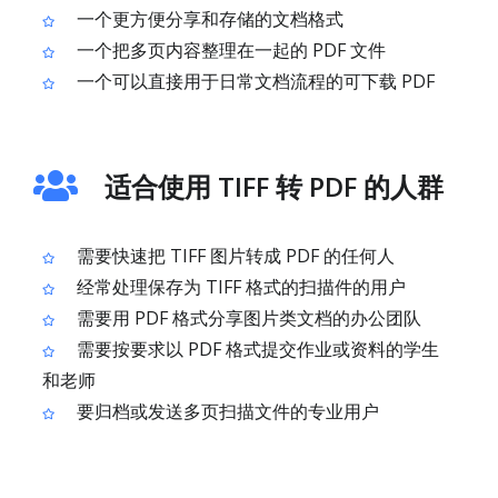
一个更方便分享和存储的文档格式
一个把多页内容整理在一起的 PDF 文件
一个可以直接用于日常文档流程的可下载 PDF
适合使用 TIFF 转 PDF 的人群
需要快速把 TIFF 图片转成 PDF 的任何人
经常处理保存为 TIFF 格式的扫描件的用户
需要用 PDF 格式分享图片类文档的办公团队
需要按要求以 PDF 格式提交作业或资料的学生
和老师
要归档或发送多页扫描文件的专业用户