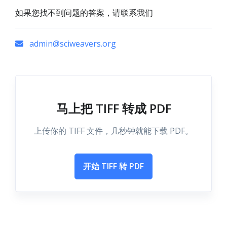
如果您找不到问题的答案，请联系我们
admin@sciweavers.org
马上把 TIFF 转成 PDF
上传你的 TIFF 文件，几秒钟就能下载 PDF。
开始 TIFF 转 PDF