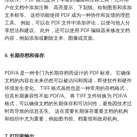
户在文档中添加注释、高亮显示、下划线、绘制图形和添加
文本框等。 这些功能使得 PDF 成为一种协作和反馈的理想
工具。 例如，可以在 PDF 文件中添加评论，以便与他人分
享想法和建议。 此外，还可以使用 PDF 编辑器来修改文档
内容，例如添加或删除文本、图像或页面。
6. 长期存档和保存:
PDF/A 是一种专门为长期存档而设计的 PDF 标准。 它确保
文档的内容在未来仍然可以被访问和阅读，即使软件和硬件
环境发生变化。 TIFF 格式虽然也是一种常用的存档格式，
但其长期兼容性不如 PDF/A。 将 TIFF 文件转换为 PDF/A
格式，可以确保文档的长期保存和可访问性，避免因技术过
时而导致的信息丢失。 这在需要长期保存重要文档的机构
和组织中尤为重要，例如图书馆、档案馆和政府机构。
7. 打印和输出: