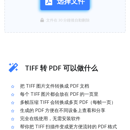
选择文件
文件在 30 分鐘後自動刪除
TIFF 转 PDF 可以做什么
把 TIFF 图片文件转换成 PDF 文档
每个 TIFF 图片都会放在 PDF 的一页里
多帧压缩 TIFF 会转换成多页 PDF（每帧一页）
生成的 PDF 方便在不同设备上查看和分享
完全在线使用，无需安装软件
帮你把 TIFF 扫描件变成更方便流转的 PDF 格式