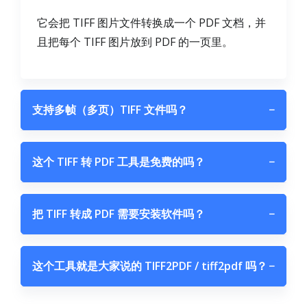
它会把 TIFF 图片文件转换成一个 PDF 文档，并
且把每个 TIFF 图片放到 PDF 的一页里。
支持多帧（多页）TIFF 文件吗？
−
这个 TIFF 转 PDF 工具是免费的吗？
−
把 TIFF 转成 PDF 需要安装软件吗？
−
这个工具就是大家说的 TIFF2PDF / tiff2pdf 吗？
−