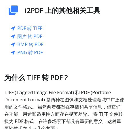
i2PDF 上的其他相关工具
PDF 转 TIFF
图片 转 PDF
BMP 转 PDF
PNG 转 PDF
为什么 TIFF 转 PDF ?
TIFF (Tagged Image File Format) 和 PDF (Portable
Document Format) 是两种在图像和文档处理领域中广泛使
用的文件格式。 虽然两者都旨在存储和共享信息，但它们
在功能、用途和适用性方面存在显著差异。 将 TIFF 文件转
换为 PDF 格式，在许多场景下都具有重要的意义，这种重
要性体现在以下几个方面：