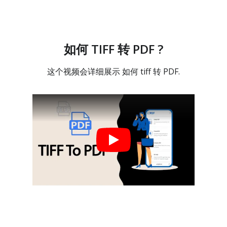
如何 TIFF 转 PDF ?
这个视频会详细展示 如何 tiff 转 PDF.