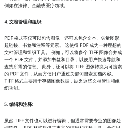
例如在法律、金融或医疗领域。
4. 文档管理和组织:
PDF 格式不仅可以包含图像，还可以包含文本、矢量图形、
超链接、书签和注释等元素。 这使得 PDF 成为一种理想的
文档管理和组织工具。 例如，可以将多个 TIFF 图像合并成
一个 PDF 文件，并添加书签和目录，以便用户快速导航和
查找所需的信息。 此外，还可以将 TIFF 图像转换为可搜索
的 PDF 文件，从而方便用户通过关键词搜索文档内容。
TIFF 格式主要用于存储图像数据，缺乏这些文档管理和组
织功能。
5. 编辑和注释:
虽然 TIFF 文件也可以进行编辑，但通常需要专业的图像处
理软件。 PDF 格式提供了丰富的编辑和注释工具，允许用