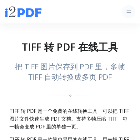
TIFF 转 PDF 在线工具
把 TIFF 图片保存到 PDF 里，多帧
TIFF 自动转换成多页 PDF
✧
TIFF 转 PDF 是一个免费的在线转换工具，可以把 TIFF
图片文件快速生成 PDF 文档。支持多帧压缩 TIFF，每
一帧会变成 PDF 里的单独一页。
TIFF 转 PDF 是一款简单易用的在线工具，用来把 TIFF