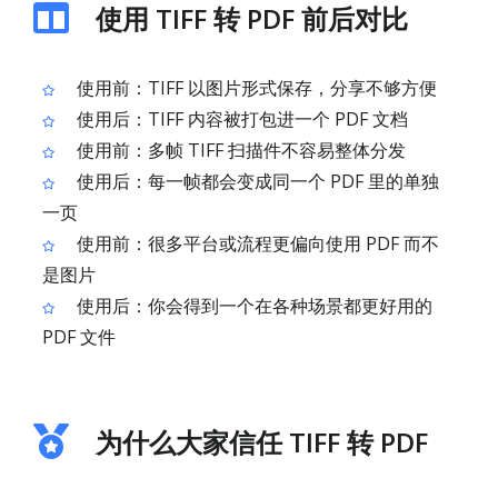
使用 TIFF 转 PDF 前后对比
使用前：TIFF 以图片形式保存，分享不够方便
使用后：TIFF 内容被打包进一个 PDF 文档
使用前：多帧 TIFF 扫描件不容易整体分发
使用后：每一帧都会变成同一个 PDF 里的单独
一页
使用前：很多平台或流程更偏向使用 PDF 而不
是图片
使用后：你会得到一个在各种场景都更好用的
PDF 文件
为什么大家信任 TIFF 转 PDF