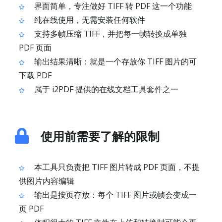
界面简单，专注做好 TIFF 转 PDF 这一个功能
纯在线使用，无需安装任何软件
支持多帧压缩 TIFF，并把每一帧转换成单独
PDF 页面
输出结果清晰：就是一个存放你 TIFF 图片的可
下载 PDF
属于 i2PDF 提供的在线文档工具套件之一
使用前需要了解的限制
本工具只负责把 TIFF 图片转成 PDF 页面，不提
供图片内容编辑
输出是按页存放：每个 TIFF 图片或帧会变成一
页 PDF