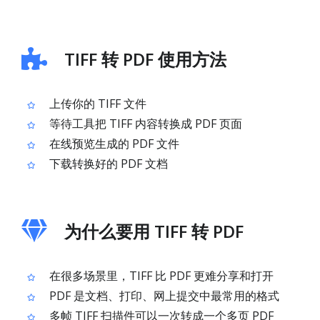
TIFF 转 PDF 使用方法
上传你的 TIFF 文件
等待工具把 TIFF 内容转换成 PDF 页面
在线预览生成的 PDF 文件
下载转换好的 PDF 文档
为什么要用 TIFF 转 PDF
在很多场景里，TIFF 比 PDF 更难分享和打开
PDF 是文档、打印、网上提交中最常用的格式
多帧 TIFF 扫描件可以一次转成一个多页 PDF