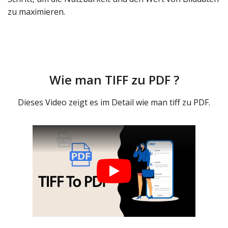
zu maximieren.
Wie man TIFF zu PDF ?
Dieses Video zeigt es im Detail wie man tiff zu PDF.