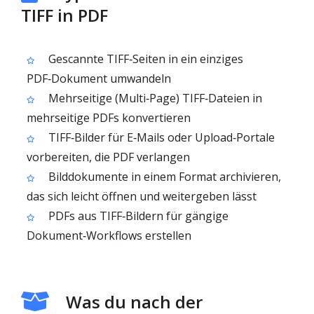
TIFF in PDF
Gescannte TIFF‑Seiten in ein einziges
PDF‑Dokument umwandeln
Mehrseitige (Multi‑Page) TIFF‑Dateien in
mehrseitige PDFs konvertieren
TIFF‑Bilder für E‑Mails oder Upload‑Portale
vorbereiten, die PDF verlangen
Bilddokumente in einem Format archivieren,
das sich leicht öffnen und weitergeben lässt
PDFs aus TIFF‑Bildern für gängige
Dokument‑Workflows erstellen
Was du nach der