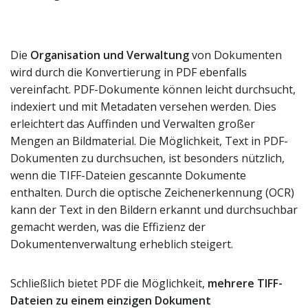
Die
Organisation und Verwaltung
von Dokumenten
wird durch die Konvertierung in PDF ebenfalls
vereinfacht. PDF-Dokumente können leicht durchsucht,
indexiert und mit Metadaten versehen werden. Dies
erleichtert das Auffinden und Verwalten großer
Mengen an Bildmaterial. Die Möglichkeit, Text in PDF-
Dokumenten zu durchsuchen, ist besonders nützlich,
wenn die TIFF-Dateien gescannte Dokumente
enthalten. Durch die optische Zeichenerkennung (OCR)
kann der Text in den Bildern erkannt und durchsuchbar
gemacht werden, was die Effizienz der
Dokumentenverwaltung erheblich steigert.
Schließlich bietet PDF die Möglichkeit,
mehrere TIFF-
Dateien zu einem einzigen Dokument