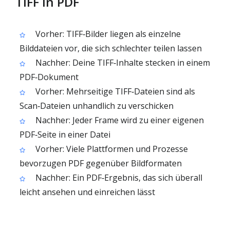
TIFF in PDF
Vorher: TIFF‑Bilder liegen als einzelne
Bilddateien vor, die sich schlechter teilen lassen
Nachher: Deine TIFF‑Inhalte stecken in einem
PDF‑Dokument
Vorher: Mehrseitige TIFF‑Dateien sind als
Scan‑Dateien unhandlich zu verschicken
Nachher: Jeder Frame wird zu einer eigenen
PDF‑Seite in einer Datei
Vorher: Viele Plattformen und Prozesse
bevorzugen PDF gegenüber Bildformaten
Nachher: Ein PDF‑Ergebnis, das sich überall
leicht ansehen und einreichen lässt