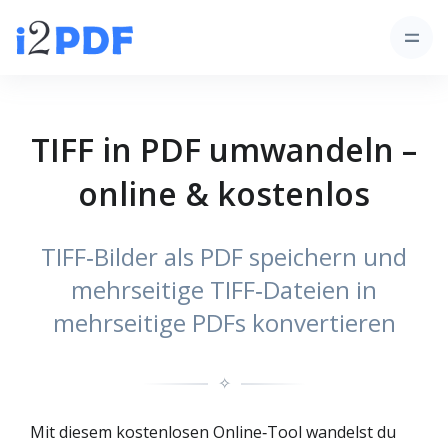
TIFF in PDF umwandeln –
online & kostenlos
TIFF‑Bilder als PDF speichern und
mehrseitige TIFF‑Dateien in
mehrseitige PDFs konvertieren
✧
Mit diesem kostenlosen Online‑Tool wandelst du