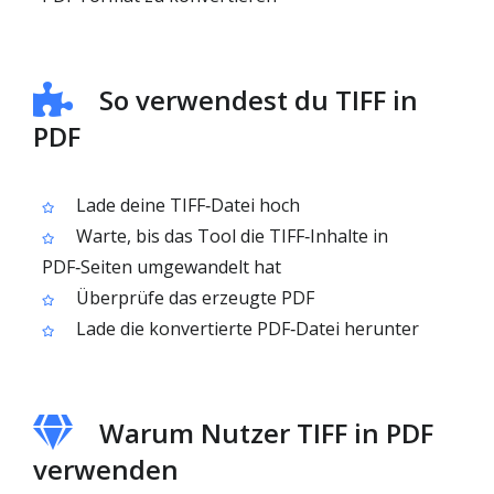
So verwendest du TIFF in
PDF
Lade deine TIFF‑Datei hoch
Warte, bis das Tool die TIFF‑Inhalte in
PDF‑Seiten umgewandelt hat
Überprüfe das erzeugte PDF
Lade die konvertierte PDF‑Datei herunter
Warum Nutzer TIFF in PDF
verwenden