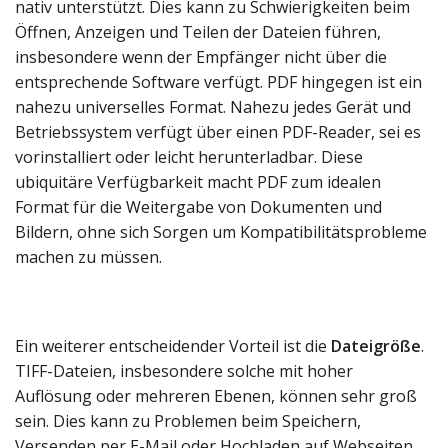
nativ unterstützt. Dies kann zu Schwierigkeiten beim
Öffnen, Anzeigen und Teilen der Dateien führen,
insbesondere wenn der Empfänger nicht über die
entsprechende Software verfügt. PDF hingegen ist ein
nahezu universelles Format. Nahezu jedes Gerät und
Betriebssystem verfügt über einen PDF-Reader, sei es
vorinstalliert oder leicht herunterladbar. Diese
ubiquitäre Verfügbarkeit macht PDF zum idealen
Format für die Weitergabe von Dokumenten und
Bildern, ohne sich Sorgen um Kompatibilitätsprobleme
machen zu müssen.
Ein weiterer entscheidender Vorteil ist die
Dateigröße
.
TIFF-Dateien, insbesondere solche mit hoher
Auflösung oder mehreren Ebenen, können sehr groß
sein. Dies kann zu Problemen beim Speichern,
Versenden per E-Mail oder Hochladen auf Webseiten