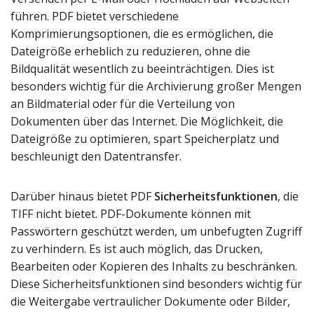
führen. PDF bietet verschiedene
Komprimierungsoptionen, die es ermöglichen, die
Dateigröße erheblich zu reduzieren, ohne die
Bildqualität wesentlich zu beeinträchtigen. Dies ist
besonders wichtig für die Archivierung großer Mengen
an Bildmaterial oder für die Verteilung von
Dokumenten über das Internet. Die Möglichkeit, die
Dateigröße zu optimieren, spart Speicherplatz und
beschleunigt den Datentransfer.
Darüber hinaus bietet PDF
Sicherheitsfunktionen
, die
TIFF nicht bietet. PDF-Dokumente können mit
Passwörtern geschützt werden, um unbefugten Zugriff
zu verhindern. Es ist auch möglich, das Drucken,
Bearbeiten oder Kopieren des Inhalts zu beschränken.
Diese Sicherheitsfunktionen sind besonders wichtig für
die Weitergabe vertraulicher Dokumente oder Bilder,