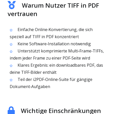
Warum Nutzer TIFF in PDF
vertrauen
Einfache Online‑Konvertierung, die sich
speziell auf TIFF in PDF konzentriert
Keine Software‑Installation notwendig
Unterstützt komprimierte Multi‑Frame‑TIFFs,
indem jeder Frame zu einer PDF‑Seite wird
Klares Ergebnis: ein downloadbares PDF, das
deine TIFF‑Bilder enthält
Teil der i2PDF‑Online‑Suite für gängige
Dokument‑Aufgaben
Wichtige Einschränkungen