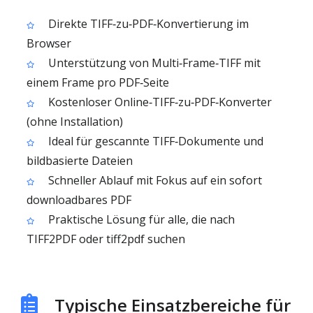
Direkte TIFF‑zu‑PDF‑Konvertierung im
Browser
Unterstützung von Multi‑Frame‑TIFF mit
einem Frame pro PDF‑Seite
Kostenloser Online‑TIFF‑zu‑PDF‑Konverter
(ohne Installation)
Ideal für gescannte TIFF‑Dokumente und
bildbasierte Dateien
Schneller Ablauf mit Fokus auf ein sofort
downloadbares PDF
Praktische Lösung für alle, die nach
TIFF2PDF oder tiff2pdf suchen
Typische Einsatzbereiche für