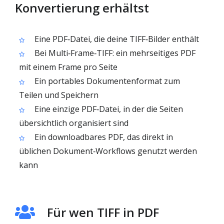
Konvertierung erhältst
Eine PDF‑Datei, die deine TIFF‑Bilder enthält
Bei Multi‑Frame‑TIFF: ein mehrseitiges PDF
mit einem Frame pro Seite
Ein portables Dokumentenformat zum
Teilen und Speichern
Eine einzige PDF‑Datei, in der die Seiten
übersichtlich organisiert sind
Ein downloadbares PDF, das direkt in
üblichen Dokument‑Workflows genutzt werden
kann
Für wen TIFF in PDF