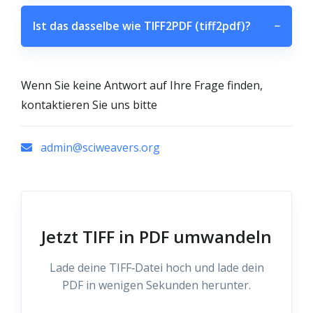
Ist das dasselbe wie TIFF2PDF (tiff2pdf)?
−
Wenn Sie keine Antwort auf Ihre Frage finden,
kontaktieren Sie uns bitte
admin@sciweavers.org
Jetzt TIFF in PDF umwandeln
Lade deine TIFF‑Datei hoch und lade dein
PDF in wenigen Sekunden herunter.