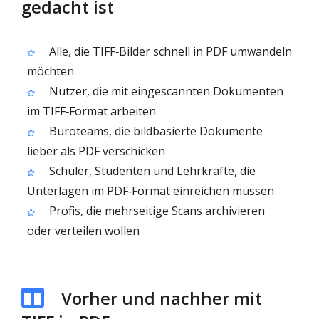
gedacht ist
Alle, die TIFF‑Bilder schnell in PDF umwandeln
möchten
Nutzer, die mit eingescannten Dokumenten
im TIFF‑Format arbeiten
Büroteams, die bildbasierte Dokumente
lieber als PDF verschicken
Schüler, Studenten und Lehrkräfte, die
Unterlagen im PDF‑Format einreichen müssen
Profis, die mehrseitige Scans archivieren
oder verteilen wollen
Vorher und nachher mit