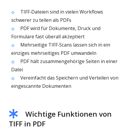
TIFF‑Dateien sind in vielen Workflows
schwerer zu teilen als PDFs
PDF wird für Dokumente, Druck und
Formulare fast überall akzeptiert
Mehrseitige TIFF‑Scans lassen sich in ein
einziges mehrseitiges PDF umwandeln
PDF hält zusammengehörige Seiten in einer
Datei
Vereinfacht das Speichern und Verteilen von
eingescannte Dokumenten
Wichtige Funktionen von
TIFF in PDF