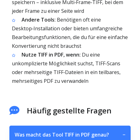
speichern – inklusive Multi‑Frame‑TIFF, bei dem
jeder Frame zu einer Seite wird
Andere Tools:
Benötigen oft eine
Desktop‑Installation oder bieten umfangreiche
Bearbeitungsfunktionen, die du für eine einfache
Konvertierung nicht brauchst
Nutze TIFF in PDF, wenn:
Du eine
unkomplizierte Möglichkeit suchst, TIFF‑Scans
oder mehrseitige TIFF‑Dateien in ein teilbares,
mehrseitiges PDF zu verwandeln
Häufig gestellte Fragen
Was macht das Tool TIFF in PDF genau?
−