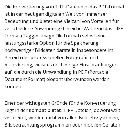
Die Konvertierung von TIFF-Dateien in das PDF-Format
ist in der heutigen digitalen Welt von immenser
Bedeutung und bietet eine Vielzahl von Vorteilen für
verschiedene Anwendungsbereiche. Während das TIFF-
Format (Tagged Image File Format) selbst eine
leistungsstarke Option für die Speicherung
hochwertiger Bilddaten darstellt, insbesondere im
Bereich der professionellen Fotografie und
Archivierung, weist es doch einige Einschränkungen
auf, die durch die Umwandlung in PDF (Portable
Document Format) elegant überwunden werden
können.
Einer der wichtigsten Gründe für die Konvertierung
liegt in der
Kompatibilität
. TIFF-Dateien, obwohl weit
verbreitet, werden nicht von allen Betriebssystemen,
Bildbetrachtungsprogrammen oder mobilen Geräten