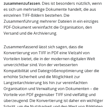
zusammenzufassen
. Dies ist besonders nützlich, wenn
es sich um mehrseitige Dokumente handelt, die aus
einzelnen TIFF-Bildern bestehen. Die
Zusammenführung mehrerer Dateien in ein einziges
PDF-Dokument vereinfacht die Organisation, den
Versand und die Archivierung.
Zusammenfassend lässt sich sagen, dass die
Konvertierung von TIFF in PDF eine Vielzahl von
Vorteilen bietet, die in der modernen digitalen Welt
unverzichtbar sind. Von der verbesserten
Kompatibilität und Dateigrößenoptimierung über die
erhöhte Sicherheit und die Möglichkeit zur
Langzeitarchivierung bis hin zur vereinfachten
Organisation und Verwaltung von Dokumenten – die
Vorteile von PDF gegenüber TIFF sind vielfältig und
überzeugend. Die Konvertierung ist daher ein wichtiger
Schritt, um die Nutzbarkeit und den Wert von Bilddaten