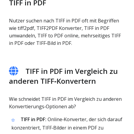
TIFF in PDF
Nutzer suchen nach TIFF in PDF oft mit Begriffen
wie tiff2pdf, TIFF2PDF Konverter, TIFF in PDF
umwandeln, TIFF to PDF online, mehrseitiges TIFF
in PDF oder TIFF‑Bild in PDF.
TIFF in PDF im Vergleich zu
anderen TIFF‑Konvertern
Wie schneidet TIFF in PDF im Vergleich zu anderen
Konvertierungs‑Optionen ab?
TIFF in PDF:
Online‑Konverter, der sich darauf
konzentriert, TIFF‑Bilder in einem PDF zu