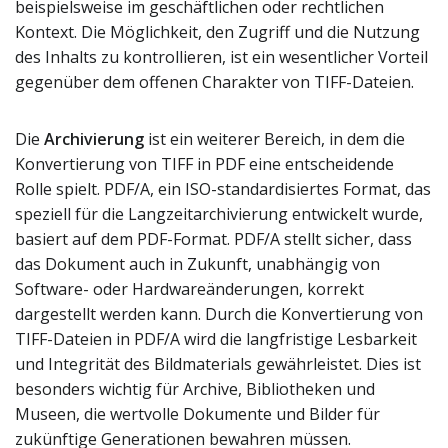
beispielsweise im geschäftlichen oder rechtlichen
Kontext. Die Möglichkeit, den Zugriff und die Nutzung
des Inhalts zu kontrollieren, ist ein wesentlicher Vorteil
gegenüber dem offenen Charakter von TIFF-Dateien.
Die
Archivierung
ist ein weiterer Bereich, in dem die
Konvertierung von TIFF in PDF eine entscheidende
Rolle spielt. PDF/A, ein ISO-standardisiertes Format, das
speziell für die Langzeitarchivierung entwickelt wurde,
basiert auf dem PDF-Format. PDF/A stellt sicher, dass
das Dokument auch in Zukunft, unabhängig von
Software- oder Hardwareänderungen, korrekt
dargestellt werden kann. Durch die Konvertierung von
TIFF-Dateien in PDF/A wird die langfristige Lesbarkeit
und Integrität des Bildmaterials gewährleistet. Dies ist
besonders wichtig für Archive, Bibliotheken und
Museen, die wertvolle Dokumente und Bilder für
zukünftige Generationen bewahren müssen.