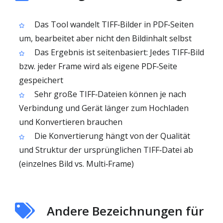
Das Tool wandelt TIFF‑Bilder in PDF‑Seiten
um, bearbeitet aber nicht den Bildinhalt selbst
Das Ergebnis ist seitenbasiert: Jedes TIFF‑Bild
bzw. jeder Frame wird als eigene PDF‑Seite
gespeichert
Sehr große TIFF‑Dateien können je nach
Verbindung und Gerät länger zum Hochladen
und Konvertieren brauchen
Die Konvertierung hängt von der Qualität
und Struktur der ursprünglichen TIFF‑Datei ab
(einzelnes Bild vs. Multi‑Frame)
Andere Bezeichnungen für