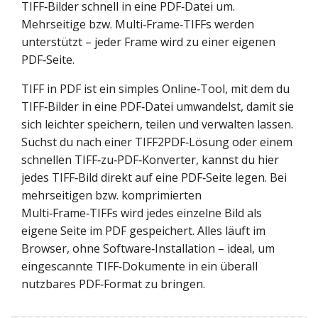
TIFF‑Bilder schnell in eine PDF‑Datei um.
Mehrseitige bzw. Multi‑Frame‑TIFFs werden
unterstützt – jeder Frame wird zu einer eigenen
PDF‑Seite.
TIFF in PDF ist ein simples Online‑Tool, mit dem du
TIFF‑Bilder in eine PDF‑Datei umwandelst, damit sie
sich leichter speichern, teilen und verwalten lassen.
Suchst du nach einer TIFF2PDF‑Lösung oder einem
schnellen TIFF‑zu‑PDF‑Konverter, kannst du hier
jedes TIFF‑Bild direkt auf eine PDF‑Seite legen. Bei
mehrseitigen bzw. komprimierten
Multi‑Frame‑TIFFs wird jedes einzelne Bild als
eigene Seite im PDF gespeichert. Alles läuft im
Browser, ohne Software‑Installation – ideal, um
eingescannte TIFF‑Dokumente in ein überall
nutzbares PDF‑Format zu bringen.