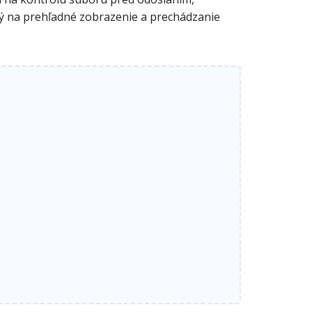
aný na prehľadné zobrazenie a prechádzanie