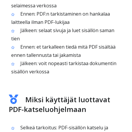
selaimessa verkossa
Ennen: PDF:n tarkistaminen on hankalaa
laitteella ilman PDF-lukijaa
Jälkeen: selaat sivuja ja luet sisällön saman
tien
Ennen: et tarkalleen tiedä mitä PDF sisältää
ennen tallennusta tai jakamista
Jälkeen: voit nopeasti tarkistaa dokumentin
sisällön verkossa
Miksi käyttäjät luottavat
PDF-katseluohjelmaan
Selkeä tarkoitus: PDF-sisällön katselu ja