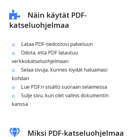
Näin käytät PDF-
katseluohjelmaa
Lataa PDF-tiedostosi palveluun
Odota, että PDF latautuu
verkkokatseluohjelmaan
Selaa sivuja, kunnes löydät haluamasi
kohdan
Lue PDF:n sisältö suoraan selaimessa
Sulje sivu, kun olet valmis dokumentin
kanssa
Miksi PDF-katseluohjelmaa