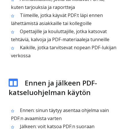
kuten tarjouksia ja raportteja
Tiimeille, jotka käyvät PDF:t läpi ennen
lähettämistä asiakkaille tai kollegoille
Opettajille ja kouluttajille, jotka katsovat
tehtäviä, kalvoja ja PDF-materiaaleja tunneille
Kaikille, jotka tarvitsevat nopean PDF-lukijan
verkossa
Ennen ja jälkeen PDF-
katseluohjelman käytön
Ennen: sinun täytyy asentaa ohjelma vain
PDF:n avaamista varten
Jälkeen: voit katsoa PDF:n suoraan