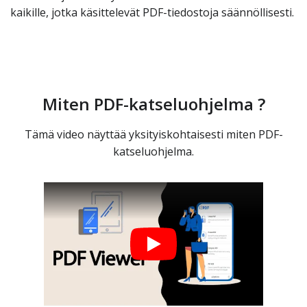
kaikille, jotka käsittelevät PDF-tiedostoja säännöllisesti.
Miten PDF-katseluohjelma ?
Tämä video näyttää yksityiskohtaisesti miten PDF-
katseluohjelma.