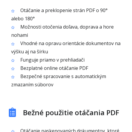
Otáčanie a preklopenie strán PDF o 90°
alebo 180°
Možnosti otočenia doľava, doprava a hore
nohami
Vhodné na opravu orientácie dokumentov na
výšku aj na šírku
Funguje priamo v prehliadači
Bezplatné online otáčanie PDF
Bezpečné spracovanie s automatickým
zmazaním súborov
Bežné použitie otáčania PDF
Otáčanie naskenovaných dokumentov, ktoré