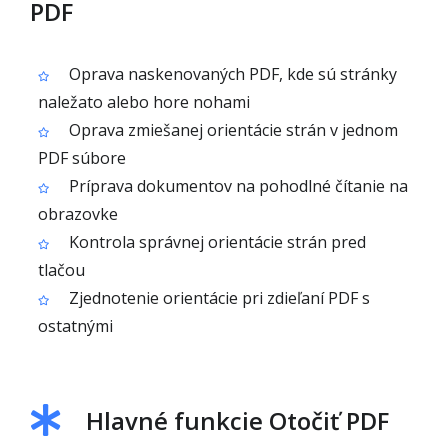
PDF
Oprava naskenovaných PDF, kde sú stránky
naležato alebo hore nohami
Oprava zmiešanej orientácie strán v jednom
PDF súbore
Príprava dokumentov na pohodlné čítanie na
obrazovke
Kontrola správnej orientácie strán pred
tlačou
Zjednotenie orientácie pri zdieľaní PDF s
ostatnými
Hlavné funkcie Otočiť PDF