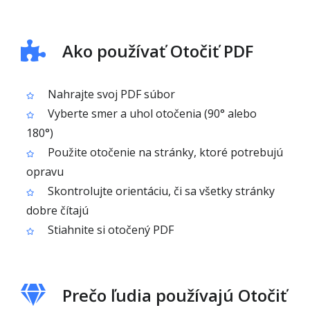
Ako používať Otočiť PDF
Nahrajte svoj PDF súbor
Vyberte smer a uhol otočenia (90° alebo
180°)
Použite otočenie na stránky, ktoré potrebujú
opravu
Skontrolujte orientáciu, či sa všetky stránky
dobre čítajú
Stiahnite si otočený PDF
Prečo ľudia používajú Otočiť