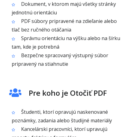
Dokument, v ktorom majú všetky stránky
jednotnú orientáciu
PDF súbory pripravené na zdieľanie alebo
tlač bez ručného otáčania
Správnu orientáciu na výšku alebo na šírku
tam, kde je potrebná
Bezpečne spracovaný výstupný súbor
pripravený na stiahnutie
Pre koho je Otočiť PDF
Študenti, ktorí opravujú naskenované
poznámky, zadania alebo študijné materiály
Kancelárski pracovníci, ktorí upravujú