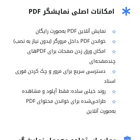
امکانات اصلی نمایشگر PDF
نمایش آنلاین PDF به‌صورت رایگان
خواندن PDF داخل مرورگر (بدون نیاز به نصب)
امکان ورق زدن صفحات برای PDFهای
چندصفحه‌ای
دسترسی سریع برای مرور و چک کردن فوری
اسناد
روند خیلی ساده: فقط آپلود و مشاهده
طراحی‌شده برای خواندن محتوای PDF
به‌صورت آنلاین