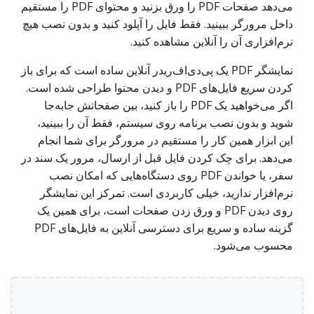
می‌دهد صفحات PDF را ورق بزنید و محتوای PDF را مستقیم
داخل مرورگر ببینید. فقط فایل را آپلود کنید و بدون نصب هیچ
نرم‌افزاری آن را آنلاین مشاهده کنید.
نمایشگر PDF یک پی‌دی‌اف‌ریدر آنلاین ساده است که برای باز
کردن سریع فایل‌های PDF و دیدن محتوا طراحی شده است.
اگر می‌خواهید یک PDF را باز کنید، بین صفحاتش جابه‌جا
شوید و بدون نصب برنامه روی سیستم، فقط آن را ببینید،
این ابزار همین کار را مستقیم در مرورگر برای شما انجام
می‌دهد. برای چک کردن فایل قبل از ارسال، مرور یک سند در
سفر، یا خواندن PDF روی دستگاه‌هایی که امکان نصب
نرم‌افزار ندارید، خیلی کاربردی است. تمرکز این نمایشگر
روی دیدن PDF و ورق زدن صفحات است، برای همین یک
گزینه ساده و سریع برای دسترسی آنلاین به فایل‌های PDF
محسوب می‌شود.