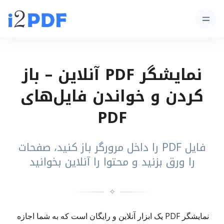
نمایشگر PDF آنلاین – باز
کردن و خواندن فایل‌های
PDF
فایل PDF را داخل مرورگر باز کنید، صفحات
را ورق بزنید و محتوا را آنلاین بخوانید
✧
نمایشگر PDF یک ابزار آنلاین و رایگان است که به شما اجازه