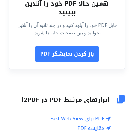
همین حالا PDF خود را آنلاین
ببینید
فایل PDF خود را آپلود کنید و در چند ثانیه آن را آنلاین
بخوانید و بین صفحات جابه‌جا شوید.
باز کردن نمایشگر PDF
ابزارهای مرتبط PDF در i2PDF
PDF برای Fast Web View
مقایسه PDF