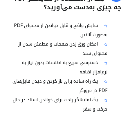
چه چیزی به‌دست می‌آورید؟
نمایش واضح و قابل خواندن از محتوای PDF
به‌صورت آنلاین
امکان ورق زدن صفحات و مطمئن شدن از
محتوای سند
دسترسی سریع به اطلاعات بدون نیاز به
نرم‌افزار اضافه
یک راه ساده برای باز کردن و دیدن فایل‌های
PDF در مرورگر
یک نمایشگر راحت برای خواندن اسناد در حال
حرکت و سفر