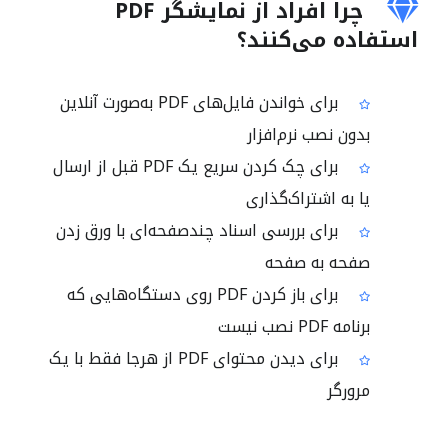
چرا افراد از نمایشگر PDF
استفاده می‌کنند؟
برای خواندن فایل‌های PDF به‌صورت آنلاین
بدون نصب نرم‌افزار
برای چک کردن سریع یک PDF قبل از ارسال
یا به اشتراک‌گذاری
برای بررسی اسناد چندصفحه‌ای با ورق زدن
صفحه به صفحه
برای باز کردن PDF روی دستگاه‌هایی که
برنامه PDF نصب نیست
برای دیدن محتوای PDF از هرجا فقط با یک
مرورگر