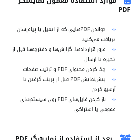
موارد استفاده معمول نمایشگر
PDF
خواندن PDFهایی که از ایمیل یا پیام‌رسان
دریافت می‌کنید
مرور قراردادها، گزارش‌ها و دفترچه‌ها قبل از
ذخیره یا ارسال
چک کردن محتوای PDF و ترتیب صفحات
پیش‌نمایش PDF قبل از پرینت گرفتن یا
آرشیو کردن
باز کردن فایل‌های PDF روی سیستم‌های
عمومی یا اشتراکی
بعد از استفاده از نمایشگر PDF