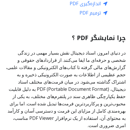
اندازه‌گیری PDF
ترمیم PDF
چرا نمایشگر PDF ؟
در دنیای امروز، اسناد دیجیتال نقش بسیار مهمی در زندگی
شخصی و حرفه‌ای ما ایفا می‌کنند. از قراردادهای حقوقی و
گزارش‌های مالی گرفته تا کتاب‌های الکترونیکی و مقالات علمی،
حجم عظیمی از اطلاعات به صورت الکترونیکی ذخیره و به
اشتراک گذاشته می‌شود. در میان فرمت‌های مختلف اسناد
دیجیتال، PDF (Portable Document Format) به دلیل قابلیت
حفظ یکپارچگی ظاهری سند در پلتفرم‌های مختلف، به یکی از
محبوب‌ترین و پرکاربردترین فرمت‌ها تبدیل شده است. اما برای
بهره‌مندی کامل از مزایای این فرمت و دسترسی آسان و کارآمد
به محتوای آن، استفاده از یک نرم‌افزار PDF Viewer مناسب،
امری ضروری است.