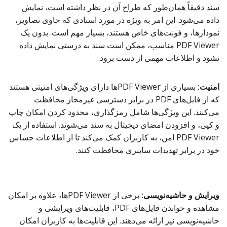
سند دقیقاً همان‌طور که طراح آن در نظر داشته است، نمایش
داده می‌شود. این امر به ویژه در مورد اسنادی که حاوی تصاویر،
نمودارها، و فونت‌های خاص هستند، بسیار مهم است. بدون یک
PDF Viewer مناسب، ممکن است سند به درستی نمایش داده
نشود و اطلاعات مهمی از دست برود.
امنیت:
بسیاری از PDF Viewerها دارای ویژگی‌های امنیتی هستند
که از فایل‌های PDF در برابر دسترسی غیرمجاز محافظت
می‌کنند. این ویژگی‌ها شامل رمزگذاری، محدود کردن امکان چاپ
و کپی، و افزودن امضای دیجیتال به سند می‌شوند. استفاده از یک
PDF Viewer امن، به کاربران کمک می‌کند تا از اطلاعات حساس
خود در برابر تهدیدات سایبری محافظت کنند.
ویرایش و حاشیه‌نویسی:
برخی از PDF Viewerها، علاوه بر امکان
مشاهده و خواندن فایل‌های PDF، قابلیت‌های ویرایشی و
حاشیه‌نویسی نیز ارائه می‌دهند. این قابلیت‌ها به کاربران امکان