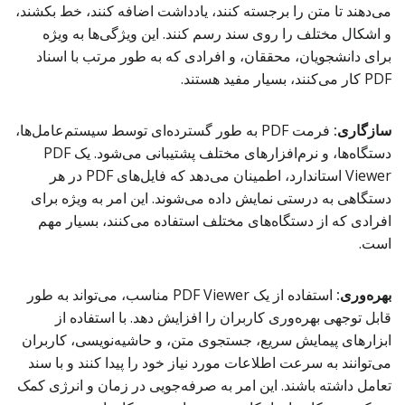
می‌دهند تا متن را برجسته کنند، یادداشت اضافه کنند، خط بکشند،
و اشکال مختلف را روی سند رسم کنند. این ویژگی‌ها به ویژه
برای دانشجویان، محققان، و افرادی که به طور مرتب با اسناد
PDF کار می‌کنند، بسیار مفید هستند.
سازگاری:
فرمت PDF به طور گسترده‌ای توسط سیستم‌عامل‌ها،
دستگاه‌ها، و نرم‌افزارهای مختلف پشتیبانی می‌شود. یک PDF
Viewer استاندارد، اطمینان می‌دهد که فایل‌های PDF در هر
دستگاهی به درستی نمایش داده می‌شوند. این امر به ویژه برای
افرادی که از دستگاه‌های مختلف استفاده می‌کنند، بسیار مهم
است.
بهره‌وری:
استفاده از یک PDF Viewer مناسب، می‌تواند به طور
قابل توجهی بهره‌وری کاربران را افزایش دهد. با استفاده از
ابزارهای پیمایش سریع، جستجوی متن، و حاشیه‌نویسی، کاربران
می‌توانند به سرعت اطلاعات مورد نیاز خود را پیدا کنند و با سند
تعامل داشته باشند. این امر به صرفه‌جویی در زمان و انرژی کمک