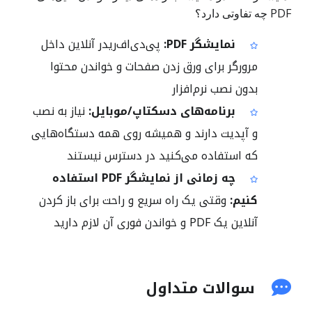
PDF چه تفاوتی دارد؟
نمایشگر PDF:
پی‌دی‌اف‌ریدر آنلاین داخل
مرورگر برای ورق زدن صفحات و خواندن محتوا
بدون نصب نرم‌افزار
برنامه‌های دسکتاپ/موبایل:
نیاز به نصب
و آپدیت دارند و همیشه روی همه دستگاه‌هایی
که استفاده می‌کنید در دسترس نیستند
چه زمانی از نمایشگر PDF استفاده
کنیم:
وقتی یک راه سریع و راحت برای باز کردن
آنلاین یک PDF و خواندن فوری آن لازم دارید
سوالات متداول