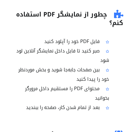
چطور از نمایشگر PDF استفاده
کنم؟
فایل PDF خود را آپلود کنید
صبر کنید تا فایل داخل نمایشگر آنلاین لود
شود
بین صفحات جابه‌جا شوید و بخش موردنظر
خود را پیدا کنید
محتوای PDF را مستقیم داخل مرورگر
بخوانید
بعد از تمام شدن کار، صفحه را ببندید