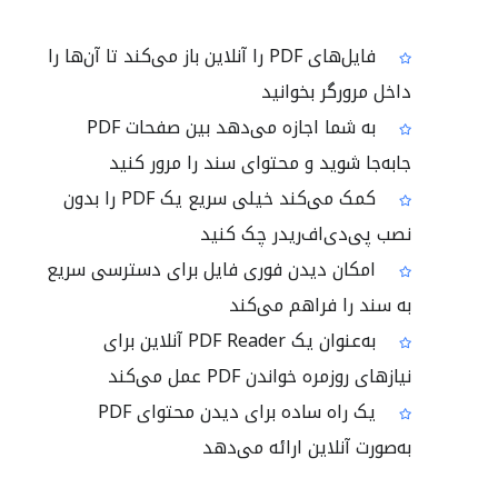
فایل‌های PDF را آنلاین باز می‌کند تا آن‌ها را
داخل مرورگر بخوانید
به شما اجازه می‌دهد بین صفحات PDF
جابه‌جا شوید و محتوای سند را مرور کنید
کمک می‌کند خیلی سریع یک PDF را بدون
نصب پی‌دی‌اف‌ریدر چک کنید
امکان دیدن فوری فایل برای دسترسی سریع
به سند را فراهم می‌کند
به‌عنوان یک PDF Reader آنلاین برای
نیازهای روزمره خواندن PDF عمل می‌کند
یک راه ساده برای دیدن محتوای PDF
به‌صورت آنلاین ارائه می‌دهد