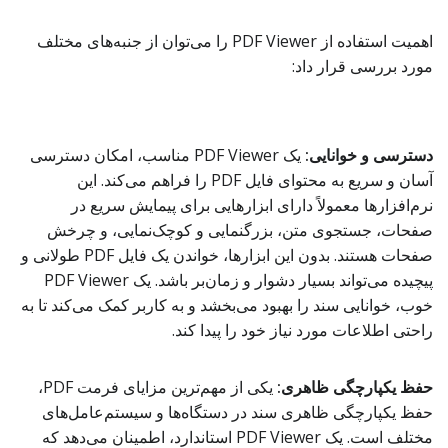
اهمیت استفاده از PDF Viewer را می‌توان از جنبه‌های مختلف
مورد بررسی قرار داد:
دسترسی و خوانایی:
یک PDF Viewer مناسب، امکان دسترسی
آسان و سریع به محتوای فایل PDF را فراهم می‌کند. این
نرم‌افزارها معمولاً دارای ابزارهایی برای پیمایش سریع در
صفحات، جستجوی متن، بزرگنمایی و کوچک‌نمایی، و چرخش
صفحات هستند. بدون این ابزارها، خواندن یک فایل PDF طولانی و
پیچیده می‌تواند بسیار دشوار و زمان‌بر باشد. یک PDF Viewer
خوب، خوانایی سند را بهبود می‌بخشد و به کاربر کمک می‌کند تا به
راحتی اطلاعات مورد نیاز خود را پیدا کند.
حفظ یکپارچگی ظاهری:
یکی از مهم‌ترین مزایای فرمت PDF،
حفظ یکپارچگی ظاهری سند در دستگاه‌ها و سیستم‌عامل‌های
مختلف است. یک PDF Viewer استاندارد، اطمینان می‌دهد که