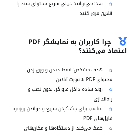
بعد: می‌توانید خیلی سریع محتوای سند را
آنلاین مرور کنید
چرا کاربران به نمایشگر PDF
اعتماد می‌کنند؟
هدف مشخص: فقط دیدن و ورق زدن
محتوای PDF به‌صورت آنلاین
روند ساده داخل مرورگر، بدون نصب و
راه‌اندازی
مناسب برای چک کردن سریع و خواندن روزمره
فایل‌های PDF
کمک می‌کند از دستگاه‌ها و مکان‌های