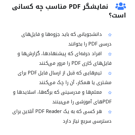
نمایشگر PDF مناسب چه کسانی
است؟
دانشجویانی که باید جزوه‌ها و فایل‌های
درسی PDF را بخوانند
افراد حرفه‌ای که پیشنهادها، گزارش‌ها و
فایل‌های کاری PDF را مرور می‌کنند
تیم‌هایی که قبل از ارسال فایل PDF برای
مشتری یا همکار، آن را چک می‌کنند
معلم‌ها و مدرسینی که برگه‌ها، اسلایدها و
PDFهای آموزشی را می‌بینند
هر کسی که به یک PDF Reader آنلاین برای
دسترسی سریع نیاز دارد