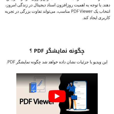
دهند. با توجه به اهمیت روزافزون اسناد دیجیتال در زندگی امروز،
انتخاب یک PDF Viewer مناسب، می‌تواند تفاوت بزرگی در تجربه
کاربری ایجاد کند.
چگونه نمایشگر PDF ؟
این ویدیو با جزئیات نشان داده خواهد شد چگونه نمایشگر PDF.