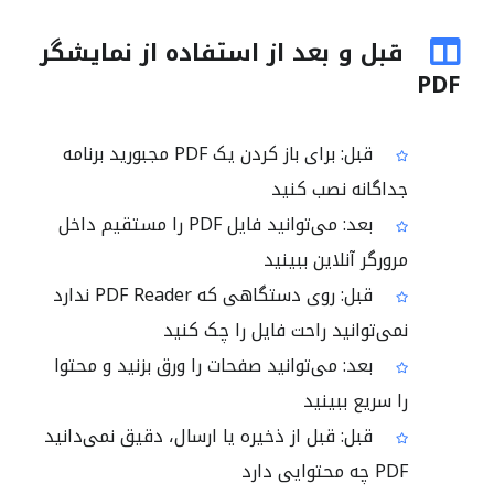
قبل و بعد از استفاده از نمایشگر
PDF
قبل: برای باز کردن یک PDF مجبورید برنامه
جداگانه نصب کنید
بعد: می‌توانید فایل PDF را مستقیم داخل
مرورگر آنلاین ببینید
قبل: روی دستگاهی که PDF Reader ندارد
نمی‌توانید راحت فایل را چک کنید
بعد: می‌توانید صفحات را ورق بزنید و محتوا
را سریع ببینید
قبل: قبل از ذخیره یا ارسال، دقیق نمی‌دانید
PDF چه محتوایی دارد