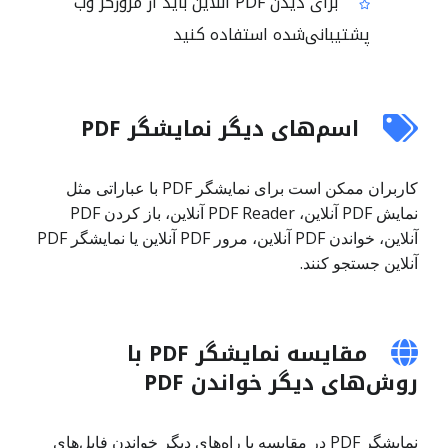
برای دیدن PDF آنلاین باید از مرورگر وب
پشتیبانی‌شده استفاده کنید
اسم‌های دیگر نمایشگر PDF
کاربران ممکن است برای نمایشگر PDF با عباراتی مثل
نمایش PDF آنلاین، PDF Reader آنلاین، باز کردن PDF
آنلاین، خواندن PDF آنلاین، مرور PDF آنلاین یا نمایشگر PDF
آنلاین جستجو کنند.
مقایسه نمایشگر PDF با
روش‌های دیگر خواندن PDF
نمایشگر PDF در مقایسه با راه‌های دیگر خواندن فایل‌های