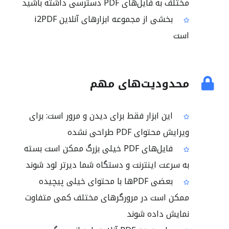
مختلف به فایل‌های PDF دسترسی داشته باشید
بخشی از مجموعه ابزارهای آنلاین i2PDF
است
محدودیت‌های مهم
این ابزار فقط برای دیدن و مرور است: برای
ویرایش محتوای PDF طراحی نشده
فایل‌های PDF خیلی بزرگ ممکن است بسته
به سرعت اینترنت و دستگاه شما دیرتر لود شوند
بعضی PDFها با محتوای خیلی پیچیده
ممکن است در مرورگرهای مختلف کمی متفاوت
نمایش داده شوند