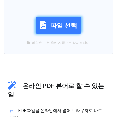
파일 선택
파일은 30분 후에 자동으로 삭제됩니다.
온라인 PDF 뷰어로 할 수 있는
일
PDF 파일을 온라인에서 열어 브라우저로 바로