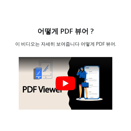
어떻게 PDF 뷰어 ?
이 비디오는 자세히 보여줍니다 어떻게 PDF 뷰어.