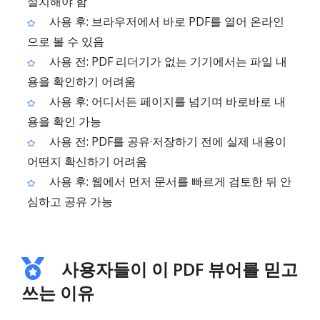
설치해야 함
사용 후: 브라우저에서 바로 PDF를 열어 온라인
으로 볼 수 있음
사용 전: PDF 리더기가 없는 기기에서는 파일 내
용을 확인하기 어려움
사용 후: 어디서든 페이지를 넘기며 바로바로 내
용을 확인 가능
사용 전: PDF를 공유·저장하기 전에 실제 내용이
어떤지 확신하기 어려움
사용 후: 웹에서 먼저 문서를 빠르게 검토한 뒤 안
심하고 공유 가능
사용자들이 이 PDF 뷰어를 믿고
쓰는 이유