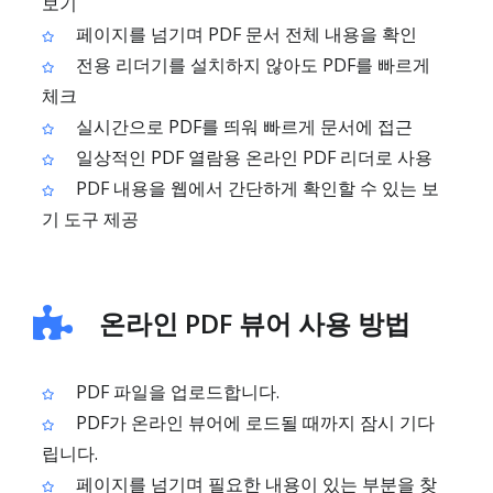
보기
페이지를 넘기며 PDF 문서 전체 내용을 확인
전용 리더기를 설치하지 않아도 PDF를 빠르게
체크
실시간으로 PDF를 띄워 빠르게 문서에 접근
일상적인 PDF 열람용 온라인 PDF 리더로 사용
PDF 내용을 웹에서 간단하게 확인할 수 있는 보
기 도구 제공
온라인 PDF 뷰어 사용 방법
PDF 파일을 업로드합니다.
PDF가 온라인 뷰어에 로드될 때까지 잠시 기다
립니다.
페이지를 넘기며 필요한 내용이 있는 부분을 찾