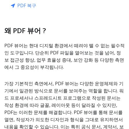
PDF 복구
왜 PDF 뷰어 ?
PDF 뷰어는 현대 디지털 환경에서 떼려야 뗄 수 없는 필수적
인 도구입니다. 단순히 PDF 파일을 열어보는 것을 넘어, 정
보 접근성 향상, 업무 효율성 증대, 보안 강화 등 다양한 측면
에서 그 중요성이 부각됩니다.
가장 기본적인 측면에서, PDF 뷰어는 다양한 운영체제와 기
기에서 일관된 방식으로 문서를 보여주는 역할을 합니다. 워
드 프로세서나 스프레드시트 프로그램으로 작성된 문서는
작성 환경에 따라 글꼴, 레이아웃 등이 달라질 수 있지만,
PDF는 이러한 문제를 해결합니다. PDF 뷰어를 통해 문서를
열면, 작성자가 의도한 디자인과 형식을 그대로 유지하면서
내용을 확인할 수 있습니다. 이는 특히 공식 문서, 계약서, 보