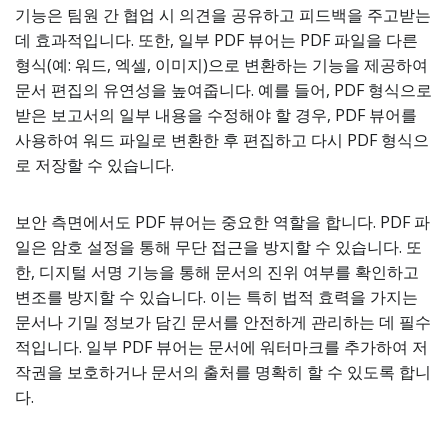
기능은 팀원 간 협업 시 의견을 공유하고 피드백을 주고받는
데 효과적입니다. 또한, 일부 PDF 뷰어는 PDF 파일을 다른
형식(예: 워드, 엑셀, 이미지)으로 변환하는 기능을 제공하여
문서 편집의 유연성을 높여줍니다. 예를 들어, PDF 형식으로
받은 보고서의 일부 내용을 수정해야 할 경우, PDF 뷰어를
사용하여 워드 파일로 변환한 후 편집하고 다시 PDF 형식으
로 저장할 수 있습니다.
보안 측면에서도 PDF 뷰어는 중요한 역할을 합니다. PDF 파
일은 암호 설정을 통해 무단 접근을 방지할 수 있습니다. 또
한, 디지털 서명 기능을 통해 문서의 진위 여부를 확인하고
변조를 방지할 수 있습니다. 이는 특히 법적 효력을 가지는
문서나 기밀 정보가 담긴 문서를 안전하게 관리하는 데 필수
적입니다. 일부 PDF 뷰어는 문서에 워터마크를 추가하여 저
작권을 보호하거나 문서의 출처를 명확히 할 수 있도록 합니
다.