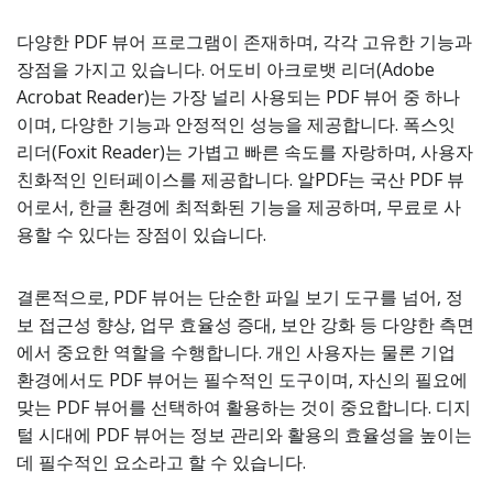
다양한 PDF 뷰어 프로그램이 존재하며, 각각 고유한 기능과
장점을 가지고 있습니다. 어도비 아크로뱃 리더(Adobe
Acrobat Reader)는 가장 널리 사용되는 PDF 뷰어 중 하나
이며, 다양한 기능과 안정적인 성능을 제공합니다. 폭스잇
리더(Foxit Reader)는 가볍고 빠른 속도를 자랑하며, 사용자
친화적인 인터페이스를 제공합니다. 알PDF는 국산 PDF 뷰
어로서, 한글 환경에 최적화된 기능을 제공하며, 무료로 사
용할 수 있다는 장점이 있습니다.
결론적으로, PDF 뷰어는 단순한 파일 보기 도구를 넘어, 정
보 접근성 향상, 업무 효율성 증대, 보안 강화 등 다양한 측면
에서 중요한 역할을 수행합니다. 개인 사용자는 물론 기업
환경에서도 PDF 뷰어는 필수적인 도구이며, 자신의 필요에
맞는 PDF 뷰어를 선택하여 활용하는 것이 중요합니다. 디지
털 시대에 PDF 뷰어는 정보 관리와 활용의 효율성을 높이는
데 필수적인 요소라고 할 수 있습니다.