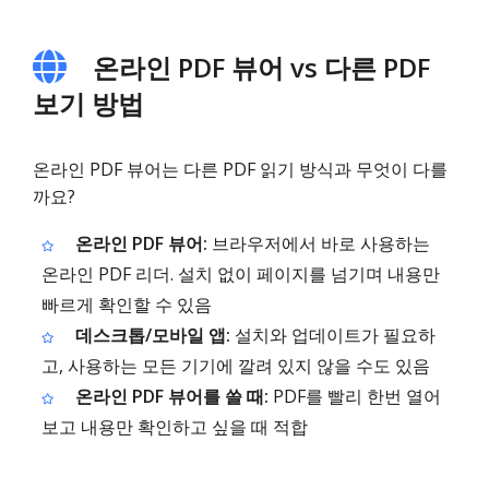
온라인 PDF 뷰어 vs 다른 PDF
보기 방법
온라인 PDF 뷰어는 다른 PDF 읽기 방식과 무엇이 다를
까요?
온라인 PDF 뷰어:
브라우저에서 바로 사용하는
온라인 PDF 리더. 설치 없이 페이지를 넘기며 내용만
빠르게 확인할 수 있음
데스크톱/모바일 앱:
설치와 업데이트가 필요하
고, 사용하는 모든 기기에 깔려 있지 않을 수도 있음
온라인 PDF 뷰어를 쓸 때:
PDF를 빨리 한번 열어
보고 내용만 확인하고 싶을 때 적합