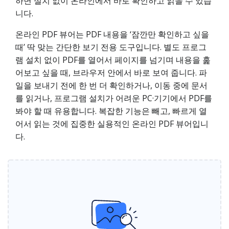
하면 설치 없이 온라인에서 바로 확인하고 읽을 수 있습
니다.
온라인 PDF 뷰어는 PDF 내용을 ‘잠깐만 확인하고 싶을
때’ 딱 맞는 간단한 보기 전용 도구입니다. 별도 프로그
램 설치 없이 PDF를 열어서 페이지를 넘기며 내용을 훑
어보고 싶을 때, 브라우저 안에서 바로 보여 줍니다. 파
일을 보내기 전에 한 번 더 확인하거나, 이동 중에 문서
를 읽거나, 프로그램 설치가 어려운 PC·기기에서 PDF를
봐야 할 때 유용합니다. 복잡한 기능은 빼고, 빠르게 열
어서 읽는 것에 집중한 실용적인 온라인 PDF 뷰어입니
다.