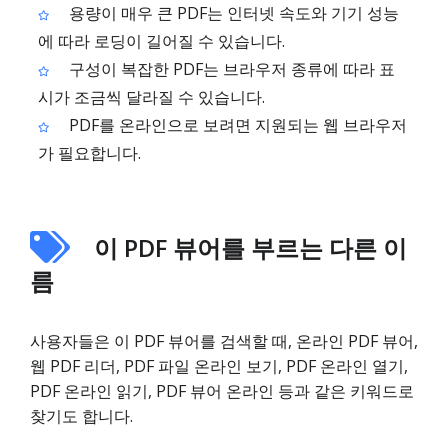
용량이 매우 큰 PDF는 인터넷 속도와 기기 성능
에 따라 로딩이 길어질 수 있습니다.
구성이 복잡한 PDF는 브라우저 종류에 따라 표
시가 조금씩 달라질 수 있습니다.
PDF를 온라인으로 보려면 지원되는 웹 브라우저
가 필요합니다.
이 PDF 뷰어를 부르는 다른 이
름
사용자들은 이 PDF 뷰어를 검색할 때, 온라인 PDF 뷰어,
웹 PDF 리더, PDF 파일 온라인 보기, PDF 온라인 열기,
PDF 온라인 읽기, PDF 뷰어 온라인 등과 같은 키워드로
찾기도 합니다.