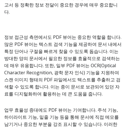
고서 등 정확한 정보 전달이 중요한 경우에 매우 중요합니
다.
정보 접근성 측면에서도 PDF 뷰어는 중요한 역할을 합니다.
많은 PDF 뷰어는 텍스트 검색 기능을 제공하여 문서 내에서
특정 단어나 구절을 빠르게 찾을 수 있도록 돕습니다. 이는
방대한 양의 문서에서 필요한 정보를 효율적으로 검색하는
데 매우 유용합니다. 또한, 일부 PDF 뷰어는 OCR(Optical
Character Recognition, 광학 문자 인식) 기능을 지원하여
스캔 이미지 형태의 PDF 파일에서도 텍스트를 추출하고 검
색할 수 있도록 합니다. 이는 종이 문서로 보관되어 있던 자
료를 디지털화하여 활용하는 데 큰 도움을 줍니다.
업무 효율성 증대에도 PDF 뷰어는 기여합니다. 주석 기능,
하이라이트 기능, 밑줄 기능 등을 통해 문서에 직접 메모를
남기거나 중요한 부분을 강조 표시할 수 있습니다. 이러한