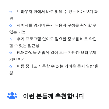
브라우저 안에서 바로 읽을 수 있는 PDF 보기 화
면
페이지를 넘기며 문서 내용과 구성을 확인할 수
있는 기능
추가 프로그램 없이도 필요한 정보를 바로 확인
할 수 있는 접근성
PDF 파일을 손쉽게 열어 보는 간단한 브라우저
기반 방식
이동 중에도 사용할 수 있는 가벼운 문서 열람 환
경
이런 분들께 추천합니다