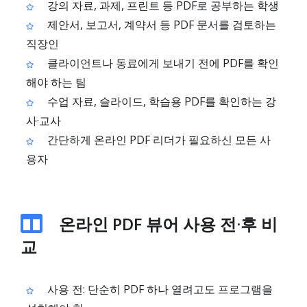
강의 자료, 과제, 프린트 등 PDF로 공부하는 학생
제안서, 보고서, 계약서 등 PDF 문서를 검토하는
직장인
클라이언트나 동료에게 보내기 전에 PDF를 확인
해야 하는 팀
수업 자료, 슬라이드, 학습용 PDF를 확인하는 강
사·교사
간단하게 온라인 PDF 리더가 필요하신 모든 사
용자
온라인 PDF 뷰어 사용 전·후 비
교
사용 전: 단순히 PDF 하나 열려고도 프로그램을