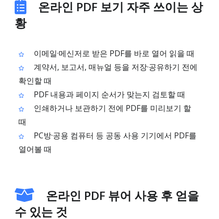
온라인 PDF 보기 자주 쓰이는 상
황
이메일·메신저로 받은 PDF를 바로 열어 읽을 때
계약서, 보고서, 매뉴얼 등을 저장·공유하기 전에
확인할 때
PDF 내용과 페이지 순서가 맞는지 검토할 때
인쇄하거나 보관하기 전에 PDF를 미리보기 할
때
PC방·공용 컴퓨터 등 공동 사용 기기에서 PDF를
열어볼 때
온라인 PDF 뷰어 사용 후 얻을
수 있는 것