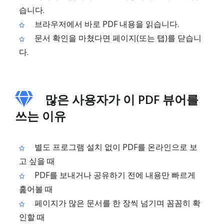
습니다.
브라우저에서 바로 PDF 내용을 읽습니다.
문서 확인을 마쳤다면 페이지(또는 탭)를 닫습니
다.
많은 사용자가 이 PDF 뷰어를
쓰는 이유
별도 프로그램 설치 없이 PDF를 온라인으로 보
고 싶을 때
PDF를 보내거나 공유하기 전에 내용만 빠르게
훑어볼 때
페이지가 많은 문서를 한 장씩 넘기며 꼼꼼히 확
인할 때