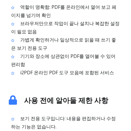
역할이 명확함: PDF를 온라인에서 열어 보고 페
이지를 넘기며 확인
브라우저만으로 작업이 끝나 설치나 복잡한 설정
이 필요 없음
가볍게 확인하거나 일상적으로 읽을 때 쓰기 좋
은 보기 전용 도구
기기와 장소에 상관없이 PDF를 열어볼 수 있어
편리함
i2PDF 온라인 PDF 도구 모음에 포함된 서비스
사용 전에 알아둘 제한 사항
보기 전용 도구입니다: 내용을 편집하거나 수정
하는 기능은 없습니다.