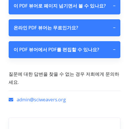
이 PDF 뷰어로 페이지 넘기면서 볼 수 있나요?
−
온라인 PDF 뷰어는 무료인가요?
−
이 PDF 뷰어에서 PDF를 편집할 수 있나요?
−
질문에 대한 답변을 찾을 수 없는 경우 저희에게 문의하
세요.
admin@sciweavers.org