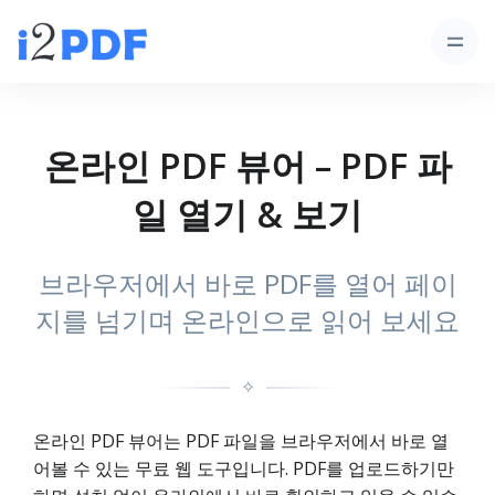
온라인 PDF 뷰어 – PDF 파
일 열기 & 보기
브라우저에서 바로 PDF를 열어 페이
지를 넘기며 온라인으로 읽어 보세요
✧
온라인 PDF 뷰어는 PDF 파일을 브라우저에서 바로 열
어볼 수 있는 무료 웹 도구입니다. PDF를 업로드하기만