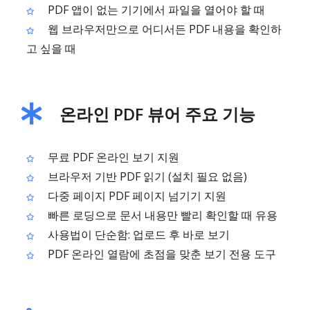
PDF 앱이 없는 기기에서 파일을 열어야 할 때
웹 브라우저만으로 어디서든 PDF 내용을 확인하
고 싶을 때
온라인 PDF 뷰어 주요 기능
무료 PDF 온라인 보기 지원
브라우저 기반 PDF 읽기 (설치 필요 없음)
다중 페이지 PDF 페이지 넘기기 지원
빠른 로딩으로 문서 내용만 빨리 확인할 때 유용
사용법이 단순함: 업로드 후 바로 보기
PDF 온라인 열람에 초점을 맞춘 보기 전용 도구