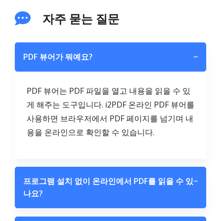
자주 묻는 질문
PDF 뷰어가 뭐예요?
−
PDF 뷰어는 PDF 파일을 열고 내용을 읽을 수 있
게 해주는 도구입니다. i2PDF 온라인 PDF 뷰어를
사용하면 브라우저에서 PDF 페이지를 넘기며 내
용을 온라인으로 확인할 수 있습니다.
프로그램 설치 없이 온라인에서 PDF를 읽을 수 있
−
나요?