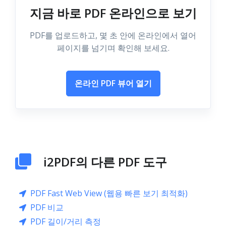
지금 바로 PDF 온라인으로 보기
PDF를 업로드하고, 몇 초 안에 온라인에서 열어
페이지를 넘기며 확인해 보세요.
온라인 PDF 뷰어 열기
i2PDF의 다른 PDF 도구
PDF Fast Web View (웹용 빠른 보기 최적화)
PDF 비교
PDF 길이/거리 측정