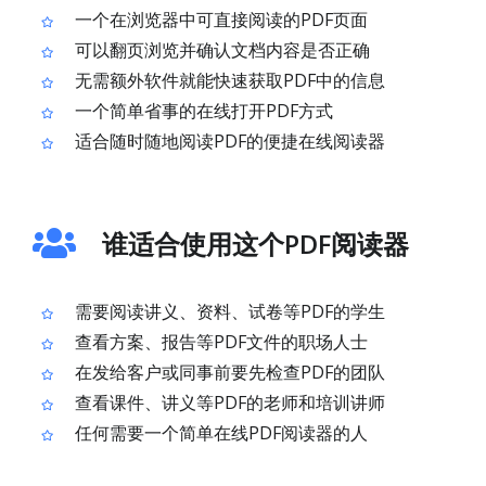
一个在浏览器中可直接阅读的PDF页面
可以翻页浏览并确认文档内容是否正确
无需额外软件就能快速获取PDF中的信息
一个简单省事的在线打开PDF方式
适合随时随地阅读PDF的便捷在线阅读器
谁适合使用这个PDF阅读器
需要阅读讲义、资料、试卷等PDF的学生
查看方案、报告等PDF文件的职场人士
在发给客户或同事前要先检查PDF的团队
查看课件、讲义等PDF的老师和培训讲师
任何需要一个简单在线PDF阅读器的人