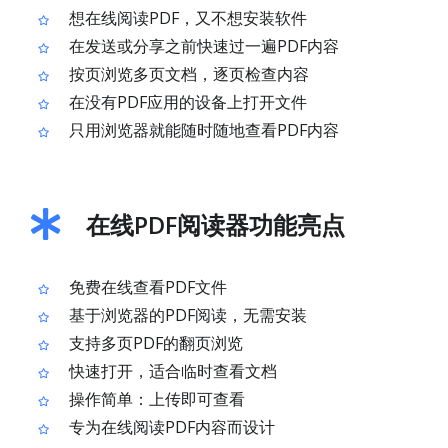
想在线阅读PDF，又不想安装软件
在发送或分享之前快速过一遍PDF内容
按页浏览多页文档，逐页检查内容
在没有PDF应用的设备上打开文件
只用浏览器就能随时随地查看PDF内容
在线PDF阅读器功能亮点
免费在线查看PDF文件
基于浏览器的PDF阅读，无需安装
支持多页PDF的翻页浏览
快速打开，适合临时查看文档
操作简单：上传即可查看
专为在线阅读PDF内容而设计