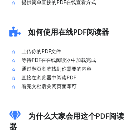
提供简单直接的PDF在线查看方式
如何使用在线PDF阅读器
上传你的PDF文件
等待PDF在在线阅读器中加载完成
通过翻页浏览找到你需要的内容
直接在浏览器中阅读PDF
看完文档后关闭页面即可
为什么大家会用这个PDF阅读
器