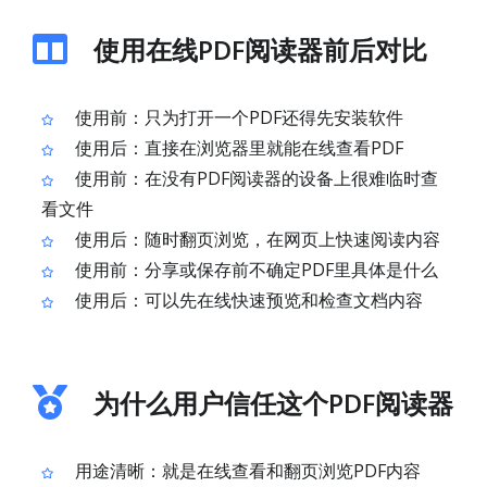
使用在线PDF阅读器前后对比
使用前：只为打开一个PDF还得先安装软件
使用后：直接在浏览器里就能在线查看PDF
使用前：在没有PDF阅读器的设备上很难临时查
看文件
使用后：随时翻页浏览，在网页上快速阅读内容
使用前：分享或保存前不确定PDF里具体是什么
使用后：可以先在线快速预览和检查文档内容
为什么用户信任这个PDF阅读器
用途清晰：就是在线查看和翻页浏览PDF内容