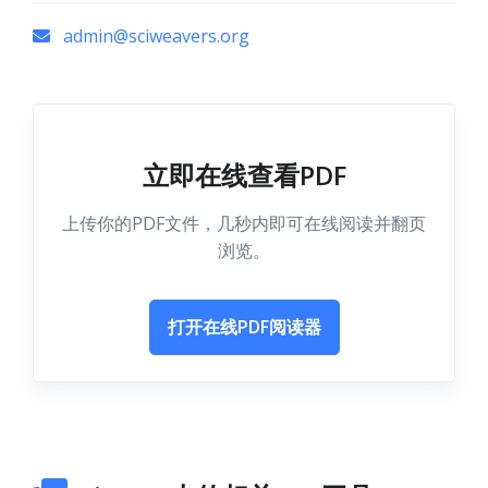
admin@sciweavers.org
立即在线查看PDF
上传你的PDF文件，几秒内即可在线阅读并翻页
浏览。
打开在线PDF阅读器