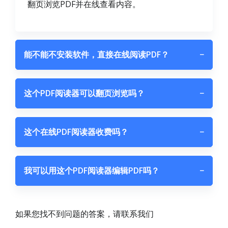
翻页浏览PDF并在线查看内容。
能不能不安装软件，直接在线阅读PDF？
−
这个PDF阅读器可以翻页浏览吗？
−
这个在线PDF阅读器收费吗？
−
我可以用这个PDF阅读器编辑PDF吗？
−
如果您找不到问题的答案，请联系我们