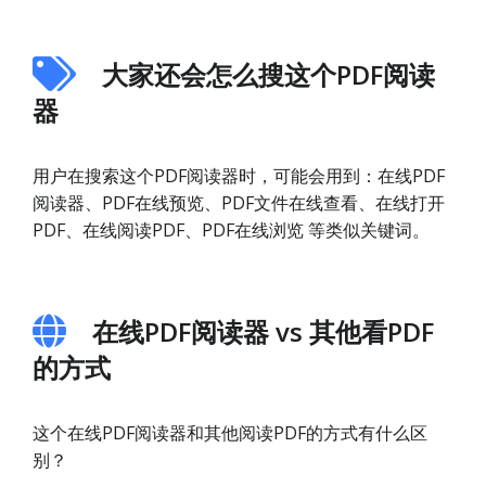
大家还会怎么搜这个PDF阅读
器
用户在搜索这个PDF阅读器时，可能会用到：在线PDF
阅读器、PDF在线预览、PDF文件在线查看、在线打开
PDF、在线阅读PDF、PDF在线浏览 等类似关键词。
在线PDF阅读器 vs 其他看PDF
的方式
这个在线PDF阅读器和其他阅读PDF的方式有什么区
别？