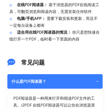
在线PDF阅读器：
基于浏览器的PDF在线阅读工
具，可翻页浏览和阅读内容，无需安装任何软件
电脑/手机APP：
需要下载安装和更新，而且不
一定每台设备上都有
适合用在线PDF阅读器的情况：
你只是想快速在
线打开一个PDF，临时看一下里面的内容
常见问题
什么是PDF阅读器？
−
PDF阅读器是一种用来打开和阅读PDF文件的工
具。i2PDF 在线PDF阅读器可以让你在浏览器里