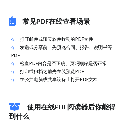
常见PDF在线查看场景
打开邮件或聊天软件收到的PDF文件
发送或分享前，先预览合同、报告、说明书等
PDF
检查PDF内容是否正确、页码顺序是否正常
打印或归档之前先在线预览PDF
在公共电脑或共享设备上打开PDF文档
使用在线PDF阅读器后你能得
到什么