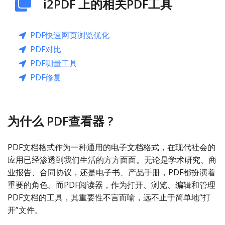
i2PDF 上的相关PDF工具
PDF快速网页浏览优化
PDF对比
PDF测量工具
PDF修复
为什么 PDF查看器 ?
PDF文档格式作为一种通用的电子文档格式，在现代社会的
应用已经渗透到我们生活的方方面面。无论是学术研究、商
业报告、合同协议，还是电子书、产品手册，PDF都扮演着
重要的角色。而PDF阅读器，作为打开、浏览、编辑和管理
PDF文档的工具，其重要性不言而喻，远不止于简单地“打
开”文件。