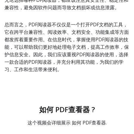
无论选择哪种PDF阅读器，都应该注意其安全性、稳定性和
兼容性，避免因软件问题而导致文档损坏或信息泄露。
总而言之，PDF阅读器不仅仅是一个打开PDF文档的工具，
它在跨平台兼容性、阅读效率、文档安全、功能集成等方面
都发挥着重要作用。在信息时代，掌握使用PDF阅读器的技
能，可以帮助我们更好地处理电子文档，提高工作效率，保
护信息安全。因此，我们应该重视PDF阅读器的使用，选择
一款合适的PDF阅读器，并充分利用其功能，为我们的学
习、工作和生活带来便利。
如何 PDF查看器 ?
这个视频会详细展示 如何 PDF查看器.