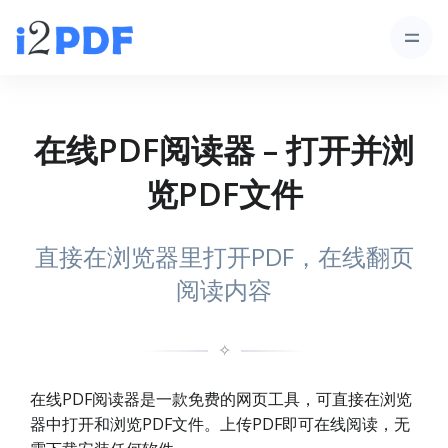
在线PDF阅读器 – 打开并浏
览PDF文件
直接在浏览器里打开PDF，在线翻页
阅读内容
✧
在线PDF阅读器是一款免费的网页工具，可直接在浏览
器中打开和浏览PDF文件。上传PDF即可在线阅读，无