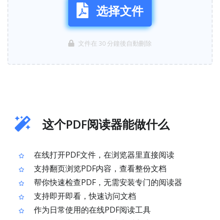
选择文件
文件在 30 分鐘後自動刪除
这个PDF阅读器能做什么
在线打开PDF文件，在浏览器里直接阅读
支持翻页浏览PDF内容，查看整份文档
帮你快速检查PDF，无需安装专门的阅读器
支持即开即看，快速访问文档
作为日常使用的在线PDF阅读工具