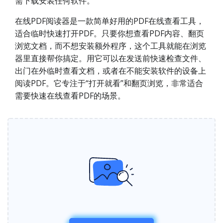
需下载安装任何软件。
在线PDF阅读器是一款简单好用的PDF在线查看工具，
适合临时快速打开PDF。只要你想查看PDF内容、翻页
浏览文档，而不想安装额外程序，这个工具就能在浏览
器里直接帮你搞定。用它可以在发送前快速检查文件、
出门在外临时查看文档，或者在不能安装软件的设备上
阅读PDF。它专注于“打开就看”和翻页浏览，非常适合
需要快速在线查看PDF的场景。