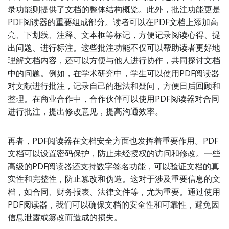
录功能则提供了文档的整体结构概览。此外，批注功能更是
PDF阅读器的重要组成部分。读者可以在PDF文档上添加高
亮、下划线、注释、文本框等标记，方便记录阅读心得、提
出问题、进行标注。这些批注功能不仅可以帮助读者更好地
理解文档内容，还可以方便与他人进行协作，共同探讨文档
中的问题。例如，在学术研究中，学生可以使用PDF阅读器
对文献进行批注，记录自己的想法和疑问，方便日后回顾和
整理。在商业合作中，合作伙伴可以使用PDF阅读器对合同
进行批注，提出修改意见，提高沟通效率。
再者，PDF阅读器在文档安全方面也发挥着重要作用。PDF
文档可以设置密码保护，防止未经授权的访问和修改。一些
高级的PDF阅读器还支持数字签名功能，可以验证文档的真
实性和完整性，防止篡改和伪造。这对于涉及重要信息的文
档，如合同、财务报表、法律文件等，尤为重要。通过使用
PDF阅读器，我们可以确保文档的安全性和可靠性，避免因
信息泄露或篡改而造成的损失。