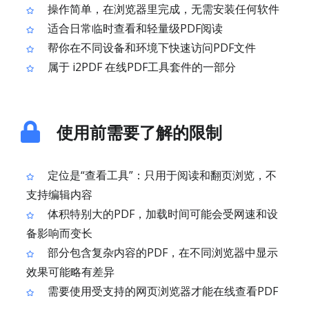
操作简单，在浏览器里完成，无需安装任何软件
适合日常临时查看和轻量级PDF阅读
帮你在不同设备和环境下快速访问PDF文件
属于 i2PDF 在线PDF工具套件的一部分
使用前需要了解的限制
定位是“查看工具”：只用于阅读和翻页浏览，不
支持编辑内容
体积特别大的PDF，加载时间可能会受网速和设
备影响而变长
部分包含复杂内容的PDF，在不同浏览器中显示
效果可能略有差异
需要使用受支持的网页浏览器才能在线查看PDF