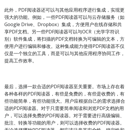
此外，PDF阅读器还可以与其他应用程序进行集成，实现更
强大的功能。例如，一些PDF阅读器可以与云存储服务（如
Google Drive、Dropbox）集成，方便用户在线存储和共
享PDF文档。另一些PDF阅读器可以与OCR（光学字符识
别）软件集成，将扫描的PDF文档转换为可编辑的文本，方
便用户进行编辑和修改。这种集成能力使得PDF阅读器不仅
仅是一个独立的工具，而是可以与其他应用程序协同工作，
提高工作效率。
最后，选择一款合适的PDF阅读器至关重要。市场上存在着
各种各样的PDF阅读器，有些是免费的，有些是收费的，有
些功能简单，有些功能强大。用户应根据自己的需求选择合
适的PDF阅读器。对于只需要简单阅读和浏览PDF文档的用
户，可以选择免费的PDF阅读器。对于需要进行高级编辑、
批注、转换等功能的用户，则可以选择收费的PDF阅读器。