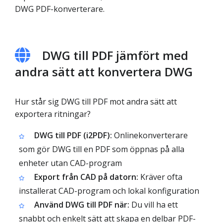
DWG PDF-konverterare.
DWG till PDF jämfört med
andra sätt att konvertera DWG
Hur står sig DWG till PDF mot andra sätt att
exportera ritningar?
DWG till PDF (i2PDF):
Onlinekonverterare
som gör DWG till en PDF som öppnas på alla
enheter utan CAD-program
Export från CAD på datorn:
Kräver ofta
installerat CAD-program och lokal konfiguration
Använd DWG till PDF när:
Du vill ha ett
snabbt och enkelt sätt att skapa en delbar PDF-