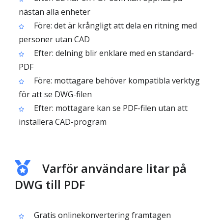
nästan alla enheter
Före: det är krångligt att dela en ritning med
personer utan CAD
Efter: delning blir enklare med en standard-
PDF
Före: mottagare behöver kompatibla verktyg
för att se DWG-filen
Efter: mottagare kan se PDF-filen utan att
installera CAD-program
Varför användare litar på
DWG till PDF
Gratis onlinekonvertering framtagen