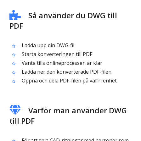
Så använder du DWG till
PDF
Ladda upp din DWG-fil
Starta konverteringen till PDF
Vänta tills onlineprocessen är klar
Ladda ner den konverterade PDF-filen
Öppna och dela PDF-filen på valfri enhet
Varför man använder DWG
till PDF
För att dela CAD-ritningar med personer som