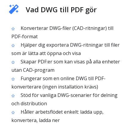
Vad DWG till PDF gör
Konverterar DWG-filer (CAD-ritningar) till
PDF-format
Hjälper dig exportera DWG-ritningar till filer
som är lätta att öppna och visa
Skapar PDF:er som kan visas på alla enheter
utan CAD-program
Fungerar som en online DWG till PDF-
konverterare (ingen installation krävs)
Stöd för vanliga DWG-scenarier för delning
och distribution
Håller arbetsflödet enkelt: ladda upp,
konvertera, ladda ner