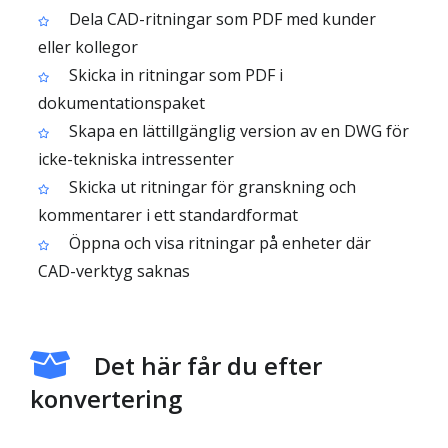
Dela CAD-ritningar som PDF med kunder
eller kollegor
Skicka in ritningar som PDF i
dokumentationspaket
Skapa en lättillgänglig version av en DWG för
icke-tekniska intressenter
Skicka ut ritningar för granskning och
kommentarer i ett standardformat
Öppna och visa ritningar på enheter där
CAD-verktyg saknas
Det här får du efter
konvertering