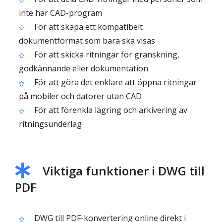
inte har CAD-program
För att skapa ett kompatibelt
dokumentformat som bara ska visas
För att skicka ritningar för granskning,
godkännande eller dokumentation
För att göra det enklare att öppna ritningar
på mobiler och datorer utan CAD
För att förenkla lagring och arkivering av
ritningsunderlag
Viktiga funktioner i DWG till
PDF
DWG till PDF-konvertering online direkt i