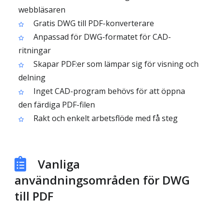
webbläsaren
Gratis DWG till PDF-konverterare
Anpassad för DWG-formatet för CAD-
ritningar
Skapar PDF:er som lämpar sig för visning och
delning
Inget CAD-program behövs för att öppna
den färdiga PDF-filen
Rakt och enkelt arbetsflöde med få steg
Vanliga
användningsområden för DWG
till PDF