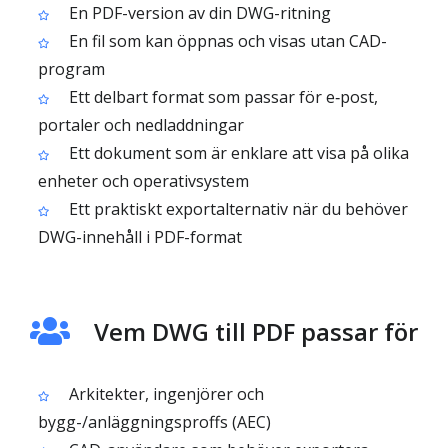
En PDF-version av din DWG-ritning
En fil som kan öppnas och visas utan CAD-
program
Ett delbart format som passar för e‑post,
portaler och nedladdningar
Ett dokument som är enklare att visa på olika
enheter och operativsystem
Ett praktiskt exportalternativ när du behöver
DWG-innehåll i PDF-format
Vem DWG till PDF passar för
Arkitekter, ingenjörer och
bygg-/anläggningsproffs (AEC)