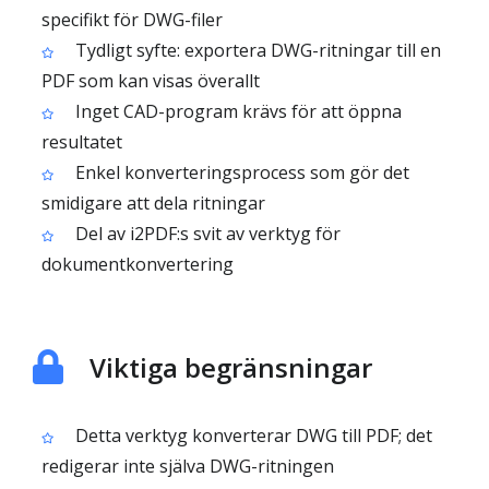
specifikt för DWG-filer
Tydligt syfte: exportera DWG-ritningar till en
PDF som kan visas överallt
Inget CAD-program krävs för att öppna
resultatet
Enkel konverteringsprocess som gör det
smidigare att dela ritningar
Del av i2PDF:s svit av verktyg för
dokumentkonvertering
Viktiga begränsningar
Detta verktyg konverterar DWG till PDF; det
redigerar inte själva DWG-ritningen