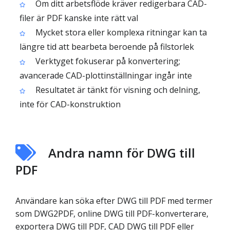
Om ditt arbetsflöde kräver redigerbara CAD-
filer är PDF kanske inte rätt val
Mycket stora eller komplexa ritningar kan ta
längre tid att bearbeta beroende på filstorlek
Verktyget fokuserar på konvertering;
avancerade CAD-plottinställningar ingår inte
Resultatet är tänkt för visning och delning,
inte för CAD-konstruktion
Andra namn för DWG till
PDF
Användare kan söka efter DWG till PDF med termer
som DWG2PDF, online DWG till PDF-konverterare,
exportera DWG till PDF, CAD DWG till PDF eller